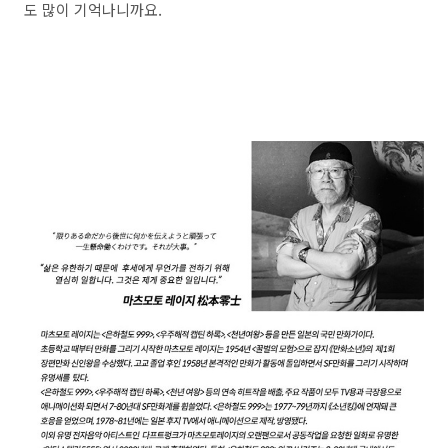
도 많이 기억나니까요.