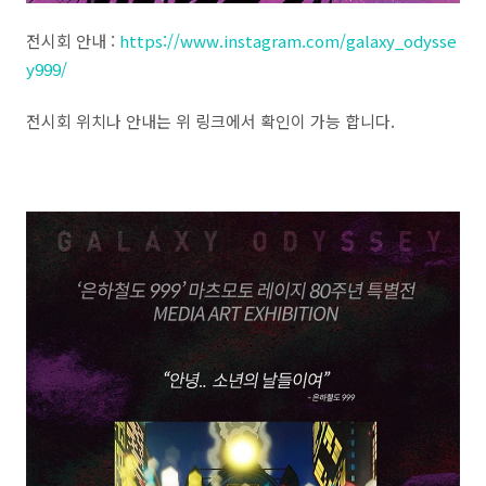
전시회 안내 :
https://www.instagram.com/galaxy_odysse
y999/
전시회 위치나 안내는 위 링크에서 확인이 가능 합니다.