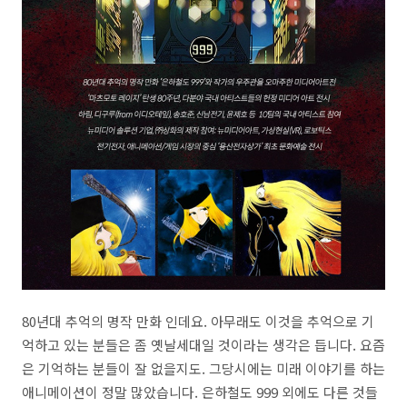
80년대 추억의 명작 만화 인데요. 아무래도 이것을 추억으로 기
억하고 있는 분들은 좀 옛날세대일 것이라는 생각은 듭니다. 요즘
은 기억하는 분들이 잘 없을지도. 그당시에는 미래 이야기를 하는
애니메이션이 정말 많았습니다. 은하철도 999 외에도 다른 것들