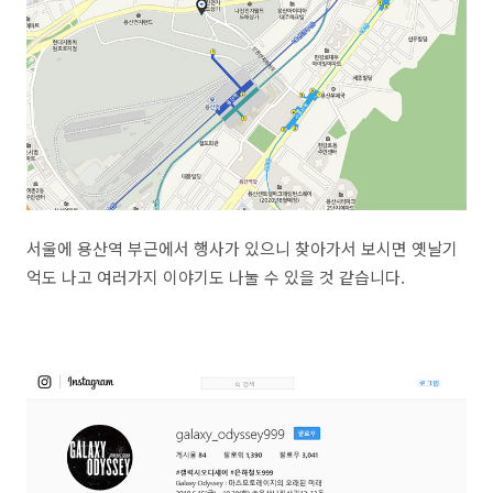
서울에 용산역 부근에서 행사가 있으니 찾아가서 보시면 옛날기
억도 나고 여러가지 이야기도 나눌 수 있을 것 같습니다.