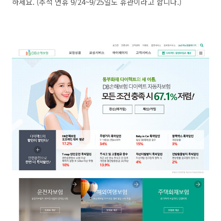
하세요. (추석 연휴 9/24~9/25일도 휴관이라고 합니다.)