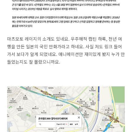
마츠모토 레이지의 소개도 있네요. 우주해적 캡틴 하록, 천년 여
행을 만든 일본의 국민 만화가라고 하네요. 사실 저도 링크 들어
가서 보다가 알게 되었네요. 애니메이션만 재미있게 봤지 누가 만
들었는지도 잘 몰랐으니까요.