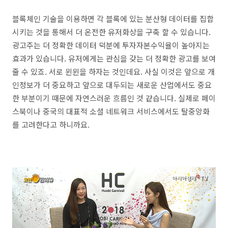
블록체인 기술을 이용하면 각 블록에 있는 분산형 데이터를 집합
시키는 것을 통해서 더 온전한 유저화상을 구축 할 수 있습니다.
광고주는 더 정확한 데이터 덕분에 투자자본수익율이 높아지는
효과가 있습니다. 유저에게는 관심을 갖는 더 정확한 광고를 보여
줄 수 있죠. 서로 윈윈을 하자는 것인데요. 사실 이것은 앞으로 개
인정보가 더 중요하고 앞으로 대두되는 새로운 산업에서도 중요
한 부분이기 때문에 자연스러운 흐름인 것 같습니다. 실제로 페이
스북이나 중국의 대표적 소셜 네트워크 서비스에서도 탈중앙화
를 고려한다고 하니까요.