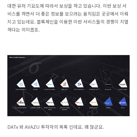
대한 유저 기요도에 따라서 보상을 하고 있습니다. 이런 보상 서
비스를 하면서 더 좋은 정보를 모으려는 움직임은 곳곳에서 이뤄
지고 있는데요. 블록체인을 이용한 이런 서비스들의 경쟁이 치열
하다는 의미겠죠.
DATx 와 AVAZU 투자자의 목록 인데요. 꽤 많군요.