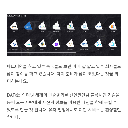
파트너쉽을 하고 있는 목록들도 보면 이미 잘 알고 있는 회사들도
많이 참여를 하고 있습니다. 이미 준비가 많이 되었다는 것을 의
미하는데요.
DATx는 인터넷 세계의 탈중앙화를 선언한만큼 블록체인 기술을
통해 모든 사람에게 자신의 정보를 이용한 재산을 함께 누릴 수
있도록 만들 것 입니다. 유저 입장에서도 이런 서비스는 환영할만
합니다.