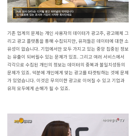
기존 업계의 문제는 개인 사용자의 데이터가 광고주, 광고매체 그
리고 광고 플랫폼을 통해 수집되지만, 유저들은 데이터에 대한 소
유성이 없습니다. 기업에서만 모두 가지고 있는 중앙 집중된 정보
는 유출이 되버릴수 있는 문제가 있죠. 그리고 여러 서비스에서
각각으로 수집된 개인의 정보는 데이터의 중복과 불일치성등의
문제가 있죠. 덕분에 개인에게 맞는 광고를 타겟팅하는 것에 문제
가 있었습니다. 이것은 무의미한 광고로 이어질 수 있고 기업과
유저 모두에게 손해가 될 수 있죠.