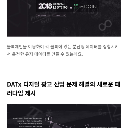
블록체인을 이용하여 각 블록에 있는 분산형 데이터를 집합시켜
서 온전한 유저 데이터를 만들 수 있는데요.
DATx 디지털 광고 산업 문제 해결의 새로운 패
러다임 제시