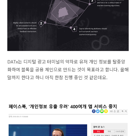
DATx는 디지털 광고 터미널의 약자로 유저 개인 정보를 탈중앙
화하여 블록을 공용 체인으로 만드는 것이 목표라고 합니다. 올해
말까지 한다고 하니 아직 한참 진행 중인 것 같은데요.