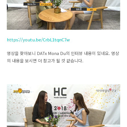
https://youtu.be/CrbL1tqnC7w
영상을 찾아보니 DATx Mona Du의 인터뷰 내용이 있네요. 영상
의 내용을 보시면 더 참고가 될 것 같습니다.