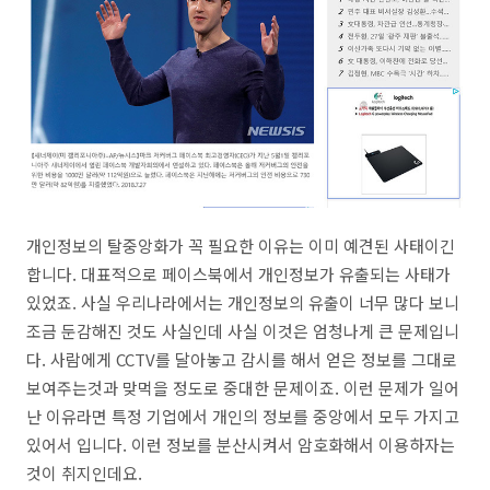
개인정보의 탈중앙화가 꼭 필요한 이유는 이미 예견된 사태이긴
합니다. 대표적으로 페이스북에서 개인정보가 유출되는 사태가
있었죠. 사실 우리나라에서는 개인정보의 유출이 너무 많다 보니
조금 둔감해진 것도 사실인데 사실 이것은 엄청나게 큰 문제입니
다. 사람에게 CCTV를 달아놓고 감시를 해서 얻은 정보를 그대로
보여주는것과 맞먹을 정도로 중대한 문제이죠. 이런 문제가 일어
난 이유라면 특정 기업에서 개인의 정보를 중앙에서 모두 가지고
있어서 입니다. 이런 정보를 분산시켜서 암호화해서 이용하자는
것이 취지인데요.