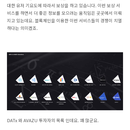
대한 유저 기요도에 따라서 보상을 하고 있습니다. 이런 보상 서
비스를 하면서 더 좋은 정보를 모으려는 움직임은 곳곳에서 이뤄
지고 있는데요. 블록체인을 이용한 이런 서비스들의 경쟁이 치열
하다는 의미겠죠.
DATx 와 AVAZU 투자자의 목록 인데요. 꽤 많군요.