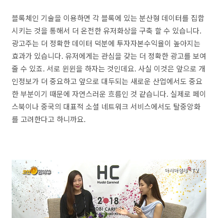
블록체인 기술을 이용하면 각 블록에 있는 분산형 데이터를 집합
시키는 것을 통해서 더 온전한 유저화상을 구축 할 수 있습니다.
광고주는 더 정확한 데이터 덕분에 투자자본수익율이 높아지는
효과가 있습니다. 유저에게는 관심을 갖는 더 정확한 광고를 보여
줄 수 있죠. 서로 윈윈을 하자는 것인데요. 사실 이것은 앞으로 개
인정보가 더 중요하고 앞으로 대두되는 새로운 산업에서도 중요
한 부분이기 때문에 자연스러운 흐름인 것 같습니다. 실제로 페이
스북이나 중국의 대표적 소셜 네트워크 서비스에서도 탈중앙화
를 고려한다고 하니까요.