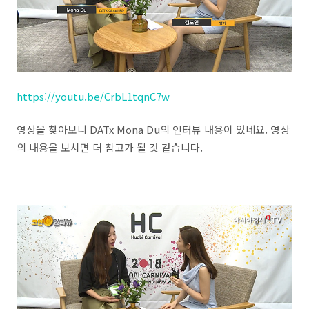
https://youtu.be/CrbL1tqnC7w
영상을 찾아보니 DATx Mona Du의 인터뷰 내용이 있네요. 영상
의 내용을 보시면 더 참고가 될 것 같습니다.