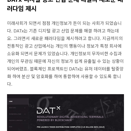
러다임 제시
미래사회가 되면서 점점 개인정보가 돈이 되는 사회가 되었습니
다. DATx는 기존 디지털 광고 산업 문제를 해결 하려고 하는데
요. 그러면서 새로운 패러다임을 제시하려고 합니다. 지금까지의
전통적인 광고 산업에서는 개인의 행동이나 정보가 특정 회사에
소유화 되면서 문제가 있었습니다. 개인정보의 무자비한 수집과
개인의 무관심 때문에 자신의 정보가 쉽게 유출될 수 있는 상황이
되어버렸죠. 블록체인 프로젝트인 DATx는 유저 데이터를 탈중앙
화 하여 분산 및 암호화를 하여 통합하여 사용할 수 있도록 합니
다.