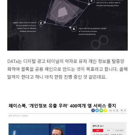
DATx는 디지털 광고 터미널의 약자로 유저 개인 정보를 탈중앙
화하여 블록을 공용 체인으로 만드는 것이 목표라고 합니다. 올해
말까지 한다고 하니 아직 한참 진행 중인 것 같은데요.