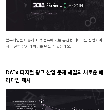
블록체인을 이용하여 각 블록에 있는 분산형 데이터를 집합시켜
서 온전한 유저 데이터를 만들 수 있는데요.
DATx 디지털 광고 산업 문제 해결의 새로운 패
러다임 제시