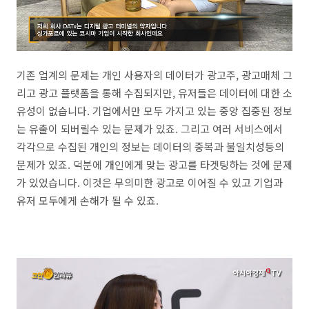
기존 업계의 문제는 개인 사용자의 데이터가 광고주, 광고매체 그
리고 광고 플랫폼을 통해 수집되지만, 유저들은 데이터에 대한 소
유성이 없습니다. 기업에서만 모두 가지고 있는 중앙 집중된 정보
는 유출이 되버릴수 있는 문제가 있죠. 그리고 여러 서비스에서
각각으로 수집된 개인의 정보는 데이터의 중복과 불일치성등의
문제가 있죠. 덕분에 개인에게 맞는 광고를 타겟팅하는 것에 문제
가 있었습니다. 이것은 무의미한 광고로 이어질 수 있고 기업과
유저 모두에게 손해가 될 수 있죠.