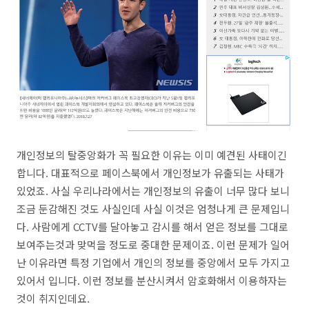
개인정보의 탈중앙화가 꼭 필요한 이유는 이미 예견된 사태이긴
합니다. 대표적으로 페이스북에서 개인정보가 유출되는 사태가
있었죠. 사실 우리나라에서는 개인정보의 유출이 너무 많다 보니
조금 둔감해진 것도 사실인데 사실 이것은 엄청나게 큰 문제입니
다. 사람에게 CCTV를 달아놓고 감시를 해서 얻은 정보를 그대로
보여주는것과 맞먹을 정도로 중대한 문제이죠. 이런 문제가 일어
난 이유라면 특정 기업에서 개인의 정보를 중앙에서 모두 가지고
있어서 입니다. 이런 정보를 분산시켜서 암호화해서 이용하자는
것이 취지인데요.