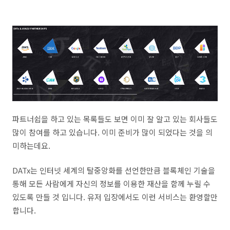
파트너쉽을 하고 있는 목록들도 보면 이미 잘 알고 있는 회사들도
많이 참여를 하고 있습니다. 이미 준비가 많이 되었다는 것을 의
미하는데요.
DATx는 인터넷 세계의 탈중앙화를 선언한만큼 블록체인 기술을
통해 모든 사람에게 자신의 정보를 이용한 재산을 함께 누릴 수
있도록 만들 것 입니다. 유저 입장에서도 이런 서비스는 환영할만
합니다.