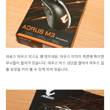
어로스 마우스 박스도 꽤 멋지네요. 마우스 이미지 측면에 특이한
무늬들이 들어가 있습니다. 마우스 박스 상단을 열어서 마우스 실
물 모양을 미리 볼 수 있게 되어 있습니다.