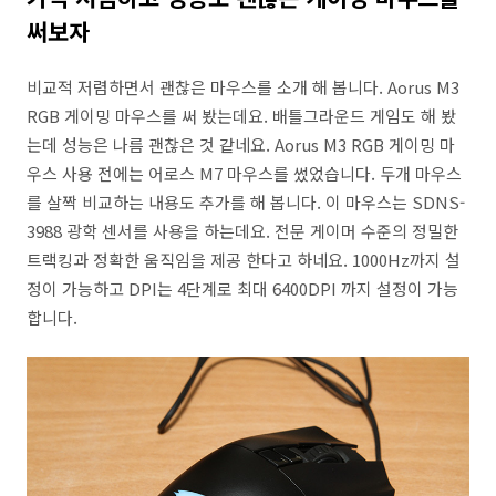
써보자
비교적 저렴하면서 괜찮은 마우스를 소개 해 봅니다. Aorus M3
RGB 게이밍 마우스를 써 봤는데요. 배틀그라운드 게임도 해 봤
는데 성능은 나름 괜찮은 것 같네요. Aorus M3 RGB 게이밍 마
우스 사용 전에는 어로스 M7 마우스를 썼었습니다. 두개 마우스
를 살짝 비교하는 내용도 추가를 해 봅니다. 이 마우스는 SDNS-
3988 광학 센서를 사용을 하는데요. 전문 게이머 수준의 정밀한
트랙킹과 정확한 움직임을 제공 한다고 하네요. 1000Hz까지 설
정이 가능하고 DPI는 4단계로 최대 6400DPI 까지 설정이 가능
합니다.