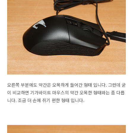
오른쪽 부분에도 약간은 오목하게 들어간 형태 입니다. 그런데 굳
이 비교하면 기가바이트 마우스의 약간 오목한 형태와는 좀 다릅
니다. 조금 더 손에 쥐기 편한 형태 입니다.