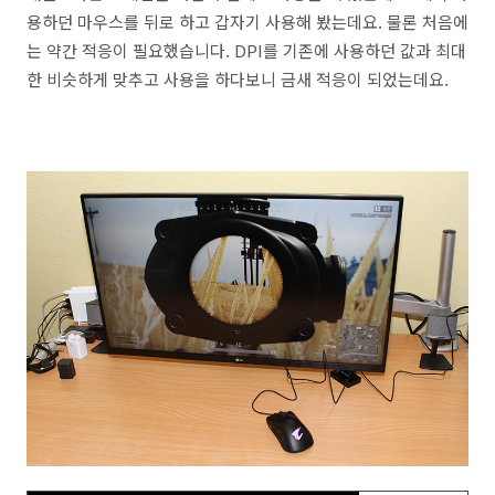
용하던 마우스를 뒤로 하고 갑자기 사용해 봤는데요. 물론 처음에
는 약간 적응이 필요했습니다. DPI를 기존에 사용하던 값과 최대
한 비슷하게 맞추고 사용을 하다보니 금새 적응이 되었는데요.