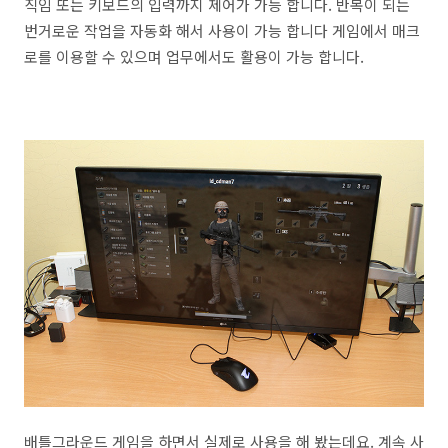
직임 또는 키보드의 입력까지 제어가 가능 합니다. 반복이 되는
번거로운 작업을 자동화 해서 사용이 가능 합니다 게임에서 매크
로를 이용할 수 있으며 업무에서도 활용이 가능 합니다.
배틀그라운드 게임을 하면서 실제로 사용을 해 봤는데요. 계속 사