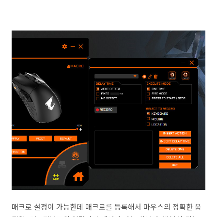
매크로 설정이 가능한데 매크로를 등록해서 마우스의 정확한 움