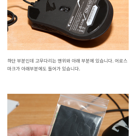
하단 부분인데 고무다리는 맨위와 아래 부분에 있습니다. 어로스
마크가 아래부분에도 들어가 있습니다.