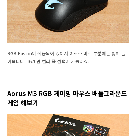
RGB Fusion이 적용되어 있어서 어로스 마크 부분에는 빛이 들
어옵니다. 1670만 컬러 중 선택이 가능하죠.
Aorus M3 RGB 게이밍 마우스 배틀그라운드
게임 해보기