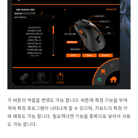
각 버튼의 역할을 변경도 가능 합니다. 버튼에 특정 기능을 부여
하여 특정 프로그램이 나타나게 할 수 있으며, 키보드의 특정 키
와 매핑도 가능 합니다. 필요하다면 기능을 중복으로 넣어서 사용
도 가능 합니다.