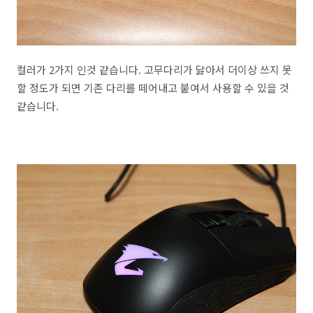
컬러가 2가지 인것 같습니다. 고무다리가 닳아서 더이상 쓰지 못
할 정도가 되면 기존 다리를 떼어내고 붙여서 사용할 수 있을 것
같습니다.