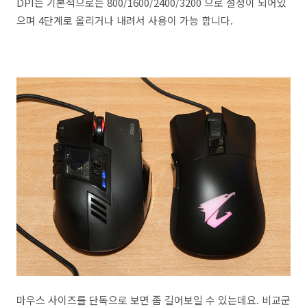
DPI는 기본적으로는 800/1600/2400/3200 으로 설정이 되어있
으며 4단계로 올리거나 내려서 사용이 가능 합니다.
마우스 사이즈를 단독으로 보면 좀 길어보일 수 있는데요. 비교군