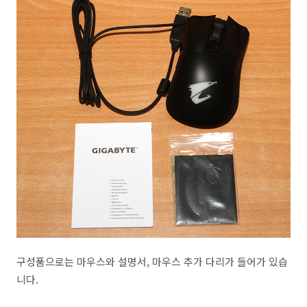
구성품으로는 마우스와 설명서, 마우스 추가 다리가 들어가 있습
니다.