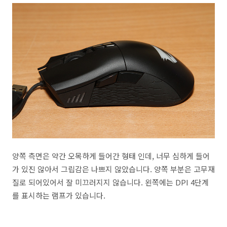
양쪽 측면은 약간 오목하게 들어간 형태 인데, 너무 심하게 들어
가 있진 않아서 그립감은 나쁘지 않았습니다. 양쪽 부분은 고무재
질로 되어있어서 잘 미끄러지지 않습니다. 왼쪽에는 DPI 4단계
를 표시하는 램프가 있습니다.