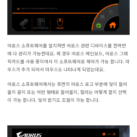
어로스 소프트웨어를 설치하면 어로스 관련 디바이스를 한꺼번
에 다 관리가 가능한데요. 제 경우 어로스 메인보드, 어로스 그래
픽카드를 사용 중이여서 이 소프트웨어로 제어가 가능 합니다. 마
우스가 추가 되어서 마우스도 나타나게 되었는데요.
어로스 소프트웨어에서는 후면의 어로스 로고 부분에 빛이 들어
올지 끌지 또는 어떤 형태로 들어올지, 컬러는 어떻게 할지 선택
이 가능 합니다. 빛의 밝기도 조절이 가능 합니다.