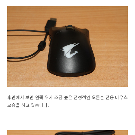
후면에서 보면 왼쪽 위가 조금 높은 전형적인 오른손 전용 마우스
모습을 하고 있습니다.