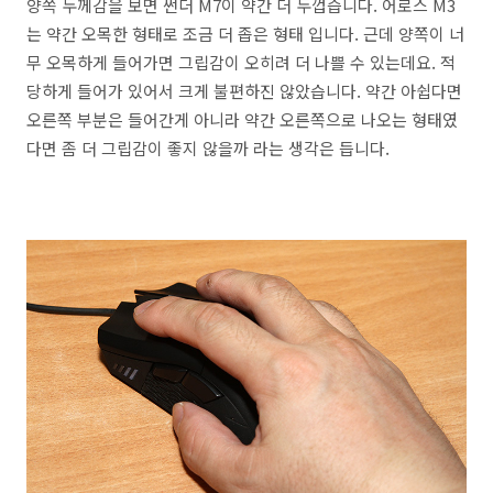
양쪽 두께감을 보면 썬더 M7이 약간 더 두껍습니다. 어로스 M3
는 약간 오목한 형태로 조금 더 좁은 형태 입니다. 근데 양쪽이 너
무 오목하게 들어가면 그립감이 오히려 더 나쁠 수 있는데요. 적
당하게 들어가 있어서 크게 불편하진 않았습니다. 약간 아쉽다면
오른쪽 부분은 들어간게 아니라 약간 오른쪽으로 나오는 형태였
다면 좀 더 그립감이 좋지 않을까 라는 생각은 듭니다.