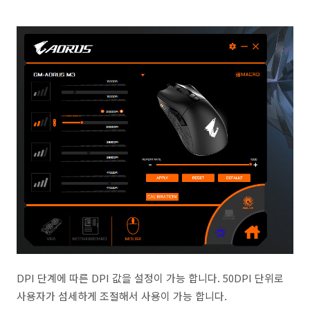
DPI 단계에 따른 DPI 값을 설정이 가능 합니다. 50DPI 단위로
사용자가 섬세하게 조절해서 사용이 가능 합니다.