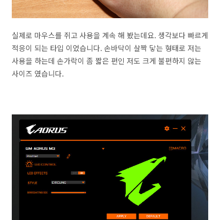
실제로 마우스를 쥐고 사용을 계속 해 봤는데요. 생각보다 빠르게
적응이 되는 타입 이었습니다. 손바닥이 살짝 닿는 형태로 저는
사용을 하는데 손가락이 좀 짧은 편인 저도 크게 불편하지 않는
사이즈 였습니다.