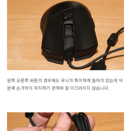
왼쪽 오른쪽 버튼의 경우에도 무늬가 특이하게 들어가 있는데 덕
분에 손가락이 위치하기 편하며 잘 미끄러지지 않습니다.