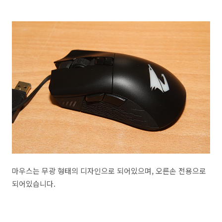
마우스는 무광 형태의 디자인으로 되어있으며, 오른손 전용으로
되어있습니다.