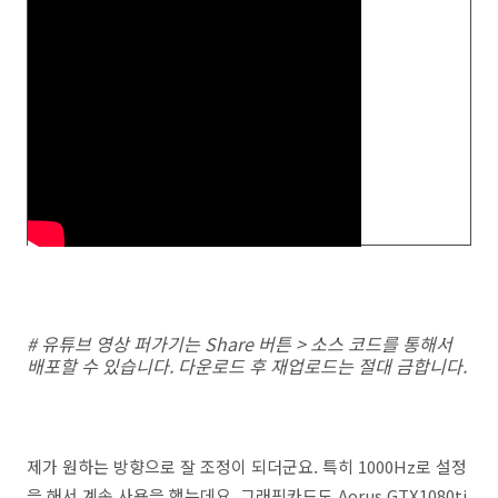
# 유튜브 영상 퍼가기는 Share 버튼 > 소스 코드를 통해서
배포할 수 있습니다. 다운로드 후 재업로드는 절대 금합니다.
제가 원하는 방향으로 잘 조정이 되더군요. 특히 1000Hz로 설정
을 해서 계속 사용을 했는데요. 그래픽카드도 Aorus GTX1080ti