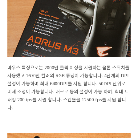
마우스 특징으로는 2000만 클릭 이상을 지원하는 옴론 스위치를
사용했고 1670만 컬러의 RGB 튜닝이 가능합니다. 4단계의 DPI
설정이 가능하며 최대 6400DPI를 지원 합니다. 50DPI 단위로
미세 조정이 가능합니다. 매크로 등의 설정이 가능 하며, 최대 트
래킹 200 ips를 지원 합니다. 스캔율을 12500 fps를 지원 합니
다.