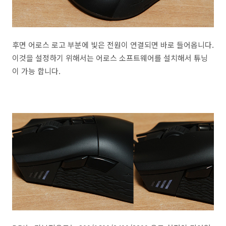
후면 어로스 로고 부분에 빛은 전원이 연결되면 바로 들어옵니다.
이것을 설정하기 위해서는 어로스 소프트웨어를 설치해서 튜닝
이 가능 합니다.