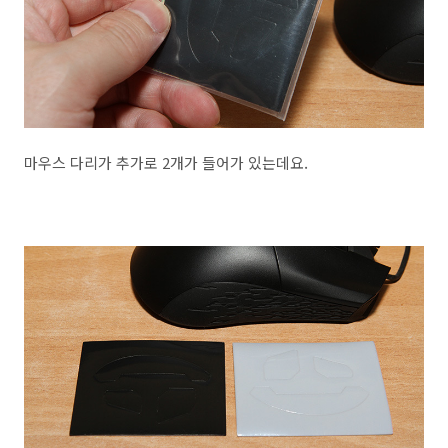
마우스 다리가 추가로 2개가 들어가 있는데요.