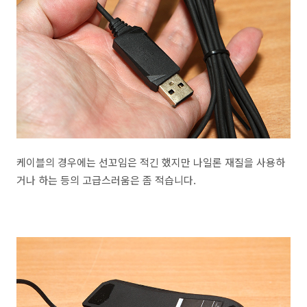
케이블의 경우에는 선꼬임은 적긴 했지만 나일론 재질을 사용하
거나 하는 등의 고급스러움은 좀 적습니다.