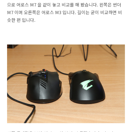
으로 어로스 M7 을 같이 놓고 비교를 해 봤습니다. 왼쪽은 썬더
M7 이며 오른쪽은 어로스 M3 입니다. 길이는 굳이 비교하면 비
슷한 편 입니다.