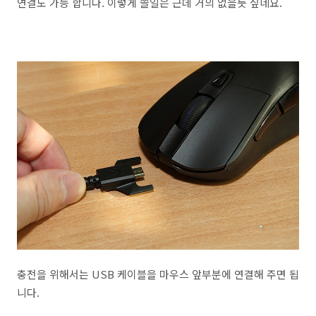
연결도 가능 합니다. 이렇게 쓸일은 근데 거의 없을듯 싶네요.
충전을 위해서는 USB 케이블을 마우스 앞부분에 연결해 주면 됩
니다.