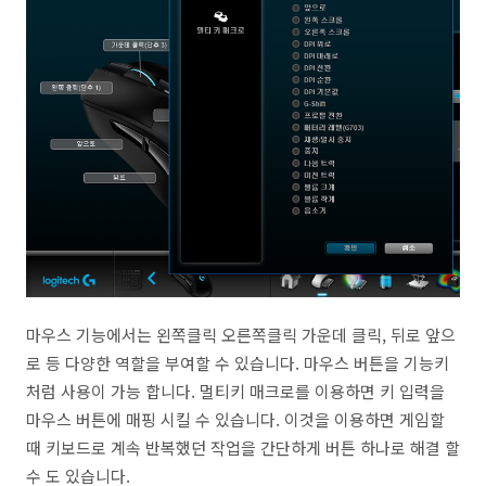
마우스 기능에서는 왼쪽클릭 오른쪽클릭 가운데 클릭, 뒤로 앞으
로 등 다양한 역할을 부여할 수 있습니다. 마우스 버튼을 기능키
처럼 사용이 가능 합니다. 멀티키 매크로를 이용하면 키 입력을
마우스 버튼에 매핑 시킬 수 있습니다. 이것을 이용하면 게임할
때 키보드로 계속 반복했던 작업을 간단하게 버튼 하나로 해결 할
수 도 있습니다.