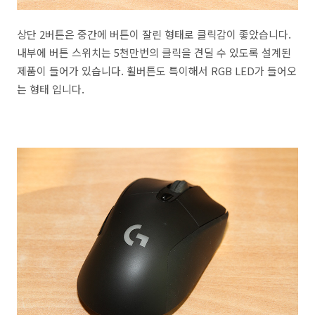
상단 2버튼은 중간에 버튼이 잘린 형태로 클릭감이 좋았습니다.
내부에 버튼 스위치는 5천만번의 클릭을 견딜 수 있도록 설계된
제품이 들어가 있습니다. 휠버튼도 특이해서 RGB LED가 들어오
는 형태 입니다.