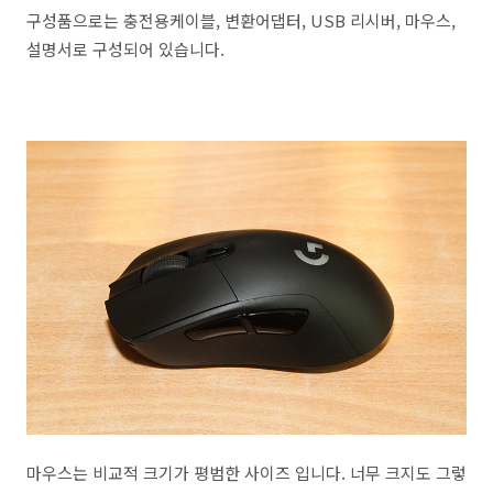
구성품으로는 충전용케이블, 변환어댑터, USB 리시버, 마우스,
설명서로 구성되어 있습니다.
마우스는 비교적 크기가 평범한 사이즈 입니다. 너무 크지도 그렇