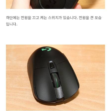
하단에는 전원을 끄고 켜는 스위치가 있습니다. 전원을 켠 모습
입니다.