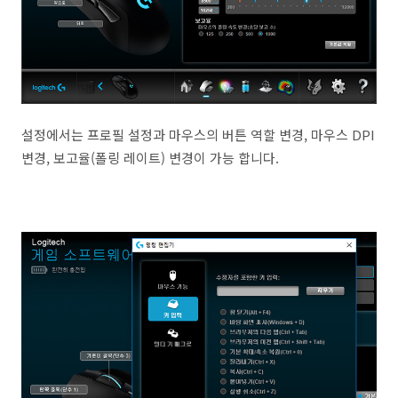
설정에서는 프로필 설정과 마우스의 버튼 역할 변경, 마우스 DPI
변경, 보고율(폴링 레이트) 변경이 가능 합니다.