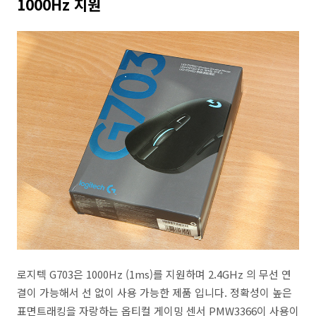
1000Hz 지원
로지텍 G703은 1000Hz (1ms)를 지원하며 2.4GHz 의 무선 연
결이 가능해서 선 없이 사용 가능한 제품 입니다. 정확성이 높은
표면트래킹을 자랑하는 옵티컬 게이밍 센서 PMW3366이 사용이