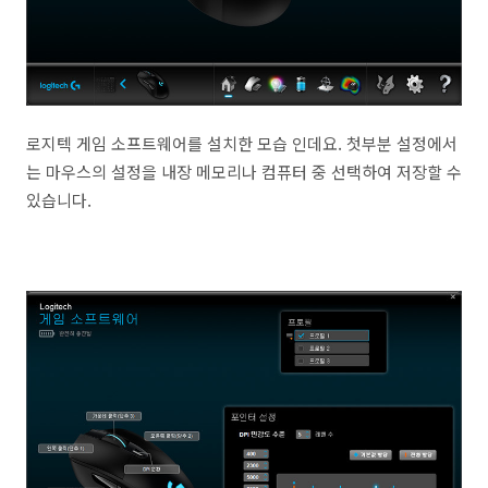
로지텍 게임 소프트웨어를 설치한 모습 인데요. 첫부분 설정에서
는 마우스의 설정을 내장 메모리나 컴퓨터 중 선택하여 저장할 수
있습니다.