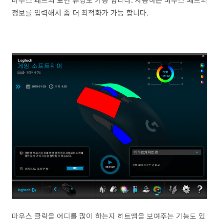
정보를 입력해서 좀 더 최적화가 가능 합니다.
마우스 클릭을 어디를 많이 하는지 히트맵을 보여주는 기능도 있