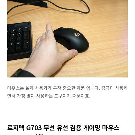
마우스는 실제 사용기가 무척 중요한 제품 입니다. 컴퓨터 사용하
면서 가장 많이 사용하는 도구이기 때문이죠.
로지텍 G703 무선 유선 겸용 게이밍 마우스