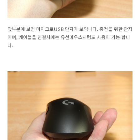
앞부분에 보면 마이크로USB 단자가 보입니다. 충전을 위한 단자
이며, 케이블을 연결시에는 유선마우스처럼도 사용이 가능 합니
다.