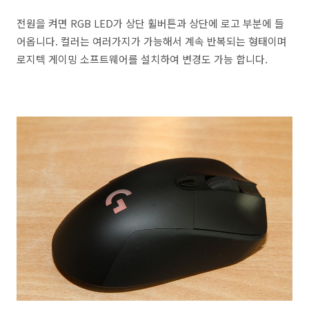
전원을 켜면 RGB LED가 상단 휠버튼과 상단에 로고 부분에 들
어옵니다. 컬러는 여러가지가 가능해서 계속 반복되는 형태이며
로지텍 게이밍 소프트웨어를 설치하여 변경도 가능 합니다.