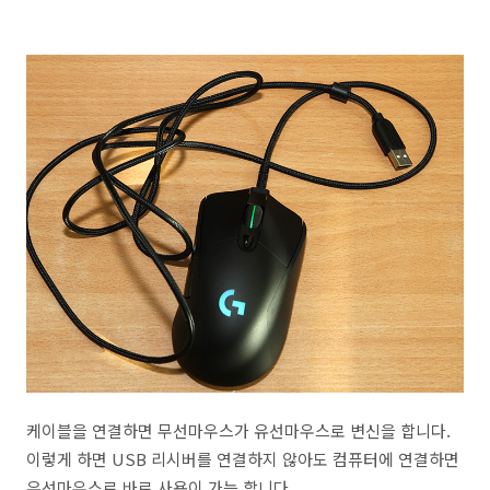
케이블을 연결하면 무선마우스가 유선마우스로 변신을 합니다.
이렇게 하면 USB 리시버를 연결하지 않아도 컴퓨터에 연결하면
유선마우스로 바로 사용이 가능 합니다.