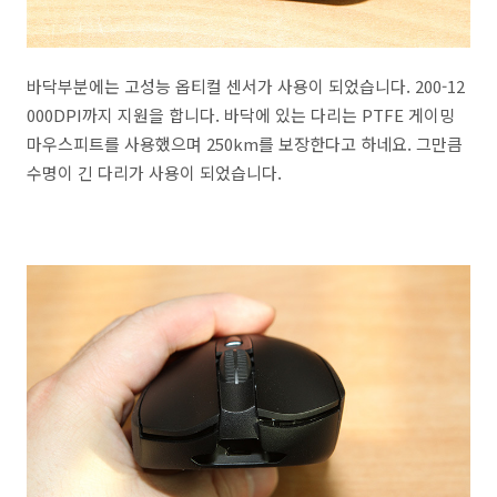
바닥부분에는 고성능 옵티컬 센서가 사용이 되었습니다. 200-12
000DPI까지 지원을 합니다. 바닥에 있는 다리는 PTFE 게이밍
마우스피트를 사용했으며 250km를 보장한다고 하네요. 그만큼
수명이 긴 다리가 사용이 되었습니다.