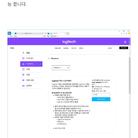
능 합니다.