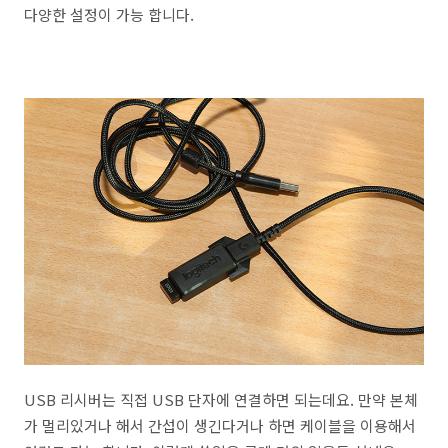
다양한 설정이 가능 합니다.
USB 리시버는 직접 USB 단자에 연결하면 되는데요. 만약 본체
가 멀리있거나 해서 간섭이 생긴다거나 하면 케이블을 이용해서