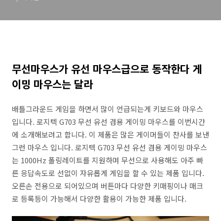
무선마우스가 유선 마우스급으로 동작한다 게
이밍 마우스는 달라
배틀그라운드 게임을 하면서 많이 언급되는게 키보드와 마우스
입니다. 로지텍 G703 무선 유선 겸용 게이밍 마우스를 이번시간
에 소개해보려고 합니다. 이 제품은 많은 게이머들이 찬사를 보낸
그런 마우스 입니다. 로지텍 G703 무선 유선 겸용 게이밍 마우스
는 1000Hz 폴링레이트를 지원하며 무선으로 사용해도 아주 빠
른 응답속도로 선없이 자유롭게 게임을 할 수 있는 제품 입니다.
오른손 전용으로 되어있으며 버튼마다 다양한 키매핑이나 매크
로 등록등이 가능해서 다양한 활용이 가능한 제품 입니다.