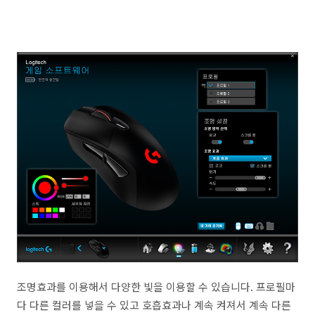
조명효과를 이용해서 다양한 빛을 이용할 수 있습니다. 프로필마
다 다른 컬러를 넣을 수 있고 호흡효과나 계속 켜져서 계속 다른