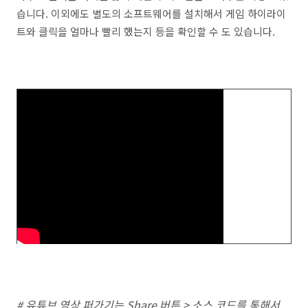
습니다. 이외에도 별도의 소프트웨어를 설치해서 게임 하이라이
트와 클릭을 얼마나 빨리 했는지 등을 확인할 수 도 있습니다.
# 유튜브 영상 퍼가기는 Share 버튼 > 소스 코드를 통해서