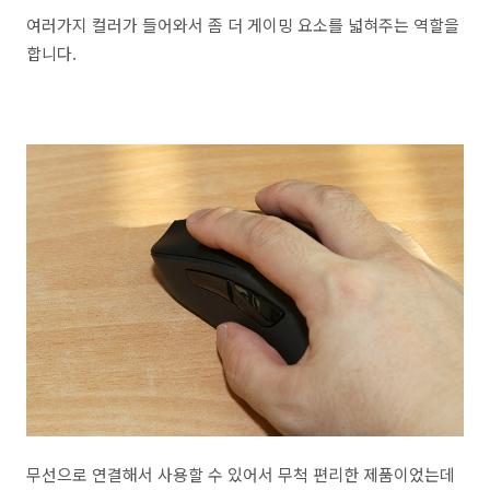
여러가지 컬러가 들어와서 좀 더 게이밍 요소를 넓혀주는 역할을
합니다.
무선으로 연결해서 사용할 수 있어서 무척 편리한 제품이었는데