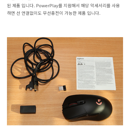
된 제품 입니다. PowerPlay를 지원해서 해당 악세서리를 사용
하면 선 연결없이도 무선충전이 가능한 제품 입니다.