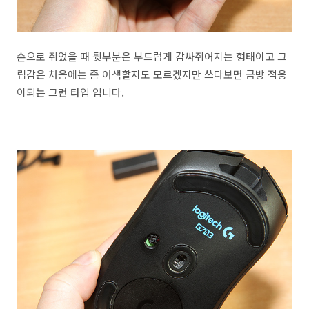
손으로 쥐었을 때 뒷부분은 부드럽게 감싸쥐어지는 형태이고 그
립감은 처음에는 좀 어색할지도 모르겠지만 쓰다보면 금방 적응
이되는 그런 타입 입니다.