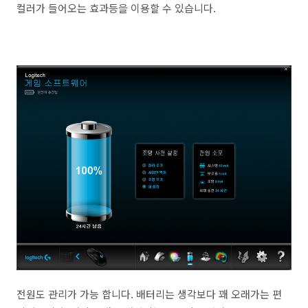
컬러가 들어오는 효과등을 이용할 수 있습니다.
전원도 관리가 가능 합니다. 배터리는 생각보다 꽤 오래가는 편