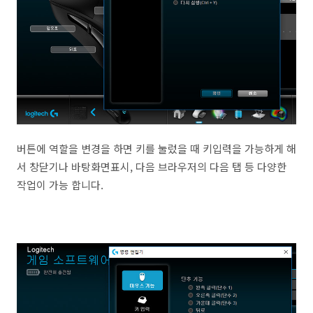
버튼에 역할을 변경을 하면 키를 눌렀을 때 키입력을 가능하게 해
서 창닫기나 바탕화면표시, 다음 브라우저의 다음 탭 등 다양한
작업이 가능 합니다.