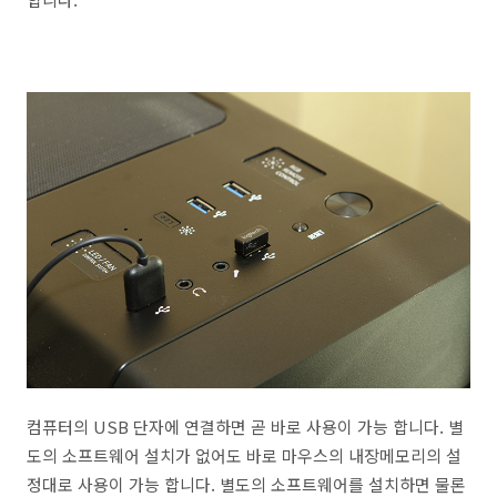
컴퓨터의 USB 단자에 연결하면 곧 바로 사용이 가능 합니다. 별
도의 소프트웨어 설치가 없어도 바로 마우스의 내장메모리의 설
정대로 사용이 가능 합니다. 별도의 소프트웨어를 설치하면 물론