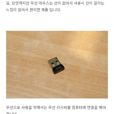
요. 당연하지만 무선 마우스는 선이 없어서 사용시 선이 걸리는
느낌이 없어서 편리한 제품 입니다.
무선으로 사용을 위해서는 무선 리시버를 컴퓨터에 연결을 해야
합니다.