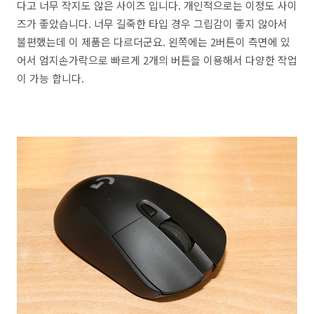
다고 너무 작지도 않은 사이즈 입니다. 개인적으로는 이정도 사이
즈가 좋았습니다. 너무 길죽한 타입 경우 그립감이 좋지 않아서
불편했는데 이 제품은 다르더군요. 왼쪽에는 2버튼이 측면에 있
어서 엄지손가락으로 빠르게 2개의 버튼을 이용해서 다양한 작업
이 가능 합니다.