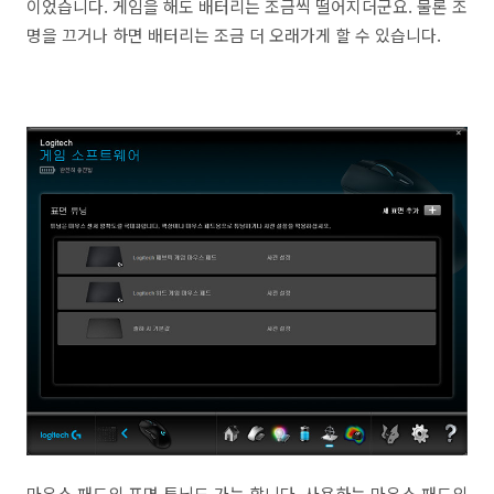
이었습니다. 게임을 해도 배터리는 조금씩 떨어지더군요. 물론 조
명을 끄거나 하면 배터리는 조금 더 오래가게 할 수 있습니다.
마우스 패드의 표면 튜닝도 가능 합니다. 사용하는 마우스 패드의