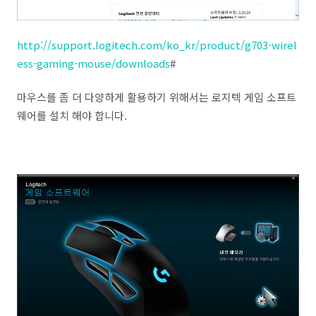
http://support.logitech.com/ko_kr/product/g703-wirel
ess-gaming-mouse/downloads
#
마우스를 좀 더 다양하게 활용하기 위해서는 로지텍 게임 소프트
웨어를 설치 해야 합니다.