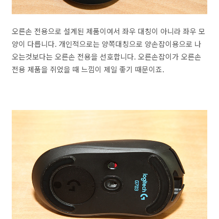
오른손 전용으로 설계된 제품이여서 좌우 대칭이 아니라 좌우 모
양이 다릅니다. 개인적으로는 양쪽대칭으로 양손잡이용으로 나
오는것보다는 오른손 전용을 선호합니다. 오른손잡이가 오른손
전용 제품을 쥐었을 때 느낌이 제일 좋기 때문이죠.