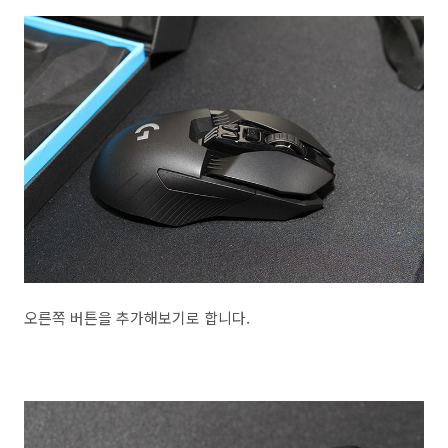
오른쪽 버튼을 추가해보기로 합니다.