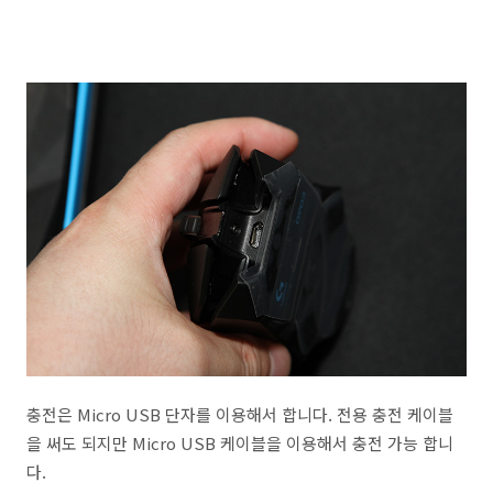
충전은 Micro USB 단자를 이용해서 합니다. 전용 충전 케이블
을 써도 되지만 Micro USB 케이블을 이용해서 충전 가능 합니
다.