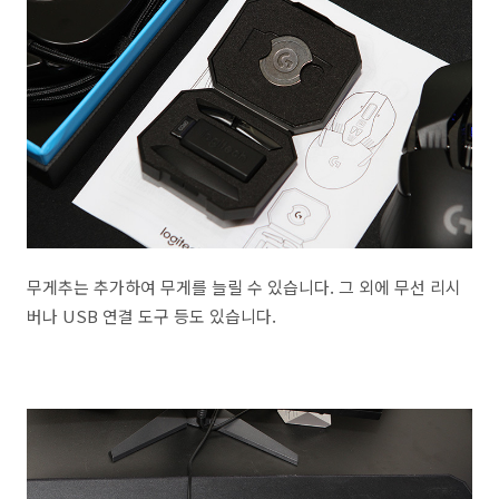
무게추는 추가하여 무게를 늘릴 수 있습니다. 그 외에 무선 리시
버나 USB 연결 도구 등도 있습니다.