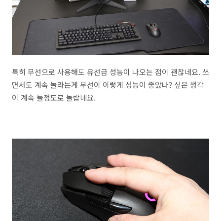
특히 무선으로 사용해도 유선급 성능이 나오는 점이 괜찮네요. 쓰
면서도 계속 놀라는게 무선이 이렇게 성능이 좋았나? 싶은 생각
이 계속 들정도로 놀랍네요.