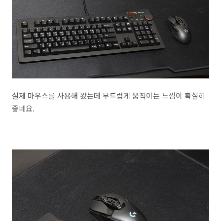
실제 마우스를 사용해 봤는데 부드럽게 움직이는 느낌이 확실히
좋네요.