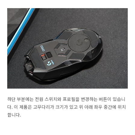
하단 부분에는 전원 스위치와 프로필을 변경하는 버튼이 있습니
다. 이 제품은 고무다리가 크기가 있고 위 아래 좌우 중간에 위치
합니다.