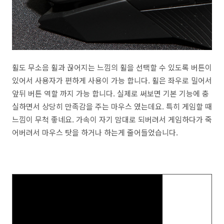
휠도 무소음 휠과 끊어지는 느낌의 휠을 선택할 수 있도록 버튼이
있어서 사용자가 편하게 사용이 가능 합니다. 휠은 좌우로 밀어서
앞뒤 버튼 역할 까지 가능 합니다. 실제로 써보면 기본 기능에 충
실하면서 상당히 만족감을 주는 마우스 였는데요. 특히 게임할 때
느낌이 무척 좋네요. 가속이 자기 맘대로 되버려서 게임하다가 죽
어버려서 마우스 탓을 하거나 하는게 줄어들었습니다.