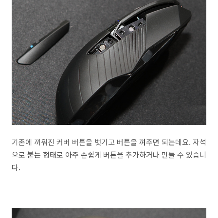
기존에 끼워진 커버 버튼을 벗기고 버튼을 껴주면 되는데요. 자석
으로 붙는 형태로 아주 손쉽게 버튼을 추가하거나 만들 수 있습니
다.