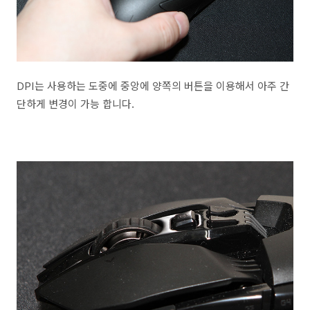
DPI는 사용하는 도중에 중앙에 양쪽의 버튼을 이용해서 아주 간
단하게 변경이 가능 합니다.