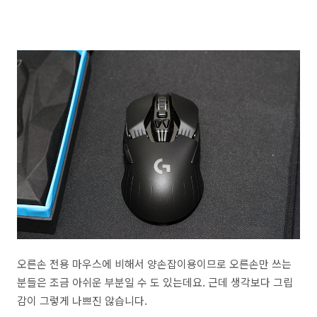
오른손 전용 마우스에 비해서 양손잡이용이므로 오른손만 쓰는
분들은 조금 아쉬운 부분일 수 도 있는데요. 근데 생각보다 그립
감이 그렇게 나쁘진 않습니다.