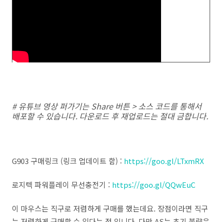
# 유튜브 영상 퍼가기는 Share 버튼 > 소스 코드를 통해서
배포할 수 있습니다. 다운로드 후 재업로드는 절대 금합니다.
G903 구매링크 (링크 업데이트 함) :
https://goo.gl/LTxmRX
로지텍 파워플레이 무선충전기 :
https://goo.gl/QQwEuC
이 마우스는 직구로 저렴하게 구매를 했는데요. 장점이라면 직구
는 저렴하게 구매할 수 있다는 점 입니다. 다만 AS는 초기 불량은