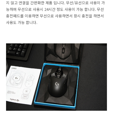
지 않고 연결을 간편화한 제품 입니다. 무선/유선으로 사용이 가
능하며 무선으로 사용시 24시간 정도 사용이 가능 합니다. 무선
충전패드를 이용하면 무선으로 사용하면서 항시 충전을 하면서
사용도 가능 합니다.