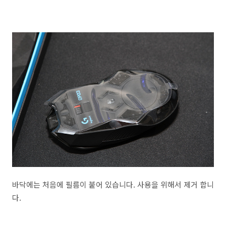
바닥에는 처음에 필름이 붙어 있습니다. 사용을 위해서 제거 합니
다.