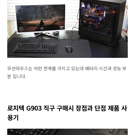
무선마우스는 어떤 한계를 가지고 있는데 배터리 시간과 성능 부
분 입니다.
로지텍 G903 직구 구매시 장점과 단점 제품 사
용기