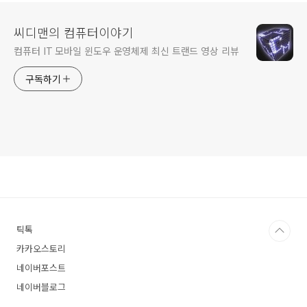
씨디맨의 컴퓨터이야기
컴퓨터 IT 모바일 윈도우 운영체제 최신 트랜드 영상 리뷰
구독하기
틱톡
카카오스토리
네이버포스트
네이버블로그