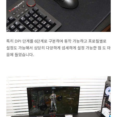
특히 DPI 단계를 6단계로 구분하여 동작 가능하고 프로필별로
설정도 가능해서 상당히 다양하게 섬세하게 설정 가능한 점 도 마
음에 들었습니다.