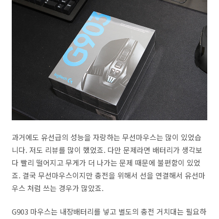
과거에도 유선급의 성능을 자랑하는 무선마우스는 많이 있었습
니다. 저도 리뷰를 많이 했었죠. 다만 문제라면 배터리가 생각보
다 빨리 떨어지고 무게가 더 나가는 문제 때문에 불편함이 있었
죠. 결국 무선마우스이지만 충전을 위해서 선을 연결해서 유선마
우스 처럼 쓰는 경우가 많았죠.
G903 마우스는 내장배터리를 넣고 별도의 충전 거치대는 필요하