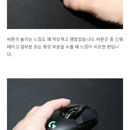
버튼의 눌리는 느낌도 꽤 적당하고 괜찮았습니다. 버튼은 좀 긴형
태이고 앞부분 또는 중앙 부분을 누를 때 느낌이 비슷한 편입니
다.