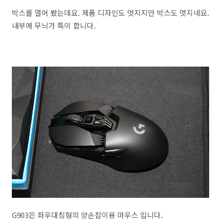
박스를 열어 봤는데요. 제품 디자인도 멋지지만 박스도 멋지네요.
내부에 무늬가 특이 합니다.
G903은 좌우대칭형의 양손잡이용 마우스 입니다.