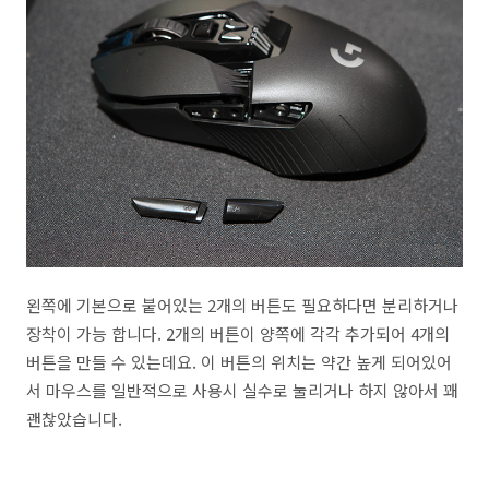
왼쪽에 기본으로 붙어있는 2개의 버튼도 필요하다면 분리하거나
장착이 가능 합니다. 2개의 버튼이 양쪽에 각각 추가되어 4개의
버튼을 만들 수 있는데요. 이 버튼의 위치는 약간 높게 되어있어
서 마우스를 일반적으로 사용시 실수로 눌리거나 하지 않아서 꽤
괜찮았습니다.