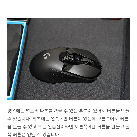
양쪽에는 별도의 파츠를 끼울 수 있는 부분이 있어서 버튼을 만들
수 있습니다. 최초에는 왼쪽에만 버튼이 있는데 오른쪽에도 버튼
을 만들 수 있고 또는 왼손잡이라면 오른쪽에만 버튼을 만들고 왼
쪽 버튼은 없앨 수 있습니다.