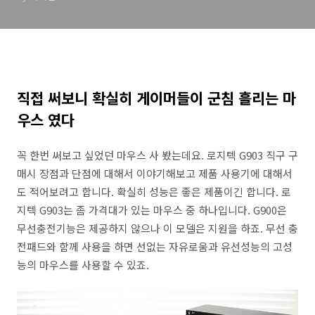
직접 써보니 확실히 게이머들이 군침 흘리는 마
우스 였다
꼭 한번 써보고 싶었던 마우스 사 봤는데요. 로지텍 G903 직구 구
매시 장점과 단점에 대해서 이야기해보고 제품 사용기에 대해서
도 적어보려고 합니다. 확실히 성능은 좋은 제품이긴 합니다. 로
지텍 G903는 좀 가격대가 있는 마우스 중 하나입니다. G900은
무선충전기능은 제공하지 않으나 이 모델은 지원을 하죠. 무선 충
전패드와 함께 사용을 하면 선없는 자유로움과 유선성능의 고성
능의 마우스를 사용할 수 있죠.