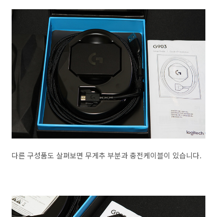
다른 구성품도 살펴보면 무게추 부분과 충전케이블이 있습니다.