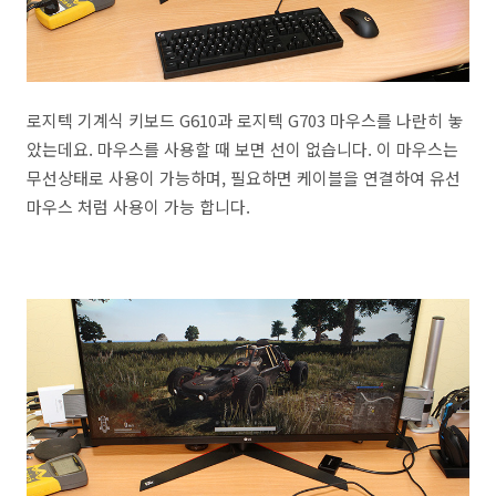
로지텍 기계식 키보드 G610과 로지텍 G703 마우스를 나란히 놓
았는데요. 마우스를 사용할 때 보면 선이 없습니다. 이 마우스는
무선상태로 사용이 가능하며, 필요하면 케이블을 연결하여 유선
마우스 처럼 사용이 가능 합니다.