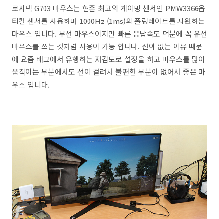
로지텍 G703 마우스는 현존 최고의 게이밍 센서인 PMW3366옵
티컬 센서를 사용하며 1000Hz (1ms)의 폴링레이트를 지원하는
마우스 입니다. 무선 마우스이지만 빠른 응답속도 덕분에 꼭 유선
마우스를 쓰는 것처럼 사용이 가능 합니다. 선이 없는 이유 때문
에 요즘 배그에서 유행하는 저감도로 설정을 하고 마우스를 많이
움직이는 부분에서도 선이 걸려서 불편한 부분이 없어서 좋은 마
우스 입니다.