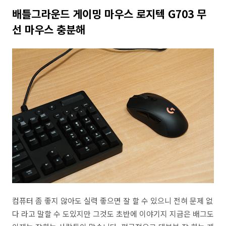
배틀그라운드 게이밍 마우스 로지텍 G703 무
선 마우스 충분해
컴퓨터 좀 좋지 않아도 실력 좋으면 잘 할 수 있으니 전혀 문제 없
다 라고 말할 수 도있지만 그것도 초반에 이야기지 지금은 배그도