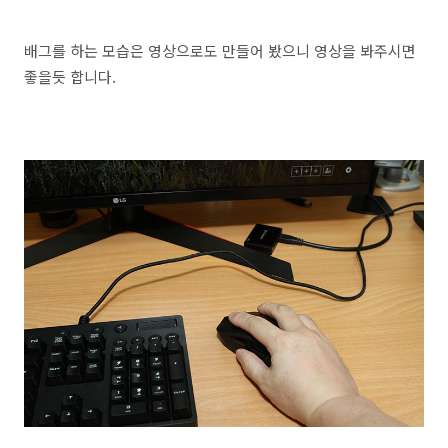
배그를 하는 모습은 영상으로도 만들어 봤으니 영상을 봐주시면
좋을듯 합니다.