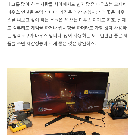
배그를 많이 하는 사람들 사이에서도 인기 많은 마우스는 로지텍
마우스 인것은 분명 합니다. 가격은 약간 높겠지만 더 좋은 마우
스를 써보고 싶어 하는 분들은 꼭 쓰는 마우스 이기도 하죠. 실제
로 컴퓨터로 게임을 하거나 웹서핑을 하더라도 가장 많이 사용하
는 입력도구가 마우스 입니다. 많이 사용하는 도구인만큼 좋은 제
품을 쓰면 체감성능이 크게 좋은 것은 당연하죠.