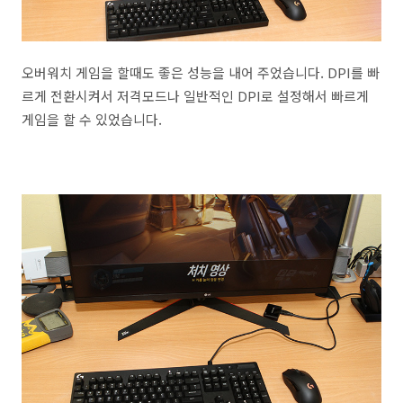
오버워치 게임을 할때도 좋은 성능을 내어 주었습니다. DPI를 빠
르게 전환시켜서 저격모드나 일반적인 DPI로 설정해서 빠르게
게임을 할 수 있었습니다.