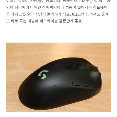
이제는 잘하는 사람들이 많습니다. 평균적으로 대부분 잘 하는 게
임이 되어버려서 약간의 버벅임이나 성능이 떨어지는 하드웨어
를 가지고 있으면 상당히 불리하게 되죠. 0.1초만 느려져도 끊겨
도 바로 죽는 마당에 하드웨어는 훌륭한게 좋죠.