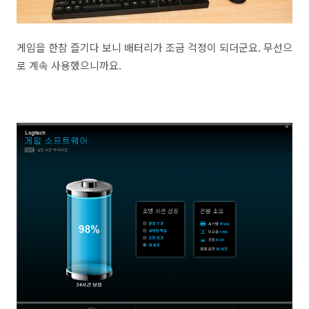
게임을 한참 즐기다 보니 배터리가 조금 걱정이 되더군요. 무선으
로 계속 사용했으니까요.