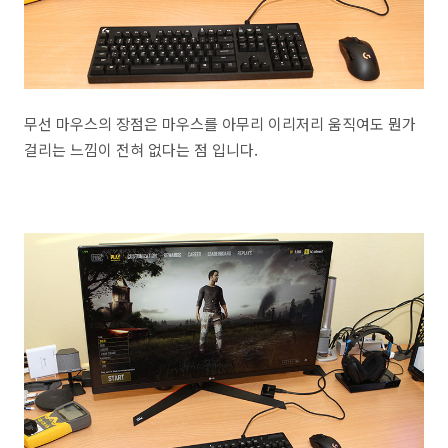
무선 마우스의 장점은 마우스를 아무리 이리저리 움직여도 뭔가
걸리는 느낌이 전혀 없다는 점 입니다.