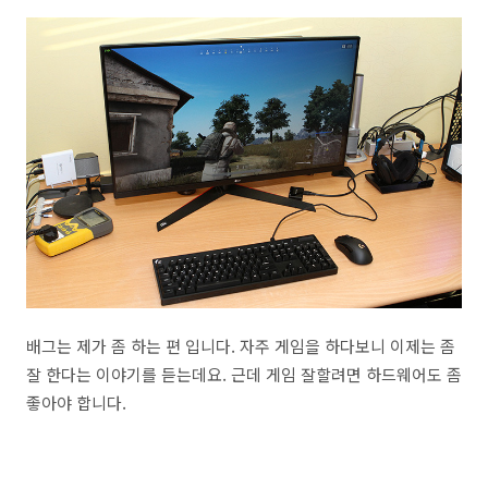
배그는 제가 좀 하는 편 입니다. 자주 게임을 하다보니 이제는 좀
잘 한다는 이야기를 듣는데요. 근데 게임 잘할려면 하드웨어도 좀
좋아야 합니다.