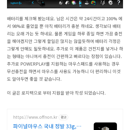
배터리를 체크해 봤는데요. 남은 시간은 약 24시간이고 100% 에
서 98%로 줄었을 뿐 아직 배터리가 충분 하네요. 생각보다 배터
리는 오래 가는 듯 하네요. 물론 게임을 하루 종일 하면 가끔 충전
을 해야겠지만 그렇게 할일은 많지는 않을듯하여 배터리 걱정은
그렇게 안해도 될듯하네요. 추가로 이 제품은 건전지를 넣거나 하
는 형태는 아니여서 충전이 간편하고 빠르다는 장점이 있습니다.
추가로 POWERPLAY를 지원하는 마우스패드를 사용하는 경우
무선충전을 하면서 마우스를 사용도 가능하니 더 편리하니 이것
도 알아두면 좋을 것 같습니다.
이 글은 로지텍으로 부터 지원을 받아 작성 되었습니다.
https://www.offnon.kr
광고
파이널마우스 국내 정발 33g,