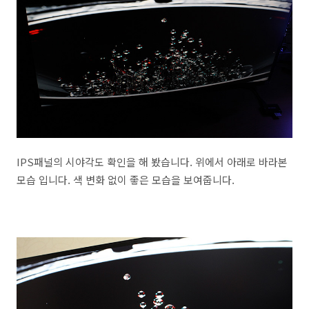
IPS패널의 시야각도 확인을 해 봤습니다. 위에서 아래로 바라본
모습 입니다. 색 변화 없이 좋은 모습을 보여줍니다.