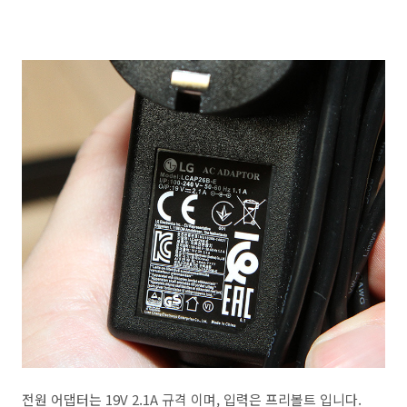
전원 어댑터는 19V 2.1A 규격 이며, 입력은 프리볼트 입니다.