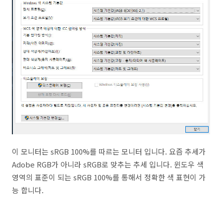
이 모니터는 sRGB 100%를 따르는 모니터 입니다. 요즘 추세가
Adobe RGB가 아니라 sRGB로 맞추는 추세 입니다. 윈도우 색
영역의 표준이 되는 sRGB 100%를 통해서 정확한 색 표현이 가
능 합니다.