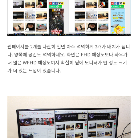
웹페이지를 2개를 나란히 열면 아주 넉넉하게 2개가 배치가 됩니
다. 양쪽에 공간도 넉넉하네요. 화면은 FHD 해상도보다 좌우가
더 넓은 WFHD 해상도여서 확실히 옆에 모니터가 반 정도 크기
가 더 있는 느낌이 있습니다.