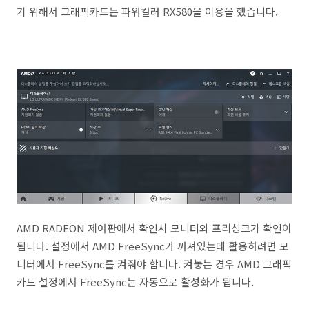
기 위해서 그래픽카드는 파워컬러 RX580을 이용을 했습니다.
AMD RADEON 제어판에서 확인시 모니터와 프리싱크가 확인이
됩니다. 설정에서 AMD FreeSync가 꺼져있는데 활용하려면 모
니터에서 FreeSync를 켜줘야 합니다. 켜놓는 경우 AMD 그래픽
카드 설정에서 FreeSync는 자동으로 활성화가 됩니다.