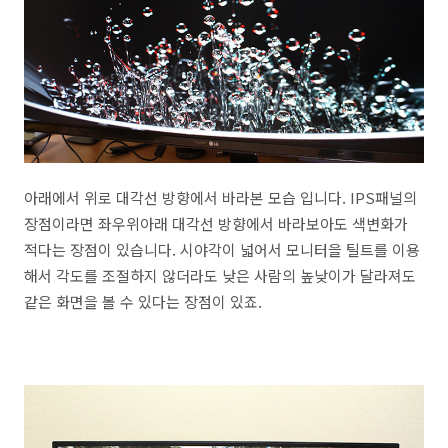
아래에서 위로 대각선 방향에서 바라본 모습 입니다. IPS패널의
장점이라면 좌우위아래 대각선 방향에서 바라보아도 색변화가
적다는 장점이 있습니다. 시야각이 넓어서 모니터을 틸트를 이용
해서 각도를 조절하지 않더라도 낮은 사람의 높낮이가 달라져도
같은 화면을 볼 수 있다는 장점이 있죠.