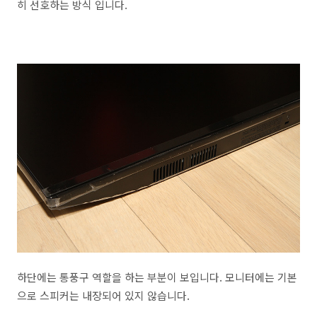
히 선호하는 방식 입니다.
하단에는 통풍구 역할을 하는 부분이 보입니다. 모니터에는 기본
으로 스피커는 내장되어 있지 않습니다.