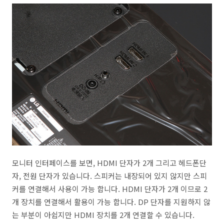
모니터 인터페이스를 보면, HDMI 단자가 2개 그리고 헤드폰단
자, 전원 단자가 있습니다. 스피커는 내장되어 있지 않지만 스피
커를 연결해서 사용이 가능 합니다. HDMI 단자가 2개 이므로 2
개 장치를 연결해서 활용이 가능 합니다. DP 단자를 지원하지 않
는 부분이 아쉽지만 HDMI 장치를 2개 연결할 수 있습니다.