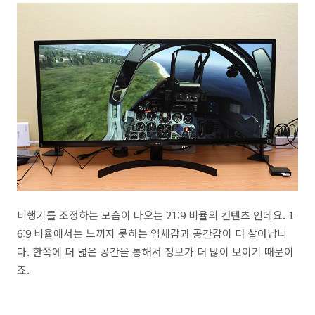
비행기를 조정하는 모습이 나오는 21:9 비율의 컨텐츠 인데요. 1
6:9 비율에서는 느끼지 못하는 입체감과 공간감이 더 살아납니
다. 한쪽에 더 넓은 공간을 통해서 정보가 더 많이 보이기 때문이
죠.