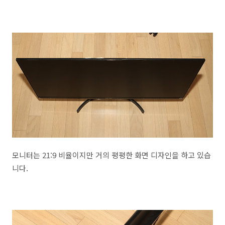
모니터는 21:9 비율이지만 거의 평평한 화면 디자인을 하고 있습
니다.