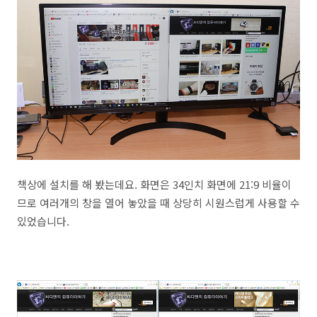
책상에 설치를 해 봤는데요. 화면은 34인치 화면에 21:9 비율이
므로 여러개의 창을 열어 놓았을 때 상당히 시원스럽게 사용할 수
있었습니다.