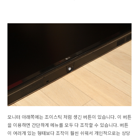
모니터 아래쪽에는 조이스틱 처럼 생긴 버튼이 있습니다. 이 버튼
을 이용하면 간단하게 메뉴를 모두 다 조작할 수 있습니다. 버튼
이 여러개 있는 형태보다 조작이 훨씬 쉬워서 개인적으로는 상당