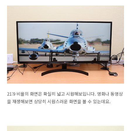
21:9 비율의 화면은 확실히 넓고 시원해보입니다. 영화나 동영상
을 재생해보면 상당히 시원스러운 화면을 볼 수 있는데요.