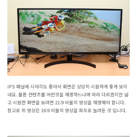
IPS 패널에 시야각도 좋아서 화면은 상당히 시원하게 좋게 보이
네요. 물론 컨텐츠를 어떤것을 재생하느냐에 따라 다르겠지만 넓
고 시원한 화면을 보려면 21:9 비율의 영상을 재생해야 합니다.
참고로 위 영상은 16:9 비율의 영상을 좌우로 늘려둔 것 입니다.