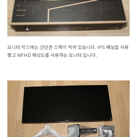
모니터 박스에는 간단한 스펙이 적혀 있습니다. IPS 패널을 사용
했고 WFHD 해상도를 사용하는 모니터 입니다.