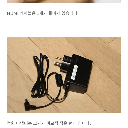
HDMI 케이블은 1개가 들어가 있습니다.
전원 어댑터는 크기가 비교적 작은 형태 입니다.