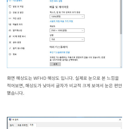
화면 해상도는 WFHD 해상도 입니다. 실제로 눈으로 본 느낌을
적어보면, 해상도가 낮아서 글자가 비교적 크게 보여서 눈은 편안
했습니다.