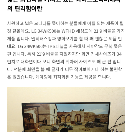
의 편리함이란
시원하고 넓은 모니터를 좋아하는 분들에게 어필 되는 제품이 될
것 같은데요. LG 34WK500는 WFHD 해상도에 21:9 비율을 가진
제품 입니다. 멀티태스킹과 영화보기를 할 때 꽤 괜찮은 제품 인
데요. LG 34WK500는 IPS패널을 사용해서 시야각도 무척 좋은
편 입니다. 특히 21:9 비율을 지원하지만 화면 전체사이즈가 34
인치로 대화면이다 보니 화면의 위아래 사이즈도 꽤 큰 편 입니
다. 덕분에 화면을 볼 때 글자가 너무 작아보이거나 하는 불편함
은 없었습니다. 게이밍에 최적화된 기능도 제공을 합니다.