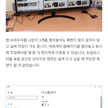
웹 브라우저를 나란히 3개를 열어놓아도 화면이 많이 잘리지 않
고 넓게 작업이 가능 합니다. 여러개의 웹페이지를 열어놓고 동시
에 작업해야할 때 좀 더 편리하게 이용할 수 있습니다. 듀얼모니
터를 놓을 공간은 안되지만 화면은 넓게 쓰고 싶을 때 적당한 화
면이 될 것 같았습니다.