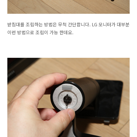
받침대를 조립하는 방법은 무척 간단합니다. LG 모니터가 대부분
이런 방법으로 조립이 가능 한데요.