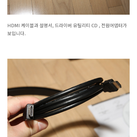
HDMI 케이블과 설명서, 드라이버 유틸리티 CD , 전원어댑터가
보입니다.