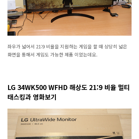
좌우가 넓어서 21:9 비율을 지원하는 게임을 할 때 상당히 넓은
화면을 통해서 게임도 가능한 제품 이었는데요.
LG 34WK500 WFHD 해상도 21:9 비율 멀티
태스킹과 영화보기