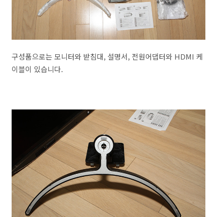
구성품으로는 모니터와 받침대, 설명서, 전원어댑터와 HDMI 케
이블이 있습니다.