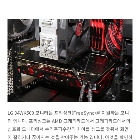
LG 34WK500 모니터는 프리싱크(FreeSync)를 지원하는 모니
터 입니다. 프리싱크는 AMD 그래픽카드에서 그래픽카드에서의
신호화 모니터에서 수직주파수간의 차이를 싱크를 맞춰서 화면
이 잘리거나 끊어지는 것을 막아주는 기능 입니다. 이것을 확인하