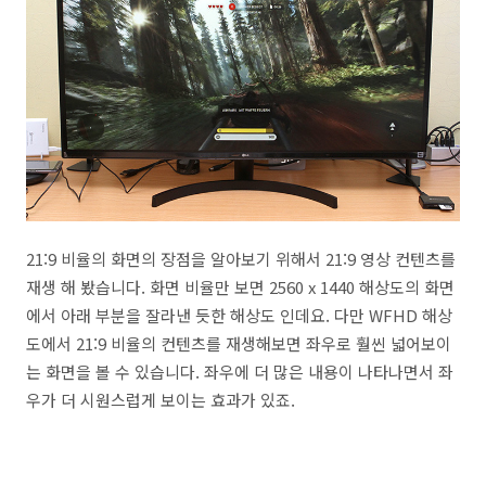
21:9 비율의 화면의 장점을 알아보기 위해서 21:9 영상 컨텐츠를
재생 해 봤습니다. 화면 비율만 보면 2560 x 1440 해상도의 화면
에서 아래 부분을 잘라낸 듯한 해상도 인데요. 다만 WFHD 해상
도에서 21:9 비율의 컨텐츠를 재생해보면 좌우로 훨씬 넓어보이
는 화면을 볼 수 있습니다. 좌우에 더 많은 내용이 나타나면서 좌
우가 더 시원스럽게 보이는 효과가 있죠.