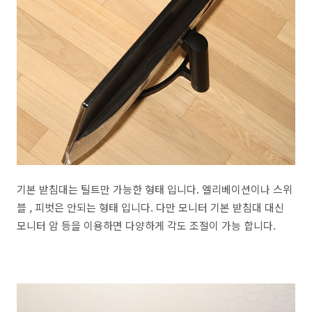
기본 받침대는 틸트만 가능한 형태 입니다. 엘리베이션이나 스위
블 , 피벗은 안되는 형태 입니다. 다만 모니터 기본 받침대 대신
모니터 암 등을 이용하면 다양하게 각도 조절이 가능 합니다.