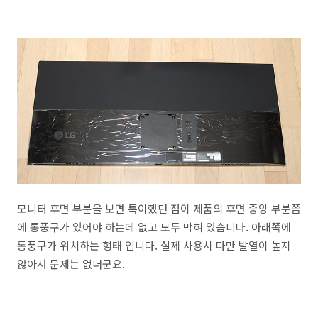
모니터 후면 부분을 보면 특이했던 점이 제품의 후면 중앙 부분쯤
에 통풍구가 있어야 하는데 없고 모두 막혀 있습니다. 아래쪽에
통풍구가 위치하는 형태 입니다. 실제 사용시 다만 발열이 높지
않아서 문제는 없더군요.