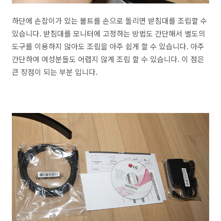
하단에 손잡이가 있는 볼트를 손으로 돌리면 받침대를 조립할 수
있습니다. 받침대를 모니터에 고정하는 방법도 간단해서 별도의
도구를 이용하지 않아도 조립을 아주 쉽게 할 수 있습니다. 아주
간단하여 여성분들도 어렵지 않게 조립 할 수 있습니다. 이 점은
큰 장점이 되는 부분 입니다.