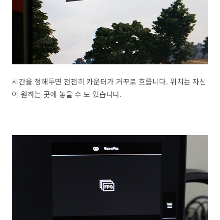
시간을 정해두면 천천히 카운터가 거꾸로 흐릅니다. 위치는 자신
이 원하는 곳에 놓을 수 도 있습니다.