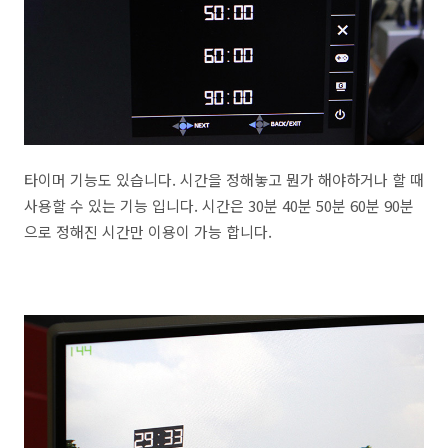
타이머 기능도 있습니다. 시간을 정해놓고 뭔가 해야하거나 할 때
사용할 수 있는 기능 입니다. 시간은 30분 40분 50분 60분 90분
으로 정해진 시간만 이용이 가능 합니다.