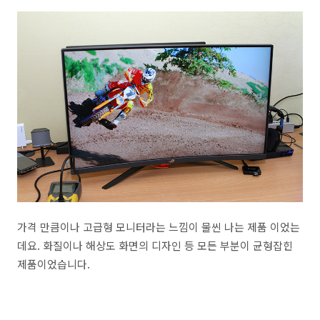
가격 만큼이나 고급형 모니터라는 느낌이 물씬 나는 제품 이었는
데요. 화질이나 해상도 화면의 디자인 등 모든 부분이 균형잡힌
제품이었습니다.