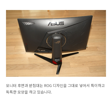
모니터 후면과 받침대는 ROG 디자인을 그대로 넣어서 특이하고
독특한 모양을 하고 있습니다.