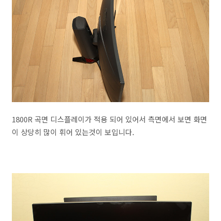
1800R 곡면 디스플레이가 적용 되어 있어서 측면에서 보면 화면
이 상당히 많이 휘어 있는것이 보입니다.