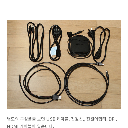
별도의 구성품을 보면 USB 케이블, 전원선,, 전원어댑터, DP ,
HDMI 케이블이 있습니다.