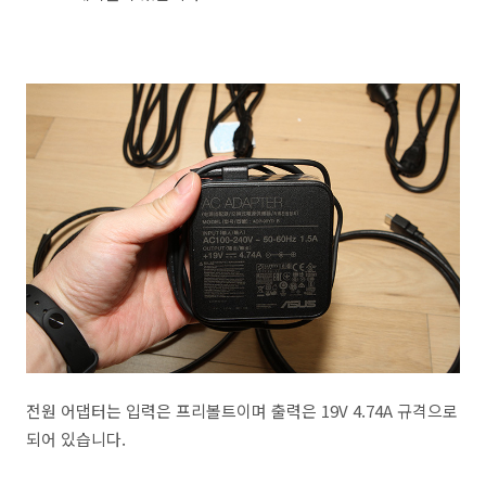
전원 어댑터는 입력은 프리볼트이며 출력은 19V 4.74A 규격으로
되어 있습니다.