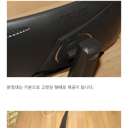
받침대는 기본으로 고정된 형태로 제공이 됩니다.