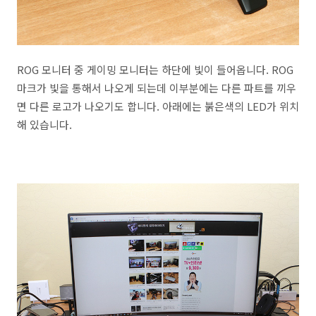
ROG 모니터 중 게이밍 모니터는 하단에 빛이 들어옵니다. ROG
마크가 빛을 통해서 나오게 되는데 이부분에는 다른 파트를 끼우
면 다른 로고가 나오기도 합니다. 아래에는 붉은색의 LED가 위치
해 있습니다.