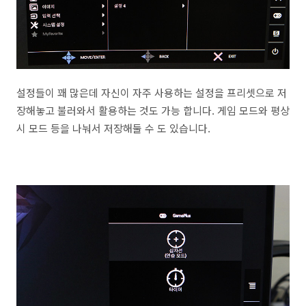
설정들이 꽤 많은데 자신이 자주 사용하는 설정을 프리셋으로 저
장해놓고 불러와서 활용하는 것도 가능 합니다. 게임 모드와 평상
시 모드 등을 나눠서 저장해둘 수 도 있습니다.