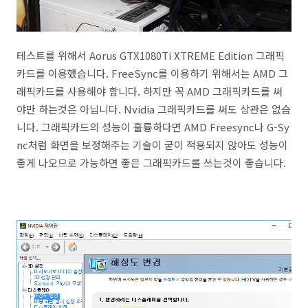
테스트를 위해서 Aorus GTX1080Ti XTREME Edition 그래픽
카드를 이용했습니다. FreeSync를 이용하기 위해서는 AMD 그
래픽카드를 사용해야 합니다. 하지만 꼭 AMD 그래픽카드를 써
야만 하는것은 아닙니다. Nvidia 그래픽카드를 써도 상관은 없습
니다. 그래픽카드의 성능이 훌륭하다면 AMD Freesync나 G-Sy
nc처럼 화면을 보정해주는 기술이 굳이 적용되지 않아도 성능이
좋게 나오므로 가능하면 좋은 그래픽카드를 쓰는것이 좋습니다.