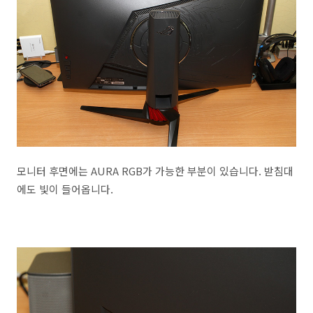
모니터 후면에는 AURA RGB가 가능한 부분이 있습니다. 받침대
에도 빛이 들어옵니다.