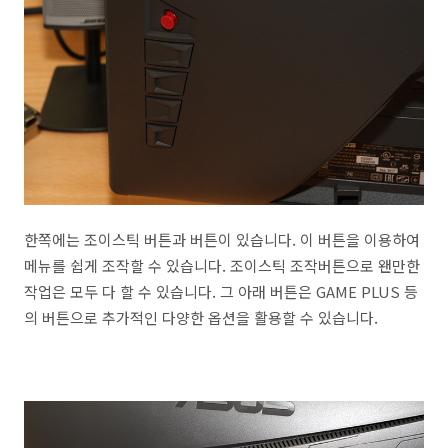
한쪽에는 조이스틱 버튼과 버튼이 있습니다. 이 버튼을 이용하여
메뉴를 쉽게 조작할 수 있습니다. 조이스틱 조작버튼으로 왠만한
작업은 모두 다 할 수 있습니다. 그 아래 버튼은 GAME PLUS 등
의 버튼으로 추가적인 다양한 옵션을 활용할 수 있습니다.