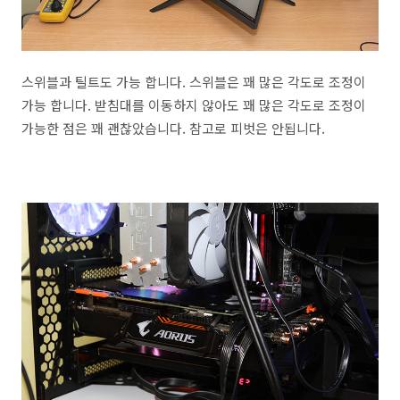
스위블과 틸트도 가능 합니다. 스위블은 꽤 많은 각도로 조정이
가능 합니다. 받침대를 이동하지 않아도 꽤 많은 각도로 조정이
가능한 점은 꽤 괜찮았습니다. 참고로 피벗은 안됩니다.