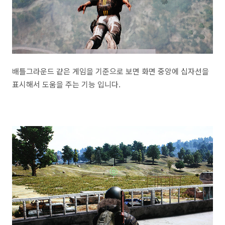
배틀그라운드 같은 게임을 기준으로 보면 화면 중앙에 십자선을
표시해서 도움을 주는 기능 입니다.