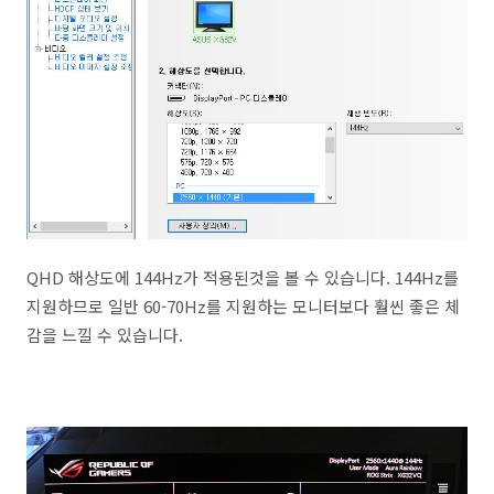
QHD 해상도에 144Hz가 적용된것을 볼 수 있습니다. 144Hz를
지원하므로 일반 60-70Hz를 지원하는 모니터보다 훨씬 좋은 체
감을 느낄 수 있습니다.