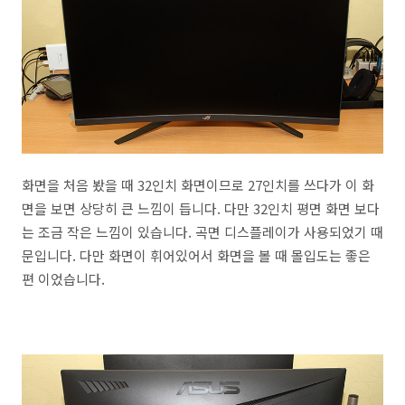
화면을 처음 봤을 때 32인치 화면이므로 27인치를 쓰다가 이 화
면을 보면 상당히 큰 느낌이 듭니다. 다만 32인치 평면 화면 보다
는 조금 작은 느낌이 있습니다. 곡면 디스플레이가 사용되었기 때
문입니다. 다만 화면이 휘어있어서 화면을 볼 때 몰입도는 좋은
편 이었습니다.