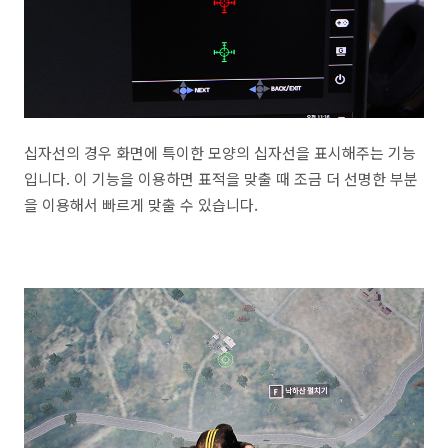
십자선의 경우 화면에 특이한 모양의 십자선을 표시해주는 기능
입니다. 이 기능을 이용하면 표적을 맞출 때 조금 더 선명한 부분
을 이용해서 빠르게 맞출 수 있습니다.