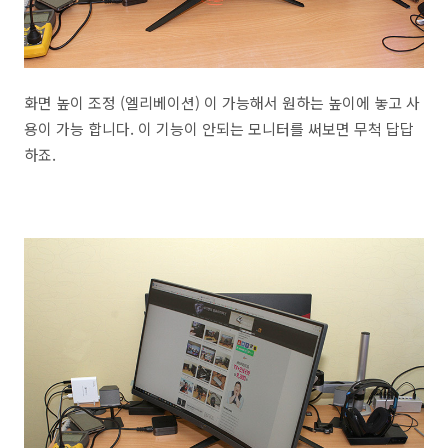
화면 높이 조정 (엘리베이션) 이 가능해서 원하는 높이에 놓고 사
용이 가능 합니다. 이 기능이 안되는 모니터를 써보면 무척 답답
하죠.