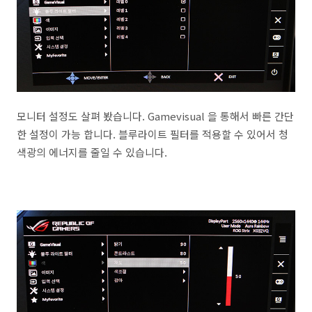
모니터 설정도 살펴 봤습니다. Gamevisual 을 통해서 빠른 간단
한 설정이 가능 합니다. 블루라이트 필터를 적용할 수 있어서 청
색광의 에너지를 줄일 수 있습니다.