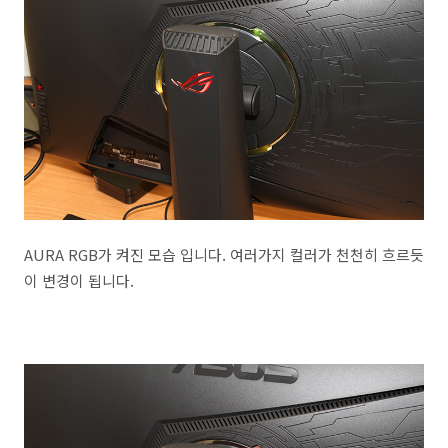
AURA RGB가 켜진 모습 입니다. 여러가지 컬러가 천천히 흐르듯
이 변경이 됩니다.