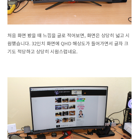
처음 화면 봤을 때 느낌을 글로 적어보면, 화면은 상당히 넓고 시
원했습니다. 32인치 화면에 QHD 해상도가 들어가면서 글자 크
기도 적당하고 상당히 시원스럽네요.