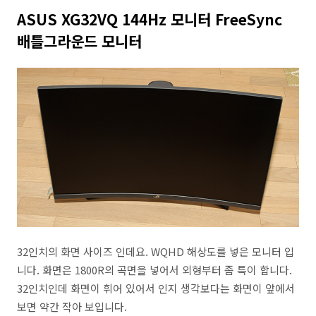
ASUS XG32VQ 144Hz 모니터 FreeSync
배틀그라운드 모니터
32인치의 화면 사이즈 인데요. WQHD 해상도를 넣은 모니터 입
니다. 화면은 1800R의 곡면을 넣어서 외형부터 좀 특이 합니다.
32인치인데 화면이 휘어 있어서 인지 생각보다는 화면이 앞에서
보면 약간 작아 보입니다.