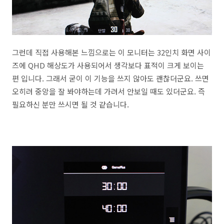
그런데 직접 사용해본 느낌으로는 이 모니터는 32인치 화면 사이
즈에 QHD 해상도가 사용되어서 생각보다 표적이 크게 보이는
편 입니다. 그래서 굳이 이 기능을 쓰지 않아도 괜찮더군요. 쓰면
오히려 중앙을 잘 봐야하는데 가려서 안보일 때도 있더군요. 즉
필요하신 분만 쓰시면 될 것 같습니다.