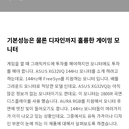
기본성능은 물론 디자인까지 훌륭한 게이밍 모
니터
게임을 할 때 그래픽카드에 투자를 해야하지만 모니터에도 투자
를 해야 합니다. ASUS XG32VQ 144Hz 모니터를 소개 하려고
하는데요. 144Hz에 FreeSyn를 지원하는 모니터 입니다. 배틀
그라운드 모니터로 적당한 모델 인데요. ASUS XG32VQ는 아직
많은 정보가 없는 모니터이기도 한데요. 이 모니터는 1800R 곡면
디스플레이를 사용 했습니다. AURA RGB를 지원해서 모니터 후
면에 멋진 빛이 들어오기도 합니다. 144Hz 모니터들이 여러가지
가 이미 나오고 있는 상황인데요. 그중에서도 유독 가격이나 디자
인 부분이 눈에 띄는 이 제품에 대해서 살펴보도록 하겠습니다.