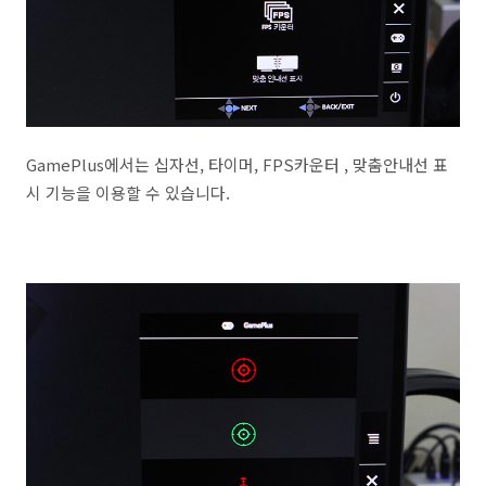
GamePlus에서는 십자선, 타이머, FPS카운터 , 맞춤안내선 표
시 기능을 이용할 수 있습니다.