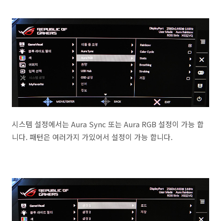
시스템 설정에서는 Aura Sync 또는 Aura RGB 설정이 가능 합
니다. 패턴은 여러가지 가있어서 설정이 가능 합니다.