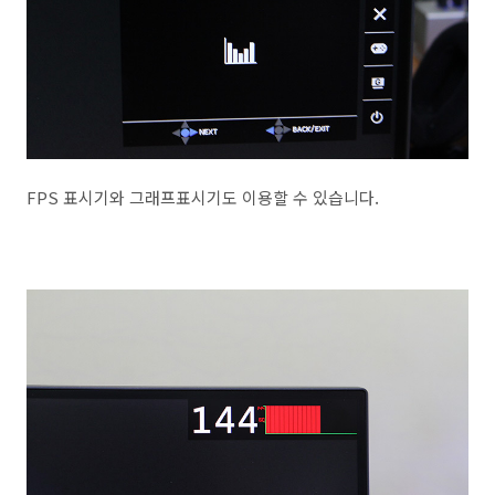
FPS 표시기와 그래프표시기도 이용할 수 있습니다.