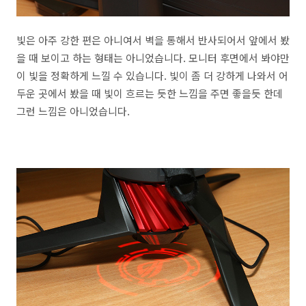
빛은 아주 강한 편은 아니여서 벽을 통해서 반사되어서 앞에서 봤
을 때 보이고 하는 형태는 아니었습니다. 모니터 후면에서 봐야만
이 빛을 정확하게 느낄 수 있습니다. 빛이 좀 더 강하게 나와서 어
두운 곳에서 봤을 때 빛이 흐르는 듯한 느낌을 주면 좋을듯 한데
그런 느낌은 아니었습니다.