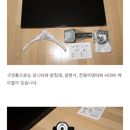
구성품으로는 모니터와 받침대, 설명서, 전원어댑터와 HDMI 케
이블이 있습니다.