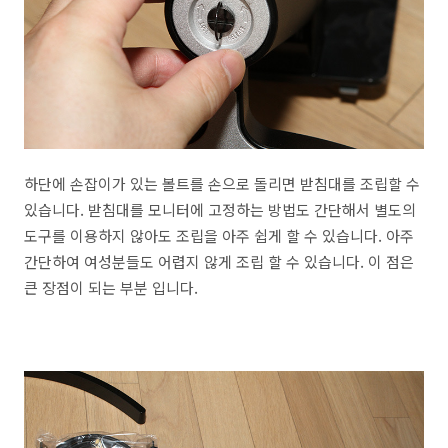
하단에 손잡이가 있는 볼트를 손으로 돌리면 받침대를 조립할 수
있습니다. 받침대를 모니터에 고정하는 방법도 간단해서 별도의
도구를 이용하지 않아도 조립을 아주 쉽게 할 수 있습니다. 아주
간단하여 여성분들도 어렵지 않게 조립 할 수 있습니다. 이 점은
큰 장점이 되는 부분 입니다.