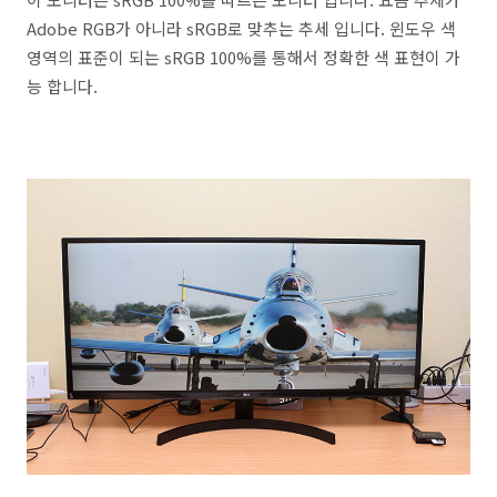
Adobe RGB가 아니라 sRGB로 맞추는 추세 입니다. 윈도우 색
영역의 표준이 되는 sRGB 100%를 통해서 정확한 색 표현이 가
능 합니다.