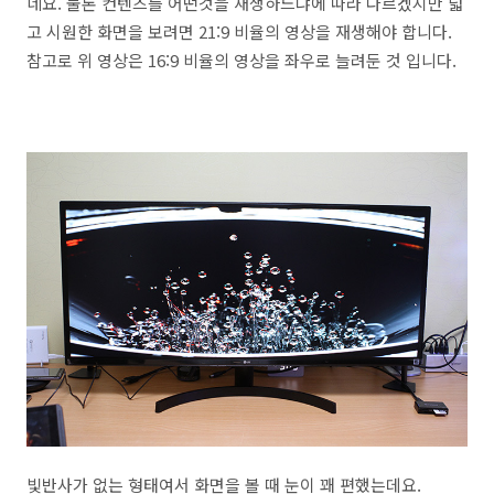
네요. 물론 컨텐츠를 어떤것을 재생하느냐에 따라 다르겠지만 넓
고 시원한 화면을 보려면 21:9 비율의 영상을 재생해야 합니다.
참고로 위 영상은 16:9 비율의 영상을 좌우로 늘려둔 것 입니다.
빛반사가 없는 형태여서 화면을 볼 때 눈이 꽤 편했는데요.