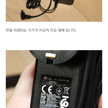
전원 어댑터는 크기가 비교적 작은 형태 입니다.