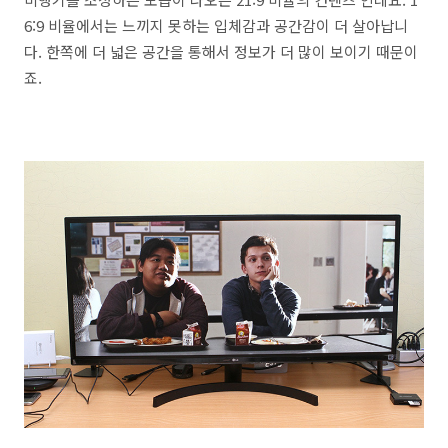
6:9 비율에서는 느끼지 못하는 입체감과 공간감이 더 살아납니
다. 한쪽에 더 넓은 공간을 통해서 정보가 더 많이 보이기 때문이
죠.