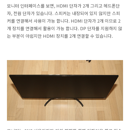
모니터 인터페이스를 보면, HDMI 단자가 2개 그리고 헤드폰단
자, 전원 단자가 있습니다. 스피커는 내장되어 있지 않지만 스피
커를 연결해서 사용이 가능 합니다. HDMI 단자가 2개 이므로 2
개 장치를 연결해서 활용이 가능 합니다. DP 단자를 지원하지 않
는 부분이 아쉽지만 HDMI 장치를 2개 연결할 수 있습니다.