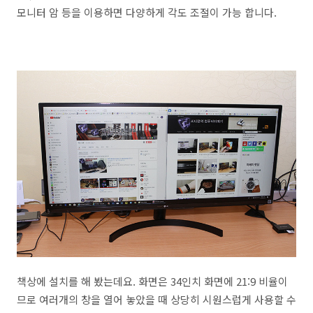
모니터 암 등을 이용하면 다양하게 각도 조절이 가능 합니다.
책상에 설치를 해 봤는데요. 화면은 34인치 화면에 21:9 비율이
므로 여러개의 창을 열어 놓았을 때 상당히 시원스럽게 사용할 수