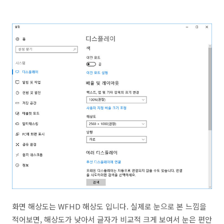
화면 해상도는 WFHD 해상도 입니다. 실제로 눈으로 본 느낌을
적어보면, 해상도가 낮아서 글자가 비교적 크게 보여서 눈은 편안