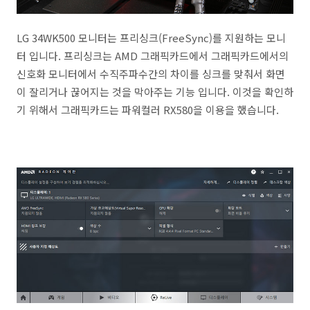
LG 34WK500 모니터는 프리싱크(FreeSync)를 지원하는 모니
터 입니다. 프리싱크는 AMD 그래픽카드에서 그래픽카드에서의
신호화 모니터에서 수직주파수간의 차이를 싱크를 맞춰서 화면
이 잘리거나 끊어지는 것을 막아주는 기능 입니다. 이것을 확인하
기 위해서 그래픽카드는 파워컬러 RX580을 이용을 했습니다.