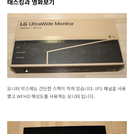
태스킹과 영화보기
모니터 박스에는 간단한 스펙이 적혀 있습니다. IPS 패널을 사용
했고 WFHD 해상도를 사용하는 모니터 입니다.