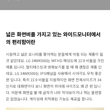
넓은 화면비를 가지고 있는 와이드모니터에서
의 편리함이란
시원하고 넓은 모니터를 좋아하는 분들에게 어필 되는 제품이 될
것 같은데요. LG 34WK500는 WFHD 해상도에 21:9 비율을 가진
제품 입니다. 멀티태스킹과 영화보기를 할 때 꽤 괜찮은 제품 인
데요. LG 34WK500는 IPS패널을 사용해서 시야각도 무척 좋은
편 입니다. 특히 21:9 비율을 지원하지만 화면 전체사이즈가 34
인치로 대화면이다 보니 화면의 위아래 사이즈도 꽤 큰 편 입니
다. 덕분에 화면을 볼 때 글자가 너무 작아보이거나 하는 불편함
은 없었습니다. 게이밍에 최적화된 기능도 제공을 합니다.