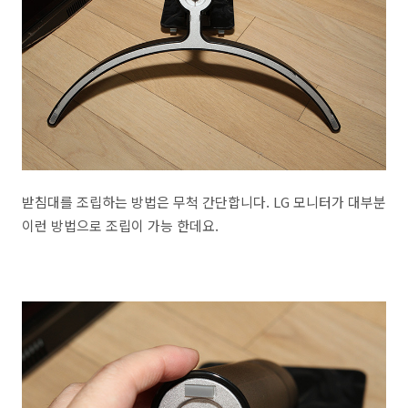
받침대를 조립하는 방법은 무척 간단합니다. LG 모니터가 대부분
이런 방법으로 조립이 가능 한데요.