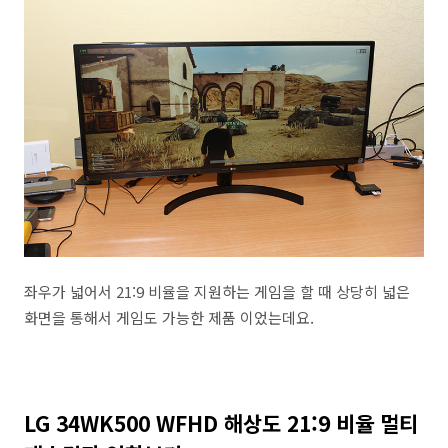
좌우가 넓어서 21:9 비율을 지원하는 게임을 할 때 상당히 넓은
화면을 통해서 게임도 가능한 제품 이었는데요.
LG 34WK500 WFHD 해상도 21:9 비율 멀티