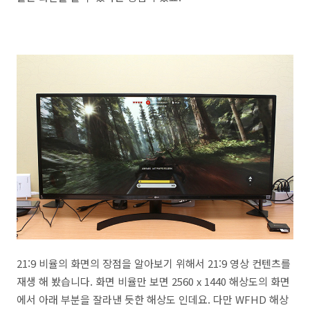
21:9 비율의 화면의 장점을 알아보기 위해서 21:9 영상 컨텐츠를
재생 해 봤습니다. 화면 비율만 보면 2560 x 1440 해상도의 화면
에서 아래 부분을 잘라낸 듯한 해상도 인데요. 다만 WFHD 해상