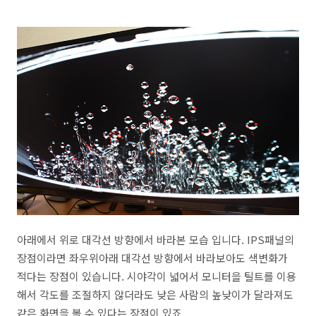
아래에서 위로 대각선 방향에서 바라본 모습 입니다. IPS패널의
장점이라면 좌우위아래 대각선 방향에서 바라보아도 색변화가
적다는 장점이 있습니다. 시야각이 넓어서 모니터을 틸트를 이용
해서 각도를 조절하지 않더라도 낮은 사람의 높낮이가 달라져도
같은 화면을 볼 수 있다는 장점이 있죠.