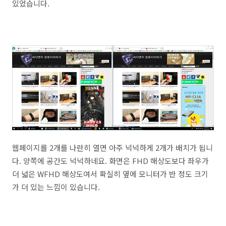
있었습니다.
웹페이지를 2개를 나란히 열면 아주 넉넉하게 2개가 배치가 됩니
다. 양쪽에 공간도 넉넉하네요. 화면은 FHD 해상도보다 좌우가
더 넓은 WFHD 해상도여서 확실히 옆에 모니터가 반 정도 크기
가 더 있는 느낌이 있습니다.