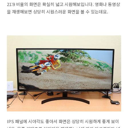
21:9 비율의 화면은 확실히 넓고 시원해보입니다. 영화나 동영상
을 재생해보면 상당히 시원스러운 화면을 볼 수 있는데요.
IPS 패널에 시야각도 좋아서 화면은 상당히 시원하게 좋게 보이