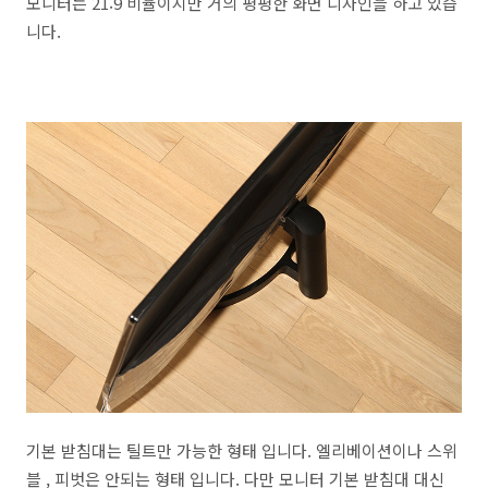
모니터는 21:9 비율이지만 거의 평평한 화면 디자인을 하고 있습
니다.
기본 받침대는 틸트만 가능한 형태 입니다. 엘리베이션이나 스위
블 , 피벗은 안되는 형태 입니다. 다만 모니터 기본 받침대 대신