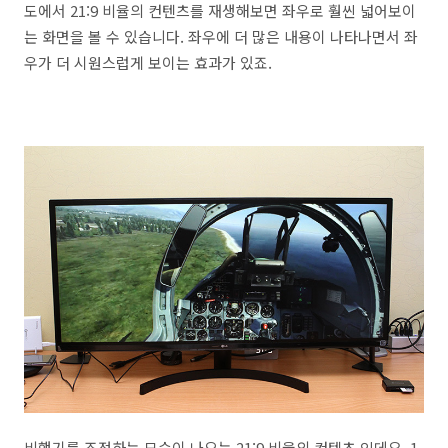
도에서 21:9 비율의 컨텐츠를 재생해보면 좌우로 훨씬 넓어보이
는 화면을 볼 수 있습니다. 좌우에 더 많은 내용이 나타나면서 좌
우가 더 시원스럽게 보이는 효과가 있죠.
비행기를 조정하는 모습이 나오는 21:9 비율의 컨텐츠 인데요. 1