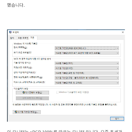
했습니다.
이 모니터는 sRGB 100%를 따르는 모니터 입니다. 요즘 추세가