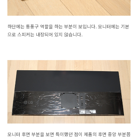
하단에는 통풍구 역할을 하는 부분이 보입니다. 모니터에는 기본
으로 스피커는 내장되어 있지 않습니다.
모니터 후면 부분을 보면 특이했던 점이 제품의 후면 중앙 부분쯤