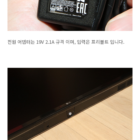
전원 어댑터는 19V 2.1A 규격 이며, 입력은 프리볼트 입니다.