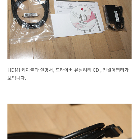
HDMI 케이블과 설명서, 드라이버 유틸리티 CD , 전원어댑터가
보입니다.