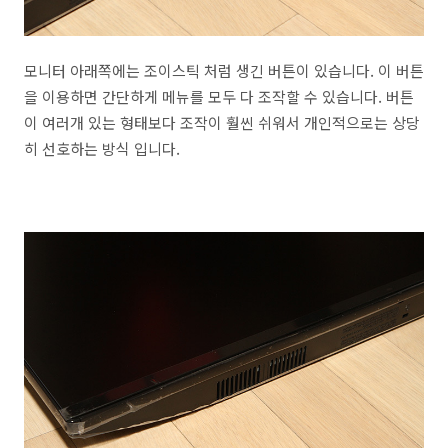
모니터 아래쪽에는 조이스틱 처럼 생긴 버튼이 있습니다. 이 버튼
을 이용하면 간단하게 메뉴를 모두 다 조작할 수 있습니다. 버튼
이 여러개 있는 형태보다 조작이 훨씬 쉬워서 개인적으로는 상당
히 선호하는 방식 입니다.