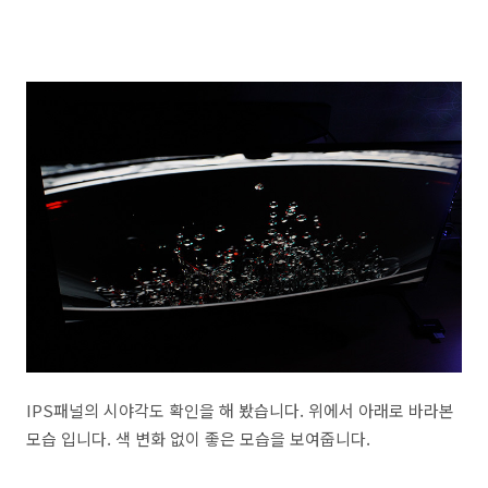
IPS패널의 시야각도 확인을 해 봤습니다. 위에서 아래로 바라본
모습 입니다. 색 변화 없이 좋은 모습을 보여줍니다.