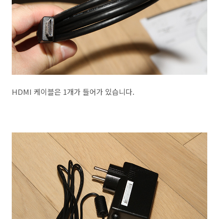
HDMI 케이블은 1개가 들어가 있습니다.