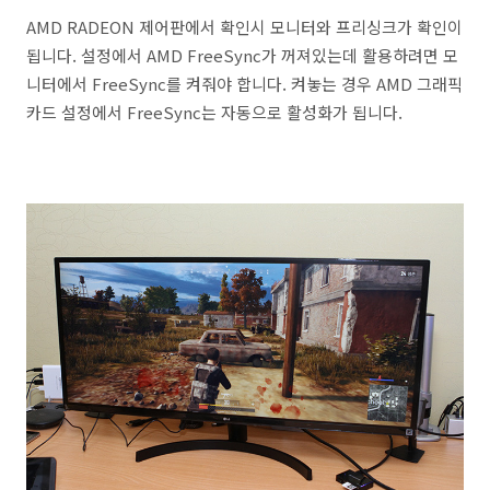
AMD RADEON 제어판에서 확인시 모니터와 프리싱크가 확인이
됩니다. 설정에서 AMD FreeSync가 꺼져있는데 활용하려면 모
니터에서 FreeSync를 켜줘야 합니다. 켜놓는 경우 AMD 그래픽
카드 설정에서 FreeSync는 자동으로 활성화가 됩니다.