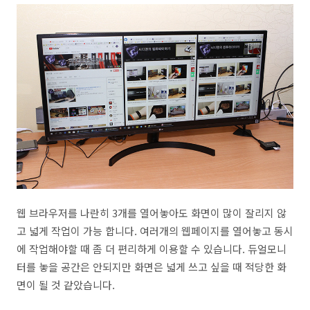
웹 브라우저를 나란히 3개를 열어놓아도 화면이 많이 잘리지 않
고 넓게 작업이 가능 합니다. 여러개의 웹페이지를 열어놓고 동시
에 작업해야할 때 좀 더 편리하게 이용할 수 있습니다. 듀얼모니
터를 놓을 공간은 안되지만 화면은 넓게 쓰고 싶을 때 적당한 화
면이 될 것 같았습니다.