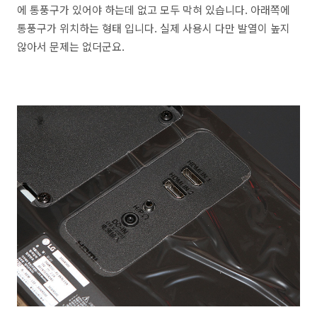
에 통풍구가 있어야 하는데 없고 모두 막혀 있습니다. 아래쪽에
통풍구가 위치하는 형태 입니다. 실제 사용시 다만 발열이 높지
않아서 문제는 없더군요.