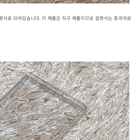
 설명서로 되어있습니다. 이 제품은 직구 제품이므로 설명서는 중국어로