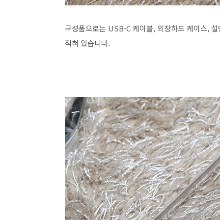
구성품으로는 USB-C 케이블, 외장하드 케이스,
적혀 있습니다.