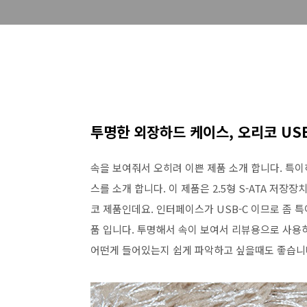
투명한 외장하드 케이스, 오리코 US
속을 보여줘서 오히려 이쁜 제품 소개 합니다. 특이
스를 소개 합니다. 이 제품은 2.5형 S-ATA 저
코 제품인데요. 인터페이스가 USB-C 이므로 좀
품 입니다. 투명해서 속이 보여서 리뷰용으로 사용
어떤게 들어있는지 쉽게 파악하고 싶을때도 좋습니