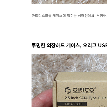
하드디스크를 케이스에 입혀둔 상태인데요. 투명해
투명한 외장하드 케이스, 오리코 US