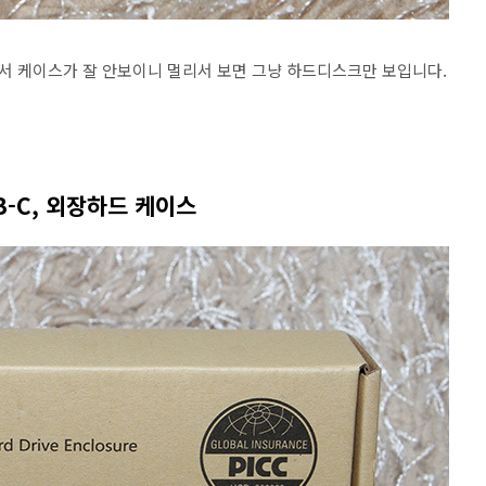
서 케이스가 잘 안보이니 멀리서 보면 그냥 하드디스크만 보입니다.
B-C, 외장하드 케이스