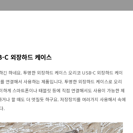
B-C 외장하드 케이스
하긴 하네요. 투명한 외장하드 케이스 오리코 USB-C 외장하드 케이
장장치를 연결해서 사용하는 제품입니다. 투명한 외장하드 케이스로 오리
 특이하게 스마트폰이나 태블릿 등에 직접 연결해서도 사용이 가능한 제
하거나 할 때도 더 멋질듯 하구요. 저장장치를 여러가지 사용해서 속에
다.