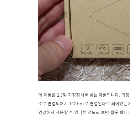
이 제품은 2.5형 저장장치를 넣는 제품입니다. 외
-C로 연결되어서 10Gbps로 연결된다고 되어있는
연결해서 사용할 수 있다는 정도로 보면 될듯 합니다