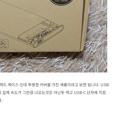
장하드 케이스 인데 투명한 커버를 가진 제품이라고 보면 됩니다. USB
데 실제 속도가 그만큼 나오는것은 아닌듯 하고 USB-C 단자에 직접
.