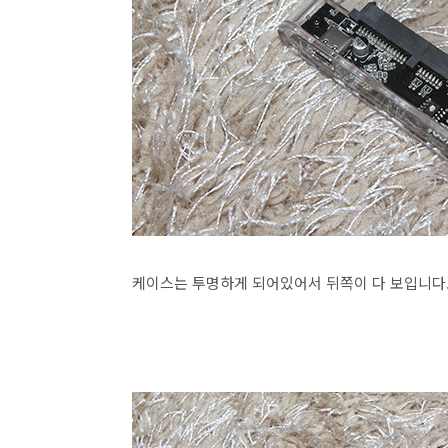
케이스는 투명하게 되어있어서 뒤쪽이 다 보입니다.