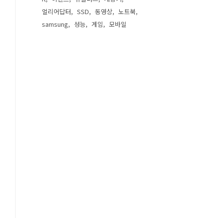
얼리어답터
SSD
동영상
노트북
samsung
성능
게임
모바일