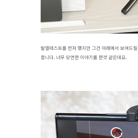
발열테스트를 먼저 했지만 그건 아래에서 보여드릴께
합니다. 너무 당연한 이야기를 한것 같은데요.