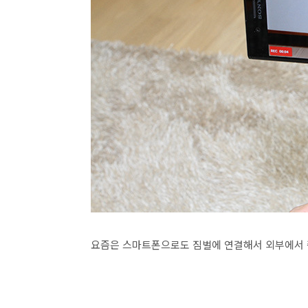
요즘은 스마트폰으로도 짐벌에 연결해서 외부에서 촬