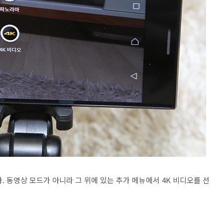
. 동영상 모드가 아니라 그 위에 있는 추가 메뉴에서 4K 비디오를 선