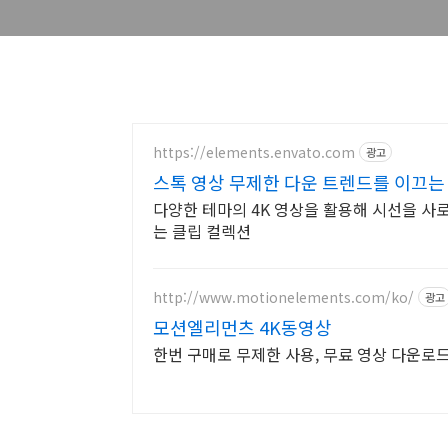
https://elements.envato.com
광고
스톡 영상 무제한 다운 트렌드를 이끄는
다양한 테마의 4K 영상을 활용해 시선을 사
는 클립 컬렉션
http://www.motionelements.com/ko/
광고
모션엘리먼츠 4K동영상