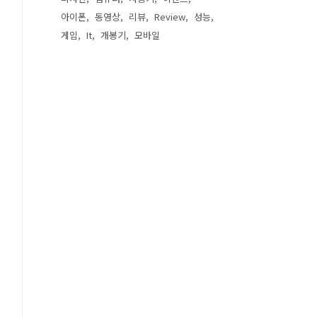
아이폰
동영상
리뷰
Review
성능
게임
It
개봉기
모바일