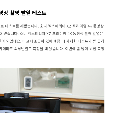
동영상 촬영 발열 테스트
로 테스트를 해봤습니다. 소니 엑스페리아 XZ 프리미엄 4K 동영상
대 였습니다. 소니 엑스페리아 XZ 프리미엄 4K 동영상 촬영 발열은
이 되었네요. 비교 대조군이 있어야 좀 더 자세한 테스트가 될 듯하
카메라로 외부발열도 측정을 해 봤습니다. 이번에 좀 많이 비싼 측정