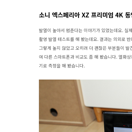
소니 엑스페리아 XZ 프리미엄 4K 
발열이 높아서 멈춘다는 이야기가 있었는데요. 실제
촬영 발열 테스트를 해 봤는데요. 결과는 의외로 반
그렇게 높지 않았고 오히려 더 괜찮은 부분들이 발견
여 다른 스마트폰과 비교도 좀 해 봤습니다. 열화상
기로 측정을 해 봤습니다.