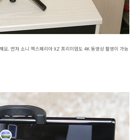
요. 먼저 소니 엑스페리아 XZ 프리미엄도 4K 동영상 촬영이 가능