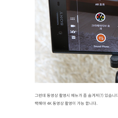
그런데 동영상 촬영시 메뉴가 좀 숨겨져(?) 있습니다
택해야 4K 동영상 촬영이 가능 합니다.