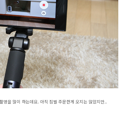
영을 많이 하는데요. 아직 짐벌 주문한게 오지는 않았지만..