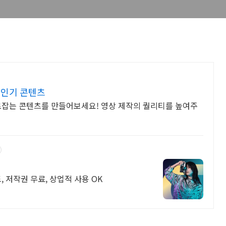
 인기 콘텐츠
로잡는 콘텐츠를 만들어보세요! 영상 제작의 퀄리티를 높여주
한번 구매로 무제한 사용, 무료 영상 다운로드, 저작권 무료, 상업적 사용 OK