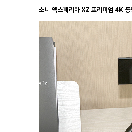
소니 엑스페리아 XZ 프리미엄 4K 