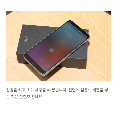
전원을 켜고 초기 세팅을 해 봤습니다. 전면에 검은색 베젤을 넣
은 것은 잘한것 같네요.