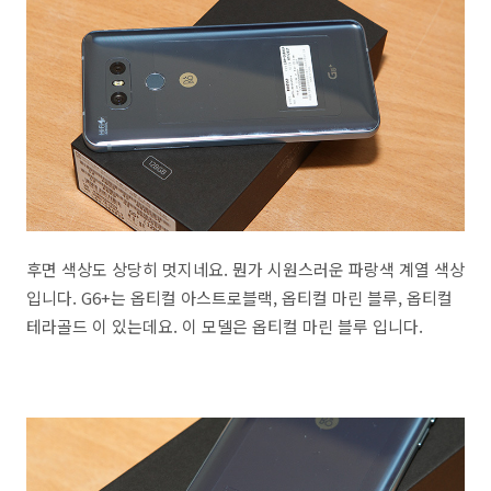
후면 색상도 상당히 멋지네요. 뭔가 시원스러운 파랑색 계열 색상
입니다. G6+는 옵티컬 아스트로블랙, 옵티컬 마린 블루, 옵티컬
테라골드 이 있는데요. 이 모델은 옵티컬 마린 블루 입니다.