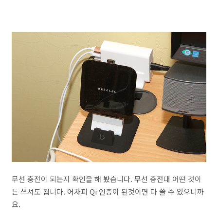
무선 충전이 되는지 확인을 해 봤습니다. 무선 충전대 어떤 것이
든 쓰셔도 됩니다. 어차피 Qi 인증이 된것이면 다 쓸 수 있으니까
요.