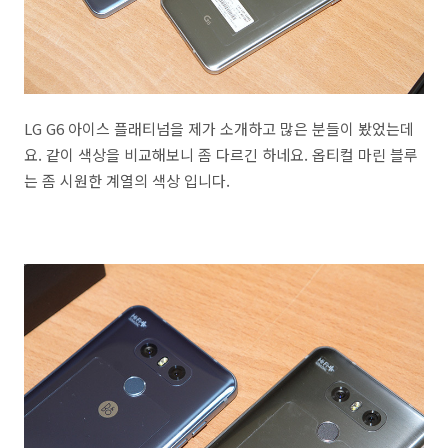
LG G6 아이스 플래티넘을 제가 소개하고 많은 분들이 봤었는데
요. 같이 색상을 비교해보니 좀 다르긴 하네요. 옵티컬 마린 블루
는 좀 시원한 계열의 색상 입니다.