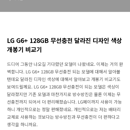
LG G6+ 128GB 무선충전 달라진 디자인 색상
개봉기 비교기
드디어 그동안 나오길 기다렸던 모델이 나왔네요. 이제는 거의 완
벽합니다. LG G6+ 128GB 무선충전 되는 모델에 대해서 알아볼
텐데요 달라진 디자인 색상에 대해서 알아보고 개봉기 비교기도
보여드릴께요. LG G6+ 128GB 무선충전이 되는 모델은 색상이
달라졌지만 기존 모델과 마찬가지로 방수방진은 물론 이제는 무
선충전까지 되어서 더 편리해졌습니다. LG페이까지 사용이 가능
하니 개인적으로는 정말 편해졌네요. 개인적으로는 저는 배터리
교체로 사용하는 것보다는 방수방진과 무선충전이 더 편하다고
생각을 하니까요.