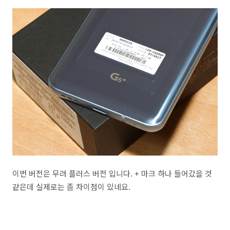
이번 버전은 무려 플러스 버전 입니다. + 마크 하나 들어갔을 것
같은데 실제로는 좀 차이점이 있네요.