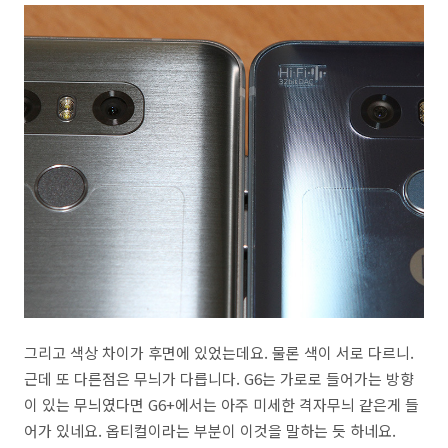
그리고 색상 차이가 후면에 있었는데요. 물론 색이 서로 다르니.
근데 또 다른점은 무늬가 다릅니다. G6는 가로로 들어가는 방향
이 있는 무늬였다면 G6+에서는 아주 미세한 격자무늬 같은게 들
어가 있네요. 옵티컬이라는 부분이 이것을 말하는 듯 하네요.