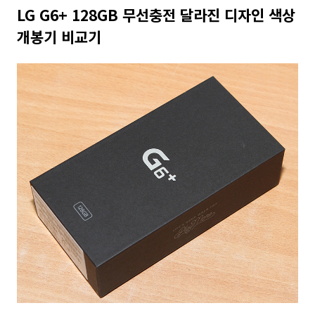
LG G6+ 128GB 무선충전 달라진 디자인 색상
개봉기 비교기