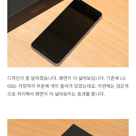
디자인이 좀 달라졌습니다. 화면이 더 넓어보입니다. 기존에 LG
G6는 가장자리 부분에 색이 들어가 있었는데요. 이번에는 검은색
으로 처리해서 화면이 더 넓어보이는 효과를 줍니다.