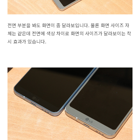
전면 부분을 봐도 화면이 좀 달라보입니다. 물론 화면 사이즈 자
체는 같은데 전면에 색상 차이로 화면의 사이즈가 달라보이는 착
시 효과가 있습니다.