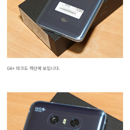
G6+ 마크도 하단에 보입니다.