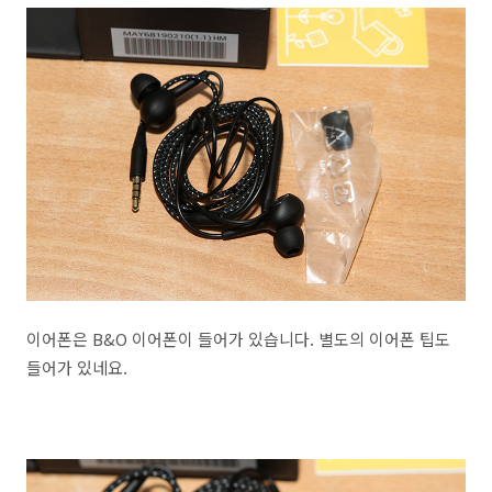
이어폰은 B&O 이어폰이 들어가 있습니다. 별도의 이어폰 팁도
들어가 있네요.