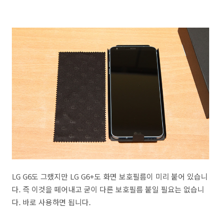
LG G6도 그랬지만 LG G6+도 화면 보호필름이 미리 붙어 있습니
다. 즉 이것을 떼어내고 굳이 다른 보호필름 붙일 필요는 없습니
다. 바로 사용하면 됩니다.