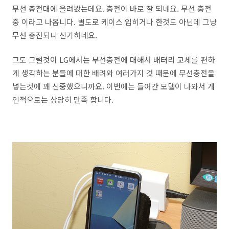
무선 충전대에 올려봤는데요. 충전이 바로 잘 되네요. 무선 충전
중 이라고 나옵니다. 별도로 케이스 입히거나 한것도 아닌데 그냥
무선 충전되니 신기하네요.
그도 그럴것이 LG에서는 무선충전에 대해서 배터리 교체를 편하
게 생각하는 분들에 대한 배려와 여러가지 것 때문에 무선충전을
넣는것에 꽤 신중했으니까요. 이번에는 들어간 모델이 나와서 개
인적으로는 상당히 만족 합니다.