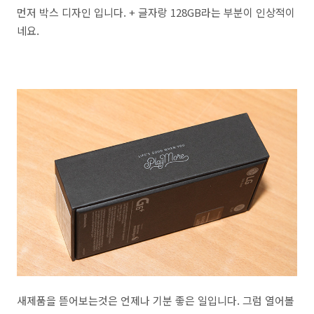
먼저 박스 디자인 입니다. + 글자랑 128GB라는 부분이 인상적이
네요.
새제품을 뜯어보는것은 언제나 기분 좋은 일입니다. 그럼 열어볼