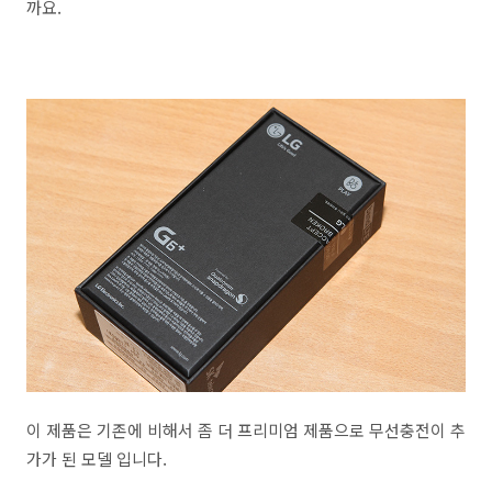
까요.
이 제품은 기존에 비해서 좀 더 프리미엄 제품으로 무선충전이 추
가가 된 모델 입니다.