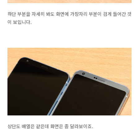
하단 부분을 자세히 봐도 화면에 가장자리 부분이 검게 들어간 것
이 보입니다.
상단도 배열은 같은데 화면은 좀 달라보이죠.