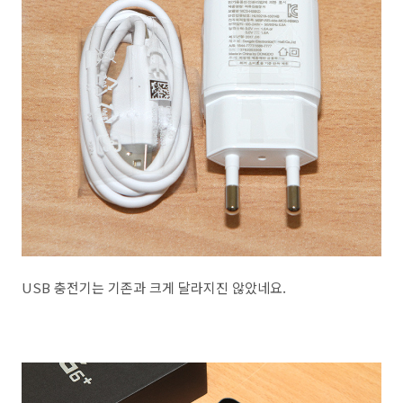
USB 충전기는 기존과 크게 달라지진 않았네요.