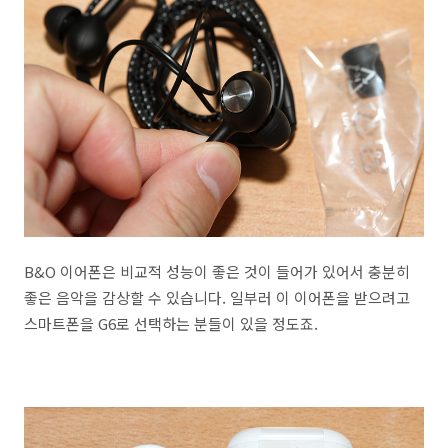
B&O 이어폰은 비교적 성능이 좋은 것이 들어가 있어서 충분히
좋은 음악을 감상할 수 있습니다. 일부러 이 이어폰을 받으려고
스마트폰을 G6로 선택하는 분들이 있을 정도죠.