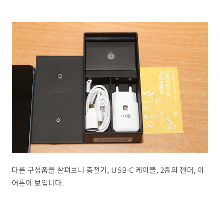
다른 구성품을 살펴보니 충전기, USB-C 케이블, 2종의 젠더, 이
어폰이 보입니다.