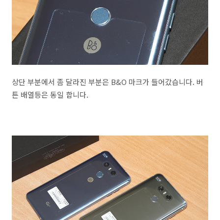
상단 부분에서 좀 달라진 부분은 B&O 마크가 들어갔습니다. 버
튼 배열등은 동일 합니다.