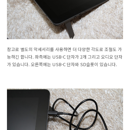
참고로 별도의 악세서리를 사용하면 더 다양한 각도로 조절도 가
능하긴 합니다. 좌측에는 USB-C 단자가 2개 그리고 오디오 단자
가 있습니다. 오른쪽에는 USB-C 단자와 SD슬롯이 있습니다.