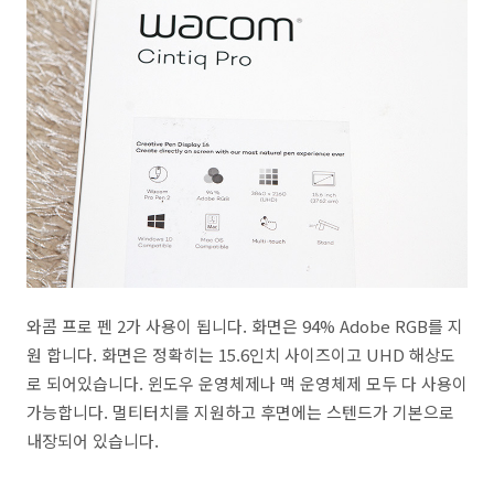
와콤 프로 펜 2가 사용이 됩니다. 화면은 94% Adobe RGB를 지
원 합니다. 화면은 정확히는 15.6인치 사이즈이고 UHD 해상도
로 되어있습니다. 윈도우 운영체제나 맥 운영체제 모두 다 사용이
가능합니다. 멀티터치를 지원하고 후면에는 스텐드가 기본으로
내장되어 있습니다.