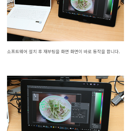
소프트웨어 설치 후 재부팅을 화면 화면이 바로 동작을 합니다.