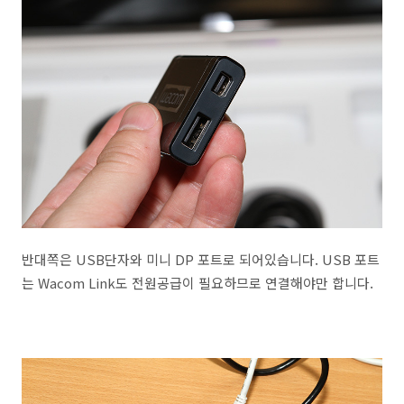
반대쪽은 USB단자와 미니 DP 포트로 되어있습니다. USB 포트
는 Wacom Link도 전원공급이 필요하므로 연결해야만 합니다.