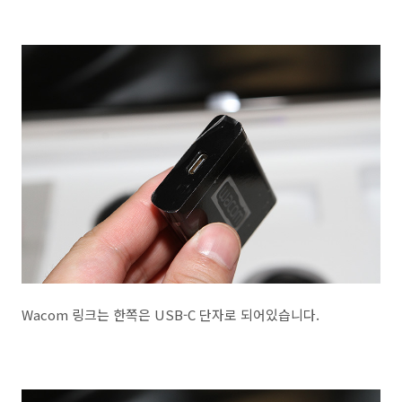
Wacom 링크는 한쪽은 USB-C 단자로 되어있습니다.