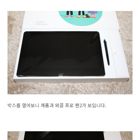
박스를 열어보니 제품과 와콤 프로 펜2가 보입니다.