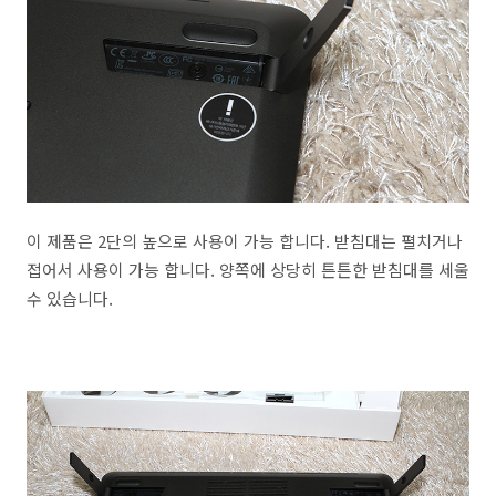
이 제품은 2단의 높으로 사용이 가능 합니다. 받침대는 펼치거나
접어서 사용이 가능 합니다. 양쪽에 상당히 튼튼한 받침대를 세울
수 있습니다.