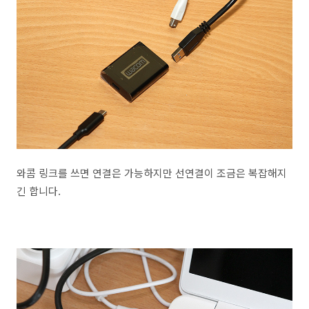
와콤 링크를 쓰면 연결은 가능하지만 선연결이 조금은 복잡해지
긴 합니다.