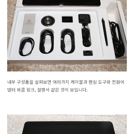
내부 구성품을 살펴보면 여러가지 케이블과 펜심 도구와 전원어
댑터 와콤 링크, 설명서 같은 것이 보입니다.