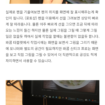
실제로 펜을 기울여보면 펜의 위치를 화면에 잘 표시해주는게 확
인이 됩니다. (포토샵) 펜을 이용해서 선을 그려보면 상당히 빠르
게 잘 따라옵니다. 물론 아주 빠르게 선을 그으면 조금 뒤에 따라
오는 느낌이 들긴 하지만 물론 실제 그림을 그릴 때 그렇게 그릴
일은 없을듯 하여서 실제 작업을 할때는 불편함이 없을듯 합니다.
와콤 타블렛에서 작업시에는 화면을 보면서 그림을 그리기 때문
에 모니터와 별도의 공간이 필요하지만 와콤 신티크 프로는 화면
을 보고 직접 그림을 그릴 수 있어서 더 직관적으로 공강도 적게
차지하면서 사용할 수 있습니다.