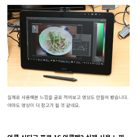
실제로 사용해본 느낌을 글로 적어보고 영상도 만들어 봤습니다.
아마도 영상이 더 참고가 될 것 같네요.