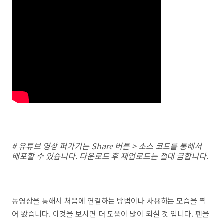
# 유튜브 영상 퍼가기는 Share 버튼 > 소스 코드를 통해서
배포할 수 있습니다. 다운로드 후 재업로드는 절대 금합니다.
동영상을 통해서 처음에 연결하는 방법이나 사용하는 모습을 찍
어 봤습니다. 이것을 보시면 더 도움이 많이 되실 것 입니다. 펜을