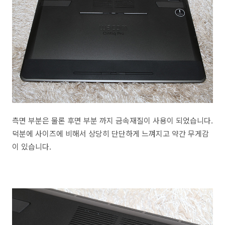
측면 부분은 물론 후면 부분 까지 금속재질이 사용이 되었습니다.
덕분에 사이즈에 비해서 상당히 단단하게 느껴지고 약간 무게감
이 있습니다.