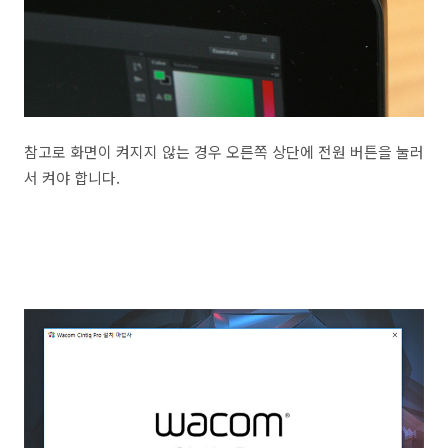
참고로 화면이 켜지지 않는 경우 오른쪽 상단에 전원 버튼을 눌러
서 켜야 합니다.