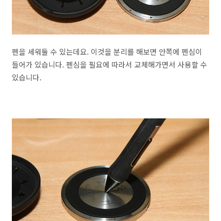
펜을 세워둘 수 있는데요. 이것을 분리를 해보면 안쪽에 펜심이
들어가 있습니다. 펜심을 필요에 따라서 교체해가면서 사용할 수
있습니다.