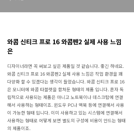
와콤 신티크 프로 16 와콤펜2 실제 사용 느낌
은
디자이너라면 꼭 써보고 싶은 제품일 것 같습니다. 좋긴 하네요.
와콤 신티크 프로 16 와콤펜2 실제 사용 느낌은 작업 환경을 꽤
다양화 할 수 있겠다는 생각이 들었습니다. 와콤 신티크 프로 16
은 모니터에 와콤 타블렛을 합쳐둔 형태의 제품 입니다. 혼자 독
립적으로 사용되는 제품은 아니고 노트북이나 데스크탑에 연결
해서 사용하는 형태이죠. 윈도우 PC나 맥북 등에 연결해서 사용
이 가능한 형태 입니다. 이미 사용하고 있는 시스템에 연결해서
사용하는 형태로 어떻게 보면 별도의 구성에 비용이 안드는 형태
의 제품이죠.