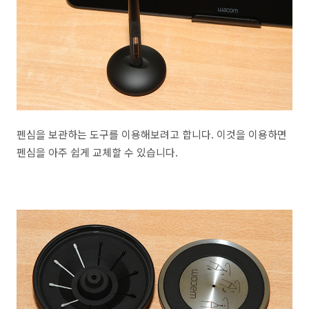
펜심을 보관하는 도구를 이용해보려고 합니다. 이것을 이용하면
펜심을 아주 쉽게 교체할 수 있습니다.