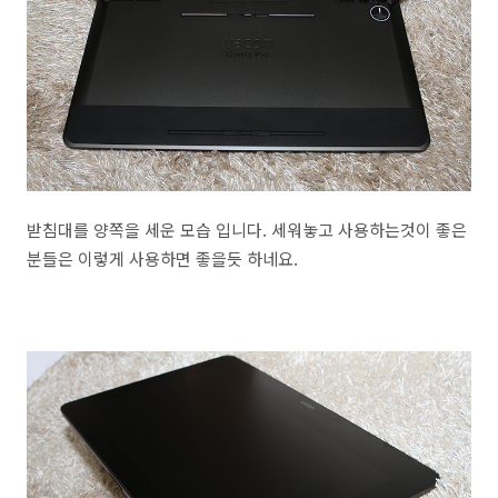
받침대를 양쪽을 세운 모습 입니다. 세워놓고 사용하는것이 좋은
분들은 이렇게 사용하면 좋을듯 하네요.