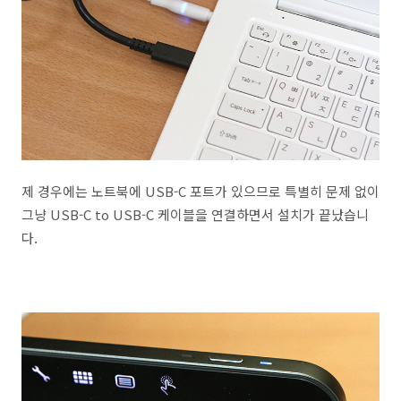
제 경우에는 노트북에 USB-C 포트가 있으므로 특별히 문제 없이
그냥 USB-C to USB-C 케이블을 연결하면서 설치가 끝났습니
다.