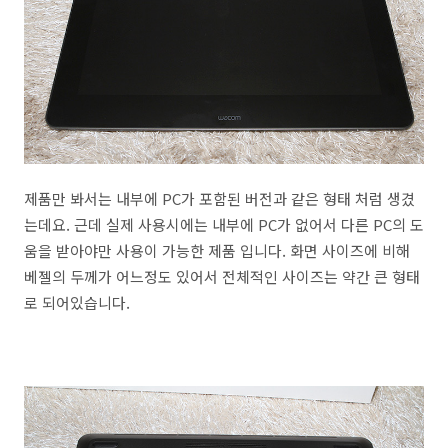
제품만 봐서는 내부에 PC가 포함된 버전과 같은 형태 처럼 생겼
는데요. 근데 실제 사용시에는 내부에 PC가 없어서 다른 PC의 도
움을 받아야만 사용이 가능한 제품 입니다. 화면 사이즈에 비해
베젤의 두께가 어느정도 있어서 전체적인 사이즈는 약간 큰 형태
로 되어있습니다.