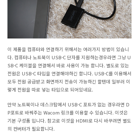
이 제품을 컴퓨터와 연결하기 위해서는 여러가지 방법이 있습니
다. 컴퓨터나 노트북이 USB-C 단자를 지원하는경우라면 그냥 U
SB-C 케이블을 연결해서 바로 사용이 가능 합니다. 별도로 있는
전원은 USB-C 타입을 연결해야하긴 합니다. USB-C를 이용해서
모두 전원 공급받고 화면까지 전송이 가능하긴 할텐데 일부러 이
렇게 전원을 따로 넣는 타입으로 되어있네요.
만약 노트북이나 데스크탑에서 USB-C 포트가 없는 경우라면 D
P포트로 바꿔주는 Wacom 링크를 이용할 수 있습니다. 이것은
기본 구성품 입니다. 참고로 이것을 HDMI로 다시 바꾸려면 별도
의 컨버터가 필요합니다.