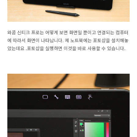
와콤 신티크 프로는 어떻게 보면 화면일 뿐이고 연결되는 컴퓨터
에 따라서 화면이 나타납니다. 제 노트북에는 포토샵을 설치해놓
았는데요 .포토샵을 실행하면 이것을 바로 사용할 수 있습니다.