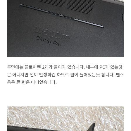
후면에는 블로어팬 2개가 들어가 있습니다. 내부에 PC가 있는것
은 아니지만 열이 발생하긴 하므로 팬이 들어있는듯 합니다. 팬소
음은 큰 편은 아니었습니다.