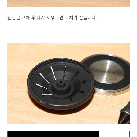
펜심을 교체 후 다시 끼워주면 교체가 끝납니다.