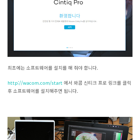
최초에는 소프트웨어를 설치를 해 줘야 합니다.
http://wacom.com/start
에서 와콤 신티크 프로 링크를 클릭
후 소프트웨어를 설치해주면 됩니다.