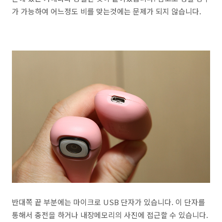
가 가능하여 어느정도 비를 맞는것에는 문제가 되지 않습니다.
반대쪽 끝 부분에는 마이크로 USB 단자가 있습니다. 이 단자를
통해서 충전을 하거나 내장메모리의 사진에 접근할 수 있습니다.