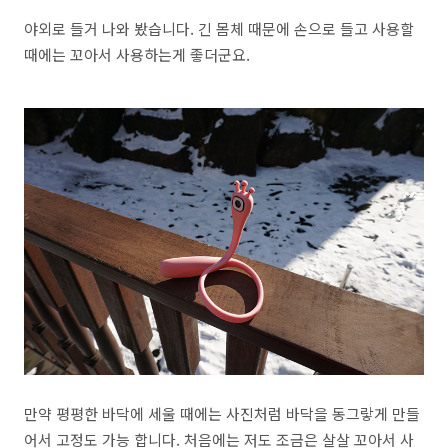
야외로 들거 나와 봤습니다. 긴 몸체 때문에 손으로 들고 사용할
때에는 꼬아서 사용하는게 좋더군요.
만약 평평한 바닥에 세울 때에는 사진처럼 바닥을 동그랗게 만들
어서 고정도 가능 합니다. 처음에는 저도 조금은 살살 꼬아서 사