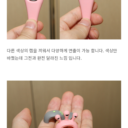
다른 색상의 캡을 끼워서 다양하게 연출이 가능 합니다. 색상만
바꿨는데 그전과 완전 달라진 느낌 입니다.