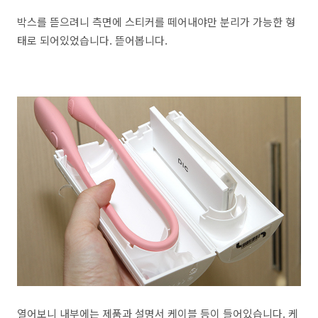
박스를 뜯으려니 측면에 스티커를 떼어내야만 분리가 가능한 형
태로 되어있었습니다. 뜯어봅니다.
열어보니 내부에는 제품과 설명서 케이블 등이 들어있습니다. 케