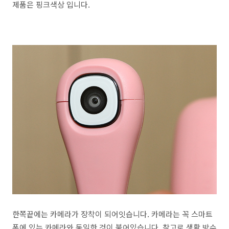
제품은 핑크색상 입니다.
한쪽끝에는 카메라가 장착이 되어잇습니다. 카메라는 꼭 스마트
폰에 있는 카메라와 동일한 것이 붙어있습니다. 참고로 생활 방수