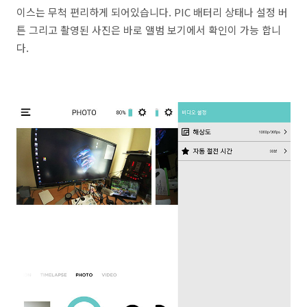
이스는 무척 편리하게 되어있습니다. PIC 배터리 상태나 설정 버
튼 그리고 촬영된 사진은 바로 앨범 보기에서 확인이 가능 합니
다.