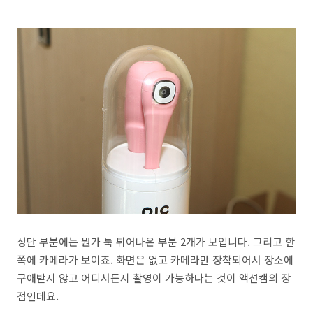
상단 부분에는 뭔가 툭 튀어나온 부분 2개가 보입니다. 그리고 한
쪽에 카메라가 보이죠. 화면은 없고 카메라만 장착되어서 장소에
구애받지 않고 어디서든지 촬영이 가능하다는 것이 액션캠의 장
점인데요.