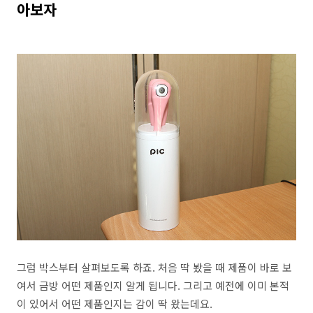
아보자
그럼 박스부터 살펴보도록 하죠. 처음 딱 봤을 때 제품이 바로 보
여서 금방 어떤 제품인지 알게 됩니다. 그리고 예전에 이미 본적
이 있어서 어떤 제품인지는 감이 딱 왔는데요.