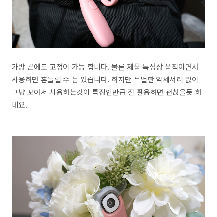
가방 끈에도 고정이 가능 합니다. 물론 제품 특성상 움직이면서
사용하면 흔들릴 수 는 있습니다. 하지만 특별한 악세서리 없이
그냥 꼬아서 사용하는것이 특징인만큼 잘 활용하면 괜찮을듯 하
네요.