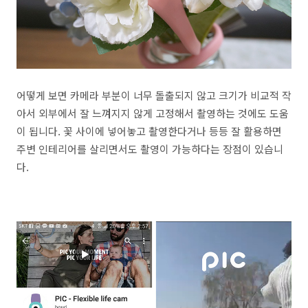
어떻게 보면 카메라 부분이 너무 돌출되지 않고 크기가 비교적 작
아서 외부에서 잘 느껴지지 않게 고정해서 촬영하는 것에도 도움
이 됩니다. 꽃 사이에 넣어놓고 촬영한다거나 등등 잘 활용하면
주변 인테리어를 살리면서도 촬영이 가능하다는 장점이 있습니
다.