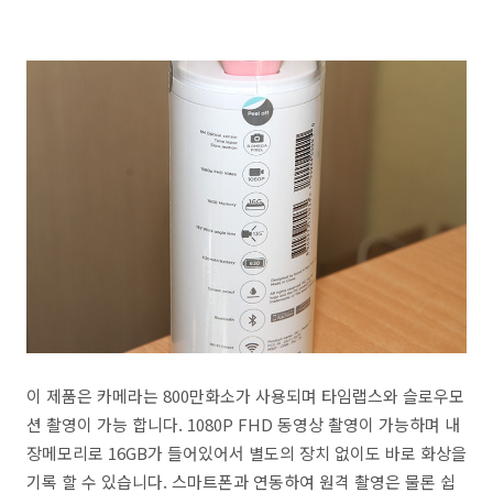
이 제품은 카메라는 800만화소가 사용되며 타임랩스와 슬로우모
션 촬영이 가능 합니다. 1080P FHD 동영상 촬영이 가능하며 내
장메모리로 16GB가 들어있어서 별도의 장치 없이도 바로 화상을
기록 할 수 있습니다. 스마트폰과 연동하여 원격 촬영은 물론 쉽