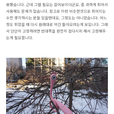
용했습니다. 근데 그럴 필요는 없어보이더군요. 좀 과하게 휘어서
사용해도 문제가 없습니다. 참고로 이런 비슷한것으로 휘어지는
수전 생각하시는 분들 있을텐데요. 그정도는 아니었습니다. 어느
정도 휘었을 때 다시 원래대로 약간 돌아오려는게 보입니다. 그래
서 단단히 고정하려면 반대쪽을 완전히 접다시피 해서 고정해주
는게 필요합니다.