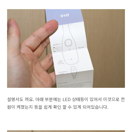
설명서도 까요. 아래 부분에는 LED 상태등이 있어서 이것으로 전
원이 켜졌는지 등을 쉽게 확인 할 수 있게 되어있습니다.