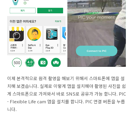
이제 본격적으로 원격 촬영을 해보기 위해서 스마트폰에 앱을 설
치해 보겠습니다. 실제로 이렇게 앱을 설치해야 촬영된 사진을 쉽
게 스마트폰으로 가져와서 바로 SNS로 공유가 가능 합니다. PIC
- Flexible Life cam 앱을 설치를 합니다. PIC 연결 버튼을 누릅
니다.