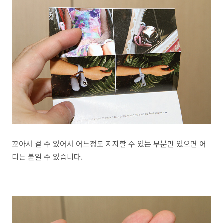
꼬아서 걸 수 있어서 어느정도 지지할 수 있는 부분만 있으면 어
디든 붙일 수 있습니다.