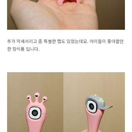
추가 악세서리고 좀 특별한 캡도 있었는데요. 아이들이 좋아할만
한 장식품 입니다.