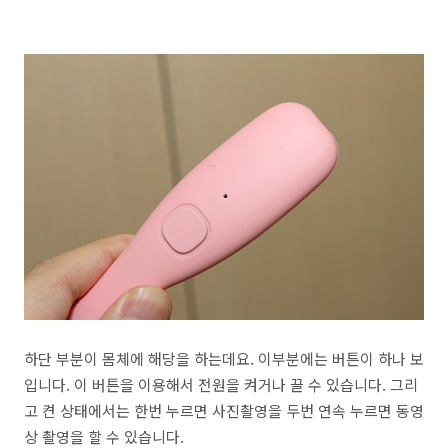
하단 부분이 몸체에 해당을 하는데요. 이부분에는 버튼이 하나 보
입니다. 이 버튼을 이용해서 전원을 켜거나 끌 수 있습니다. 그리
고 켠 상태에서는 한번 누르면 사진촬영을 두번 연속 누르면 동영
상 촬영을 할 수 있습니다.