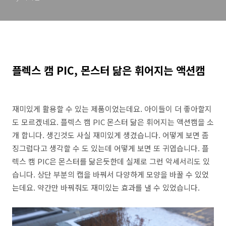
플렉스 캠 PIC, 몬스터 닮은 휘어지는 액션캠
재미있게 활용할 수 있는 제품이었는데요. 아이들이 더 좋아할지
도 모르겠네요. 플렉스 캠 PIC 몬스터 닮은 휘어지는 액션캠을 소
개 합니다. 생긴것도 사실 재미있게 생겼습니다. 어떻게 보면 좀
징그럽다고 생각할 수 도 있는데 어떻게 보면 또 귀엽습니다. 플
렉스 캠 PIC은 몬스터를 닮은듯한데 실제로 그런 악세서리도 있
습니다. 상단 부분의 캡을 바꿔서 다양하게 모양을 바꿀 수 있었
는데요. 약간만 바꿔줘도 재미있는 효과를 낼 수 있었습니다.