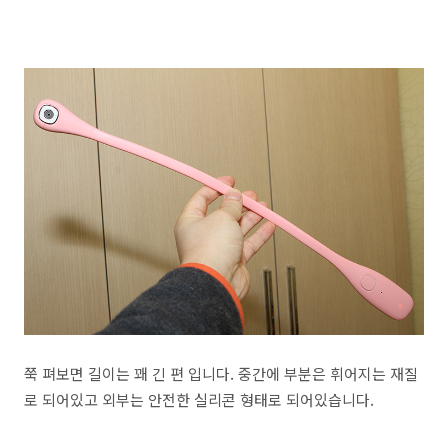
쭉 펴보면 길이는 꽤 긴 편 입니다. 중간에 부분은 휘어지는 재질
로 되어있고 외부는 안전한 실리콘 형태로 되어있습니다.