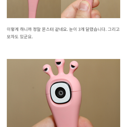
이렇게 하니까 정말 몬스터 같네요. 눈이 3개 달렸습니다. 그리고
모자도 있군요.