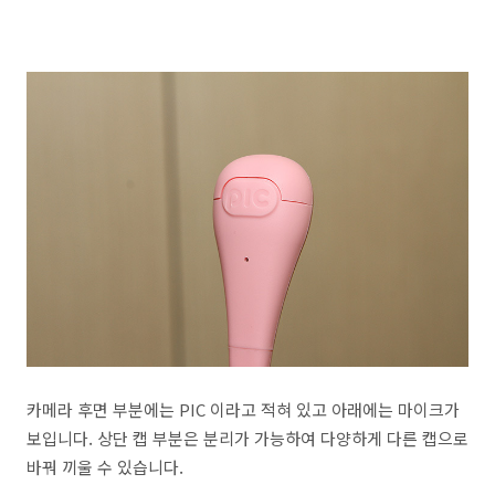
카메라 후면 부분에는 PIC 이라고 적혀 있고 아래에는 마이크가
보입니다. 상단 캡 부분은 분리가 가능하여 다양하게 다른 캡으로
바꿔 끼울 수 있습니다.