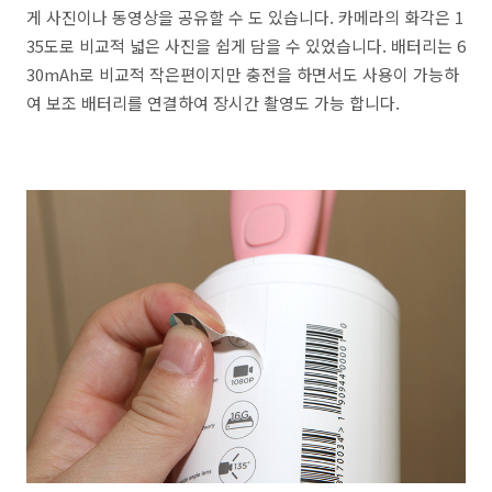
게 사진이나 동영상을 공유할 수 도 있습니다. 카메라의 화각은 1
35도로 비교적 넓은 사진을 쉽게 담을 수 있었습니다. 배터리는 6
30mAh로 비교적 작은편이지만 충전을 하면서도 사용이 가능하
여 보조 배터리를 연결하여 장시간 촬영도 가능 합니다.