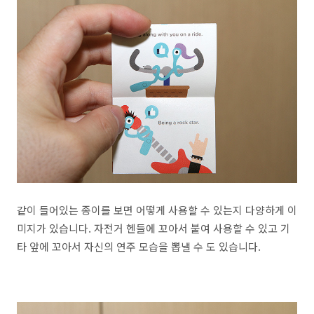
같이 들어있는 종이를 보면 어떻게 사용할 수 있는지 다양하게 이
미지가 있습니다. 자전거 헨들에 꼬아서 붙여 사용할 수 있고 기
타 앞에 꼬아서 자신의 연주 모습을 뽑낼 수 도 있습니다.