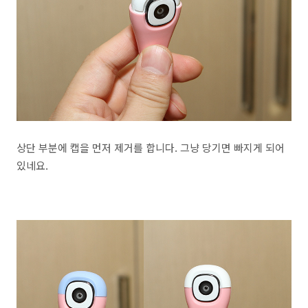
상단 부분에 캡을 먼저 제거를 합니다. 그냥 당기면 빠지게 되어
있네요.