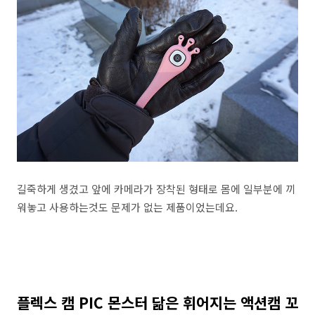
길죽하게 생겼고 앞에 카메라가 장착된 형태로 몸에 일부분에 끼
워놓고 사용하는것도 문제가 없는 제품이었는데요.
플렉스 캠 PIC 몬스터 닮은 휘어지는 액션캠 꼬