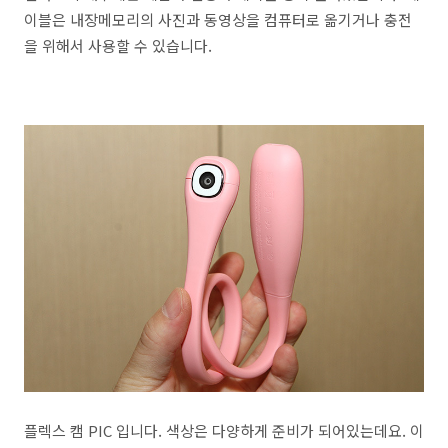
이블은 내장메모리의 사진과 동영상을 컴퓨터로 옮기거나 충전
을 위해서 사용할 수 있습니다.
플렉스 캠 PIC 입니다. 색상은 다양하게 준비가 되어있는데요. 이