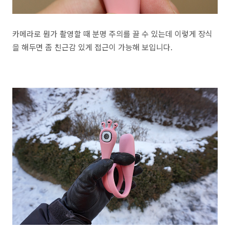
카메라로 뭔가 촬영할 때 분명 주의를 끌 수 있는데 이렇게 장식
을 해두면 좀 친근감 있게 접근이 가능해 보입니다.