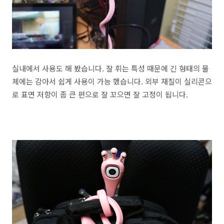
실내에서 사용도 해 봤습니다. 잘 휘는 특성 때문에 긴 형태의 물
체에는 감아서 쉽게 사용이 가능 했습니다. 외부 재질이 실리콘으
로 표면 저항이 좀 큰 편으로 잘 꼬으면 잘 고정이 됩니다.