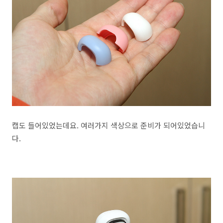
캡도 들어있었는데요. 여러가지 색상으로 준비가 되어있었습니
다.