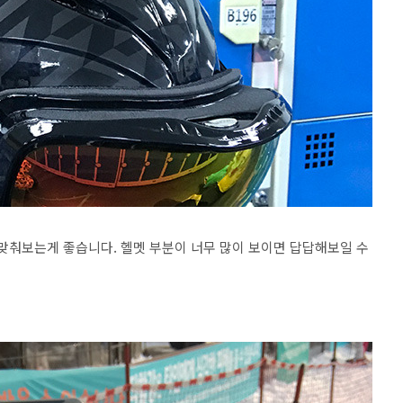
 맞춰보는게 좋습니다. 헬멧 부분이 너무 많이 보이면 답답해보일 수