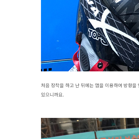
처음 장착을 하고 난 뒤에는 앱을 이용하여 방향을
있으니까요.