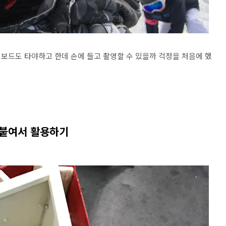
 보드도 타야하고 한데 손에 들고 촬영할 수 있을까 걱정을 처음에 했
 붙여서 활용하기