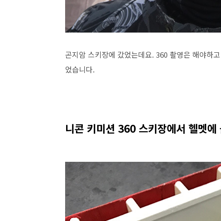
곤지암 스키장에 갔었는데요. 360 촬영은 해야하고
었습니다.
니콘 키미션 360 스키장에서 헬멧에