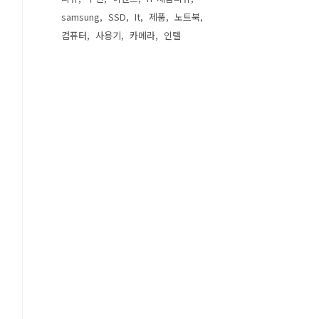
samsung
SSD
It
제품
노트북
컴퓨터
사용기
카메라
인텔