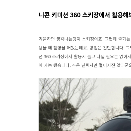
니콘 키미션 360 스키장에서 활용해
겨울하면 생각나는것이 스키장이죠. 그런데 즐기는 
용을 해 촬영을 해봤는데요. 방법은 간단합니다. 그
션 360 스키장에서 활용시 들고 다닐 필요는 없어
이 가능 했습니다. 추운 날씨지만 떨어지진 않더군