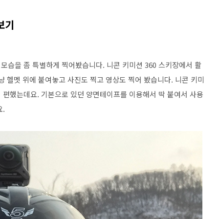
보기
모습을 좀 특별하게 찍어봤습니다. 니콘 키미션 360 스키장에서 활
냥 헬멧 위에 붙여놓고 사진도 찍고 영상도 찍어 봤습니다. 니콘 키미
서 편했는데요. 기본으로 있던 양면테이프를 이용해서 딱 붙여서 사용
요.