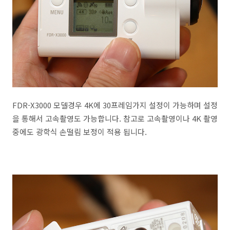
FDR-X3000 모델경우 4K에 30프레임가지 설정이 가능하며 설정
을 통해서 고속촬영도 가능합니다. 참고로 고속촬영이나 4K 촬영
중에도 광학식 손떨림 보정이 적용 됩니다.