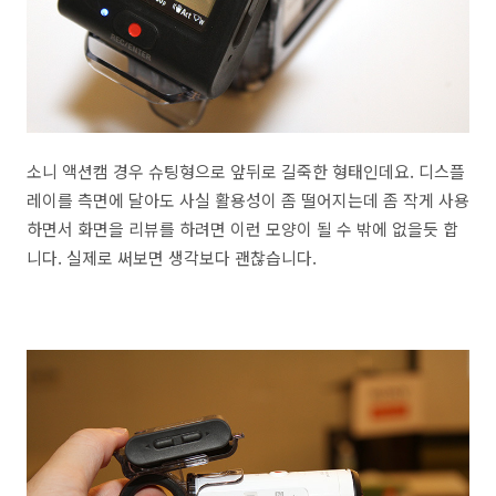
소니 액션캠 경우 슈팅형으로 앞뒤로 길죽한 형태인데요. 디스플
레이를 측면에 달아도 사실 활용성이 좀 떨어지는데 좀 작게 사용
하면서 화면을 리뷰를 하려면 이런 모양이 될 수 밖에 없을듯 합
니다. 실제로 써보면 생각보다 괜찮습니다.