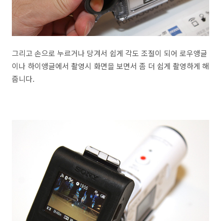
그리고 손으로 누르거나 당겨서 쉽게 각도 조절이 되어 로우앵글
이나 하이앵글에서 촬영시 화면을 보면서 좀 더 쉽게 촬영하게 해
줍니다.