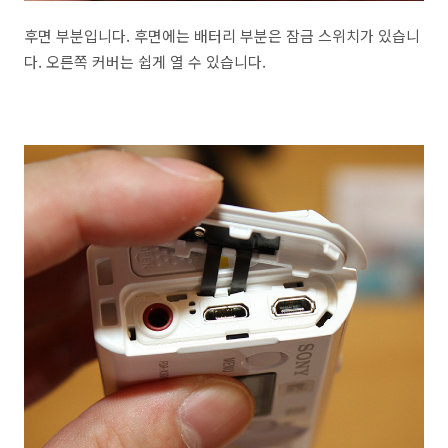
후면 부분입니다. 후면에는 배터리 부분은 잠금 스위치가 있습니
다. 오른쪽 커버는 쉽게 열 수 있습니다.