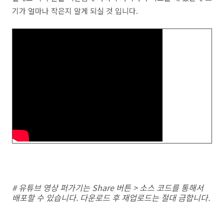
기가 얼마나 작은지 알게 되실 것 입니다.
# 유튜브 영상 퍼가기는 Share 버튼 > 소스 코드를 통해서
배포할 수 있습니다. 다운로드 후 재업로드는 절대 금합니다.