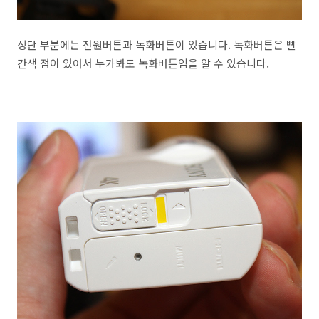
상단 부분에는 전원버튼과 녹화버튼이 있습니다. 녹화버튼은 빨
간색 점이 있어서 누가봐도 녹화버튼임을 알 수 있습니다.