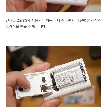
렌즈는 ZEISS가 사용되어 왜곡을 더 줄이면서 더 선명한 사진과
동영상을 얻을 수 있습니다.