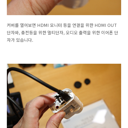
커버를 열어보면 HDMI 모니터 등을 연결을 위한 HDMI OUT
단자와, 충전등을 위한 멀티단자, 오디오 출력을 위한 이어폰 단
자가 있습니다.