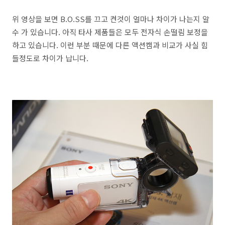
위 영상을 보면 B.O.SS를 끄고 켠것이 얼마나 차이가 나는지 알
수 가 있습니다. 아직 타사 제품들은 모두 전자식 손떨림 보정을
하고 있습니다. 이런 부분 때문에 다른 액션캠과 비교가 사실 힘
들정도로 차이가 납니다.