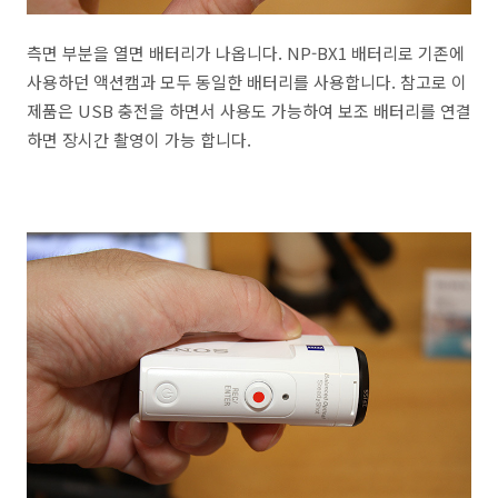
측면 부분을 열면 배터리가 나옵니다. NP-BX1 배터리로 기존에
사용하던 액션캠과 모두 동일한 배터리를 사용합니다. 참고로 이
제품은 USB 충전을 하면서 사용도 가능하여 보조 배터리를 연결
하면 장시간 촬영이 가능 합니다.