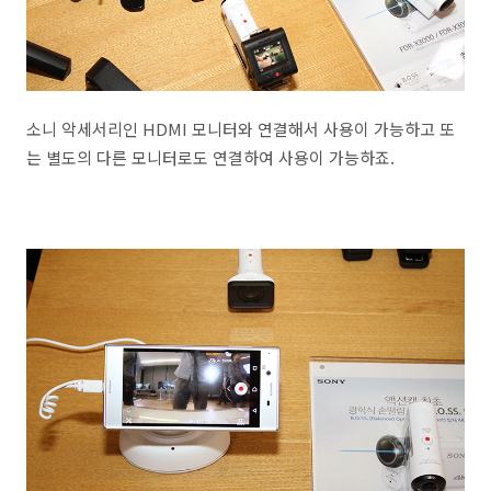
소니 악세서리인 HDMI 모니터와 연결해서 사용이 가능하고 또
는 별도의 다른 모니터로도 연결하여 사용이 가능하죠.