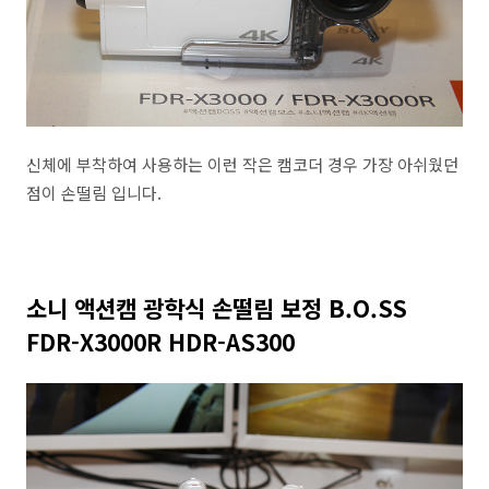
신체에 부착하여 사용하는 이런 작은 캠코더 경우 가장 아쉬웠던
점이 손떨림 입니다.
소니 액션캠 광학식 손떨림 보정 B.O.SS
FDR-X3000R HDR-AS300