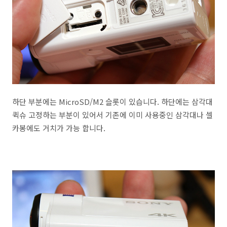
하단 부분에는 MicroSD/M2 슬롯이 있습니다. 하단에는 삼각대
퀵슈 고정하는 부분이 있어서 기존에 이미 사용중인 삼각대나 셀
카봉에도 거치가 가능 합니다.