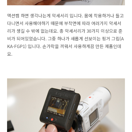
액션캠 하면 생각나는게 악세서리 입니다. 몸에 착용하거나 들고
다니면서 사용해야하기 때문에 부착면에 따라 여러가지 악세서
리가 생길 수 밖에 없는데요. 총 악세서리가 30가지 이상으로 준
비가 되어있었습니다. 그중 하나가 새롭게 선보이는 핑거 그립(A
KA-FGP1) 입니다. 손가락을 끼워서 사용하게끔 만든 제품인데
요.