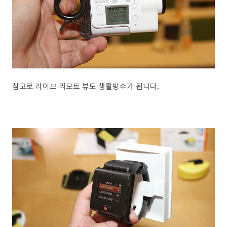
참고로 라이브 리모트 뷰도 생활방수가 됩니다.