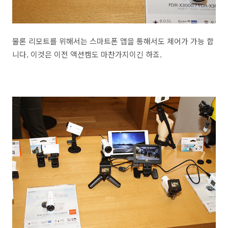
물론 리모트를 위해서는 스마트폰 앱을 통해서도 제어가 가능 합
니다. 이것은 이전 액션캠도 마찬가지이긴 하죠.