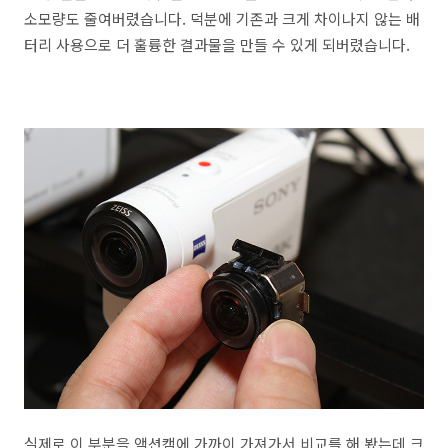
소모량도 줄여버렸습니다. 덕분에 기존과 크게 차이나지 않는 배
터리 사용으로 더 훌륭한 결과물을 만들 수 있게 되버렸습니다.
실제로 이 부분을 액션캠에 가까이 가져가서 비교를 해 봤는데 크