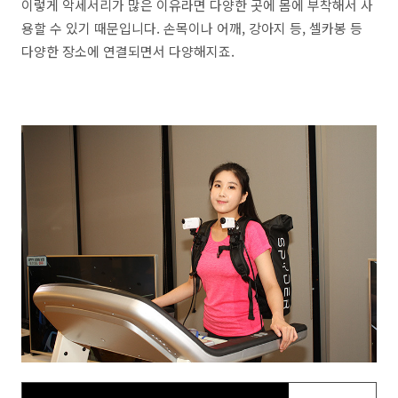
이렇게 악세서리가 많은 이유라면 다양한 곳에 몸에 부착해서 사
용할 수 있기 때문입니다. 손목이나 어깨, 강아지 등, 셀카봉 등
다양한 장소에 연결되면서 다양해지죠.