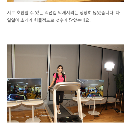
서로 호환할 수 있는 액션캠 악세서리는 상당히 많았습니다. 다
일일이 소개가 힘들정도로 갯수가 많았는데요.