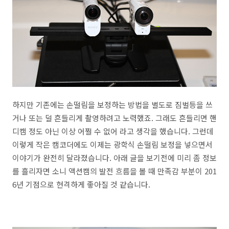
하지만 기존에는 손떨림을 보정하는 방법을 별도로 짐벌등을 쓰
거나 또는 덜 흔들리게 촬영하려고 노력했죠. 그래도 흔들리면 핸
디캠 정도 아닌 이상 어쩔 수 없어 라고 생각을 했습니다. 그런데
이렇게 작은 캠코더에도 이제는 광학식 손떨림 보정을 넣으면서
이야기가 완전히 달라졌습니다. 아래 글을 보기전에 미리 좀 정보
를 흘리자면 소니 액션캠의 발전 흐름을 볼 때 만족감 부분이 201
6년 기점으로 현격하게 좋아질 것 같습니다.