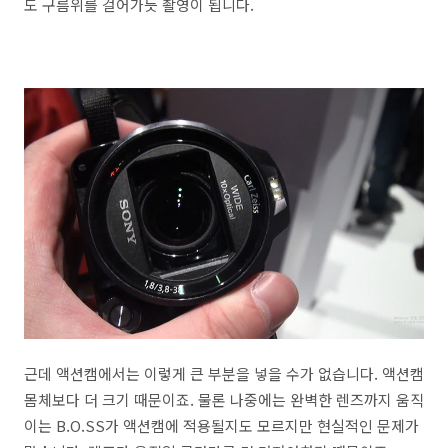
도 구름위를 걸어가듯 촬영이 됩니다.
근데 액션캠에서는 이렇게 큰 부분을 넣을 수가 없습니다. 액션캠
몸체보다 더 크기 때문이죠. 물론 나중에는 완벽한 렌즈까지 움직
이는 B.O.SS가 액션캠에 적용될지도 모르지만 현실적인 문제가