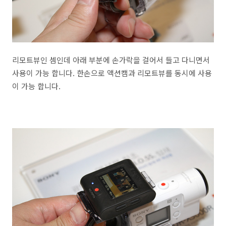
리모트뷰인 셈인데 아래 부분에 손가락을 걸어서 들고 다니면서
사용이 가능 합니다. 한손으로 액션캠과 리모트뷰를 동시에 사용
이 가능 합니다.