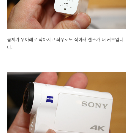
몸체가 위아래로 작아지고 좌우로도 작아져 렌즈가 더 커보입니
다.