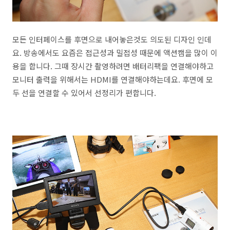
모든 인터페이스를 후면으로 내어놓은것도 의도된 디자인 인데
요. 방송에서도 요즘은 접근성과 밀접성 때문에 액션캠을 많이 이
용을 합니다. 그때 장시간 촬영하려면 배터리팩을 연결해야하고
모니터 출력을 위해서는 HDMI를 연결해야하는데요. 후면에 모
두 선을 연결할 수 있어서 선정리가 편합니다.