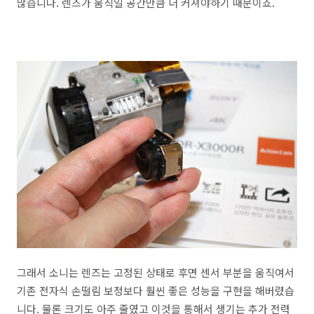
많습니다. 렌즈가 움직일 공간만큼 더 커져야하기 때문이죠.
그래서 소니는 렌즈는 고정된 상태로 후면 센서 부분을 움직여서
기존 전자식 손떨림 보정보다 훨씬 좋은 성능을 구현을 해버렸습
니다. 물론 크기도 아주 줄였고 이것을 통해서 생기는 추가 전력