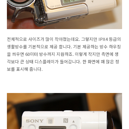
전체적으로 사이즈가 많이 작아졌는데요. 그렇지만 IPX4 등급의
생활방수를 기본적으로 제공 합니다. 기본 제공하는 방수 하우징
을 씌우면 60미터 방수까지 지원하죠. 이렇게 작지만 측면에 생
각보다 큰 상태 디스플레이가 들어갑니다. 한 화면에 꽤 많은 정
보를 표시해 줍니다.