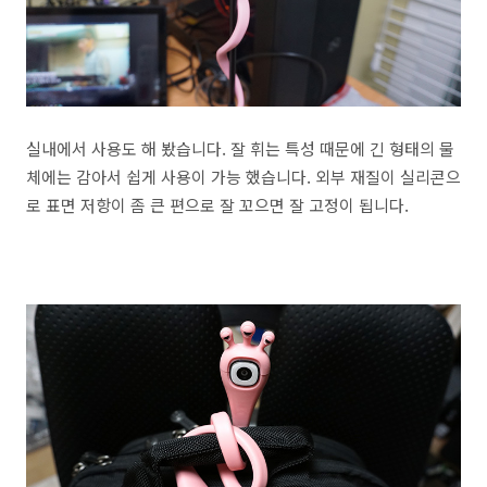
실내에서 사용도 해 봤습니다. 잘 휘는 특성 때문에 긴 형태의 물
체에는 감아서 쉽게 사용이 가능 했습니다. 외부 재질이 실리콘으
로 표면 저항이 좀 큰 편으로 잘 꼬으면 잘 고정이 됩니다.