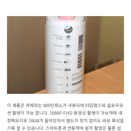
이 제품은 카메라는 800만화소가 사용되며 타임랩스와 슬로우모
션 촬영이 가능 합니다. 1080P FHD 동영상 촬영이 가능하며 내
장메모리로 16GB가 들어있어서 별도의 장치 없이도 바로 화상을
기록 할 수 있습니다. 스마트폰과 연동하여 원격 촬영은 물론 쉽