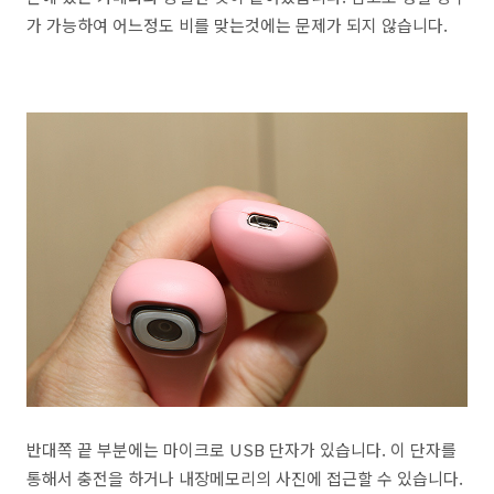
가 가능하여 어느정도 비를 맞는것에는 문제가 되지 않습니다.
반대쪽 끝 부분에는 마이크로 USB 단자가 있습니다. 이 단자를
통해서 충전을 하거나 내장메모리의 사진에 접근할 수 있습니다.