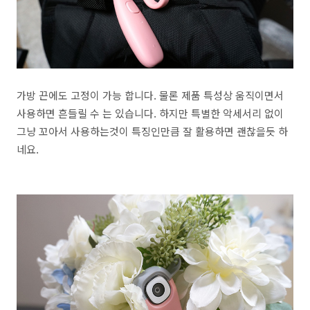
가방 끈에도 고정이 가능 합니다. 물론 제품 특성상 움직이면서
사용하면 흔들릴 수 는 있습니다. 하지만 특별한 악세서리 없이
그냥 꼬아서 사용하는것이 특징인만큼 잘 활용하면 괜찮을듯 하
네요.