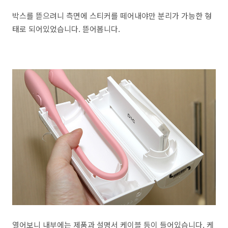
박스를 뜯으려니 측면에 스티커를 떼어내야만 분리가 가능한 형
태로 되어있었습니다. 뜯어봅니다.
열어보니 내부에는 제품과 설명서 케이블 등이 들어있습니다. 케