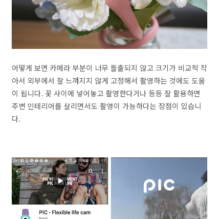
어떻게 보면 카메라 부분이 너무 돌출되지 않고 크기가 비교적 작
아서 외부에서 잘 느껴지지 않게 고정해서 촬영하는 것에도 도움
이 됩니다. 꽃 사이에 넣어놓고 촬영한다거나 등등 잘 활용하면
주변 인테리어를 살리면서도 촬영이 가능하다는 장점이 있습니
다.