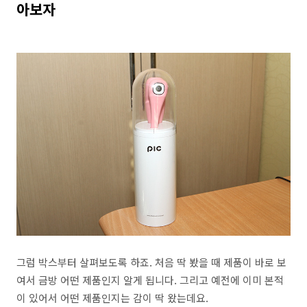
아보자
그럼 박스부터 살펴보도록 하죠. 처음 딱 봤을 때 제품이 바로 보
여서 금방 어떤 제품인지 알게 됩니다. 그리고 예전에 이미 본적
이 있어서 어떤 제품인지는 감이 딱 왔는데요.