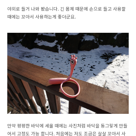
야외로 들거 나와 봤습니다. 긴 몸체 때문에 손으로 들고 사용할
때에는 꼬아서 사용하는게 좋더군요.
만약 평평한 바닥에 세울 때에는 사진처럼 바닥을 동그랗게 만들
어서 고정도 가능 합니다. 처음에는 저도 조금은 살살 꼬아서 사