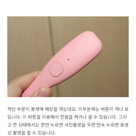
하단 부분이 몸체에 해당을 하는데요. 이부분에는 버튼이 하나 보
입니다. 이 버튼을 이용해서 전원을 켜거나 끌 수 있습니다. 그리
고 켠 상태에서는 한번 누르면 사진촬영을 두번 연속 누르면 동영
상 촬영을 할 수 있습니다.