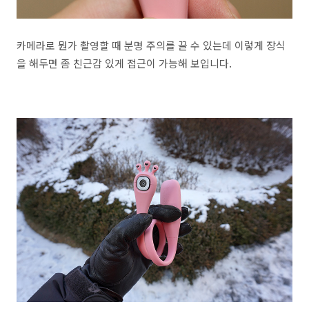
카메라로 뭔가 촬영할 때 분명 주의를 끌 수 있는데 이렇게 장식
을 해두면 좀 친근감 있게 접근이 가능해 보입니다.