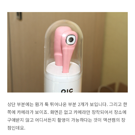
상단 부분에는 뭔가 툭 튀어나온 부분 2개가 보입니다. 그리고 한
쪽에 카메라가 보이죠. 화면은 없고 카메라만 장착되어서 장소에
구애받지 않고 어디서든지 촬영이 가능하다는 것이 액션캠의 장
점인데요.