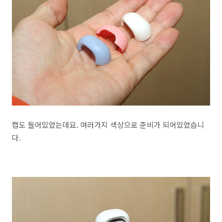
캡도 들어있었는데요. 여러가지 색상으로 준비가 되어있었습니
다.