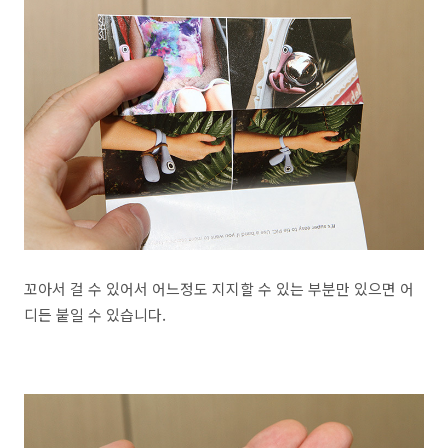
꼬아서 걸 수 있어서 어느정도 지지할 수 있는 부분만 있으면 어
디든 붙일 수 있습니다.