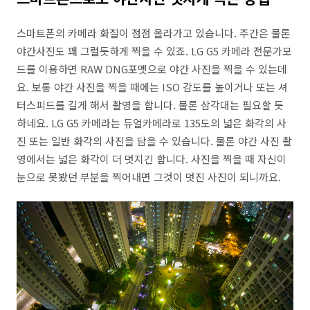
스마트폰의 카메라 화질이 점점 올라가고 있습니다. 주간은 물론
야간사진도 꽤 그럴듯하게 찍을 수 있죠. LG G5 카메라 전문가모
드를 이용하면 RAW DNG포멧으로 야간 사진을 찍을 수 있는데
요. 보통 야간 사진을 찍을 때에는 ISO 감도를 높이거나 또는 셔
터스피드를 길게 해서 촬영을 합니다. 물론 삼각대는 필요할 듯
하네요. LG G5 카메라는 듀얼카메라로 135도의 넓은 화각의 사
진 또는 일반 화각의 사진을 담을 수 있습니다. 물론 야간 사진 촬
영에서는 넓은 화각이 더 멋지긴 합니다. 사진을 찍을 때 자신이
눈으로 못봤던 부분을 찍어내면 그것이 멋진 사진이 되니까요.