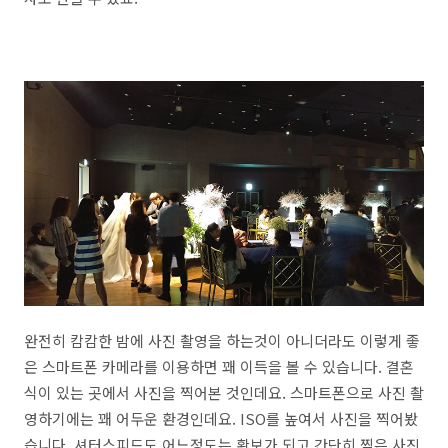
완전히 캄캄한 밤에 사진 촬영을 하는것이 아니더라도 이렇게 좋
은 스마트폰 카메라를 이용하면 꽤 이득을 볼 수 있습니다. 결혼
식이 있는 곳에서 사진을 찍어본 것인데요. 스마트폰으로 사진 촬
영하기에는 꽤 어두운 환경인데요. ISO를 높여서 사진을 찍어봤
습니다. 셔터스피드도 어느정도는 확보가 되고 간단히 찍은 사진