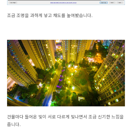
조금 조명을 과하게 넣고 채도를 높여봤습니다.
건물마다 들어온 빛이 서로 다르게 빛나면서 조금 신기한 느낌을
줍니다.