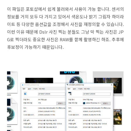
이 파일은 포토샵에서 쉽게 불러와서 사용이 가능 합니다. 센서의
정보를 거의 모두 다 가지고 있어서 색온도나 밝기 그림자 하이라
이트 등 다양한 옵션값을 조정해서 사진을 재정의할 수 있습니다.
이런 이유 때문에 Dslr 사진 찍는 분들도 그냥 막 찍는 사진은 JP
G로 찍더라도 중요한 사진은 RAW를 함께 촬영하긴 하죠. 추후에
후보정이 가능하기 때문입니다.