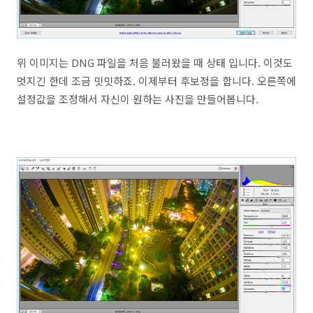
위 이미지는 DNG 파일을 처음 불러왔을 때 상태 입니다. 이것도
멋지긴 한데 조금 밋밋하죠. 이제부터 후보정을 합니다. 오른쪽에
설정값을 조정해서 자신이 원하는 사진을 만들어봅니다.