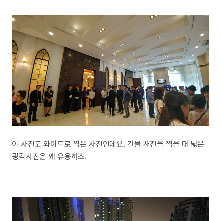
이 사진도 와이드로 찍은 사진인데요. 건물 사진을 찍을 때 넓은
광각사진은 꽤 유용하죠.