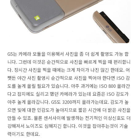
G5는 카메라 모듈을 이용해서 사진을 좀 더 쉽게 촬영도 가능 합
니다. 그런데 이것은 순간적으로 사진을 빠르게 찍을 때 편리합니
다. 장시간 사진을 찍을 때에는 크게 차이가 나진 않긴 한데요. 어
쨋든 야간 사진 촬영시 순간적으로 사진을 찍어야 한다면 ISO 감
도를 높게 올릴 필요가 있습니다. 아주 과거에는 ISO 800 올라간
다고 잡지에도 실리고 했던 카메라가 있는데 요즘은 ISO 감도가
아주 높게 올라갑니다. G5도 3200까지 올라가는데요. 감도가 높
으면 빛에 대한 민감도가 높아지므로 짧은 시간에 더 밝은 사진을
만들 수 있죠. 물론 센서사이에 발생하는 전기적인 이상신호도 더
강해져서 노이즈도 심해지긴 합니다. 이것을 잡아주는것이 기술
력이기도 한데요.