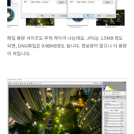
파일 용량 사이즈도 무척 차이가 나는데요. JPG는 2.5MB 정도
되면, DNG파일은 9.98MB정도 됩니다. 정보량이 많으니 더 용량
이 커집니다.