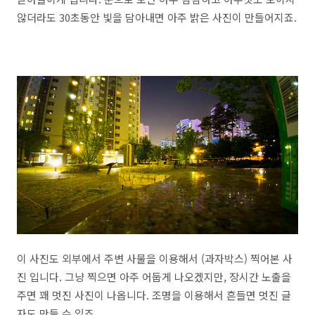
않더라도 30초동안 빛을 담아내면 아주 밝은 사진이 만들어지죠.
이 사진도 외부에서 주변 사물을 이용해서 (과자박스) 찍어본 사
진 입니다. 그냥 찍으면 아주 어둡게 나오겠지만, 장시간 노출을
주면 꽤 멋진 사진이 나옵니다. 조명을 이용해서 흔들면 멋진 글
자도 만들 수 있죠.