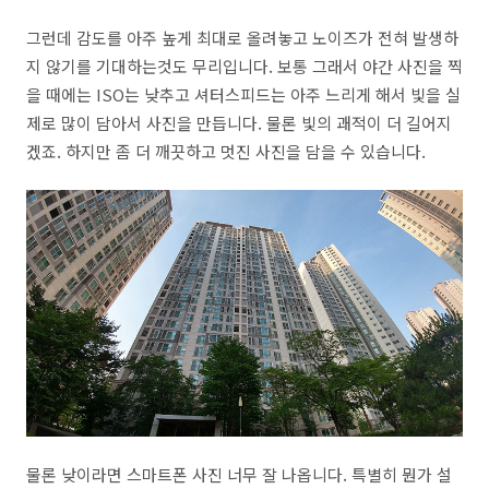
그런데 감도를 아주 높게 최대로 올려놓고 노이즈가 전혀 발생하
지 않기를 기대하는것도 무리입니다. 보통 그래서 야간 사진을 찍
을 때에는 ISO는 낮추고 셔터스피드는 아주 느리게 해서 빛을 실
제로 많이 담아서 사진을 만듭니다. 물론 빛의 괘적이 더 길어지
겠죠. 하지만 좀 더 깨끗하고 멋진 사진을 담을 수 있습니다.
물론 낮이라면 스마트폰 사진 너무 잘 나옵니다. 특별히 뭔가 설