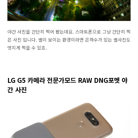
야간 사진을 간단히 찍어 봤는데요. 스마트폰으로 그냥 간단히 찍
은 사진 입니다. 별이 보이는 환경이라면 은하수가 있는 별사진도
멋지게 찍을 수 있죠.
LG G5 카메라 전문가모드 RAW DNG포멧 야
간 사진