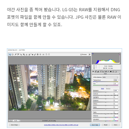
야간 사진을 좀 찍어 봤습니다. LG G5는 RAW를 지원해서 DNG
포멧의 파일을 함께 만들 수 있습니다. JPG 사진은 물론 RAW 이
미지도 함께 만들게 할 수 있죠.