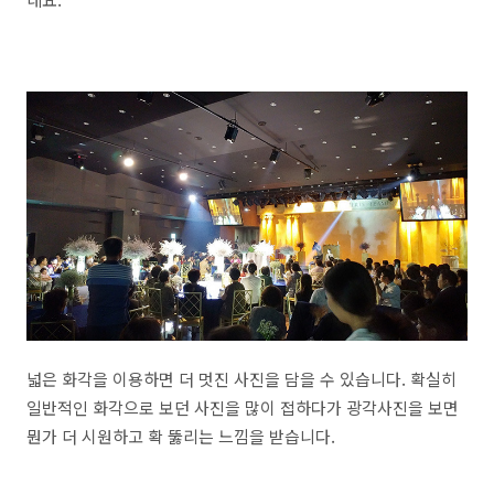
넓은 화각을 이용하면 더 멋진 사진을 담을 수 있습니다. 확실히
일반적인 화각으로 보던 사진을 많이 접하다가 광각사진을 보면
뭔가 더 시원하고 확 뚫리는 느낌을 받습니다.