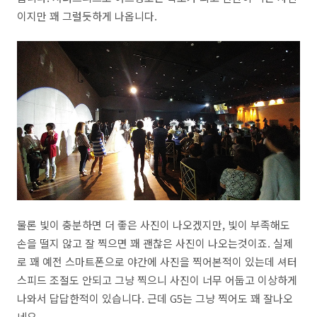
이지만 꽤 그럴듯하게 나옵니다.
물론 빛이 충분하면 더 좋은 사진이 나오겠지만, 빛이 부족해도
손을 떨지 않고 잘 찍으면 꽤 괜찮은 사진이 나오는것이죠. 실제
로 꽤 예전 스마트폰으로 야간에 사진을 찍어본적이 있는데 셔터
스피드 조절도 안되고 그냥 찍으니 사진이 너무 어둡고 이상하게
나와서 답답한적이 있습니다. 근데 G5는 그냥 찍어도 꽤 잘나오
네요.