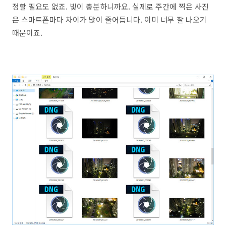
정할 필요도 없죠. 빛이 충분하니까요. 실제로 주간에 찍은 사진
은 스마트폰마다 차이가 많이 줄어듭니다. 이미 너무 잘 나오기
때문이죠.