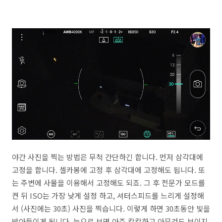
야간 사진을 찍는 방법은 무척 간단하긴 합니다. 먼저 삼각대에
고정을 합니다. 셀카봉에 고정 후 삼각대에 고정해도 됩니다. 또
는 주변에 사물을 이용해서 고정해도 되죠. 그 후 전문가 모드를
켠 뒤 ISO는 가장 낮게 설정 하고, 셔터스피드를 느리게 설정해
서 (사진에는 30초) 사진을 찍습니다. 이렇게 하면 30초동안 빛을
받아들이게 됩니다. 눈으로 보면 아주 캄캄하고 아무것도 보이지