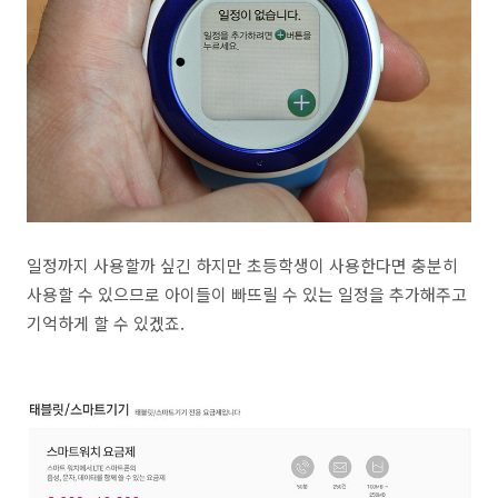
일정까지 사용할까 싶긴 하지만 초등학생이 사용한다면 충분히
사용할 수 있으므로 아이들이 빠뜨릴 수 있는 일정을 추가해주고
기억하게 할 수 있겠죠.