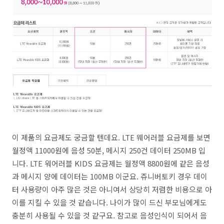
이 제품의 요금제도 궁금할 텐데요. LTE 웨어러블 요금제를 보면
월정액 11000원에 음성 50분, 메시지 250건 데이터 250MB 입
니다. LTE 워어러블 KIDS 요금제는 월정액 8800원에 같은 음성
과 메시지 양에 데이터는 100MB 이군요. 쥬니버토키 경우 데이
터 사용량이 아주 많은 것은 아니여서 상당히 저렴한 비용으로 아
이를 지킬 수 있을 것 같습니다. 나이가 많이 드신 부모님에게도
충분히 사용될 수 있을 것 같구요. 참고로 음성인식이 되어서 음