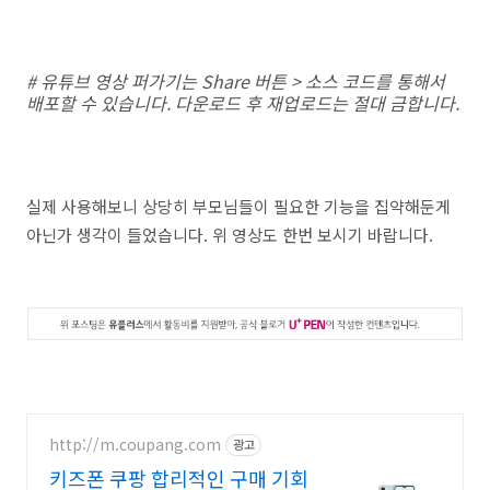
# 유튜브 영상 퍼가기는 Share 버튼 > 소스 코드를 통해서
배포할 수 있습니다. 다운로드 후 재업로드는 절대 금합니다.
실제 사용해보니 상당히 부모님들이 필요한 기능을 집약해둔게
아닌가 생각이 들었습니다. 위 영상도 한번 보시기 바랍니다.
http://m.coupang.com
광고
키즈폰 쿠팡 합리적인 구매 기회