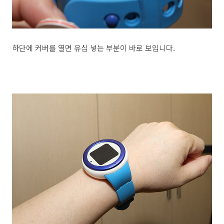
하단에 커버를 열면 유심 넣는 부분이 바로 보입니다.