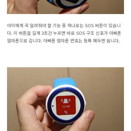
아이에게 꼭 알려줘야 할 기능 중 하나로는 SOS 버튼이 있습니
다. 이 버튼을 길게 3초간 누르면 바로 SOS 구조 신호가 아빠폰
엄마폰으로 갑니다. 아빠폰 엄마폰 번호는 등록 해두면 됩니다.