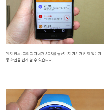
위치 정보, 그리고 자녀가 SOS를 눌렀는지 기기가 켜져 있는지
등 확인을 쉽게 할 수 있습니다.