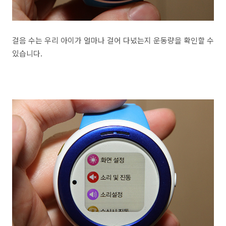
걸음 수는 우리 아이가 얼마나 걸어 다녔는지 운동량을 확인할 수
있습니다.