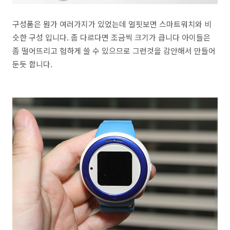
구성품은 뭔가 여러가지가 있었는데 얼핏보면 스마트워치와 비
슷한 구성 입니다. 좀 다르다면 조금씩 크기가 큽니다 아이들은
좀 떨어뜨리고 험하게 쓸 수 있으므로 그런것을 감안해서 만들어
둔듯 합니다.