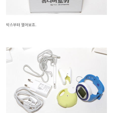
박스부터 열어보죠.