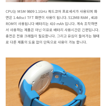
CPU는 MSM 9809 1.1GHz 쿼드코어 프로세서가 사용되며 화
면은 1.4dlscl TFT 화면이 사용이 됩니다. 512MB RAM , 4GB
ROM이 사용됩니다 배터리는 410 mAh 입니다. 계속 조작하면
서 사용하는 제품은 아닌 이유로 배터리 사용시간은 긴편입니다.
충전은 전용 크래들이 필요합니다. 그리고 유심이 들어가는 형태
로 다른 제품의 도움 없이 단독으로 사용이 가능 합니다.