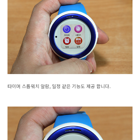
타이머 스톱워치 알람, 일정 같은 기능도 제공 합니다.