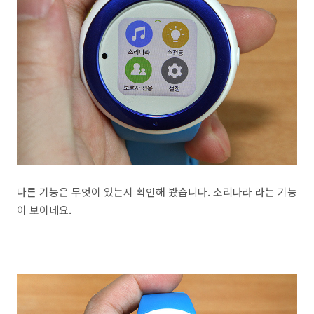
다른 기능은 무엇이 있는지 확인해 봤습니다. 소리나라 라는 기능
이 보이네요.