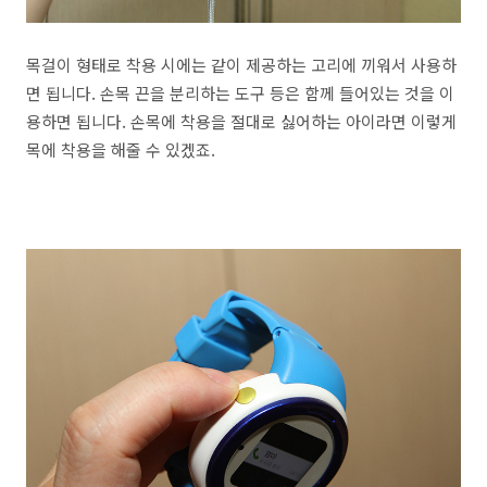
목걸이 형태로 착용 시에는 같이 제공하는 고리에 끼워서 사용하
면 됩니다. 손목 끈을 분리하는 도구 등은 함께 들어있는 것을 이
용하면 됩니다. 손목에 착용을 절대로 싫어하는 아이라면 이렇게
목에 착용을 해줄 수 있겠죠.