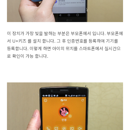
이 장치가 가장 빛을 발하는 부분은 부모폰에서 입니다. 부모폰에
서 U+키즈 를 설치 합니다. 그 후 인증번호를 등록하여 기기를
등록합니다. 이렇게 하면 아이의 위치를 스마트폰에서 실시간으
로 확인이 가능 합니다.