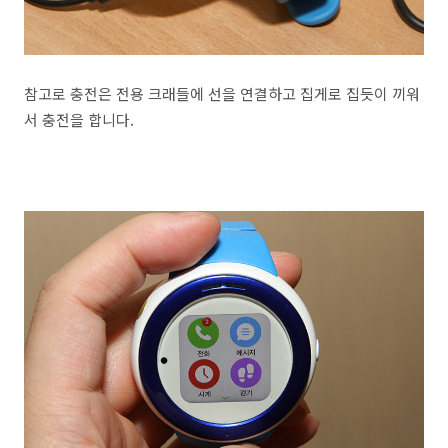
참고로 충전은 전용 크래들에 선을 연결하고 집게로 집듯이 끼워
서 충전을 합니다.