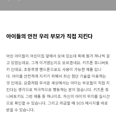
아이들의 안전 우리 부모가 직접 지킨다
어린 아이들이 어린이집 앞에서 모여 있는데 목에 뭔가 하나씩 걸
고 있었는데요. 그게 이거였는지도 모르겠네요. 키즈폰 쥬니버토
키 인데요. 초등학생 핸드폰으로도 사용이 가능한 제품 입니
다. 아이를 안전하게 지키기 위해서 최신 첨단 기술을 이용하는
것 인데요. 요즘처럼 무서운 세상에서는 아이는 부모들이 직접 지
킨다는 생각으로 적극적으로 행동하는 분이 많습니다. 키즈폰 쥬
니버토키도 그런 제품 중 하나이죠. 자신의 아이의 위치를 실시간
으로 확인할 수 있습니다. 그리고 위급할 때 SOS 메시지를 바로
받을 수 있습니다.