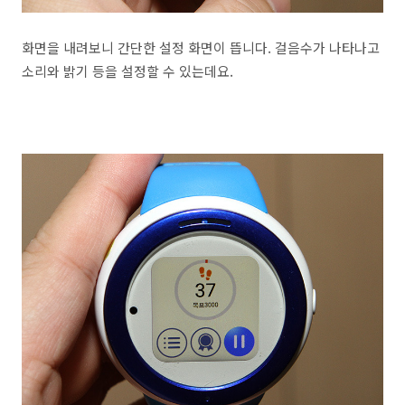
화면을 내려보니 간단한 설정 화면이 뜹니다. 걸음수가 나타나고
소리와 밝기 등을 설정할 수 있는데요.