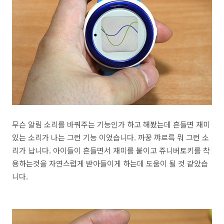
무슨 알림 소리를 바꿔주는 기능인가 하고 해봤는데 흔들면 재미
있는 소리가 나는 그런 기능 이었습니다. 까꿍 꺄르륵 뭐 그런 소
리가 납니다. 아이들이 흔들면서 재미를 붙이고 쥬니버토키를 착
용하는것을 자연스럽게 받아들이게 하는데 도움이 될 것 같았습
니다.