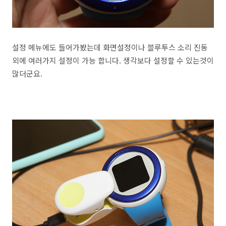
설정 메뉴에도 들어가봤는데 화면설정이나 블루투스 소리 진동
외에 여러가지 설정이 가능 합니다. 생각보다 설정할 수 있는것이
많더군요.