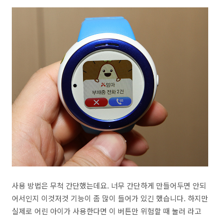
사용 방법은 무척 간단했는데요. 너무 간단하게 만들어두면 안되
어서인지 이것저것 기능이 좀 많이 들어가 있긴 했습니다. 하지만
실제로 어린 아이가 사용한다면 이 버튼만 위험할 때 눌러 라고