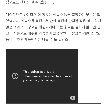
성으로도 전화를 걸 수 있습니다.
개인적으로 바란다면 이 장치는 심박수 등을 측정하는 부분은 없
었습니다. 심박수를 측정해서 만약 측정이 안되면 착용 하고 있지
않은 것이므로 경고를 해준다거나 또는 충격을 심하게 받으면 신
고를 자동으로 해주는 기능등이 있었으면 더 좋았을 거란 생각도
듭니다 추후 제품에서는 나올 수 도 있겠죠.