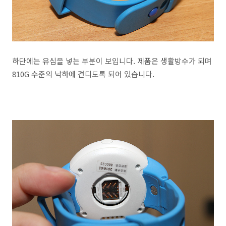
하단에는 유심을 넣는 부분이 보입니다. 제품은 생활방수가 되며
810G 수준의 낙하에 견디도록 되어 있습니다.