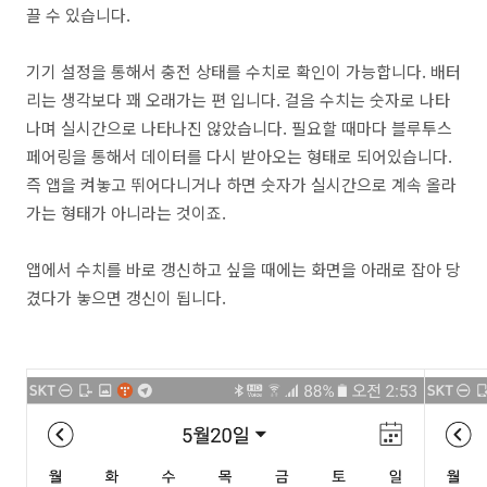
끌 수 있습니다.
기기 설정을 통해서 충전 상태를 수치로 확인이 가능합니다. 배터
리는 생각보다 꽤 오래가는 편 입니다. 걸음 수치는 숫자로 나타
나며 실시간으로 나타나진 않았습니다. 필요할 때마다 블루투스
페어링을 통해서 데이터를 다시 받아오는 형태로 되어있습니다.
즉 앱을 켜놓고 뛰어다니거나 하면 숫자가 실시간으로 계속 올라
가는 형태가 아니라는 것이죠.
앱에서 수치를 바로 갱신하고 싶을 때에는 화면을 아래로 잡아 당
겼다가 놓으면 갱신이 됩니다.