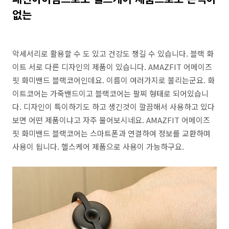
없는
악세서리로 활용할 수 도 있고 건강도 챙길 수 있습니다. 블랙 화
이트 서로 다른 디자인의 제품이 있습니다. AMAZFIT 어메이즈
핏 화미밴드 블랙코어인데요. 이름이 여러가지로 불리는군요. 화
이트코어는 가죽밴드이고 블랙코어는 팔찌 형태로 되어있습니
다. 디자인이 특이하기도 하고 생긴것이 깔끔해서 사용하고 있다
보면 어떤 제품이냐고 자주 물어보시네요. AMAZFIT 어메이즈
핏 화미밴드 블랙코어는 스마트폰과 연결하여 정보를 교환하며
사용이 됩니다. 헬스케어 제품으로 사용이 가능하구요.