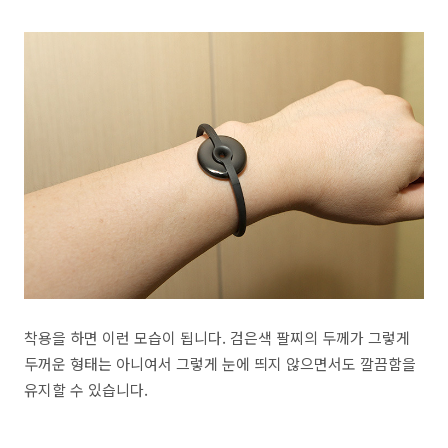
착용을 하면 이런 모습이 됩니다. 검은색 팔찌의 두께가 그렇게
두꺼운 형태는 아니여서 그렇게 눈에 띄지 않으면서도 깔끔함을
유지할 수 있습니다.