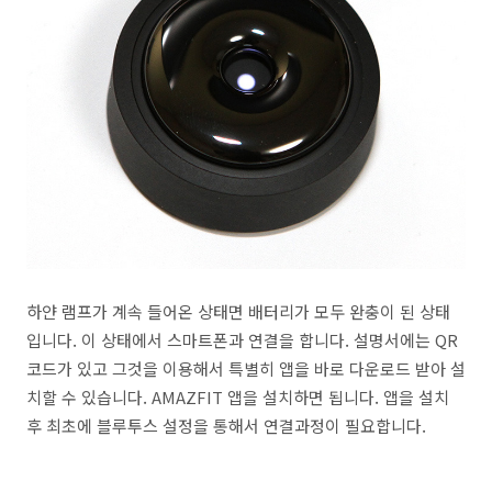
하얀 램프가 계속 들어온 상태면 배터리가 모두 완충이 된 상태
입니다. 이 상태에서 스마트폰과 연결을 합니다. 설명서에는 QR
코드가 있고 그것을 이용해서 특별히 앱을 바로 다운로드 받아 설
치할 수 있습니다. AMAZFIT 앱을 설치하면 됩니다. 앱을 설치
후 최초에 블루투스 설정을 통해서 연결과정이 필요합니다.