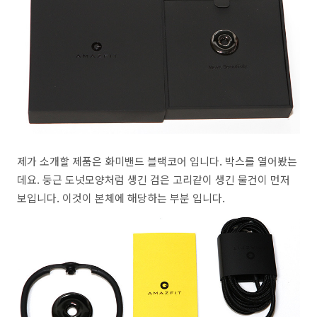
제가 소개할 제품은 화미밴드 블랙코어 입니다. 박스를 열어봤는
데요. 둥근 도넛모양처럼 생긴 검은 고리같이 생긴 물건이 먼저
보입니다. 이것이 본체에 해당하는 부분 입니다.