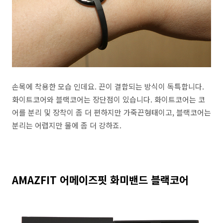
손목에 착용한 모습 인데요. 끈이 결합되는 방식이 독특합니다.
화이트코어와 블랙코어는 장단점이 있습니다. 화이트코어는 코
어를 분리 및 장착이 좀 더 편하지만 가죽끈형태이고, 블랙코어는
분리는 어렵지만 물에 좀 더 강하죠.
AMAZFIT 어메이즈핏 화미밴드 블랙코어