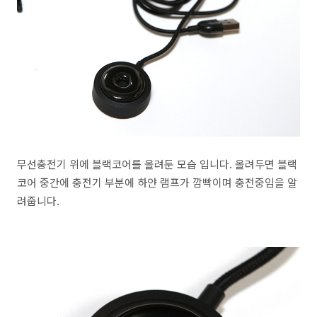
무선충전기 위에 블랙코어를 올려둔 모습 입니다. 올려두면 블랙
코어 중간에 충전기 부분에 하얀 램프가 깜빡이며 충전중임을 알
려줍니다.