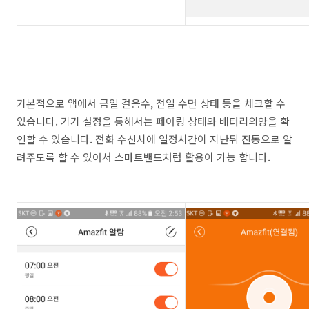
기본적으로 앱에서 금일 걸음수, 전일 수면 상태 등을 체크할 수
있습니다. 기기 설정을 통해서는 페어링 상태와 배터리의양을 확
인할 수 있습니다. 전화 수신시에 일정시간이 지난뒤 진동으로 알
려주도록 할 수 있어서 스마트밴드처럼 활용이 가능 합니다.