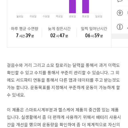
걸음수와 거리 그리고 소모 칼로리는 달력을 통해서 과거 이력도
확인할 수 있고 수치를 통해서 꾸준히 관리할 수 있습니다. 그 외
에도 서드파티 연동을 통해서 다른 앱과 데이터를 주고 받는것도
가능 합니다. 운동목표를 지정해서 꾸준하게 운동이 가능하게 할
수 있네요.
이 제품은 스마트시계부분과 헬스케어 제품의 중간쯤 있는 제품
입니다. 실생활에서 좀 더 편하게 사용하기 위해서 배터리 사용시
간을 개선을 했으며 운동량을 확인하여 좀 더 체계적으로 자신의