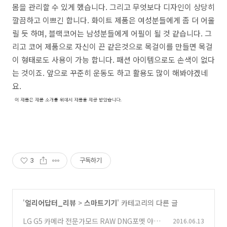
몸을 관리할 수 있게 했습니다. 그리고 무엇보다 디자인이 상당히
깔끔하고 이쁘긴 합니다. 화이트 제품은 여성분들에게 좀 더 어울
릴 듯 하며, 블랙코어는 남성분들에게 어필이 될 것 같습니다. 그
리고 코어 제품으로 자신이 끈 같은것으로 목걸이를 만들면 목걸
이 형태로도 사용이 가능 합니다. 패션 아이템으로도 손색이 없다
는 것이죠. 앞으로 꾸준히 운동도 하고 활용도 많이 해봐야겠네
요.
3
구독하기
'
얼리어답터_리뷰
>
스마트기기
' 카테고리의 다른 글
LG G5 카메라 전문가모드 RAW DNG포멧 야간
2016.06.13