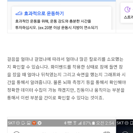
걸음을 얼마나 걸었냐에 따라서 얼마나 많은 칼로리를 소모했는
지 확인할 수 있습니다. 화미밴드를 착용한 상태로 잠에 들면 잠
을 잤을 때 얼마나 뒤척였는지 그리고 숙면을 했는지 그래프와 시
간을 통해서 알려줍니다. 물론 뇌파 측정기 등을 통해서 확인해야
정확한 데이터 수집이 가능 하겠지만, 진동이나 움직이는 부분을
통해서 이런 부분을 간이로 확인할 수 있다는 것이죠.