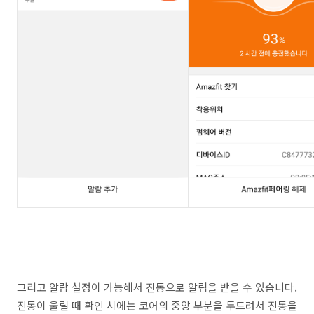
그리고 알람 설정이 가능해서 진동으로 알림을 받을 수 있습니다.
진동이 울릴 때 확인 시에는 코어의 중앙 부분을 두드려서 진동을