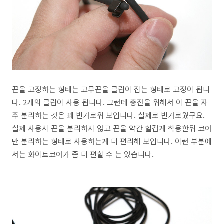
끈을 고정하는 형태는 고무끈을 클립이 잡는 형태로 고정이 됩니
다. 2개의 클립이 사용 됩니다. 그런데 충전을 위해서 이 끈을 자
주 분리하는 것은 꽤 번거로워 보입니다. 실제로 번거로웠구요.
실제 사용시 끈을 분리하지 않고 끈을 약간 헐겁게 착용한뒤 코어
만 분리하는 형태로 사용하는게 더 편리해 보입니다. 이런 부분에
서는 화이트코어가 좀 더 편할 수 는 있습니다.