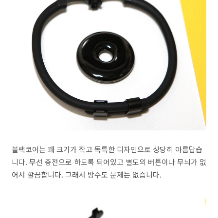
블랙코어는 꽤 크기가 작고 독특한 디자인으로 상당히 아름답습
니다. 무선 충전으로 하도록 되어있고 별도의 버튼이나 무늬가 없
어서 깔끔합니다. 그래서 방수도 문제는 없습니다.