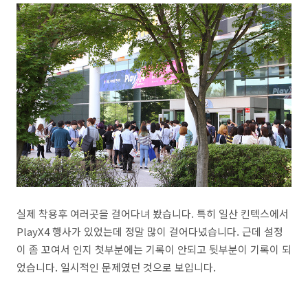
실제 착용후 여러곳을 걸어다녀 봤습니다. 특히 일산 킨텍스에서
PlayX4 행사가 있었는데 정말 많이 걸어다녔습니다. 근데 설정
이 좀 꼬여서 인지 첫부분에는 기록이 안되고 뒷부분이 기록이 되
었습니다. 일시적인 문제였던 것으로 보입니다.