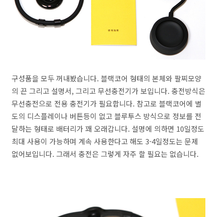
구성품을 모두 꺼내봤습니다. 블랙코어 형태의 본체와 팔찌모양
의 끈 그리고 설명서, 그리고 무선충전기가 보입니다. 충전방식은
무선충전으로 전용 충전기가 필요합니다. 참고로 블랙코어에 별
도의 디스플레이나 버튼등이 없고 블루투스 방식으로 정보를 전
달하는 형태로 배터리가 꽤 오래갑니다. 설명에 의하면 10일정도
최대 사용이 가능하며 계속 사용한다고 해도 3-4일정도는 문제
없어보입니다. 그래서 충전은 그렇게 자주 할 필요는 없습니다.