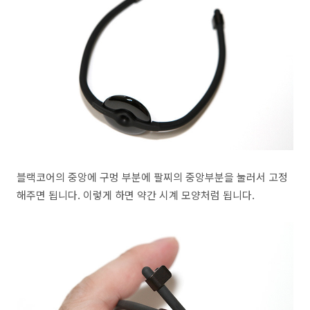
블랙코어의 중앙에 구멍 부분에 팔찌의 중앙부분을 눌러서 고정
해주면 됩니다. 이렇게 하면 약간 시계 모양처럼 됩니다.