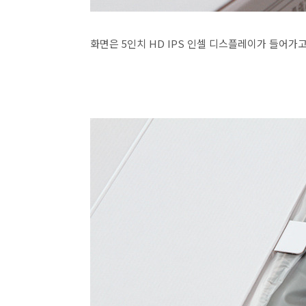
화면은 5인치 HD IPS 인셀 디스플레이가 들어가고