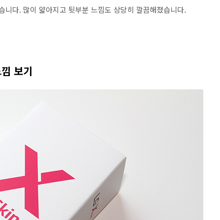
같습니다. 많이 얇아지고 뒷부분 느낌도 상당히 깔끔해졌습니다.
느낌 보기