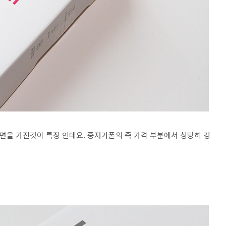
 화면을 가진것이 특징 인데요. 중저가폰의 즉 가격 부분에서 상당히 강