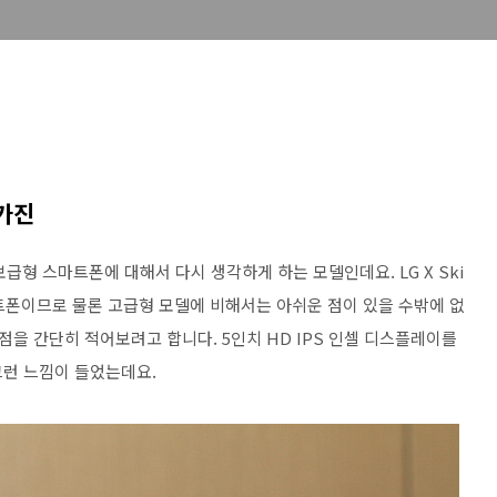
가진
급형 스마트폰에 대해서 다시 생각하게 하는 모델인데요. LG X Ski
마트폰이므로 물론 고급형 모델에 비해서는 아쉬운 점이 있을 수밖에 없
을 간단히 적어보려고 합니다. 5인치 HD IPS 인셀 디스플레이를
 그런 느낌이 들었는데요.