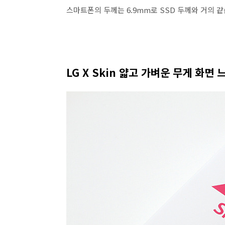
스마트폰의 두께는 6.9mm로 SSD 두께와 거의 
LG X Skin 얇고 가벼운 무게 화면 