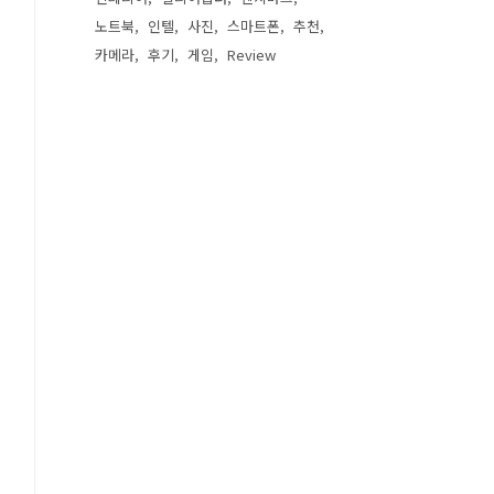
노트북
인텔
사진
스마트폰
추천
카메라
후기
게임
Review