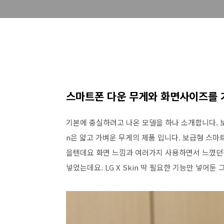
스마트폰 다운 무게와 화면사이즈를 
기본에 충실하려고 나온 모델을 하나 소개합니다. 보
n은 얇고 가벼운 무게의 제품 입니다. 보급형 스
을텐데요 화면 느낌과 여러가지 사용하면서 느꼈던점
넣었는데요. LG X Skin 딱 필요한 기능만 넣어둔