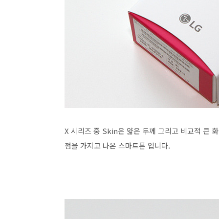
X 시리즈 중 Skin은 얇은 두께 그리고 비교적 큰
점을 가지고 나온 스마트폰 입니다.