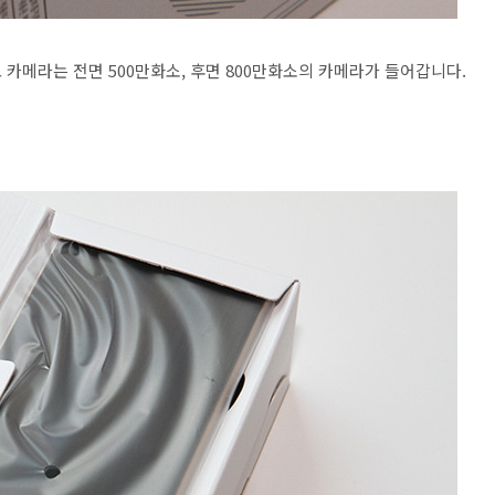
 카메라는 전면 500만화소, 후면 800만화소의 카메라가 들어갑니다.