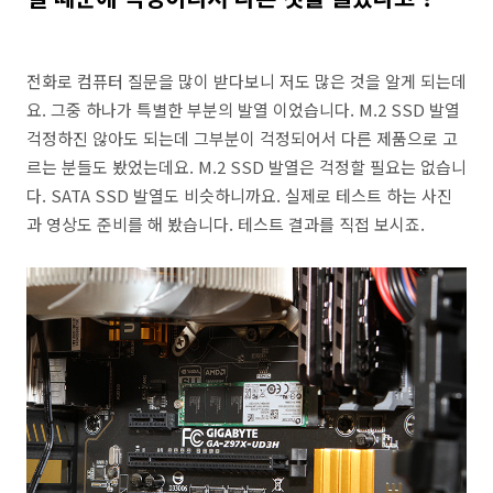
전화로 컴퓨터 질문을 많이 받다보니 저도 많은 것을 알게 되는데
요. 그중 하나가 특별한 부분의 발열 이었습니다. M.2 SSD 발열
걱정하진 않아도 되는데 그부분이 걱정되어서 다른 제품으로 고
르는 분들도 봤었는데요. M.2 SSD 발열은 걱정할 필요는 없습니
다. SATA SSD 발열도 비슷하니까요. 실제로 테스트 하는 사진
과 영상도 준비를 해 봤습니다. 테스트 결과를 직접 보시죠.