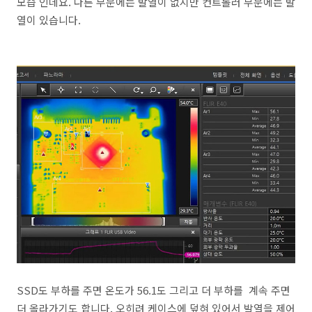
모습 인데요. 다른 부분에는 발열이 없지만 컨트롤러 부분에는 발
열이 있습니다.
SSD도 부하를 주면 온도가 56.1도 그리고 더 부하를 계속 주면
더 올라가기도 합니다. 오히려 케이스에 덮혀 있어서 발열을 제어