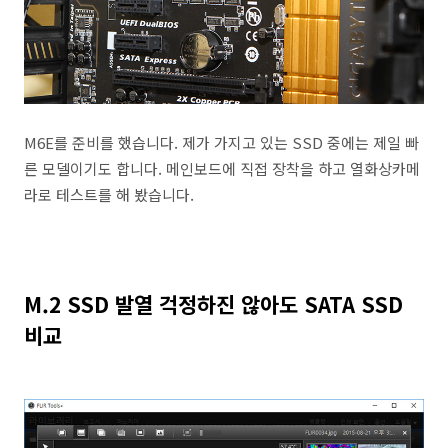
M6E를 준비를 했습니다. 제가 가지고 있는 SSD 중에는 제일 빠
른 모델이기도 합니다. 메인보드에 직접 장착을 하고 열화상카메
라로 테스트를 해 봤습니다.
M.2 SSD 발열 걱정하진 않아도 SATA SSD
비교