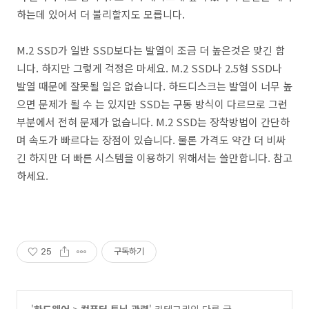
하는데 있어서 더 불리할지도 모릅니다.
M.2 SSD가 일반 SSD보다는 발열이 조금 더 높은것은 맞긴 합
니다. 하지만 그렇게 걱정은 마세요. M.2 SSD나 2.5형 SSD나
발열 때문에 잘못될 일은 없습니다. 하드디스크는 발열이 너무 높
으면 문제가 될 수 는 있지만 SSD는 구동 방식이 다르므로 그런
부분에서 전혀 문제가 없습니다. M.2 SSD는 장착방법이 간단하
며 속도가 빠르다는 장점이 있습니다. 물론 가격도 약간 더 비싸
긴 하지만 더 빠른 시스템을 이용하기 위해서는 쓸만합니다. 참고
하세요.
25
구독하기