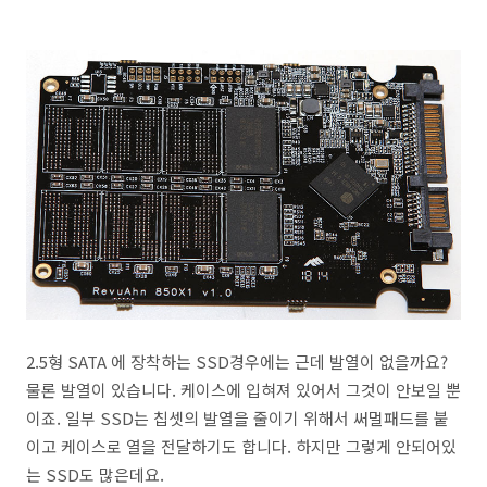
2.5형 SATA 에 장착하는 SSD경우에는 근데 발열이 없을까요?
물론 발열이 있습니다. 케이스에 입혀져 있어서 그것이 안보일 뿐
이죠. 일부 SSD는 칩셋의 발열을 줄이기 위해서 써멀패드를 붙
이고 케이스로 열을 전달하기도 합니다. 하지만 그렇게 안되어있
는 SSD도 많은데요.