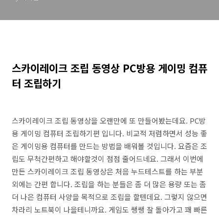
스카이레이크 조립 동영상 PC방용 게이밍 컴퓨
터 조립하기
스카이레이크 조립 동영상을 오랜만에 또 만들어봤는데요. PC방
용 게이밍 컴퓨터 조립하기편 입니다. 비교적 저렴하면서 성능 좋
은 게이밍용 컴퓨터를 만드는 방법을 배워볼 것입니다. 요즘은 조
립도 무척간편하고 해야할것이 점점 줄어드네요. 그래서 이번에
만든 스카이레이크 조립 동영상은 처음 누드테스트를 하는 부분
외에는 간편 합니다. 조립을 하는 분들은 좀 더 많은 용량 또는 좀
더 나은 컴퓨터 사양을 목적으로 조립을 할텐데요. 그렇지 않으면
차라리 노트북이 나을테니까요. 게임도 쌩쌩 잘 돌아가고 꽤 빠른