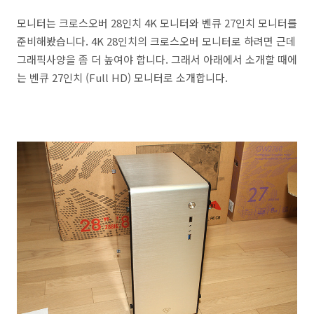
모니터는 크로스오버 28인치 4K 모니터와 벤큐 27인치 모니터를
준비해봤습니다. 4K 28인치의 크로스오버 모니터로 하려면 근데
그래픽사양을 좀 더 높여야 합니다. 그래서 아래에서 소개할 때에
는 벤큐 27인치 (Full HD) 모니터로 소개합니다.