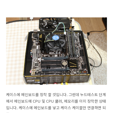
케이스에 메인보드를 장착 할 것입니다. 그런데 누드테스트 단계
에서 메인보드에 CPU 및 CPU 쿨러, 메모리를 이미 장착한 상태
입니다. 케이스에 메인보드를 넣고 케이스 케이블만 연결하면 되