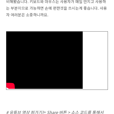
비해봤습니다. 키보드와 마우스는 사용자가 매일 만지고 사용하
는 부분이므로 가능하면 손에 편한것을 쓰시는게 좋습니다. 사용
자 여러분은 소중하니까요.
# 유튜브 영상 퍼가기는 Share 버튼 > 소스 코드를 통해서