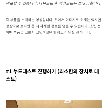
배포할 수 있습니다. 다운로드 후 재업로드는 절대 금합니다.
각 부품을 소개하는 영상입니다. 위에서 이미지로 소개는 했지만
영상으로 보시면 좀 더 자세한 정보를 얻을 수 있습니다. 조립 전
어떤 부품을 고를지 고민하실텐데 참고가 되실 것 입니다.
#1 누드테스트 진행하기 (최소한의 장치로 테
스트)