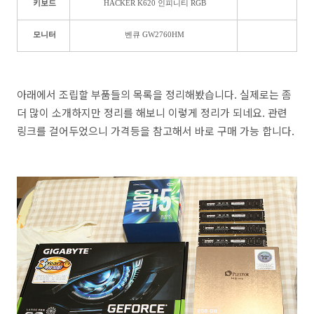
키보드
HACKER K620 인피니티 RGB
모니터
벤큐 GW2760HM
아래에서 조립할 부품들의 목록을 정리해봤습니다. 실제로는 좀
더 많이 소개하지만 정리를 해보니 이렇게 정리가 되네요. 관련
링크를 걸어두었으니 가격등을 참고해서 바로 구매 가능 합니다.