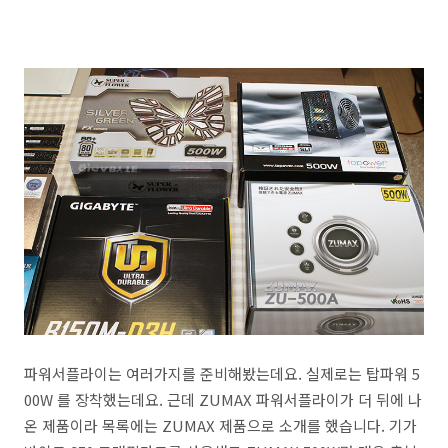
파워서플라이는 여러가지를 준비해봤는데요. 실제로는 탑파워 5
00W 를 장착했는데요. 근데 ZUMAX 파워서플라이가 더 뒤에 나
온 제품이라 목록에는 ZUMAX 제품으로 소개를 했습니다. 기가