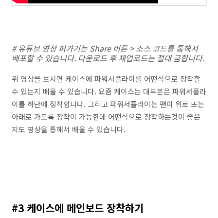
# 유튜브 영상 퍼가기는 Share 버튼 > 소스 코드를 통해서
배포할 수 있습니다. 다운로드 후 재업로드는 절대 금합니다.
위 영상을 보시면 케이스에 파워서플라이를 어떤식으로 장착할
수 있는지 배울 수 있습니다. 요즘 케이스는 대부분은 파워서플라
이를 하단에 장착합니다. 그리고 파워서플라이는 팬이 위로 또는
아래로 가도록 장착이 가능한데 어떤식으로 장착하는것이 좋은
지도 영상을 통해서 배울 수 있습니다.
#3 케이스에 메인보드 장착하기