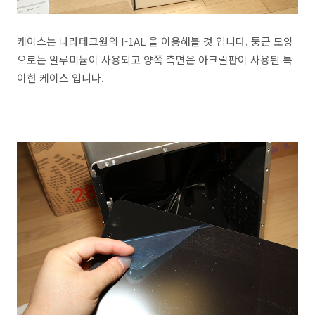
케이스는 나라테크원의 I-1AL 을 이용해볼 것 입니다. 둥근 모양
으로는 알루미늄이 사용되고 양쪽 측면은 아크릴판이 사용된 특
이한 케이스 입니다.