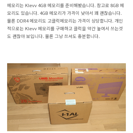
메모리는 Klevv 4GB 메모리를 준비해봤습니다. 참고로 8GB 메
모리도 있습니다. 4GB 메모리가 가격이 낮아서 꽤 괜찮습니다.
물론 DDR4 메모리도 고클럭메모리는 가격이 상당합니다. 개인
적으로는 Klevv 메모리를 구매하고 클럭을 약간 높여서 쓰는것
도 괜찮아 보입니다. 물론 그냥 쓰셔도 충분합니다.