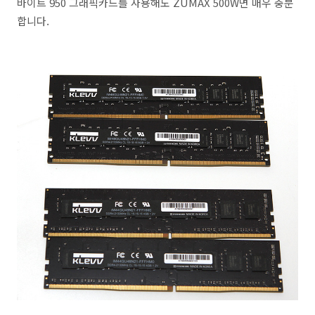
바이트 950 그래픽카드를 사용해도 ZUMAX 500W면 매우 충분
합니다.