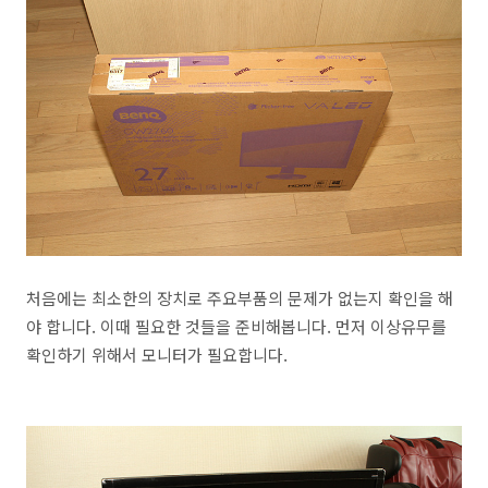
처음에는 최소한의 장치로 주요부품의 문제가 없는지 확인을 해
야 합니다. 이때 필요한 것들을 준비해봅니다. 먼저 이상유무를
확인하기 위해서 모니터가 필요합니다.