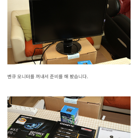
벤큐 모니터를 꺼내서 준비를 해 봤습니다.