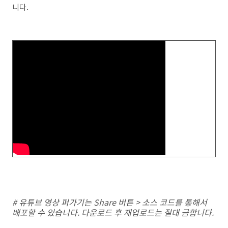
니다.
# 유튜브 영상 퍼가기는 Share 버튼 > 소스 코드를 통해서
배포할 수 있습니다. 다운로드 후 재업로드는 절대 금합니다.