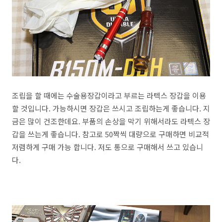
조립을 할 때에는 수술용장갑이라고 부르는 라텍스 장갑을 이용
할 것입니다. 가능하시면 장갑은 쓰시고 조립하는게 좋습니다. 지
금은 많이 건조한데요. 부품의 손상을 막기 위해서라도 라텍스 장
갑을 쓰는게 좋습니다. 참고로 50짝씩 대량으로 구매하면 비교적
저렴하게 구매 가능 합니다. 저도 통으로 구매해서 쓰고 있습니
다.