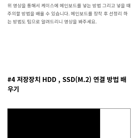
위 영상을 통해서 케이스에 메인보드를 넣는 방법 그리고 넣을 때
주의할 방법을 배울 수 있습니다. 메인보드를 장착 후 선정리 하
는 방법도 팁으로 알려드리니 영상을 봐주세요.
#4 저장장치 HDD , SSD(M.2) 연결 방법 배
우기