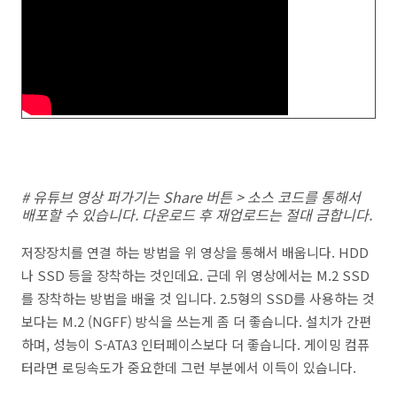
# 유튜브 영상 퍼가기는 Share 버튼 > 소스 코드를 통해서
배포할 수 있습니다. 다운로드 후 재업로드는 절대 금합니다.
저장장치를 연결 하는 방법을 위 영상을 통해서 배웁니다. HDD
나 SSD 등을 장착하는 것인데요. 근데 위 영상에서는 M.2 SSD
를 장착하는 방법을 배울 것 입니다. 2.5형의 SSD를 사용하는 것
보다는 M.2 (NGFF) 방식을 쓰는게 좀 더 좋습니다. 설치가 간편
하며, 성능이 S-ATA3 인터페이스보다 더 좋습니다. 게이밍 컴퓨
터라면 로딩속도가 중요한데 그런 부분에서 이득이 있습니다.