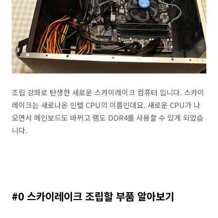
조립 강좌로 탄생한 새로운 스카이레이크 컴퓨터 입니다. 스카이
레이크는 새로나온 인텔 CPU의 이름인데요. 새로운 CPU가 나
오면서 메인보드도 바뀌고 램도 DDR4를 사용할 수 있게 되었습
니다.
#0 스카이레이크 조립할 부품 알아보기