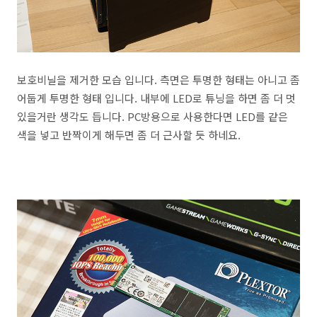
보호비닐을 제거한 모습 입니다. 측면은 투명한 형태는 아니고 좀
어둡게 투명한 형태 입니다. 내부에 LED로 튜닝을 하면 좀 더 멋
있을거란 생각도 듭니다. PC방용으로 사용한다면 LED를 같은
색을 넣고 반짝이게 해두면 좀 더 근사할 듯 하네요.