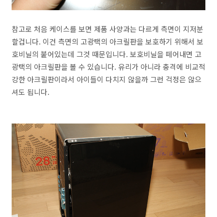
참고로 처음 케이스를 보면 제품 사양과는 다르게 측면이 지저분
할겁니다. 이건 측면의 고광택의 아크릴판을 보호하기 위해서 보
호비닐의 붙어있는데 그것 때문입니다. 보호비닐을 떼어내면 고
광택의 아크릴판을 볼 수 있습니다. 유리가 아니라 충격에 비교적
강한 아크릴판이라서 아이들이 다치지 않을까 그런 걱정은 않으
셔도 됩니다.