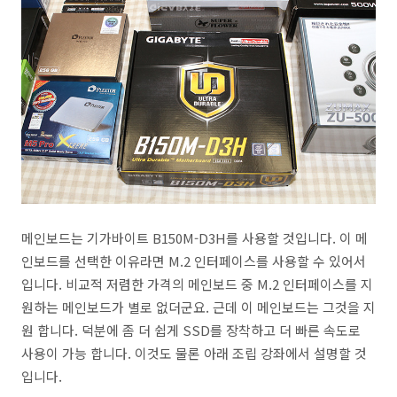
메인보드는 기가바이트 B150M-D3H를 사용할 것입니다. 이 메
인보드를 선택한 이유라면 M.2 인터페이스를 사용할 수 있어서
입니다. 비교적 저렴한 가격의 메인보드 중 M.2 인터페이스를 지
원하는 메인보드가 별로 없더군요. 근데 이 메인보드는 그것을 지
원 합니다. 덕분에 좀 더 쉽게 SSD를 장착하고 더 빠른 속도로
사용이 가능 합니다. 이것도 물론 아래 조립 강좌에서 설명할 것
입니다.