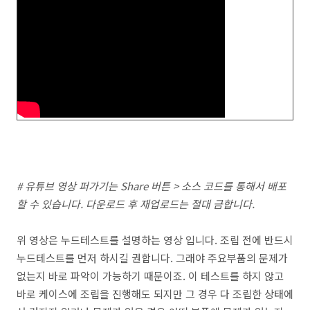
# 유튜브 영상 퍼가기는 Share 버튼 > 소스 코드를 통해서 배포
할 수 있습니다. 다운로드 후 재업로드는 절대 금합니다.
위 영상은 누드테스트를 설명하는 영상 입니다. 조립 전에 반드시
누드테스트를 먼저 하시길 권합니다. 그래야 주요부품의 문제가
없는지 바로 파악이 가능하기 때문이죠. 이 테스트를 하지 않고
바로 케이스에 조립을 진행해도 되지만 그 경우 다 조립한 상태에