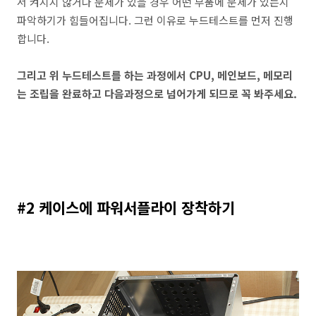
서 켜지지 않거나 문제가 있을 경우 어떤 부품에 문제가 있는지
파악하기가 힘들어집니다. 그런 이유로 누드테스트를 먼저 진행
합니다.
그리고 위 누드테스트를 하는 과정에서 CPU, 메인보드, 메모리
는 조립을 완료하고 다음과정으로 넘어가게 되므로 꼭 봐주세요.
#2 케이스에 파워서플라이 장착하기