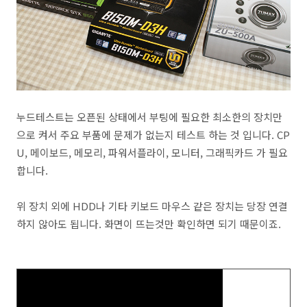
누드테스트는 오픈된 상태에서 부팅에 필요한 최소한의 장치만
으로 켜서 주요 부품에 문제가 없는지 테스트 하는 것 입니다. CP
U, 메이보드, 메모리, 파워서플라이, 모니터, 그래픽카드 가 필요
합니다.
위 장치 외에 HDD나 기타 키보드 마우스 같은 장치는 당장 연결
하지 않아도 됩니다. 화면이 뜨는것만 확인하면 되기 때문이죠.