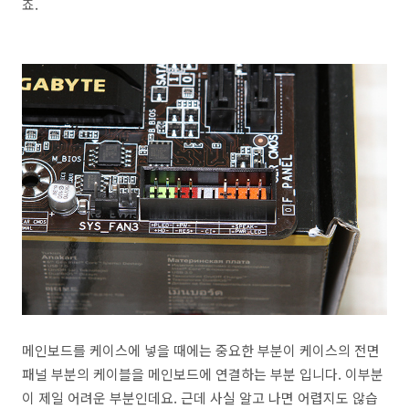
죠.
메인보드를 케이스에 넣을 때에는 중요한 부분이 케이스의 전면
패널 부분의 케이블을 메인보드에 연결하는 부분 입니다. 이부분
이 제일 어려운 부분인데요. 근데 사실 알고 나면 어렵지도 않습