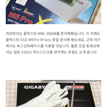
저장장치는 플렉스터 M6E 256GB를 준비해봤습니다. 이 외에도
플렉스터 SSD M5Pro M7pro 등을 준비해 봤는데요. 근데 여기
에서는 M.2 인터페이스를 이용할 것입니다. 물론 조립 동영상에
서는 일반 SSD나 하드디스크를 장착하는 방법도 소개 합니다.