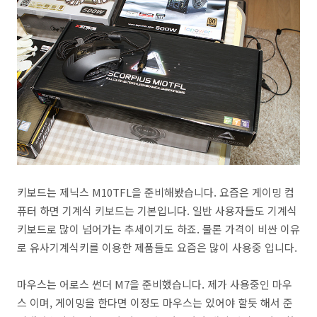
키보드는 제닉스 M10TFL을 준비해봤습니다. 요즘은 게이밍 컴
퓨터 하면 기계식 키보드는 기본입니다. 일반 사용자들도 기계식
키보드로 많이 넘어가는 추세이기도 하죠. 물론 가격이 비싼 이유
로 유사기계식키를 이용한 제품들도 요즘은 많이 사용중 입니다.
마우스는 어로스 썬더 M7을 준비했습니다. 제가 사용중인 마우
스 이며, 게이밍을 한다면 이정도 마우스는 있어야 할듯 해서 준