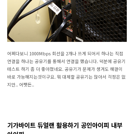
어쩌다보니 1000Mbps 회선을 2개나 쓰게 되어서 하나는 직접
연결을 하나는 공유기를 통해서 연결을 했습니다. 덕분에 공유기
테스트 하기 좀 더 좋아졌네요. 공유기가 문제가 생겨도 해결이
바로 가능해지는것이구요. 뭐 대체할 공유기는 많아서 걱정은 없
지만.. 어쨋든..
기가바이트 듀얼랜 활용하기 공인아이피 내부