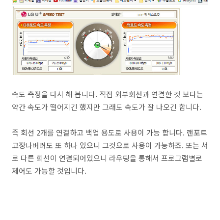
속도 측정을 다시 해 봅니다. 직접 외부회선과 연결한 것 보다는
약간 속도가 떨어지긴 했지만 그래도 속도가 잘 나오긴 합니다.
즉 회선 2개를 연결하고 백업 용도로 사용이 가능 합니다. 랜포트
고장나버려도 또 하나 있으니 그것으로 사용이 가능하죠. 또는 서
로 다른 회선이 연결되어있으니 라우팅을 통해서 프로그램별로
제어도 가능할 것입니다.