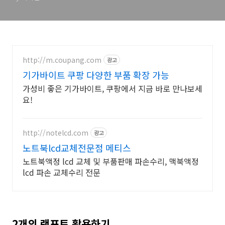
http://m.coupang.com
광고
기가바이트 쿠팡 다양한 부품 확장 가능
가성비 좋은 기가바이트, 쿠팡에서 지금 바로 만나보세
요!
http://notelcd.com
광고
노트북lcd교체전문점 메티스
노트북액정 lcd 교체 및 부품판매 파손수리, 맥북액정
lcd 파손 교체수리 전문
2개의 랜포트 활용하기