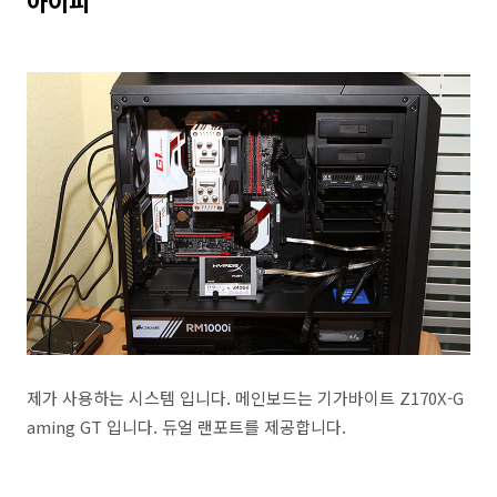
아이피
제가 사용하는 시스템 입니다. 메인보드는 기가바이트 Z170X-G
aming GT 입니다. 듀얼 랜포트를 제공합니다.