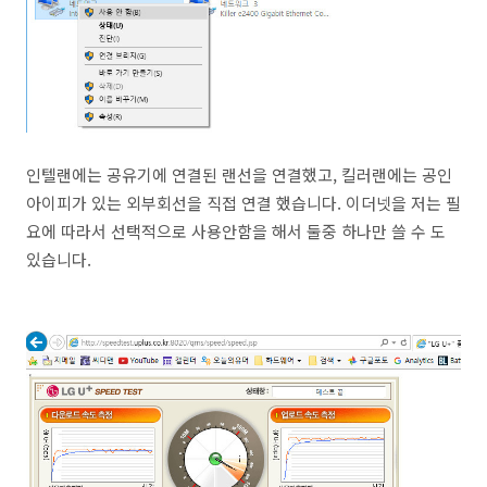
인텔랜에는 공유기에 연결된 랜선을 연결했고, 킬러랜에는 공인
아이피가 있는 외부회선을 직접 연결 했습니다. 이더넷을 저는 필
요에 따라서 선택적으로 사용안함을 해서 둘중 하나만 쓸 수 도
있습니다.