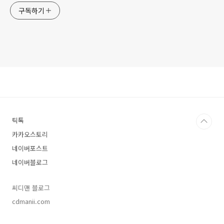
구독하기
틱톡
카카오스토리
네이버포스트
네이버블로그
씨디맨 블로그
cdmanii.com