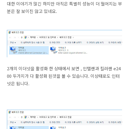
대한 이야기가 많긴 하지만 아직은 특별히 성능이 더 떨어지는 부
분은 잘 보이진 않고 있네요.
2개의 이더넷을 활성화 한 상태에서 보면 , 인텔랜과 킬러랜 e24
00 두가지가 다 활성화 된것을 볼 수 있습니다. 이상태로도 인터
넷은 됩니다.