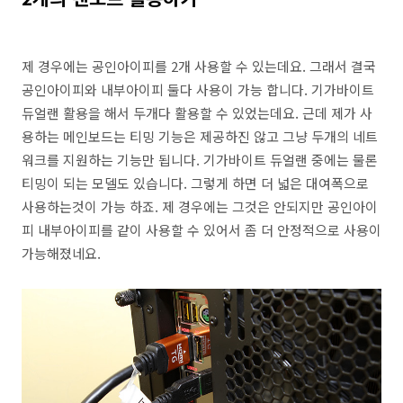
제 경우에는 공인아이피를 2개 사용할 수 있는데요. 그래서 결국
공인아이피와 내부아이피 둘다 사용이 가능 합니다. 기가바이트
듀얼랜 활용을 해서 두개다 활용할 수 있었는데요. 근데 제가 사
용하는 메인보드는 티밍 기능은 제공하진 않고 그냥 두개의 네트
워크를 지원하는 기능만 됩니다. 기가바이트 듀얼랜 중에는 물론
티밍이 되는 모델도 있습니다. 그렇게 하면 더 넓은 대여폭으로
사용하는것이 가능 하죠. 제 경우에는 그것은 안되지만 공인아이
피 내부아이피를 같이 사용할 수 있어서 좀 더 안정적으로 사용이
가능해졌네요.