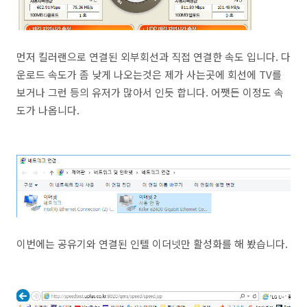
먼저 킬러랜으로 연결된 외부회선과 직접 연결한 속도 입니다. 다
운로드 속도가 좀 낮게 나오는것은 제가 사는곳에 회선에 TV를
보거나 그런 등의 유저가 많아서 인듯 합니다. 어쨋든 이정도 속
도가 나옵니다.
이번에는 공유기와 연결된 인텔 이더넷만 활성화를 해 봤습니다.