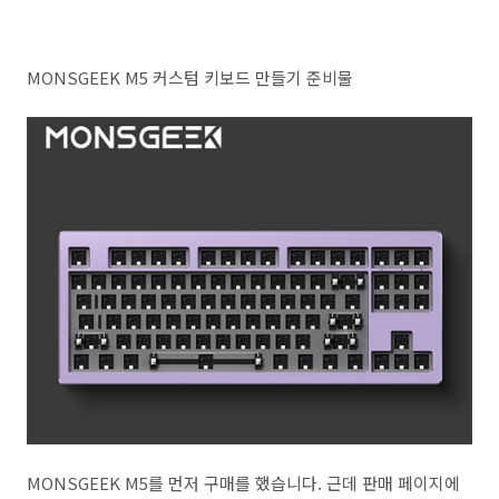
MONSGEEK M5 커스텀 키보드 만들기 준비물
MONSGEEK M5를 먼저 구매를 했습니다. 근데 판매 페이지에