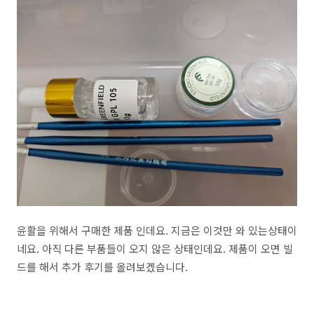
윤활을 위해서 구매한 제품 인데요. 지금은 이것만 와 있는상태이
네요. 아직 다른 부품들이 오지 않은 상태인데요. 제품이 오면 빌
드를 해서 추가 후기를 올려보겠습니다.