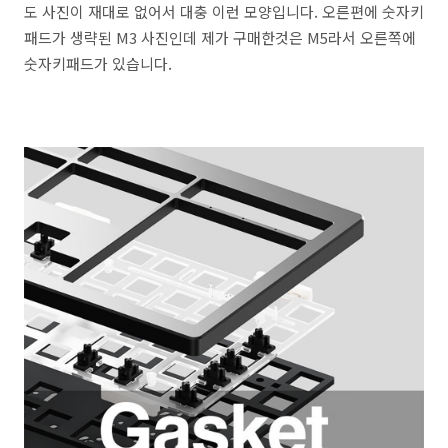
도 사진이 재대로 없어서 대충 이런 모양입니다. 오른편에 숫자키
패드가 생략된 M3 사진인데 제가 구매한것은 M5라서 오른쪽에
숫자키패드가 있습니다.