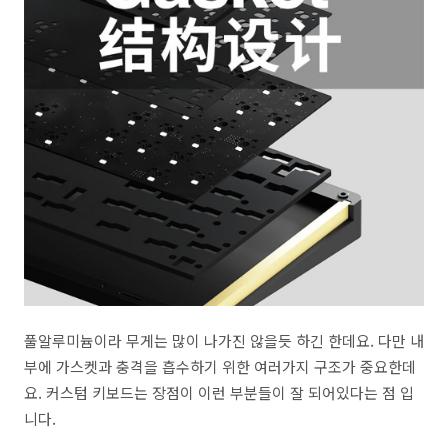
풀알루미늄이라 무게는 많이 나가진 않을듯 하긴 한데요. 다만 내
부에 가스켓과 충격을 흡수하기 위한 여러가지 구조가 중요한데
요. 커스텀 키보드는 장점이 이런 부분들이 잘 되어있다는 점 입
니다.