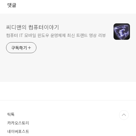
댓글
씨디맨의 컴퓨터이야기
컴퓨터 IT 모바일 윈도우 운영체제 최신 트랜드 영상 리뷰
구독하기
틱톡
카카오스토리
네이버포스트