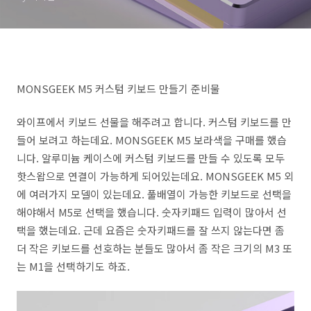
MONSGEEK M5 커스텀 키보드 만들기 준비물
와이프에서 키보드 선물을 해주려고 합니다. 커스텀 키보드를 만
들어 보려고 하는데요. MONSGEEK M5 보라색을 구매를 했습
니다. 알루미늄 케이스에 커스텀 키보드를 만들 수 있도록 모두
핫스왑으로 연결이 가능하게 되어있는데요. MONSGEEK M5 외
에 여러가지 모델이 있는데요. 풀배열이 가능한 키보드로 선택을
해야해서 M5로 선택을 했습니다. 숫자키패드 입력이 많아서 선
택을 했는데요. 근데 요즘은 숫자키패드를 잘 쓰지 않는다면 좀
더 작은 키보드를 선호하는 분들도 많아서 좀 작은 크기의 M3 또
는 M1을 선택하기도 하죠.