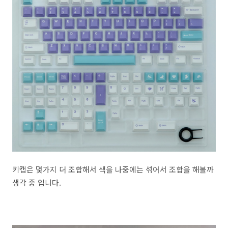
키캡은 몇가지 더 조합해서 색을 나중에는 섞어서 조합을 해볼까
생각 중 입니다.