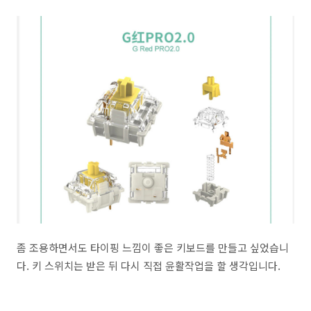
좀 조용하면서도 타이핑 느낌이 좋은 키보드를 만들고 싶었습니
다. 키 스위치는 받은 뒤 다시 직접 윤활작업을 할 생각입니다.