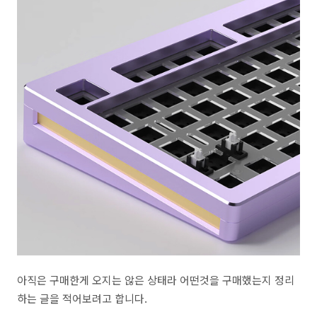
아직은 구매한게 오지는 않은 상태라 어떤것을 구매했는지 정리
하는 글을 적어보려고 합니다.