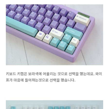
키보드 키캡은 보라색에 어울리는 것으로 선택을 했는데요. 와이
프가 마음에 들어하는것으로 선택을 했습니다.