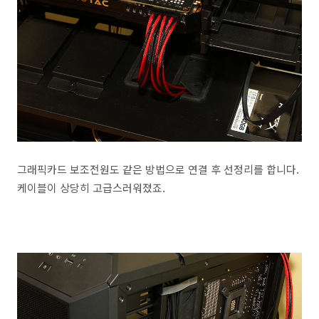
그래픽카드 보조전원도 같은 방법으로 연결 후 선정리를 합니다.
케이블이 상당히 고급스러워졌죠.