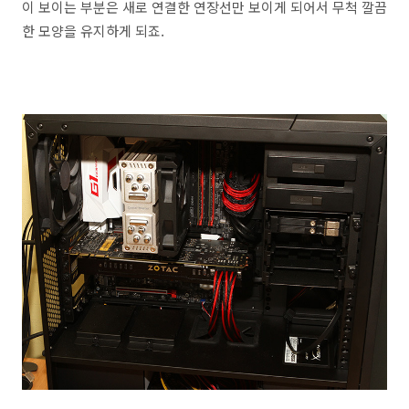
이 보이는 부분은 새로 연결한 연장선만 보이게 되어서 무척 깔끔
한 모양을 유지하게 되죠.