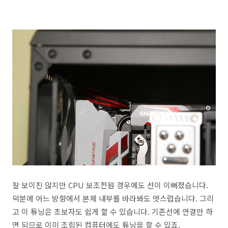
잘 보이진 않지만 CPU 보조전원 경우에도 선이 이뻐졌습니다.
덕분에 어느 방향에서 본체 내부를 바라봐도 멋스럽습니다. 그리
고 이 튜닝은 초보자도 쉽게 할 수 있습니다. 기존선에 연결만 하
면 되므로 이미 조립된 컴퓨터에도 튜닝을 할 수 있죠.