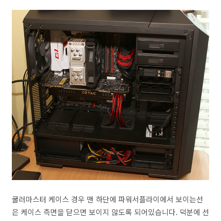
쿨러마스터 케이스 경우 맨 하단에 파워서플라이에서 보이는선
은 케이스 측면을 닫으면 보이지 않도록 되어있습니다. 덕분에 선