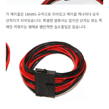
각 케이블은 18AWG 규격으로 되어있고 케이블 하나마다 모두
선처리가 되어있습니다. 특별한 설명서는 없지만 단자는 맞는 쪽
에만 끼워지는 형태로 왠만하면 실수할일은 없습니다.