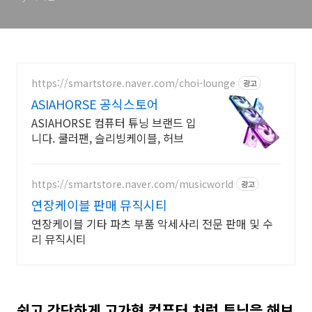
https://smartstore.naver.com/choi-lounge
광고
ASIAHORSE 공식스토어
ASIAHORSE 컴퓨터 튜닝 브랜드 입
니다. 쿨러팬, 슬리빙케이블, 허브
https://smartstore.naver.com/musicworld
광고
연장케이블 판매 뮤직시티
연장케이블 기타 파츠 부품 악세사리 전문 판매 및 수
리 뮤직시티
쉽고 간단하게 고가형 컴퓨터 처럼 튜닝을 해보