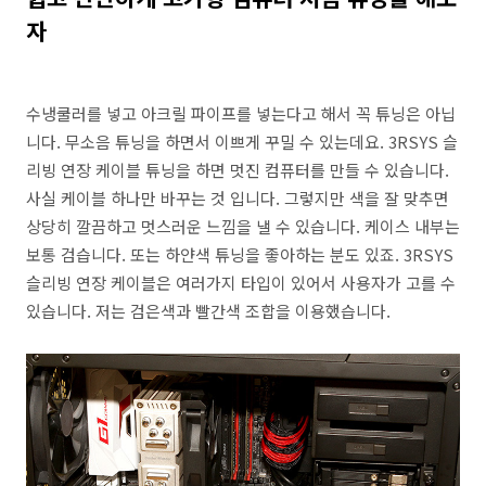
자
수냉쿨러를 넣고 아크릴 파이프를 넣는다고 해서 꼭 튜닝은 아닙
니다. 무소음 튜닝을 하면서 이쁘게 꾸밀 수 있는데요. 3RSYS 슬
리빙 연장 케이블 튜닝을 하면 멋진 컴퓨터를 만들 수 있습니다.
사실 케이블 하나만 바꾸는 것 입니다. 그렇지만 색을 잘 맞추면
상당히 깔끔하고 멋스러운 느낌을 낼 수 있습니다. 케이스 내부는
보통 검습니다. 또는 하얀색 튜닝을 좋아하는 분도 있죠. 3RSYS
슬리빙 연장 케이블은 여러가지 타입이 있어서 사용자가 고를 수
있습니다. 저는 검은색과 빨간색 조합을 이용했습니다.