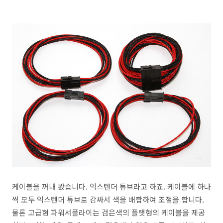
케이블을 꺼내 봤습니다. 익스텐더 튜브라고 하죠. 케이블에 하나
씩 모두 익스텐더 튜브로 감싸서 색을 배합하여 조절을 합니다.
물론 고급형 파워서플라이는 검은색의 플랫형의 케이블을 제공