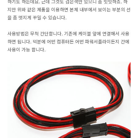
하기도 하는데요. 근데 그것도 검은색만 있으니 좀 밋밋하죠. 하
지만 위와 같은 제품을 이용하면 본체 내부에서 보이는 부분의 선
을 좀 멋지게 꾸밀 수 있습니다.
사용방법은 무척 간단합니다. 기존에 케이블 앞에 연결해서 사용
하면 됩니다. 덕분에 어떤 컴퓨터든 어떤 파워서플라이든지 간에
사용이 가능 합니다.