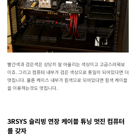
빨간색과 검은색은 상당히 잘 어울리는 색상이고 고급스러워보
이죠. 그리고 컴퓨터 내부가 검은 색상으로 통일이 되어있다면 더
멋집니다. 물론 케이스 내부가 흰색으로 되어있다면 흰색 케이블
을 이용하는것도 멋집니다.
3RSYS 슬리빙 연장 케이블 튜닝 멋진 컴퓨터
를 갖자