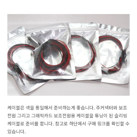
케이블은 색을 통일해서 준비하는게 좋습니다. 주커넥터와 보조
전원 그리고 그래픽카드 보조전원용 케이블을 튜닝이 된 슬리빙
케이블로 준비를 합니다. 참고로 하단에서 구매 링크를 확인할 수
있습니다.