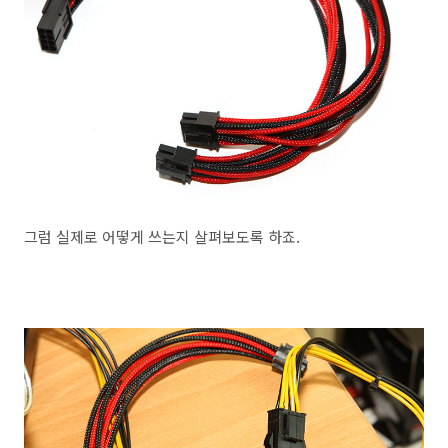
그럼 실제로 어떻게 쓰는지 살펴보도록 하죠.