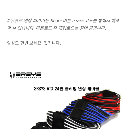
# 유튜브 영상 퍼가기는 Share 버튼 > 소스 코드를 통해서 배포
할 수 있습니다. 다운로드 후 재업로드는 절대 금합니다.
영상도 한번 보세요. 멋집니다.