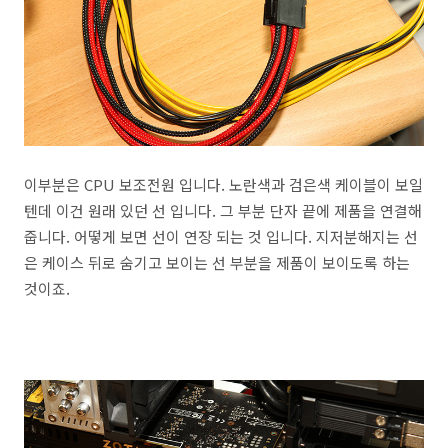
이부분은 CPU 보조전원 입니다. 노란색과 검은색 케이블이 보일
텐데 이건 원래 있던 선 입니다. 그 부분 단자 끝에 제품을 연결해
줍니다. 어떻게 보면 선이 연장 되는 것 입니다. 지저분해지는 선
은 케이스 뒤로 숨기고 보이는 선 부분을 제품이 보이도록 하는
것이죠.