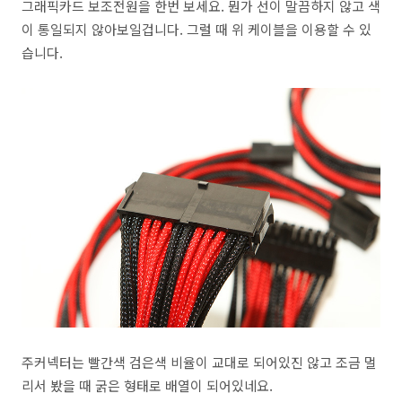
그래픽카드 보조전원을 한번 보세요. 뭔가 선이 말끔하지 않고 색
이 통일되지 않아보일겁니다. 그럴 때 위 케이블을 이용할 수 있
습니다.
주커넥터는 빨간색 검은색 비율이 교대로 되어있진 않고 조금 멀
리서 봤을 때 굵은 형태로 배열이 되어있네요.