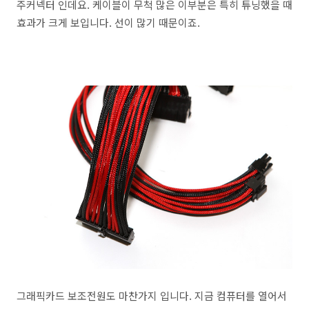
주커넥터 인데요. 케이블이 무척 많은 이부분은 특히 튜닝했을 때
효과가 크게 보입니다. 선이 많기 때문이죠.
그래픽카드 보조전원도 마찬가지 입니다. 지금 컴퓨터를 열어서