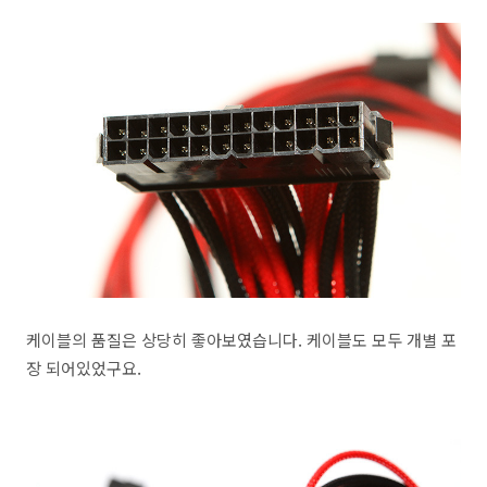
케이블의 품질은 상당히 좋아보였습니다. 케이블도 모두 개별 포
장 되어있었구요.