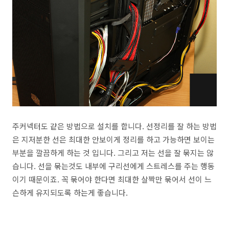
주커넥터도 같은 방법으로 설치를 합니다. 선정리를 잘 하는 방법
은 지저분한 선은 최대한 안보이게 정리를 하고 가능하면 보이는
부분을 깔끔하게 하는 것 입니다. 그리고 저는 선을 잘 묶지는 않
습니다. 선을 묶는것도 내부에 구리선에게 스트레스를 주는 행동
이기 때문이죠. 꼭 묶어야 한다면 최대한 살짝만 묶어서 선이 느
슨하게 유지되도록 하는게 좋습니다.