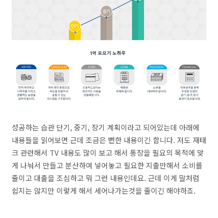
성공하는 습관 단기, 중기, 장기 계획이라고 되어있는데 아래에
내용들을 읽어보면 근데 조금은 뻔한 내용이긴 합니다. 저도 재태
크 관련해서 TV 내용도 많이 보고 해서 통장을 필요의 목적에 맞
게 나눠서 만들고 분산하여 넣어놓고 필요한 지출만해서 소비를
줄이고 대출을 조심하고 뭐 그런 내용인데요. 근데 이게 말처럼
쉽지는 않지만 이렇게 해서 세어나가는것을 줄이긴 해야하죠.