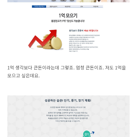
1억 생각보다 큰돈이라는데 그렇죠. 엄청 큰돈이죠. 저도 1억을
모으고 싶은데요.