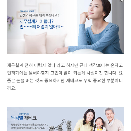
재무설계 전혀 어렵지 않다 라고 하지만 근데 생각보다는 혼자고
민하기에는 뭘해야할지 고민이 많이 되는게 사실이긴 합니다. 요
즘은 돈을 버는 것도 중요하지만 재태크도 무척 중요한 부분이니
까요.