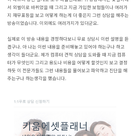
서 외벌이로 바뀌었을 때 그리고 지금 가입한 보험들이나 여러가
지 재무표등을 보고 어떻게 하는게 더 좋은지 그런 상담을 해주는
방송이었습니다. 이외에도 여러가지가 있더군요.
실제로 이 방송 내용을 경청하다보니 무료 상담시 이런 설명을 듣
겠구나. 아 나는 이런 내용을 준비해놓고 있어야 하는구나 하고
생각이 들더군요. 제가 컴퓨터 견적 상담을 도와줄 때 지금 컴퓨
터가 무엇인지 그리고 용도나 비용을 어떻게 할것인지 보고 결정
하듯 이 전문가들도 그런 내용들을 물어보고 파악하고 진단을 해
주는구나 하는생각을 했습니다.