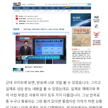
근데 사이트에 보면, 방송에 나온 것을 볼 수 있었습니다. 그리고
실제로 상담 받는 내용을 볼 수 있었는데요. 실제로 재태크와 투
자 이런 부분은 사용자 마다 모두 각각 다를겁니다. 그냥 만국공
통 누구나 통용되는 그런 뭔가 있다면 좋겠지만 각자가 처한 상황
이 다르니 당연 설계도 모두 다를텐데요. 위 방송에서는 맞벌이에