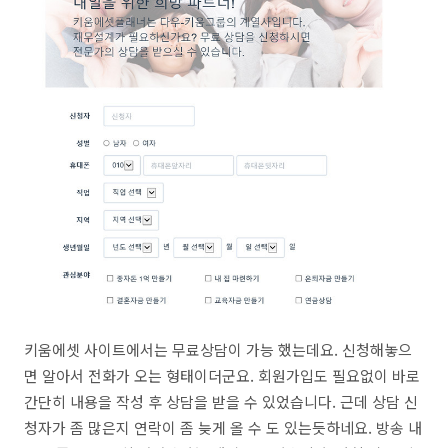
키움에셋 사이트에서는 무료상담이 가능 했는데요. 신청해놓으
면 알아서 전화가 오는 형태이더군요. 회원가입도 필요없이 바로
간단히 내용을 작성 후 상담을 받을 수 있었습니다. 근데 상담 신
청자가 좀 많은지 연락이 좀 늦게 올 수 도 있는듯하네요. 방송 내