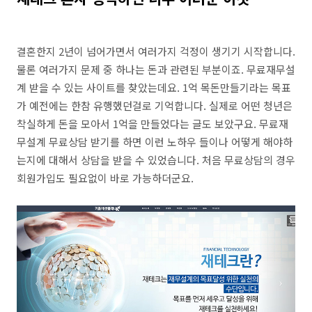
결혼한지 2년이 넘어가면서 여러가지 걱정이 생기기 시작합니다.
물론 여러가지 문제 중 하나는 돈과 관련된 부분이죠. 무료재무설
계 받을 수 있는 사이트를 찾았는데요. 1억 목돈만들기라는 목표
가 예전에는 한참 유행했던걸로 기억합니다. 실제로 어떤 청년은
착실하게 돈을 모아서 1억을 만들었다는 글도 보았구요. 무료재
무설계 무료상담 받기를 하면 이런 노하우 들이나 어떻게 해야하
는지에 대해서 상담을 받을 수 있었습니다. 처음 무료상담의 경우
회원가입도 필요없이 바로 가능하더군요.