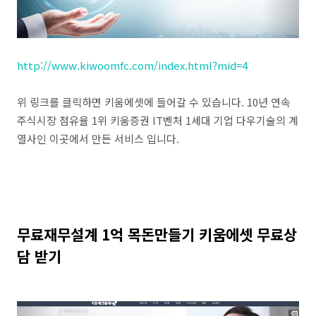
http://www.kiwoomfc.com/index.html?mid=4
위 링크를 클릭하면 키움에셋에 들어갈 수 있습니다. 10년 연속
주식시장 점유율 1위 키움증권 IT벤처 1세대 기업 다우기술의 계
열사인 이곳에서 만든 서비스 입니다.
무료재무설계 1억 목돈만들기 키움에셋 무료상
담 받기