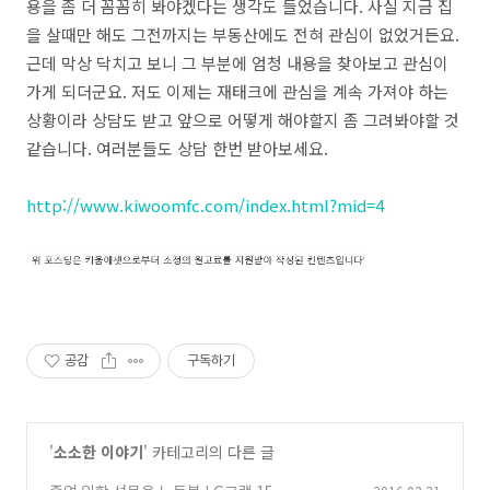
용을 좀 더 꼼꼼히 봐야겠다는 생각도 들었습니다. 사실 지금 집
을 살때만 해도 그전까지는 부동산에도 전혀 관심이 없었거든요.
근데 막상 닥치고 보니 그 부분에 엄청 내용을 찾아보고 관심이
가게 되더군요. 저도 이제는 재태크에 관심을 계속 가져야 하는
상황이라 상담도 받고 앞으로 어떻게 해야할지 좀 그려봐야할 것
같습니다. 여러분들도 상담 한번 받아보세요.
http://www.kiwoomfc.com/index.html?mid=4
공감
구독하기
'
소소한 이야기
' 카테고리의 다른 글