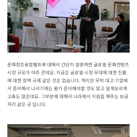
문화창조융합벨트에 대해서 간단히 설명하면 글로벌 문화컨텐츠
시장 규모가 아주 큰데요. 지금은 글로벌 시장 무대에 대한 진출
에 대한 장벽 규제 같은 것은 없습니다. 하지만 무턱 대고 기업에
서 준비해서 나서기에는 뭔가 준비해야할 것도 많고 알게모르게
고충도 많은데요. 그부분에 대해서 나라에서 지원을 해주는 보금
자리 같은 곳 입니다.