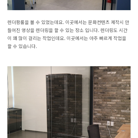
렌더팜룸을 볼 수 있었는데요. 이곳에서는 문화컨텐츠 제작시 만
들어진 영상을 렌더링을 할 수 있는 장소 입니다. 렌더링도 시간
이 꽤 많이 걸리는 작업인데요. 이곳에서는 아주 빠르게 작업을
할 수 있습니다.