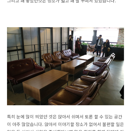
그리고 꽤 좋았던것은 장소가 넓고 꽤 잘 꾸며져 있었습니다.
특히 눈에 많이 띄었던 것은 앉아서 쉬며서 토론 할 수 있는 공간
이 아주 많았습니다. 앉아서 이야기할 장소가 없어서 불편할 일은