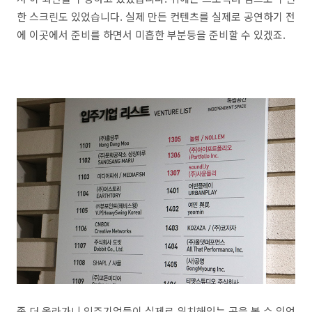
한 스크린도 있었습니다. 실제 만든 컨텐츠를 실제로 공연하기 전
에 이곳에서 준비를 하면서 미흡한 부분등을 준비할 수 있겠죠.
좀 더 올라가니 입주기업들이 실제로 위치해있는 곳을 볼 수 있었