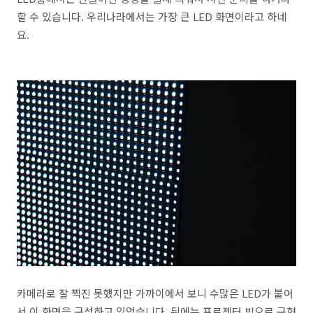
할 수 있습니다. 우리나라에서는 가장 큰 LED 화면이라고 하네
요.
카메라로 잘 찍진 못했지만 가까이에서 보니 수많은 LED가 붙어
서 이 화면을 구성하고 있었습니다. 뒤에는 프로젝터 빔으로 구현