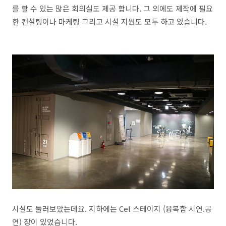
를 할 수 있는 많은 회의실도 제공 합니다. 그 외에도 제작에 필요
한 컨설팅이나 마케팅 그리고 시설 지원도 모두 하고 있습니다.
시설도 둘러보았는데요. 지하에는 Cel 스테이지 (융복합 시연.공
연) 장이 있었습니다.