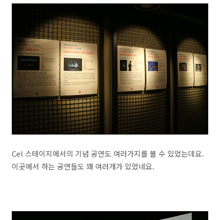
Cel 스테이지에서의 기념 공연도 여러가지를 볼 수 있었는데요.
이곳에서 하는 공연들도 꽤 여러개가 있었네요.