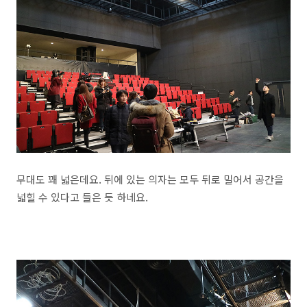
무대도 꽤 넓은데요. 뒤에 있는 의자는 모두 뒤로 밀어서 공간을
넓힐 수 있다고 들은 듯 하네요.