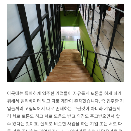
이곳에는 특이하게 입주한 기업들이 자유롭게 토론을 하게 하기
위해서 엘리베이터 말고 따로 계단이 존재했습니다. 즉 입주한 기
업들끼리 고립되어서 따로 존재하는 그런것이 아니라 기업들끼
리 서로 토론도 하고 서로 도움도 받고 의견도 주고받으면서 할
수 있다는 것이죠. 실제로 비슷한 사업을 하는 기업 또는 서로 다