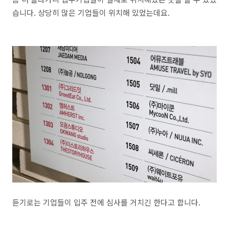
습니다. 상당히 많은 기업들이 위치해 있었는데요.
듣기로는 기업들이 입주 전에 심사를 거치긴 한다고 합니다.