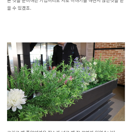
른 것을 준비하는 기업끼리도 서로 이야기를 하면서 많은것을 얻
을 수 있겠죠.