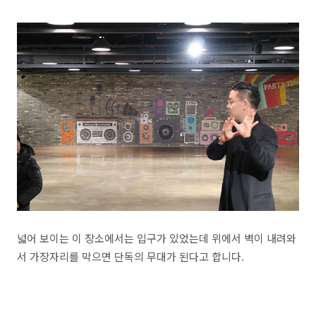
넓어 보이는 이 장소에서는 입구가 있었는데 위에서 벽이 내려와
서 가장자리를 막으면 단독의 무대가 된다고 합니다.