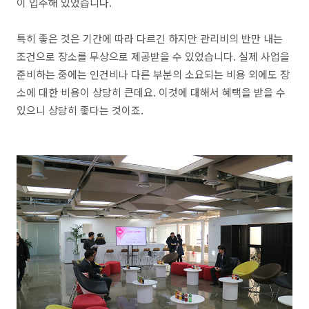
이 입주해 있었습니다.
특히 좋은 것은 기간에 따라 다르긴 하지만 관리비의 반만 내는
조건으로 장소를 무상으로 제공받을 수 있었습니다. 실제 사업을
준비하는 중에는 인건비나 다른 부분의 소요되는 비용 외에도 장
소에 대한 비용이 상당히 큰데요. 이것에 대해서 혜택을 받을 수
있으니 상당히 좋다는 것이죠.