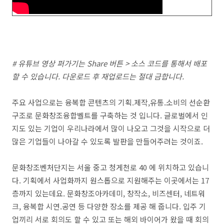
# 유튜브 영상 퍼가기는 Share 버튼 > 소스 코드를 통해서 배포
할 수 있습니다. 다운로드 후 재업로드는 절대 금합니다.
주요 사업으로는 융복합 콘텐츠의 기획.제작,유통.소비의 선순환
구조로 문화창조융합벨트를 구축하는 것 입니다. 글로벌에서 인
지도 있는 기업이 우리나라에서 많이 나오고 그것을 시작으로 더
많은 기업들이 나아갈 수 있도록 발판을 만들어주려는 것이죠.
문화창조벤처단지는 서울 중고 청게천로 40 에 위치하고 있습니
다. 기획에서 사업화까지 원스톱으로 지원해주는 이곳에서는 17
층까지 있는데요. 문화창조아카데미, 창작소, 비즈센터, 네트워
크, 융복합 시연.공연 등 다양한 장소를 제공 해 줍니다. 입주 기
업끼리 서로 회의도 할 수 있고 또는 해외 바이어가 왔을 때 회의