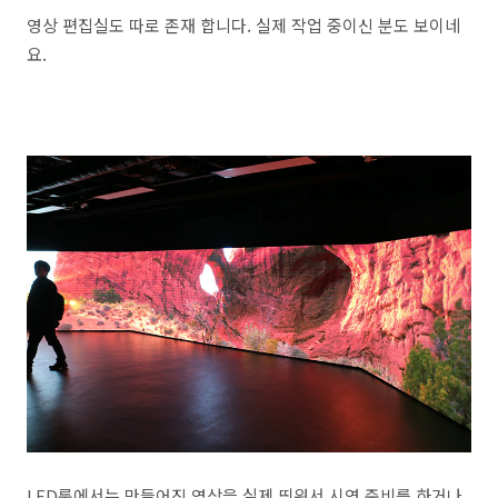
영상 편집실도 따로 존재 합니다. 실제 작업 중이신 분도 보이네
요.
LED룸에서는 만들어진 영상을 실제 띄워서 시연 준비를 하거나