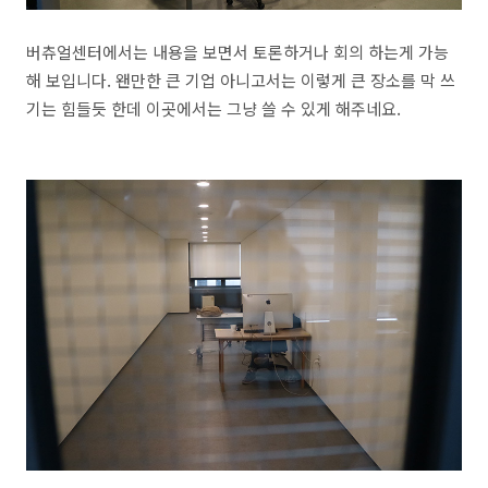
버츄얼센터에서는 내용을 보면서 토론하거나 회의 하는게 가능
해 보입니다. 왠만한 큰 기업 아니고서는 이렇게 큰 장소를 막 쓰
기는 힘들듯 한데 이곳에서는 그냥 쓸 수 있게 해주네요.