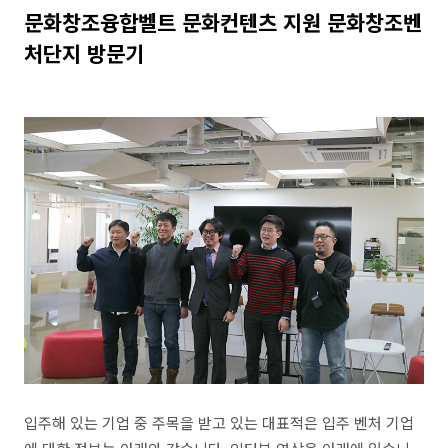
문화창조융합벨트 문화컨텐츠 지원 문화창조벤
처단지 방문기
입주해 있는 기업 중 주목을 받고 있는 대표적은 입주 벤처 기업