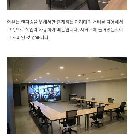
이유는 렌더링을 위해서만 존재하는 여러대의 서버를 이용해서
고속으로 작업이 가능하기 때문입니다. 서버렉에 들어있는것이
그 서버인 것 같습니다.