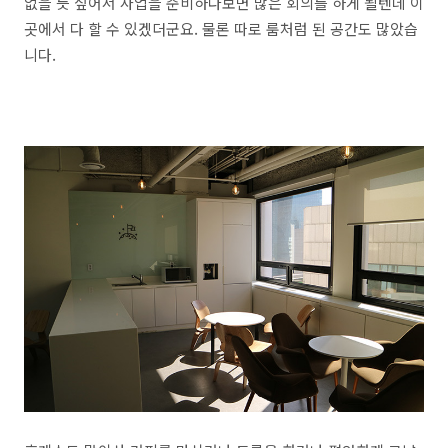
없을 듯 싶어서 사업을 준비하다보면 많은 회의를 하게 될텐데 이
곳에서 다 할 수 있겠더군요. 물론 따로 룸처럼 된 공간도 많았습
니다.