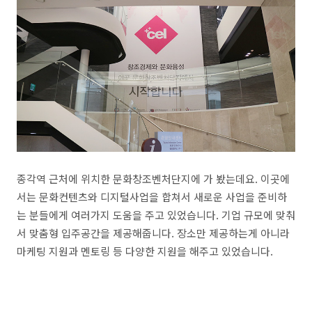
종각역 근처에 위치한 문화창조벤처단지에 가 봤는데요. 이곳에
서는 문화컨텐츠와 디지털사업을 합쳐서 새로운 사업을 준비하
는 분들에게 여러가지 도움을 주고 있었습니다. 기업 규모에 맞춰
서 맞춤형 입주공간을 제공해줍니다. 장소만 제공하는게 아니라
마케팅 지원과 멘토링 등 다양한 지원을 해주고 있었습니다.