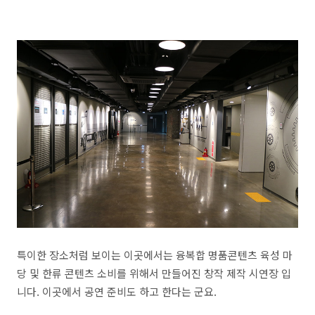
특이한 장소처럼 보이는 이곳에서는 융복합 명품콘텐츠 육성 마
당 및 한류 콘텐츠 소비를 위해서 만들어진 창작 제작 시연장 입
니다. 이곳에서 공연 준비도 하고 한다는 군요.