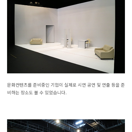
문화컨텐츠를 준비중인 기업이 실제로 시연 공연 및 연출 등을 준
비하는 장소도 볼 수 있었습니다.