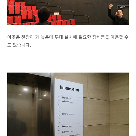
이곳은 천장이 꽤 높은데 무대 설치에 필요한 장비등을 이용할 수
도 있습니다.