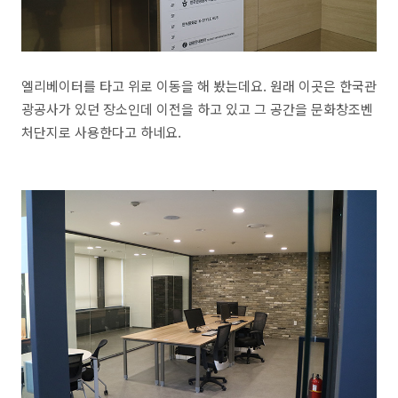
엘리베이터를 타고 위로 이동을 해 봤는데요. 원래 이곳은 한국관
광공사가 있던 장소인데 이전을 하고 있고 그 공간을 문화창조벤
처단지로 사용한다고 하네요.