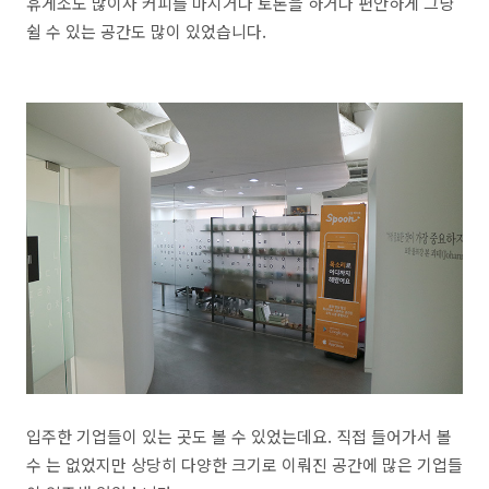
휴게소도 많이사 커피를 마시거나 토론을 하거나 편안하게 그냥
쉴 수 있는 공간도 많이 있었습니다.
입주한 기업들이 있는 곳도 볼 수 있었는데요. 직접 들어가서 볼
수 는 없었지만 상당히 다양한 크기로 이뤄진 공간에 많은 기업들