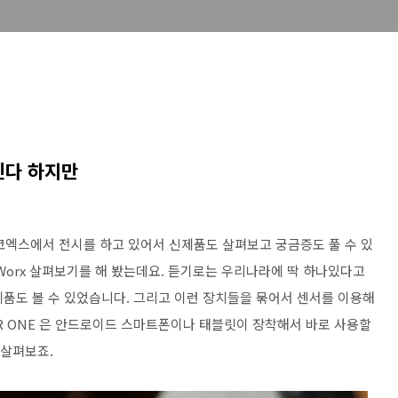
진다 하지만
코엑스에서 전시를 하고 있어서 신제품도 살펴보고 궁금증도 풀 수 있
hingWorx 살펴보기를 해 봤는데요. 듣기로는 우리나라에 딱 하나있다고
 제품도 볼 수 있었습니다. 그리고 이런 장치들을 묶어서 센서를 이용해
LIR ONE 은 안드로이드 스마트폰이나 태블릿이 장착해서 바로 사용할
 살펴보죠.