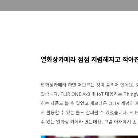
열화상카메라 점점 저렴해지고 작아
열화상카메라 하면 떠오르는 것이 플리어 인데요. 
었습니다. FLIR ONE Ax8 및 IoT 대응하는 T
하는 제품도 볼 수 있었고 새로나온 CCTV 개념의
서 활용할 수 있는 툴도 살펴볼 수 있었습니다. F
수 있는 열화상 카메라 였는데요. 그럼 아래에서 좀