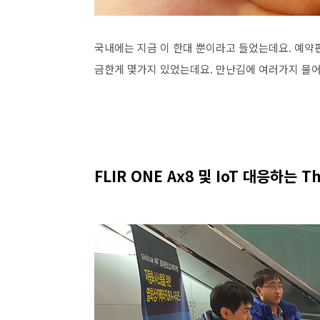
국내에는 지금 이 한대 뿐이라고 들었는데요. 예약
금한게 몇가지 있었는데요. 만난김에 여러가지 물
FLIR ONE Ax8 및 IoT 대응하는 