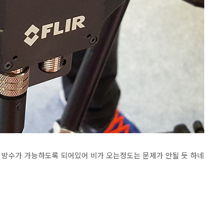
으로 방수가 가능하도록 되어있어 비가 오는정도는 문제가 안될 듯 하네