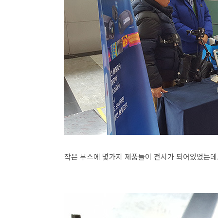
작은 부스에 몇가지 제품들이 전시가 되어있었는데