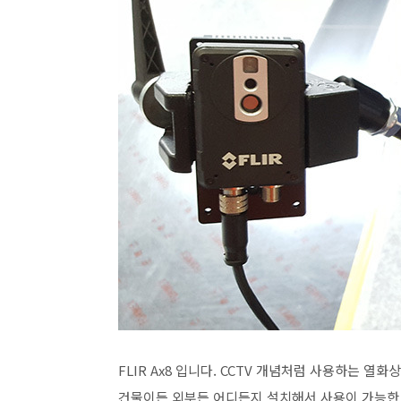
FLIR Ax8 입니다. CCTV 개념처럼 사용하는 
건물이든 외부든 어디든지 설치해서 사용이 가능한 