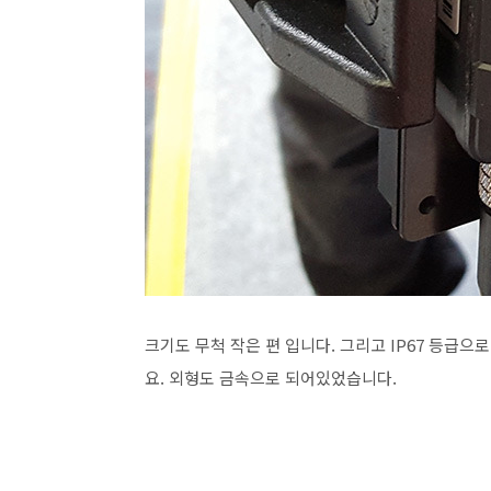
크기도 무척 작은 편 입니다. 그리고 IP67 등급
요. 외형도 금속으로 되어있었습니다.