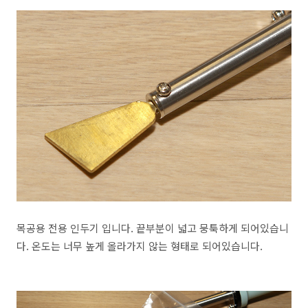
목공용 전용 인두기 입니다. 끝부분이 넓고 뭉툭하게 되어있습니
다. 온도는 너무 높게 올라가지 않는 형태로 되어있습니다.