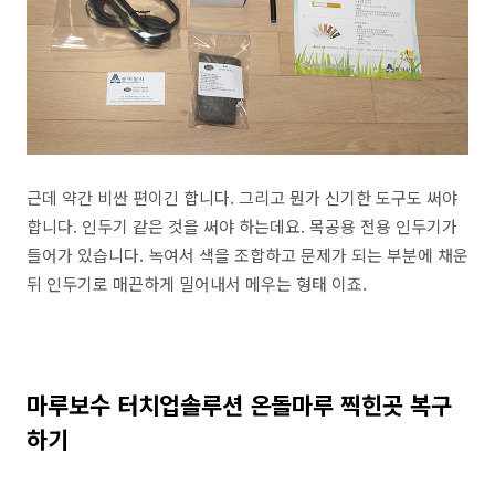
근데 약간 비싼 편이긴 합니다. 그리고 뭔가 신기한 도구도 써야
합니다. 인두기 같은 것을 써야 하는데요. 목공용 전용 인두기가
들어가 있습니다. 녹여서 색을 조합하고 문제가 되는 부분에 채운
뒤 인두기로 매끈하게 밀어내서 메우는 형태 이죠.
마루보수 터치업솔루션 온돌마루 찍힌곳 복구
하기