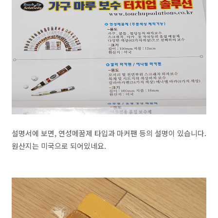
설명서에 보면, 연성메꿈제 타입과 마커팬 등의 설명이 있습니다.
원산지는 미국으로 되어있네요.