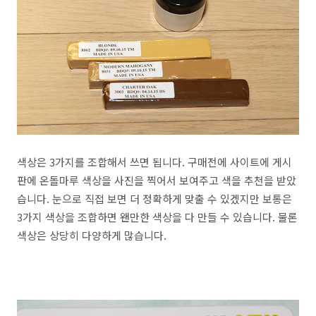
색상은 3가지를 조합해서 쓰면 됩니다. 구매전에 사이트에 게시
판에 온돌마루 색상을 사진을 찍어서 보여주고 색을 추천을 받았
습니다. 눈으로 직접 보면 더 정확하게 맞출 수 있겠지만 보통은
3가지 색상을 조합하면 왠만한 색상을 다 만들 수 있습니다. 물론
색상은 상당히 다양하게 많습니다.