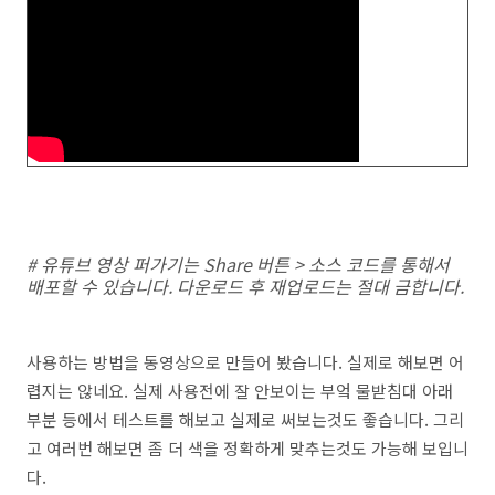
# 유튜브 영상 퍼가기는 Share 버튼 > 소스 코드를 통해서
배포할 수 있습니다. 다운로드 후 재업로드는 절대 금합니다.
사용하는 방법을 동영상으로 만들어 봤습니다. 실제로 해보면 어
렵지는 않네요. 실제 사용전에 잘 안보이는 부엌 물받침대 아래
부분 등에서 테스트를 해보고 실제로 써보는것도 좋습니다. 그리
고 여러번 해보면 좀 더 색을 정확하게 맞추는것도 가능해 보입니
다.