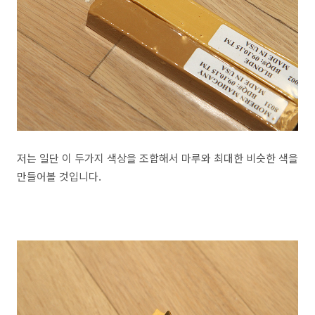
저는 일단 이 두가지 색상을 조합해서 마루와 최대한 비슷한 색을
만들어볼 것입니다.