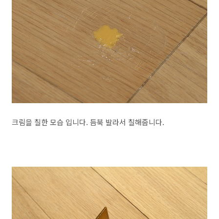
크림을 칠한 모습 입니다. 듬북 발라서 칠해줍니다.