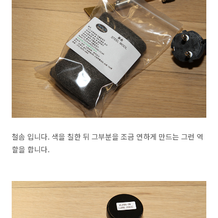
철솜 입니다. 색을 칠한 뒤 그부분을 조금 연하게 만드는 그런 역
할을 합니다.