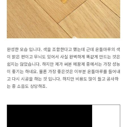
완성한 모습 입니다. 색을 조합한다고 했는데 근데 온돌마루의 색
이 밝은 편이고 무늬도 있어서 사실 완벽하게 똑같게 만드는 것은
쉽지는 않았습니다. 하지만 제가 써본 메꿈제 중에서는 가장 성능
이 좋기는 하네요. 물론 가장 좋은것은 이부분 온돌마루를 들어내
고 다시 시공을 하는 것 입니다. 하지만 비용도 많이 들고 공사하
는 중 소음도 상당하죠.