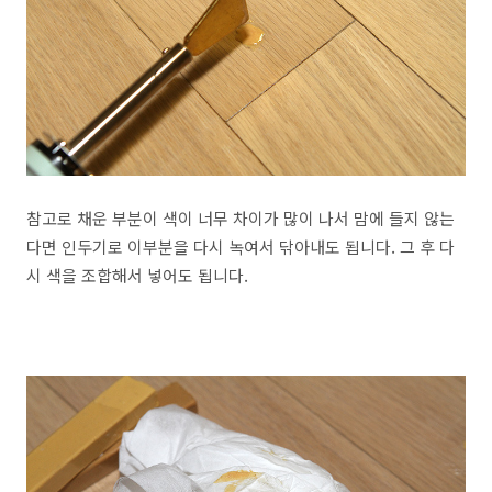
참고로 채운 부분이 색이 너무 차이가 많이 나서 맘에 들지 않는
다면 인두기로 이부분을 다시 녹여서 닦아내도 됩니다. 그 후 다
시 색을 조합해서 넣어도 됩니다.