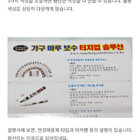
3가지 색상을 조합하면 왠만한 색상을 다 만들 수 있습니다. 물론
색상은 상당히 다양하게 많습니다.
설명서에 보면, 연성메꿈제 타입과 마커팬 등의 설명이 있습니다.
원산지는 미국으로 되어있네요.