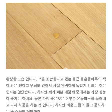
완성한 모습 입니다. 색을 조합한다고 했는데 근데 온돌마루의 색
이 밝은 편이고 무늬도 있어서 사실 완벽하게 똑같게 만드는 것은
쉽지는 않았습니다. 하지만 제가 써본 메꿈제 중에서는 가장 성능
이 좋기는 하네요. 물론 가장 좋은것은 이부분 온돌마루를 들어내
고 다시 시공을 하는 것 입니다. 하지만 비용도 많이 들고 공사하
는 중 소음도 상당하죠.