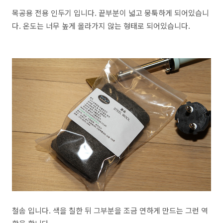
목공용 전용 인두기 입니다. 끝부분이 넓고 뭉툭하게 되어있습니
다. 온도는 너무 높게 올라가지 않는 형태로 되어있습니다.
철솜 입니다. 색을 칠한 뒤 그부분을 조금 연하게 만드는 그런 역