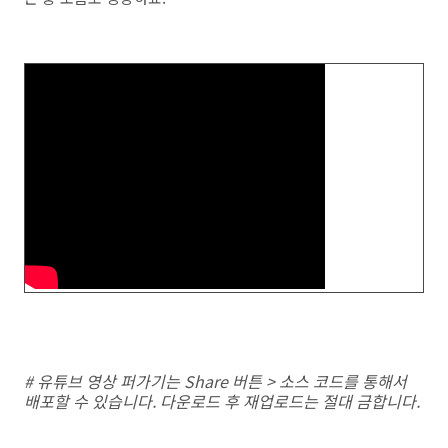
# 유튜브 영상 퍼가기는 Share 버튼 > 소스 코드를 통해서
배포할 수 있습니다. 다운로드 후 재업로드는 절대 금합니다.