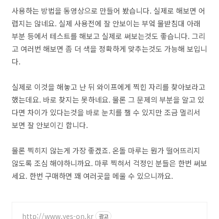
사용하는 방법을 동영상으로 만들어 봤습니다. 실제로 해보면 어
렵지는 않네요. 실제 사용전에 잘 안보이는 부엌 물받침대 아래
부분 등에서 테스트를 해보고 실제로 써보는것도 좋습니다. 그리
고 여러번 해보면 좀 더 색을 정확하게 맞추는것도 가능해 보입니
다.
실제로 이것을 해놓고 난 뒤 와이프에게 찍힌 자리를 찾아보라고
했는데요. 바로 찾지는 못하네요. 물론 그 문제의 부분을 알고 있
다면 차이가 있다는것을 바로 눈치를 챌 수 있지만 조금 멀리서
보면 잘 안보이긴 합니다.
물론 찍히지 않는게 가장 좋겠죠. 온돌 마루는 뭔가 떨어뜨리지
않도록 조심 해야하니까요. 마루 찍혀서 걱정인 분들은 한번 써보
세요. 한번 구매하면 꽤 여러곳을 메울 수 있으니까요.
http://www.yes-on.kr
광고