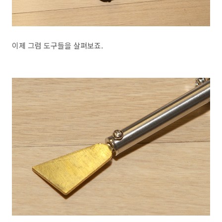
이제 그럼 도구들을 살펴보죠.