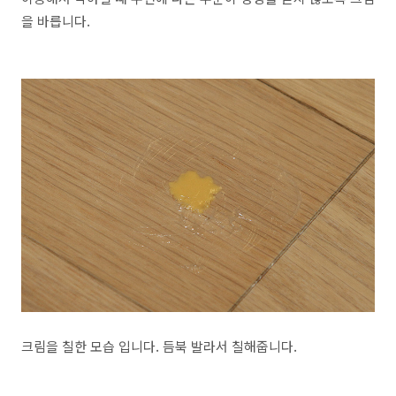
을 바릅니다.
크림을 칠한 모습 입니다. 듬북 발라서 칠해줍니다.