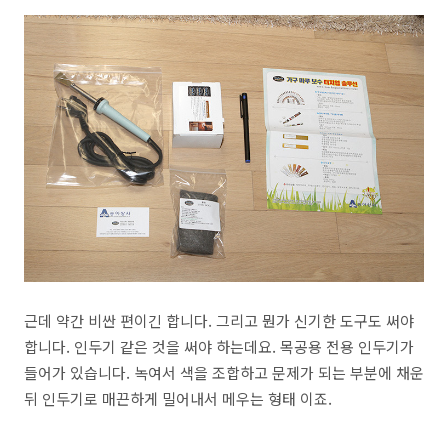
근데 약간 비싼 편이긴 합니다. 그리고 뭔가 신기한 도구도 써야
합니다. 인두기 같은 것을 써야 하는데요. 목공용 전용 인두기가
들어가 있습니다. 녹여서 색을 조합하고 문제가 되는 부분에 채운
뒤 인두기로 매끈하게 밀어내서 메우는 형태 이죠.