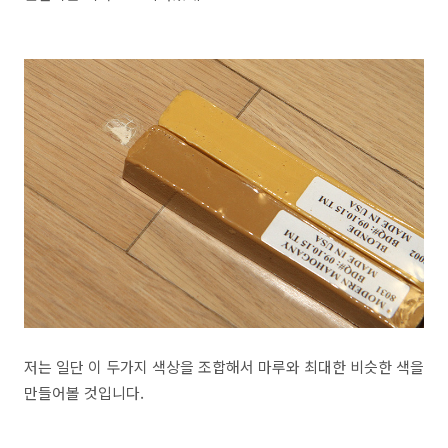
저는 일단 이 두가지 색상을 조합해서 마루와 최대한 비슷한 색을
만들어볼 것입니다.