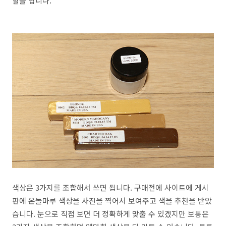
할을 합니다.
색상은 3가지를 조합해서 쓰면 됩니다. 구매전에 사이트에 게시
판에 온돌마루 색상을 사진을 찍어서 보여주고 색을 추천을 받았
습니다. 눈으로 직접 보면 더 정확하게 맞출 수 있겠지만 보통은