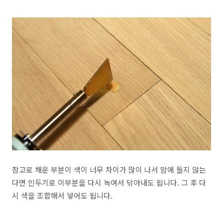
참고로 채운 부분이 색이 너무 차이가 많이 나서 맘에 들지 않는
다면 인두기로 이부분을 다시 녹여서 닦아내도 됩니다. 그 후 다
시 색을 조합해서 넣어도 됩니다.