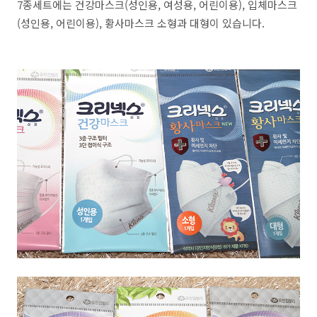
7종세트에는 건강마스크(성인용, 여성용, 어린이용), 입체마스크
(성인용, 어린이용), 황사마스크 소형과 대형이 있습니다.