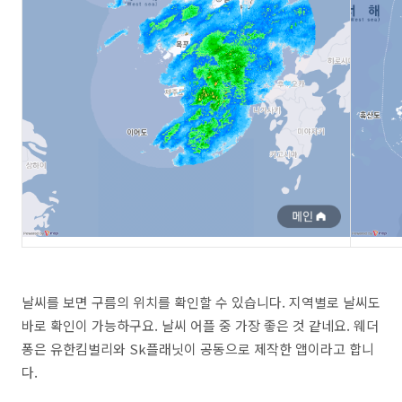
날씨를 보면 구름의 위치를 확인할 수 있습니다. 지역별로 날씨도
바로 확인이 가능하구요. 날씨 어플 중 가장 좋은 것 같네요. 웨더
퐁은 유한킴벌리와 Sk플래닛이 공동으로 제작한 앱이라고 합니
다.