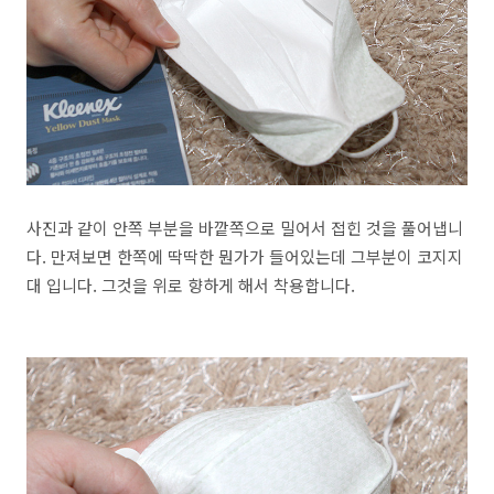
사진과 같이 안쪽 부분을 바깥쪽으로 밀어서 접힌 것을 풀어냅니
다. 만져보면 한쪽에 딱딱한 뭔가가 들어있는데 그부분이 코지지
대 입니다. 그것을 위로 향하게 해서 착용합니다.