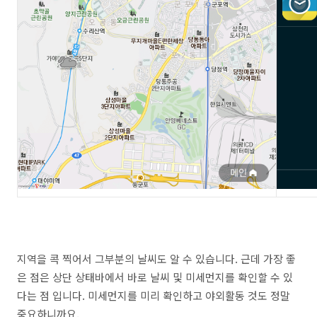
지역을 콕 찍어서 그부분의 날씨도 알 수 있습니다. 근데 가장 좋
은 점은 상단 상태바에서 바로 날씨 및 미세먼지를 확인할 수 있
다는 점 입니다. 미세먼지를 미리 확인하고 야외활동 것도 정말
중요하니까요.