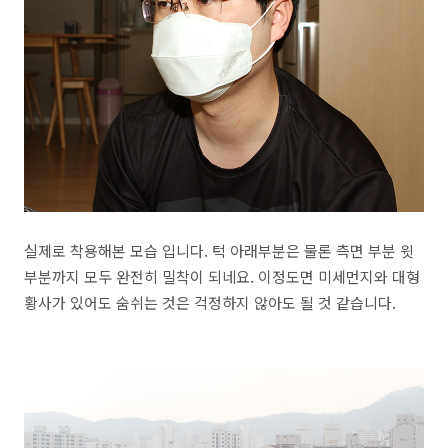
실제로 착용해본 모습 입니다. 턱 아래부분은 물론 측면 부분 윗
부분까지 모두 완전히 밀착이 되네요. 이정도면 미세먼지와 대형
황사가 있어도 숨쉬는 것은 걱정하지 않아도 될 것 같습니다.