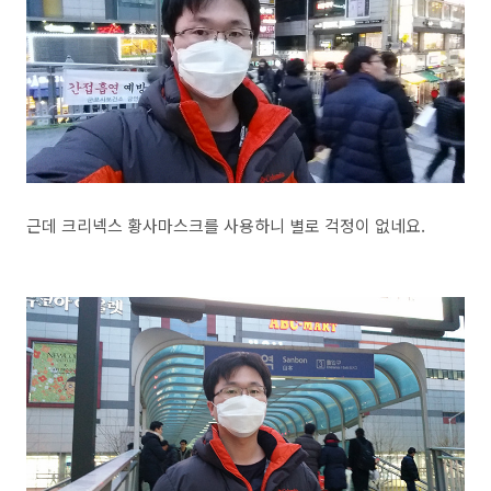
근데 크리넥스 황사마스크를 사용하니 별로 걱정이 없네요.