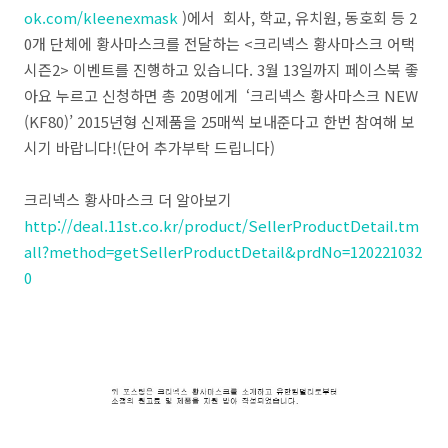
ok.com/kleenexmask
)에서 회사, 학교, 유치원, 동호회 등 2
0개 단체에 황사마스크를 전달하는 <크리넥스 황사마스크 어택
시즌2> 이벤트를 진행하고 있습니다. 3월 13일까지 페이스북 좋
아요 누르고 신청하면 총 20명에게 ‘크리넥스 황사마스크 NEW
(KF80)’ 2015년형 신제품을 25매씩 보내준다고 한번 참여해 보
시기 바랍니다!(단어 추가부탁 드립니다)
크리넥스 황사마스크 더 알아보기
http://deal.11st.co.kr/product/SellerProductDetail.tm
all?method=getSellerProductDetail&prdNo=120221032
0