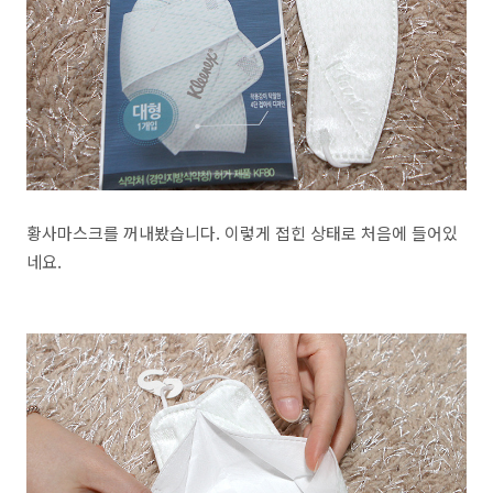
황사마스크를 꺼내봤습니다. 이렇게 접힌 상태로 처음에 들어있
네요.