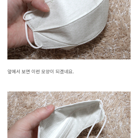
앞에서 보면 이런 모양이 되겠네요.