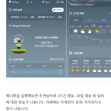
웨더퐁을 실행해보면 주변날씨와 3시간 예보, 10일 예보 등 날씨
에 대한 정보가 나옵니다. 아래에는 미세먼지 양과, 자외선지수
등이 나옵니다.