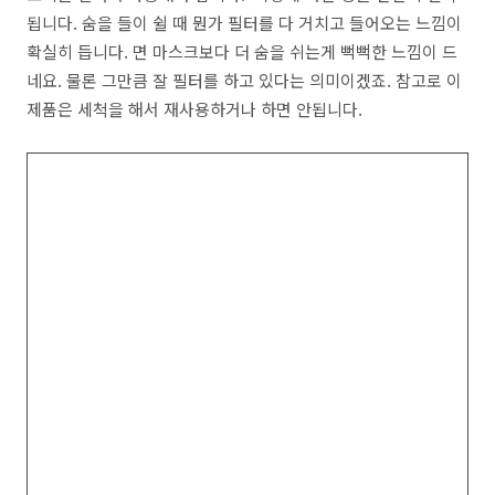
됩니다. 숨을 들이 쉴 때 뭔가 필터를 다 거치고 들어오는 느낌이
확실히 듭니다. 면 마스크보다 더 숨을 쉬는게 뻑뻑한 느낌이 드
네요. 물론 그만큼 잘 필터를 하고 있다는 의미이겠죠. 참고로 이
제품은 세척을 해서 재사용하거나 하면 안됩니다.