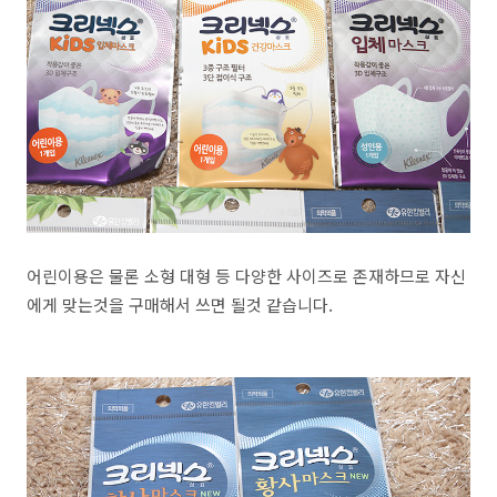
어린이용은 물론 소형 대형 등 다양한 사이즈로 존재하므로 자신
에게 맞는것을 구매해서 쓰면 될것 같습니다.