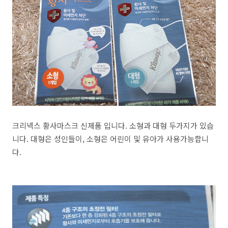
크리넥스 황사마스크 신제품 입니다. 소형과 대형 두가지가 있습
니다. 대형은 성인들이, 소형은 어린이 및 유아가 사용가능합니
다.