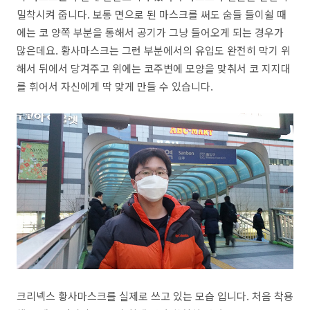
밀착시켜 줍니다. 보통 면으로 된 마스크를 써도 숨들 들이쉴 때
에는 코 양쪽 부분을 통해서 공기가 그냥 들어오게 되는 경우가
많은데요. 황사마스크는 그런 부분에서의 유입도 완전히 막기 위
해서 뒤에서 당겨주고 위에는 코주변에 모양을 맞춰서 코 지지대
를 휘어서 자신에게 딱 맞게 만들 수 있습니다.
크리넥스 황사마스크를 실제로 쓰고 있는 모습 입니다. 처음 착용