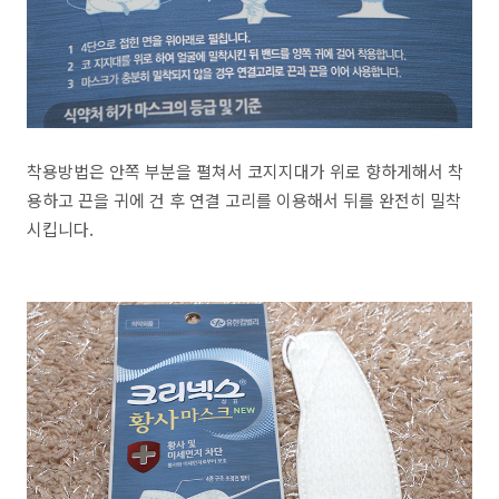
착용방법은 안쪽 부분을 펼쳐서 코지지대가 위로 향하게해서 착
용하고 끈을 귀에 건 후 연결 고리를 이용해서 뒤를 완전히 밀착
시킵니다.