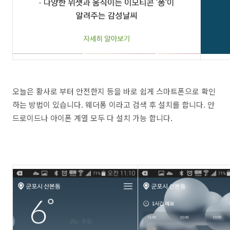
오늘은 황사로 부터 안전한지 등을 바로 쉽게 스마트폰으로 확인
하는 방법이 있습니다. 웨더퐁 이라고 검색 후 설치를 합니다. 안
드로이드나 아이폰 계열 모두 다 설치 가능 합니다.