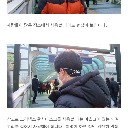
사람들이 많은 장소에서 사용할 때에도 괜찮아 보입니다.
참고로 크리넥스 황사마스크를 사용할 때는 마스크에 있는 연결
고리를 걸어서 사용해야 합니다. 이렇게 하면 정말 완전히 밀착