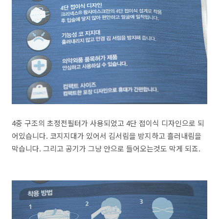
4중 구조의 초정전필터가 사용되었고 4단 접이식 디자인으로 되
어있습니다. 코지지대가 있어서 김서림을 방지하고 흘러내림을
막습니다. 그리고 공기가 그냥 안으로 들어오는것도 막게 되죠.