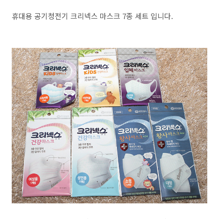
휴대용 공기청전기 크리넥스 마스크 7종 세트 입니다.