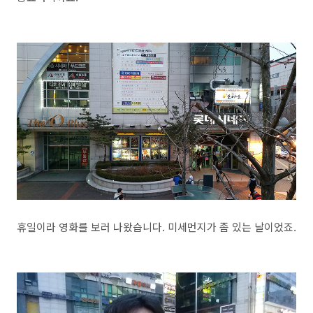
휴일이라 영화를 보러 나왔습니다. 미세먼지가 좀 있는 날이었죠.