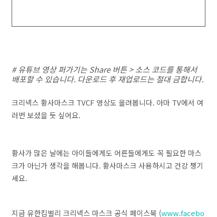
# 유튜브 영상 퍼가기는 Share 버튼 > 소스 코드를 통해서
배포할 수 있습니다. 다운로드 후 재업로드는 절대 금합니다.
크리넥스 황사마스크 TVCF 영상도 올려봅니다. 아마 TV에서 여
러번 보셨을 듯 싶어요.
황사가 많은 날에는 아이들에게도 어른들에게도 꼭 필요한 마스
크가 아닌가 생각을 해봅니다. 황사마스크 사용하시고 건강 챙기
세요.
지금 유한킴벌리 크리넥스 마스크 공식 페이스북 (
www.facebo