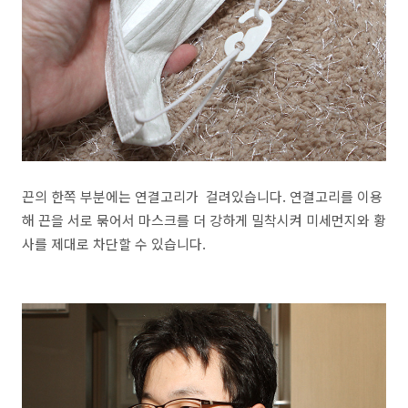
끈의 한쪽 부분에는 연결고리가 걸려있습니다. 연결고리를 이용
해 끈을 서로 묶어서 마스크를 더 강하게 밀착시켜 미세먼지와 황
사를 제대로 차단할 수 있습니다.