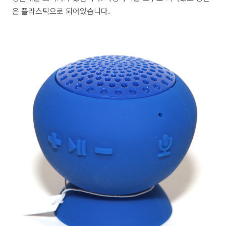
은 플라스틱으로 되어있습니다.