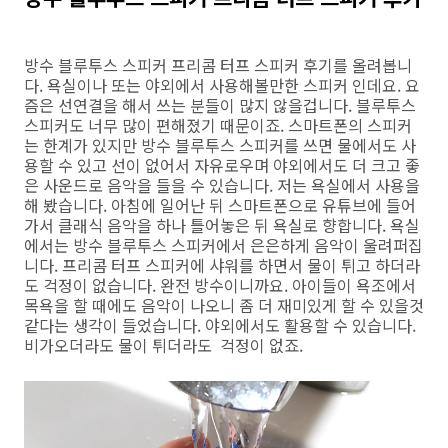
방수 블루투스 스피커 프리콤 터프 스피커 후기를 올려봅니
다. 욕실이나 또는 야외에서 사용해볼만한 스피커 인데요. 요
즘은 선연결을 해서 쓰는 분들이 많지 않을겁니다. 블루투스
스피커도 너무 많이 편해졌기 때문이죠. 스마트폰의 스피커
는 한계가 있지만 방수 블루투스 스피커를 쓰면 물에서도 사
용할 수 있고 선이 없어서 자유로우며 야외에서도 더 크고 좋
은 사운드로 음악을 들을 수 있습니다. 저는 욕실에서 사용을
해 봤습니다. 아침에 일어난 뒤 스마트폰으로 유튜브에 들어
가서 클래식 음악을 하나 틀어놓은 뒤 욕실로 향합니다. 욕실
에서는 방수 블루투스 스피커에서 은은하게 음악이 울려퍼집
니다. 프리콤 터프 스피커에 샤워를 하면서 물이 튀고 하더라
도 걱정이 없습니다. 완전 방수이니까요. 아이들이 욕조에서
목욕을 할 때에도 음악이 나오니 좀 더 재미있게 할 수 있을것
같다는 생각이 들었습니다. 야외에서도 활용할 수 있습니다.
비가오더라도 물이 튀더라도 걱정이 없죠.