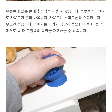
유튜브에 있는 클래식 음악을 재생 해 봤습니다. 블루투스 스피커
로 사운드가 흘러 나옵니다. 사운드는 스마트폰의 스피커보다는
무조건 좋습니다. 스피커는 크기가 상당히 중요한데 좀 더 큰 스
피커로 좀 더 고출력의 음악을 재생해줄 수 있습니다.