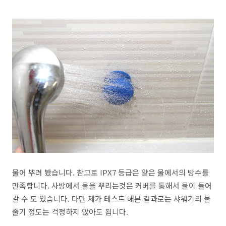
물어 뿌려 봤습니다. 참고로 IPX7 등급은 앝은 물에서의 방수를
만족합니다. 사방에서 물을 뿌리는것은 커버를 통해서 물이 들어
갈 수 도 있습니다. 다만 제가 테스트 해본 결과로는 샤워기의 물
줄기 정도는 걱정하지 않아도 됩니다.