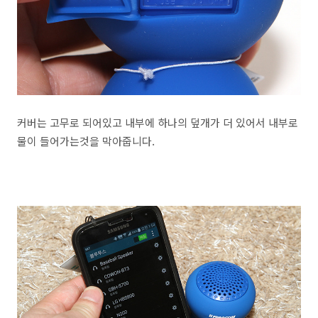
커버는 고무로 되어있고 내부에 하나의 덮개가 더 있어서 내부로
물이 들어가는것을 막아줍니다.