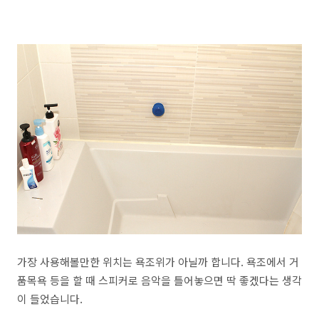
가장 사용해볼만한 위치는 욕조위가 아닐까 합니다. 욕조에서 거
품목욕 등을 할 때 스피커로 음악을 틀어놓으면 딱 좋겠다는 생각
이 들었습니다.