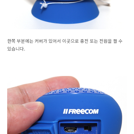
한쪽 부분에는 커버가 있어서 이곳으로 충전 또는 전원을 켤 수
있습니다.