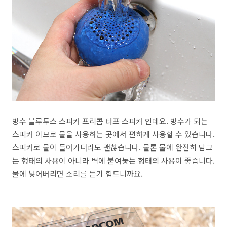
방수 블루투스 스피커 프리콤 터프 스피커 인데요. 방수가 되는
스피커 이므로 물을 사용하는 곳에서 편하게 사용할 수 있습니다.
스피커로 물이 들어가더라도 괜찮습니다. 물론 물에 완전히 담그
는 형태의 사용이 아니라 벽에 붙여놓는 형태의 사용이 좋습니다.
물에 넣어버리면 소리를 듣기 힘드니까요.