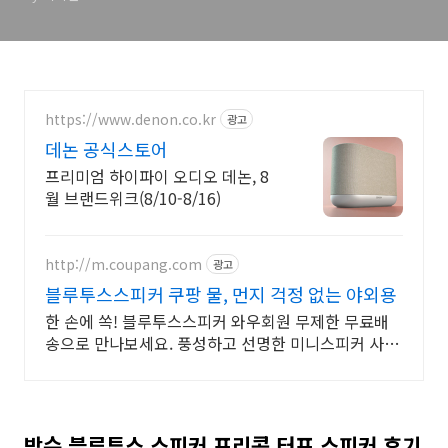
https://www.denon.co.kr
광고
데논 공식스토어
프리미엄 하이파이 오디오 데논, 8
월 브랜드위크(8/10-8/16)
http://m.coupang.com
광고
블루투스스피커 쿠팡 물, 먼지 걱정 없는 야외용
한 손에 쏙! 블루투스스피커 와우회원 무제한 무료배
송으로 만나보세요. 풍성하고 선명한 미니스피커 사운
드를 오늘주문 내일도착 로켓배송으로 즐기세요.
방수 블루투스 스피커 프리콤 터프 스피커 후기