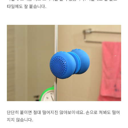
타일에도 잘 붙습니다.
단단히 붙이면 절대 떨어지진 않아보이네요. 손으로 쳐봐도 떨어
지지 않습니다.