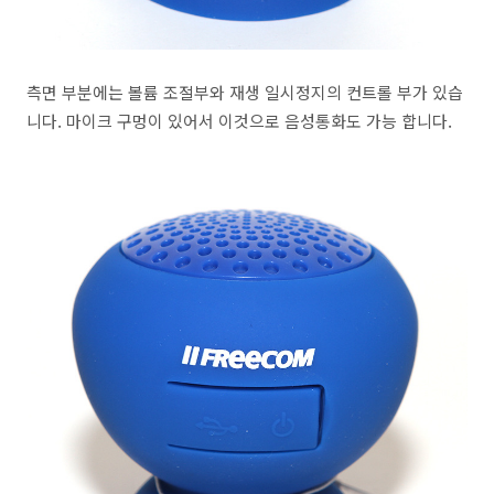
측면 부분에는 볼륨 조절부와 재생 일시정지의 컨트롤 부가 있습
니다. 마이크 구멍이 있어서 이것으로 음성통화도 가능 합니다.