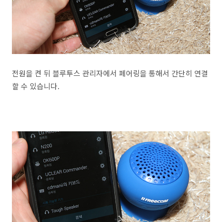
전원을 켠 뒤 블루투스 관리자에서 페어링을 통해서 간단히 연결
할 수 있습니다.