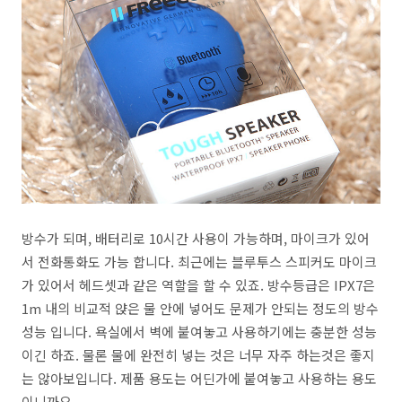
방수가 되며, 배터리로 10시간 사용이 가능하며, 마이크가 있어
서 전화통화도 가능 합니다. 최근에는 블루투스 스피커도 마이크
가 있어서 헤드셋과 같은 역할을 할 수 있죠. 방수등급은 IPX7은
1m 내의 비교적 얁은 물 안에 넣어도 문제가 안되는 정도의 방수
성능 입니다. 욕실에서 벽에 붙여놓고 사용하기에는 충분한 성능
이긴 하죠. 물론 물에 완전히 넣는 것은 너무 자주 하는것은 좋지
는 않아보입니다. 제품 용도는 어딘가에 붙여놓고 사용하는 용도
이니까요.