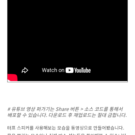
# 유튜브 영상 퍼가기는 Share 버튼 > 소스 코드를 통해서
배포할 수 있습니다. 다운로드 후 재업로드는 절대 금합니다.
터프 스피커를 사용해보는 모습을 동영상으로 만들어봤습니다.