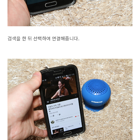
검색을 한 뒤 선택하여 연결해줍니다.