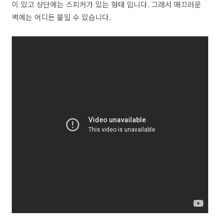
이 있고 상단에는 스피커가 있는 형태 입니다. 그래서 매끄러운
벽에는 어디든 붙일 수 있습니다.