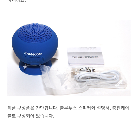
제품 구성품은 간단합니다. 블루투스 스피커와 설명서, 충전케이
블로 구성되어 있습니다.