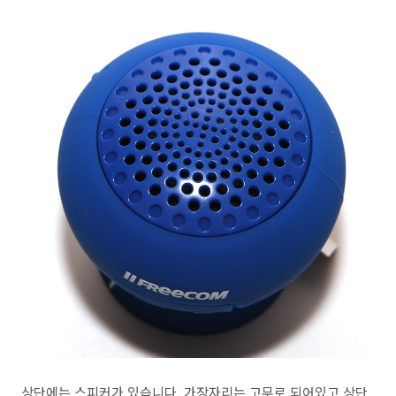
상단에는 스피커가 있습니다. 가장자리는 고무로 되어있고 상단