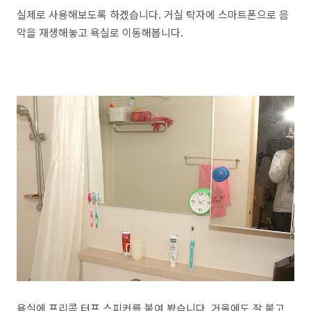
실제로 사용해보도록 하겠습니다. 거실 탁자에 스마트폰으로 음
악을 재생해놓고 욕실로 이동해봅니다.
욕실에 프리콤 터프 스피커를 붙여 봤습니다. 거울에도 잘 붙고