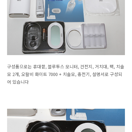
구성품으로는 휴대함, 블루투스 모니터, 건전지, 거치대, 팩, 치솔
모 2개, 오랄비 화이트 7000 + 치솔모, 충전기, 설명서로 구성되
어 있습니다