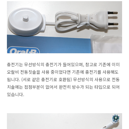
충전기는 무선방식의 충전기가 들어있으며, 참고로 기존에 이미
오랄비 전동칫솔을 사용 중이었다면 기존에 충전기를 사용해도
됩니다. (서로 같은 충전기로 호환됨) 무선방식의 사용으로 전동
치솔에는 접점부분이 없어서 완전히 방수가 되는 타입으로 되어
있습니다.