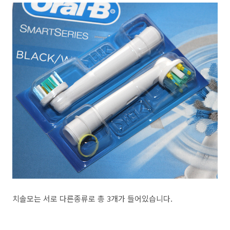
치솔모는 서로 다른종류로 총 3개가 들어있습니다.