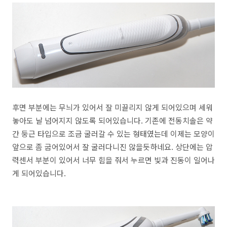
후면 부분에는 무늬가 있어서 잘 미끌리지 않게 되어있으며 세워
놓아도 날 넘어지지 않도록 되어있습니다. 기존에 전동치솔은 약
간 둥근 타입으로 조금 굴러갈 수 있는 형태였는데 이제는 모양이
앞으로 좀 굽어있어서 잘 굴러다니진 않을듯하네요. 상단에는 압
력센서 부분이 있어서 너무 힘을 줘서 누르면 빛과 진동이 일어나
게 되어있습니다.