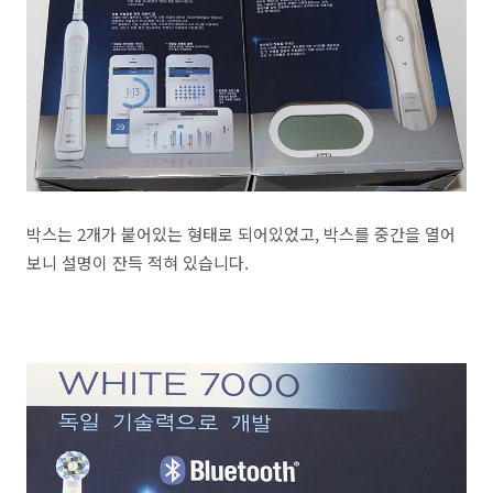
박스는 2개가 붙어있는 형태로 되어있었고, 박스를 중간을 열어
보니 설명이 잔득 적혀 있습니다.