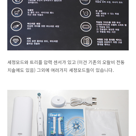
세정모드와 트리플 압력 센서가 있고 (이건 기존의 오랄비 전동
치솔에도 있음) 그외에 여러가지 세정모드들이 있습니다.