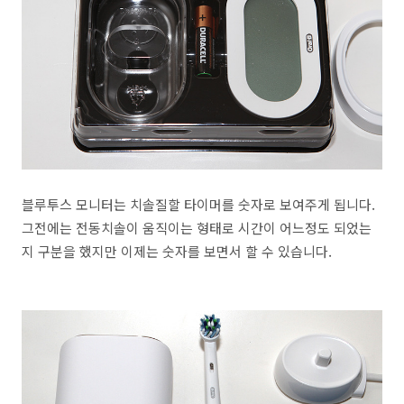
블루투스 모니터는 치솔질할 타이머를 숫자로 보여주게 됩니다.
그전에는 전동치솔이 움직이는 형태로 시간이 어느정도 되었는
지 구분을 했지만 이제는 숫자를 보면서 할 수 있습니다.