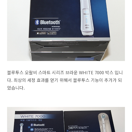
블루투스 오랄비 스마트 시리즈 브라운 WHITE 7000 박스 입니
다. 최상의 세정 효과를 얻기 위해서 블루투스 기능이 추가가 되
었습니다.