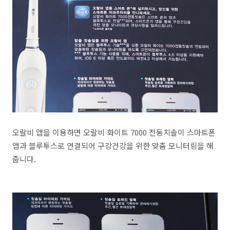
오랄비 앱을 이용하면 오랄비 화이트 7000 전동치솔이 스마트폰
앱과 블루투스로 연결되어 구강건강을 위한 맞춤 모니터링을 해
줍니다.