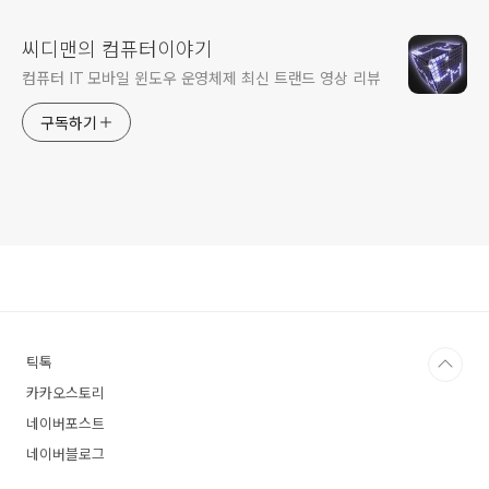
씨디맨의 컴퓨터이야기
컴퓨터 IT 모바일 윈도우 운영체제 최신 트랜드 영상 리뷰
구독하기
틱톡
카카오스토리
네이버포스트
네이버블로그