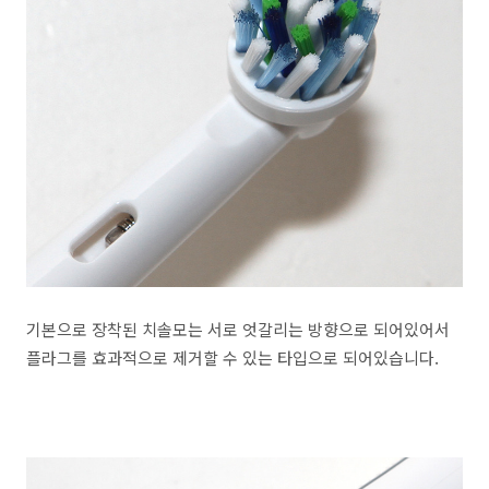
기본으로 장착된 치솔모는 서로 엇갈리는 방향으로 되어있어서
플라그를 효과적으로 제거할 수 있는 타입으로 되어있습니다.