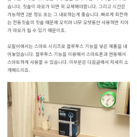
습니다. 칫솔이 마모가 되면 꼭 교체해야합니다. 그리고 시간은
가능하면 2분 정도 또는 그 내로하는게 좋습니다. 빠르게 회전하
는 전동칫솔의 칫솔 때문에 오히려 너무 오랫동안 사용하면 치아
가 마모가 될 수 있기 때문이죠.
오랄비에서는 스마트 시리즈로 블루투스 기능을 넣은 제품을 내
어놓았습니다. 블루투스 기능을 이용해서 스마트폰과 연동해서
스마트하게 사용할 수 있습니다. 이부분은 다음글에서 자세히 소
개해드리죠.