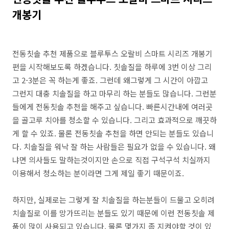
개봉기
전동칫솔 추천 제품으로 블루투스 오랄비 스마트 시리즈 개봉기
편을 시작해보도록 하겠습니다. 칫솔질을 하루에 3번 이상 그리
고 2-3분은 꼭 하는게 좋죠. 그런데 왜그렇게 그 시간이 아깝고
그런지 대충 치솔질을 하고 마무리 하는 분들도 많습니다. 그런분
들에게 전동칫솔 추천을 해주고 싶습니다. 빠른시간내에 여러곳
을 골고루 치아를 청소할 수 있습니다. 그리고 효과적으로 깨끗하
게 할 수 있죠. 물론 전동칫솔 추천을 하면 안되는 분들도 있습니
다. 치솔질을 워낙 잘 하는 사람들은 필요가 없을 수 있습니다. 왜
냐면 의사들도 말하는것이지만 손으로 직접 구석구석 치실까지
이용해서 청소하는 분이라면 그게 제일 좋기 때문이죠.
하지만, 실제로는 그렇게 잘 치솔질을 하는분들이 드물고 오히려
치솔질로 이를 망가뜨리는 분들도 있기 때문에 이런 전동칫솔 제
품이 많이 사용되고 있습니다. 물론 몇가지 좀 지켜야할 것이 있