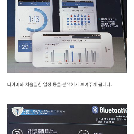
타이머와 치솔질한 일정 등을 분석해서 보여주게 됩니다.