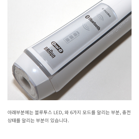
아래부분에는 블루투스 LED, 와 6가지 모드를 알리는 부분, 충전
상태를 알리는 부분이 있습니다.