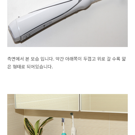
측면에서 본 모습 입니다. 약간 아래쪽이 두껍고 위로 갈 수록 얇
은 형태로 되어있습니다.