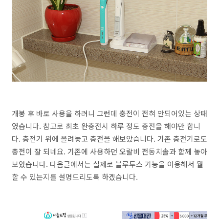
개봉 후 바로 사용을 하려니 그런데 충전이 전혀 안되어있는 상태
였습니다. 참고로 최초 완충전시 하루 정도 충전을 해야만 합니
다. 충전기 위에 올려놓고 충전을 해보았습니다. 기존 충전기로도
충전이 잘 되네요. 기존에 사용하던 오랄비 전동치솔과 함께 놓아
보았습니다. 다음글에서는 실제로 블루투스 기능을 이용해서 뭘
할 수 있는지를 설명드리도록 하겠습니다.