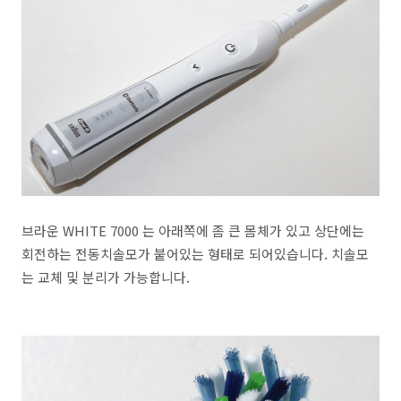
브라운 WHITE 7000 는 아래쪽에 좀 큰 몸체가 있고 상단에는
회전하는 전동치솔모가 붙어있는 형태로 되어있습니다. 치솔모
는 교체 및 분리가 가능합니다.