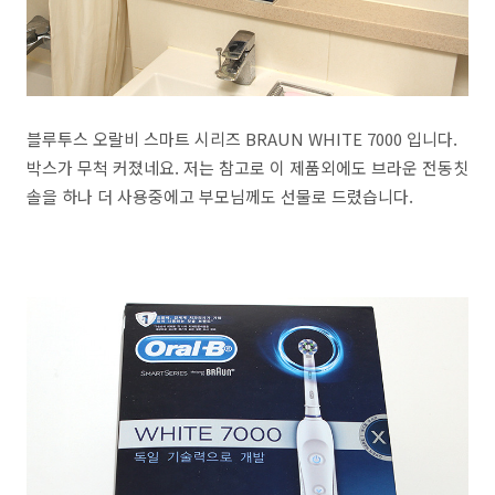
블루투스 오랄비 스마트 시리즈 BRAUN WHITE 7000 입니다.
박스가 무척 커졌네요. 저는 참고로 이 제품외에도 브라운 전동칫
솔을 하나 더 사용중에고 부모님께도 선물로 드렸습니다.