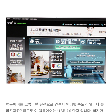
맥북에어는 그렇다면 유선으로 연결시 인터넷 속도가 얼마나 올
라갈까요? 참고로 이 맥북에어는 USB 2.0 단자 입니다. 하지만