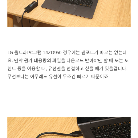
LG 울트라PC그램 14ZD950 경우에는 랜포트가 따로는 없는데
요. 만약 뭔가 대용량의 파일을 다운로드 받아야만 할 때 또는 토
렌트 등을 이용할 때, 유선랜을 연결하고 싶을 때가 있을겁니다.
무선보다는 아무래도 유선이 무조건 빠르기 때문이죠.