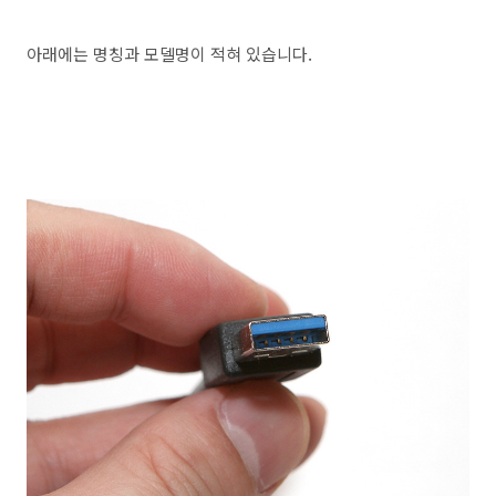
아래에는 명칭과 모델명이 적혀 있습니다.