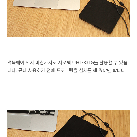
맥북에어 역시 마찬가지로 새로텍 UHL-331G를 활용할 수 있습
니다. 근데 사용하기 전에 프로그램을 설치를 해 줘야만 합니다.