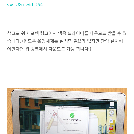
sw=v&rowid=254
참고로 위 새로텍 링크에서 맥용 드라이버를 다운로드 받을 수 있
습니다. (윈도우 운영체제는 설치할 필요가 없지만 만약 설치해
야한다면 위 링크에서 다운로드 가능 합니다.)