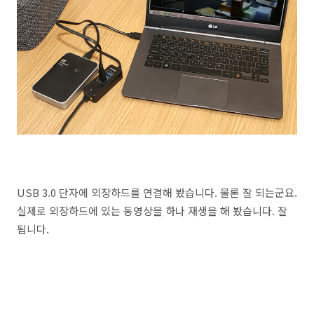
USB 3.0 단자에 외장하드를 연결해 봤습니다. 물론 잘 되는군요.
실제로 외장하드에 있는 동영상을 하나 재생을 해 봤습니다. 잘
됩니다.