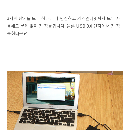
3개의 장치를 모두 하나에 다 연결하고 기가인터넷까지 모두 사
용해도 문제 없이 잘 작동합니다. 물론 USB 3.0 단자에서 잘 작
동하더군요.