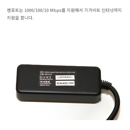
랜포트는 1000/100/10 Mbps를 지원해서 기가비트 인터넷까지
지원을 합니다.