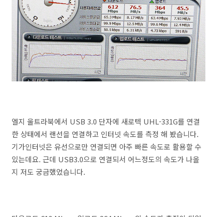
엘지 울트라북에서 USB 3.0 단자에 새로텍 UHL-331G를 연결
한 상태에서 랜선을 연결하고 인터넷 속도를 측정 해 봤습니다.
기가인터넷은 유선으로만 연결되면 아주 빠른 속도로 활용할 수
있는데요. 근데 USB3.0으로 연결되서 어느정도의 속도가 나올
지 저도 궁금했었습니다.