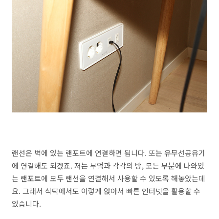
랜선은 벽에 있는 랜포트에 연결하면 됩니다. 또는 유무선공유기
에 연결해도 되겠죠. 저는 부엌과 각각의 방, 모든 부분에 나와있
는 랜포트에 모두 랜선을 연결해서 사용할 수 있도록 해놓았는데
요. 그래서 식탁에서도 이렇게 앉아서 빠른 인터넷을 활용할 수
있습니다.