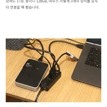
장하드 1TB, 팜미니 128GB, 마우스 이렇게 3개의 장치를 모두
다 연결을 해 봤습니다.