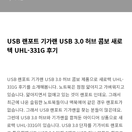
USB 랜포트 기가랜 USB 3.0 허브 콤보 새로
텍 UHL-331G 후기
USB 랜포트 기가랜 USB 3.0 허브 콤보 제품으로 새로텍 UHL-
331G 후기를 소개해봅니다. 노트북은 점점 얇아지고 가벼워지고
있습니다. 얇아지면서 없애고 있는 것이 랜포트 인데요. 그래서
최근에 나온 슬림한 노트북들이나 맥북에어 같은 경우 랜포트가
없습니다. 그래서 USB 랜포트 기가랜을 찾는 분들이 많은데요.
그런데 USB 3.0 허브와 기가랜을 합쳐둔 아이디어 상품으로 새
로텍 UHL-331G이 있습니다. USB 3.0 단자를 기가비트 랜포트