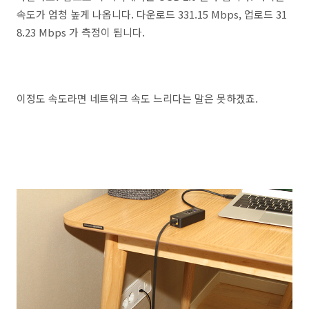
속도가 엄청 높게 나옵니다. 다운로드 331.15 Mbps, 업로드 31
8.23 Mbps 가 측정이 됩니다.
이정도 속도라면 네트워크 속도 느리다는 말은 못하겠죠.