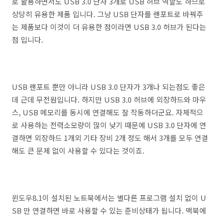
로 활용하면서도 USB 3.0 단자 3개로 USB 허브 역할도 하므로
상당히 유용한 제품 입니다. 그냥 USB 단자를 랜포트로 바꿔주
는 제품보다 이것이 더 유용한 점이라면 USB 3.0 허브가 된다는
점 입니다.
USB 랜포트 뿐만 아니라 USB 3.0 단자가 3개나 되는점도 좋은
데 근데 무전원입니다. 하지만 USB 3.0 허브에 외장하드와 마우
스, USB 메모리를 동시에 연결해도 잘 작동하더군요. 자체적으
로 사용하는 전력소모량이 많이 낮기 때문에 USB 3.0 단자에 연
결하면 외장하드 1개외 기타 장비 2개 정도 해서 3개를 모두 연결
해도 큰 문제 없이 사용할 수 있다는 것이죠.
윈도우8.1이 설치된 노트북에서는 별다른 프로그램 설치 없이 U
SB 만 연결하면 바로 사용할 수 있는 준비상태가 됩니다. 맥북에