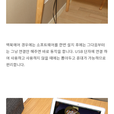
맥북에어 경우에는 소프트웨어를 한번 설치 후에는 그다음부터
는 그냥 연결만 해주면 바로 동작을 합니다. USB 단자에 연결 하
여 사용하고 사용하지 않을 때에는 뽑아두고 휴대가 가능하므로
편리합니다.