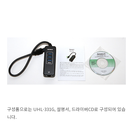
구성품으로는 UHL-331G, 설명서, 드라이버CD로 구성되어 있습
니다.