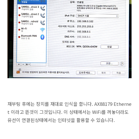
재부팅 후에는 장치를 재대로 인식을 합니다. AX88179 Etherne
t 이라고 뜬것이 그것입니다. 이 상태에서는 WiFi를 꺼놓더라도
유선이 연결된상태에서는 인터넷을 활용할 수 있습니다.