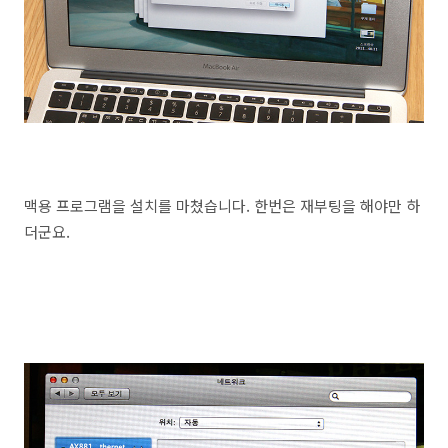
맥용 프로그램을 설치를 마쳤습니다. 한번은 재부팅을 해야만 하
더군요.