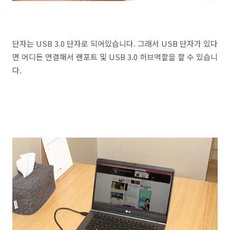
단자는 USB 3.0 단자로 되어있습니다. 그래서 USB 단자가 있다
면 어디든 연결해서 랜포트 및 USB 3.0 허브역할을 할 수 있습니
다.