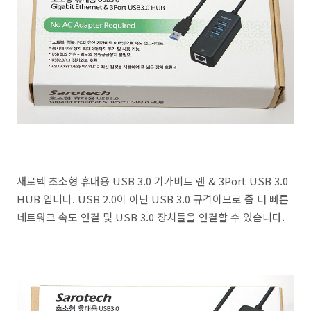
새로텍 초소형 휴대용 USB 3.0 기가비트 랜 & 3Port USB 3.0
HUB 입니다. USB 2.0이 아닌 USB 3.0 규격이므로 좀 더 빠른
네트워크 속도 연결 및 USB 3.0 장치들을 연결할 수 있습니다.