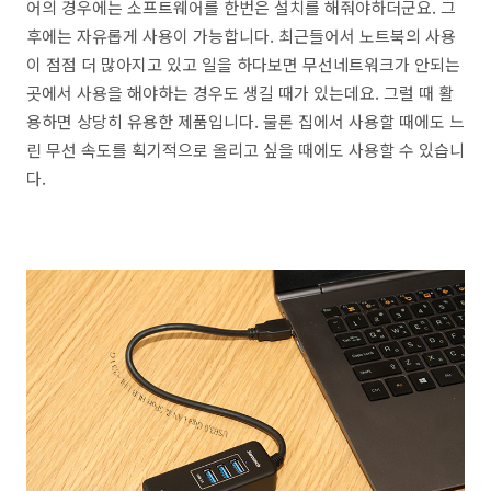
어의 경우에는 소프트웨어를 한번은 설치를 해줘야하더군요. 그
후에는 자유롭게 사용이 가능합니다. 최근들어서 노트북의 사용
이 점점 더 많아지고 있고 일을 하다보면 무선네트워크가 안되는
곳에서 사용을 해야하는 경우도 생길 때가 있는데요. 그럴 때 활
용하면 상당히 유용한 제품입니다. 물론 집에서 사용할 때에도 느
린 무선 속도를 획기적으로 올리고 싶을 때에도 사용할 수 있습니
다.