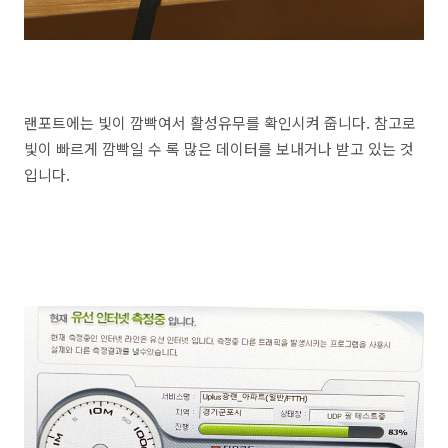
랜포트에는 빛이 깜빡여서 활성유무를 확인시켜 줍니다. 참고로
빛이 빠르게 깜빡일 수 록 많은 데이터를 보내거나 받고 있는 것
입니다.