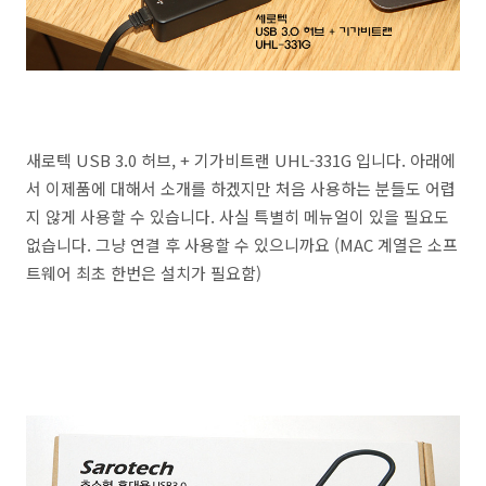
새로텍 USB 3.0 허브, + 기가비트랜 UHL-331G 입니다. 아래에
서 이제품에 대해서 소개를 하겠지만 처음 사용하는 분들도 어렵
지 않게 사용할 수 있습니다. 사실 특별히 메뉴얼이 있을 필요도
없습니다. 그냥 연결 후 사용할 수 있으니까요 (MAC 계열은 소프
트웨어 최초 한번은 설치가 필요함)