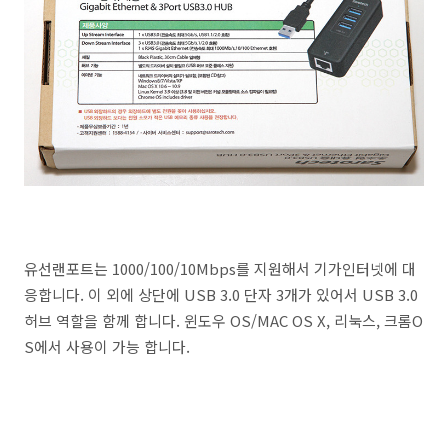
유선랜포트는 1000/100/10Mbps를 지원해서 기가인터넷에 대
응합니다. 이 외에 상단에 USB 3.0 단자 3개가 있어서 USB 3.0
허브 역할을 함께 합니다. 윈도우 OS/MAC OS X, 리눅스, 크롬O
S에서 사용이 가능 합니다.