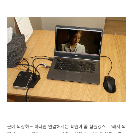
근데 외장하드 하나만 연결해서는 확인이 좀 힘들겠죠. 그래서 외