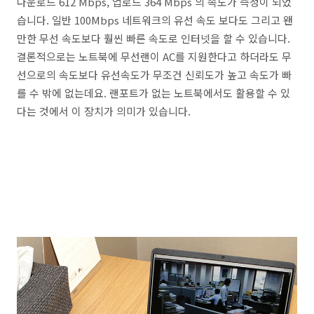
다운로드 612 Mbps, 업로드 364 Mbps 의 속도가 측정이 되었
습니다. 일반 100Mbps 네트워크의 유선 속도 보다도 그리고 왠
만한 무선 속도보다 훨씬 빠른 속도로 인터넷을 할 수 있습니다.
결론적으로는 노트북에 무선랜이 AC를 지원한다고 하더라도 무
선으로의 속도보다 유선속도가 무조건 신뢰도가 높고 속도가 빠
를 수 밖에 없는데요. 랜포트가 없는 노트북에서도 활용할 수 있
다는 것에서 이 장치가 의미가 있습니다.