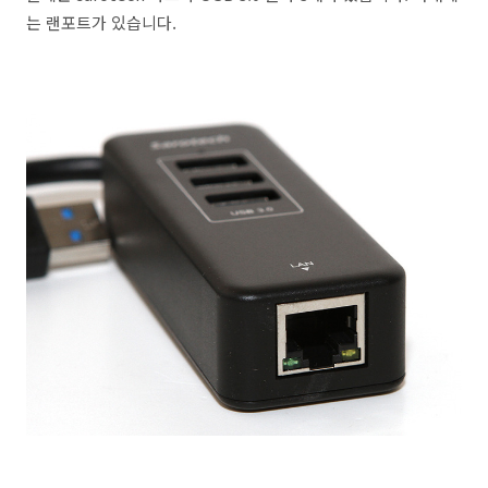
는 랜포트가 있습니다.