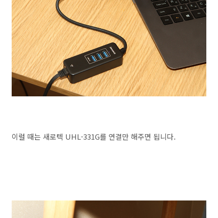
이럴 때는 새로텍 UHL-331G를 연결만 해주면 됩니다.