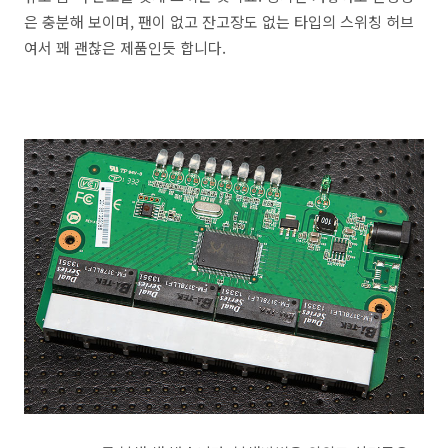
은 충분해 보이며, 팬이 없고 잔고장도 없는 타입의 스위칭 허브
여서 꽤 괜찮은 제품인듯 합니다.