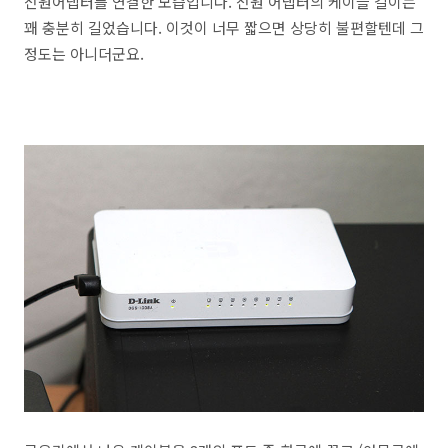
전원어댑터를 연결한 모습입니다. 전원 어댑터의 케이블 길이는
꽤 충분히 길었습니다. 이것이 너무 짧으면 상당히 불편할텐데 그
정도는 아니더군요.