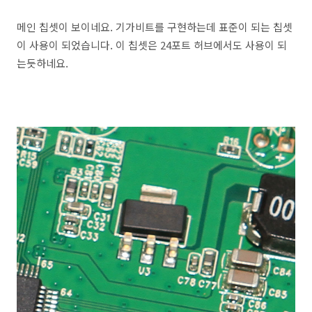
메인 칩셋이 보이네요. 기가비트를 구현하는데 표준이 되는 칩셋
이 사용이 되었습니다. 이 칩셋은 24포트 허브에서도 사용이 되
는듯하네요.