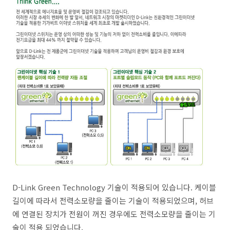
D-Link Green Technology 기술이 적용되어 있습니다. 케이블
길이에 따라서 전력소모량을 줄이는 기술이 적용되었으며, 허브
에 연결된 장치가 전원이 꺼진 경우에도 전력소모량을 줄이는 기
술이 적용 되었습니다.