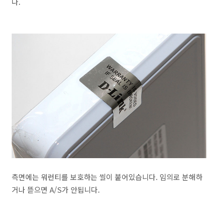
다.
측면에는 워런티를 보호하는 씰이 붙어있습니다. 임의로 분해하
거나 뜯으면 A/S가 안됩니다.