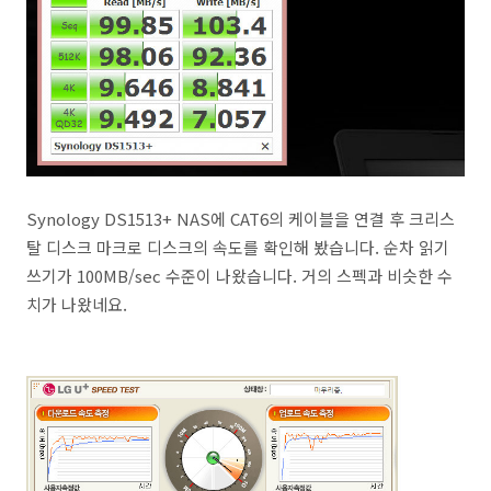
Synology DS1513+ NAS에 CAT6의 케이블을 연결 후 크리스
탈 디스크 마크로 디스크의 속도를 확인해 봤습니다. 순차 읽기
쓰기가 100MB/sec 수준이 나왔습니다. 거의 스펙과 비슷한 수
치가 나왔네요.