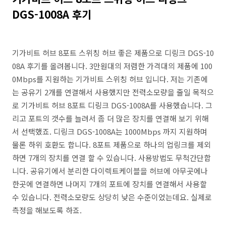
DGS-1008A 후기
기가비트 허브 8포트 스위칭 허브 좋은 제품으로 디링크 DGS-10
08A 후기를 올려봅니다. 3만원대의 저렴한 가격대의 제품에 100
0Mbps를 지원하는 기가비트 스위칭 허브 입니다. 저는 기존에
는 공유기 2개를 연결해서 사용했지만 전력소모량을 줄일 목적으
로 기가비트 허브 8포트 디링크 DGS-1008A를 사용했습니다. 그
리고 포트의 갯수를 늘려서 좀 더 많은 장치를 연결해 보기 위해
서 선택했죠. 디링크 DGS-1008A는 1000Mbps 까지 지원하며
물론 하위 호환도 합니다. 8포트 제품으로 하나의 업링크를 제외
하면 7개의 장치를 연결 할 수 있습니다. 사용방법도 무척간단합
니다. 공유기에서 분리한 다이렉트케이블을 허브에 아무곳에나
한곳에 연결하면 나머지 7개의 포트에 장치를 연결해서 사용할
수 있습니다. 전력소모량도 상당히 낮은 수준이었는데요. 실제로
측정을 해보도록 하죠.