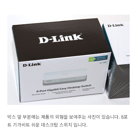
박스 앞 부분에는 제품의 외형을 보여주는 사진이 있습니다. 8포
트 기가비트 쉬운 데스크탑 스위치 입니다.