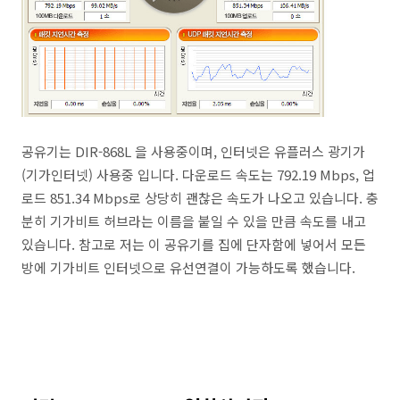
공유기는 DIR-868L 을 사용중이며, 인터넷은 유플러스 광기가
(기가인터넷) 사용중 입니다. 다운로드 속도는 792.19 Mbps, 업
로드 851.34 Mbps로 상당히 괜찮은 속도가 나오고 있습니다. 충
분히 기가비트 허브라는 이름을 붙일 수 있을 만큼 속도를 내고
있습니다. 참고로 저는 이 공유기를 집에 단자함에 넣어서 모든
방에 기가비트 인터넷으로 유선연결이 가능하도록 했습니다.