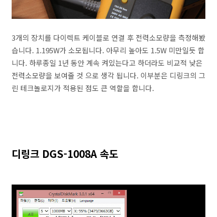
3개의 장치를 다이렉트 케이블로 연결 후 전력소모량을 측정해봤
습니다. 1.195W가 소모됩니다. 아무리 높아도 1.5W 미만일듯 합
니다. 하루종일 1년 동안 계속 켜있는다고 하더라도 비교적 낮은
전력소모량을 보여줄 것 으로 생각 됩니다. 이부분은 디링크의 그
린 테크놀로지가 적용된 점도 큰 역할을 합니다.
디링크 DGS-1008A 속도