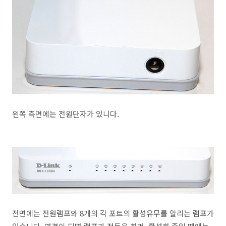
왼쪽 측면에는 전원단자가 있니다.
전면에는 전원램프와 8개의 각 포트의 활성유무를 알리는 램프가