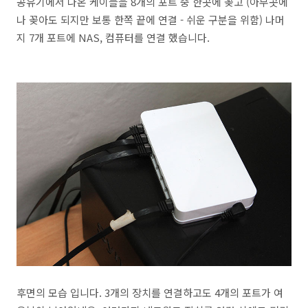
공유기에서 나온 케이블을 8개의 포트 중 한곳에 꽂고 (아무곳에
나 꽂아도 되지만 보통 한쪽 끝에 연결 - 쉬운 구분을 위함) 나머
지 7개 포트에 NAS, 컴퓨터를 연결 했습니다.
후면의 모습 입니다. 3개의 장치를 연결하고도 4개의 포트가 여