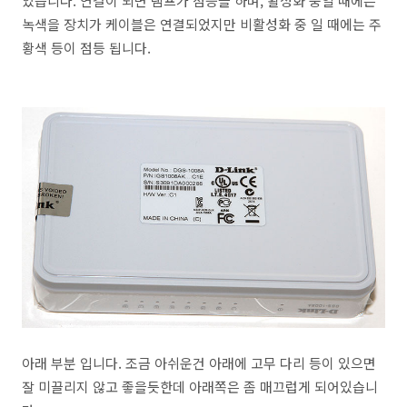
있습니다. 연결이 되면 램프가 점등을 하며, 활성화 중일 때에는
녹색을 장치가 케이블은 연결되었지만 비활성화 중 일 때에는 주
황색 등이 점등 됩니다.
아래 부분 입니다. 조금 아쉬운건 아래에 고무 다리 등이 있으면
잘 미끌리지 않고 좋을듯한데 아래쪽은 좀 매끄럽게 되어있습니