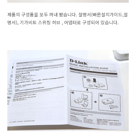
제품의 구성품을 모두 꺼내 봤습니다. 설명서(빠른설치가이드,설
명서), 기가비트 스위칭 허브 , 어댑터로 구성되어 있습니다.