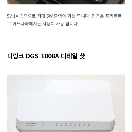
5V 1A 스펙으로 최대 5W 출력이 가능 합니다. 입력은 프리볼트
로 어느나라에서든 사용이 가능 합니다.
디링크 DGS-1008A 디테일 샷