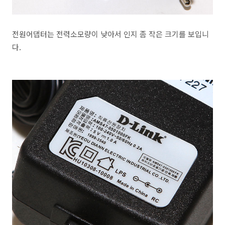
전원어댑터는 전력소모량이 낮아서 인지 좀 작은 크기를 보입니
다.