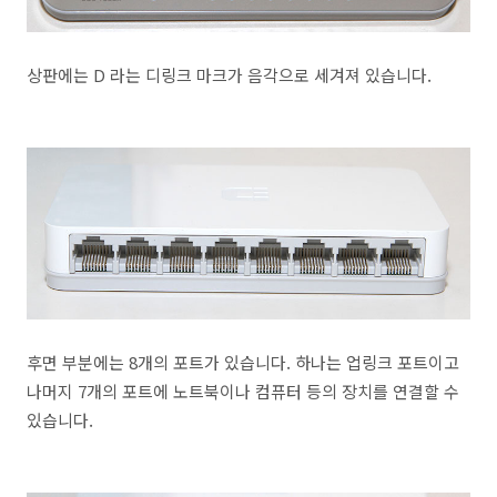
상판에는 D 라는 디링크 마크가 음각으로 세겨져 있습니다.
후면 부분에는 8개의 포트가 있습니다. 하나는 업링크 포트이고
나머지 7개의 포트에 노트북이나 컴퓨터 등의 장치를 연결할 수
있습니다.