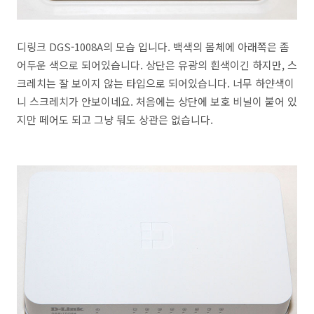
디링크 DGS-1008A의 모습 입니다. 백색의 몸체에 아래쪽은 좀
어두운 색으로 되어있습니다. 상단은 유광의 흰색이긴 하지만, 스
크레치는 잘 보이지 않는 타입으로 되어있습니다. 너무 하얀색이
니 스크레치가 안보이네요. 처음에는 상단에 보호 비닐이 붙어 있
지만 떼어도 되고 그냥 둬도 상관은 없습니다.