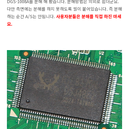
DGS-1008A를 분해 해 봤습니다. 분해방법은 의외로 쉽더군요.
다만 측면에는 분해를 하지 못하도록 씰이 붙어있습니다. 즉 분해
하는 순간 A/S는 안됩니다.
사용자분들은 분해를 직접 하진 마세
요.