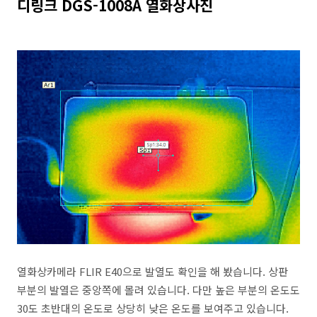
디링크 DGS-1008A 열화상사진
열화상카메라 FLIR E40으로 발열도 확인을 해 봤습니다. 상판
부분의 발열은 중앙쪽에 몰려 있습니다. 다만 높은 부분의 온도도
30도 초반대의 온도로 상당히 낮은 온도를 보여주고 있습니다.