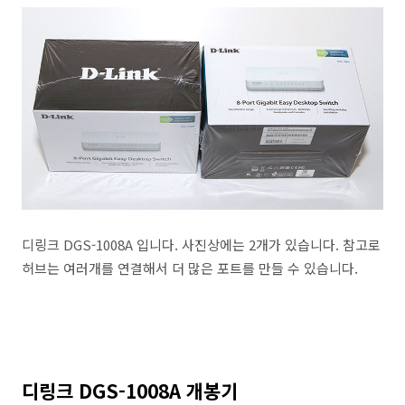
디링크 DGS-1008A 입니다. 사진상에는 2개가 있습니다. 참고로
허브는 여러개를 연결해서 더 많은 포트를 만들 수 있습니다.
디링크 DGS-1008A 개봉기