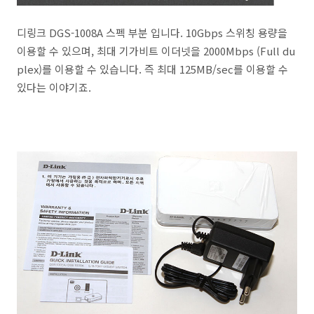
디링크 DGS-1008A 스펙 부분 입니다. 10Gbps 스위칭 용량을
이용할 수 있으며, 최대 기가비트 이더넷을 2000Mbps (Full du
plex)를 이용할 수 있습니다. 즉 최대 125MB/sec를 이용할 수
있다는 이야기죠.