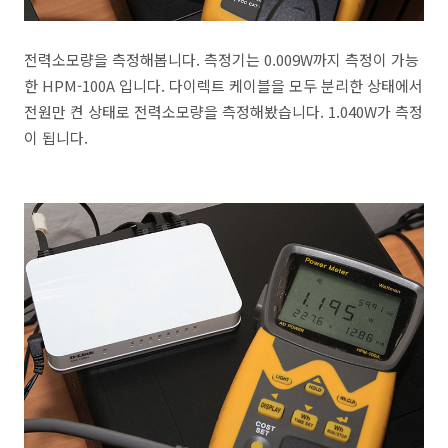
전력소모량을 측정해봅니다. 측정기는 0.009W까지 측정이 가능
한 HPM-100A 입니다. 다이렉트 케이블을 모두 분리한 상태에서
전원만 켠 상태로 전력소모량을 측정해봤습니다. 1.040W가 측정
이 됩니다.