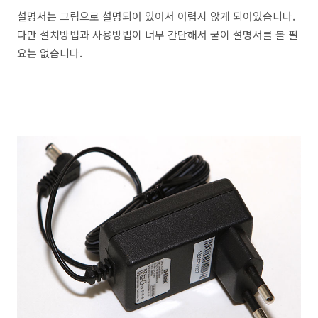
설명서는 그림으로 설명되어 있어서 어렵지 않게 되어있습니다.
다만 설치방법과 사용방법이 너무 간단해서 굳이 설명서를 볼 필
요는 없습니다.