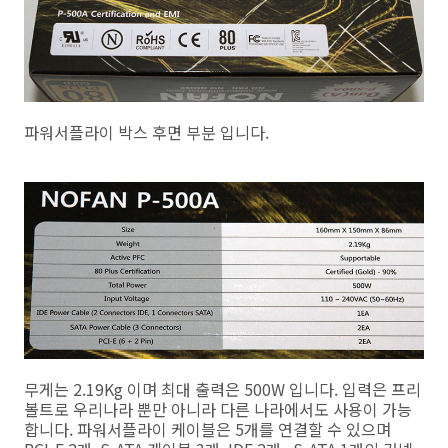
파워서플라이 박스 후면 부분 입니다.
무게는 2.19Kg 이며 최대 출력은 500W 입니다. 입력은 프리
볼트로 우리나라 뿐만 아니라 다른 나라에서도 사용이 가능
합니다. 파워서플라이 케이블은 5개를 연결할 수 있으며