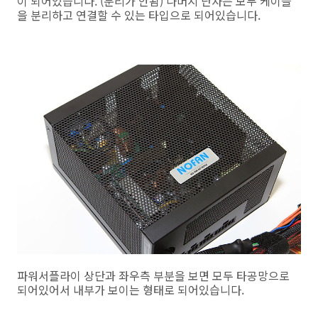
이 되어있습니다. (분리가 안됨) 나머지 단자는 모두 케이블
을 분리하고 연결할 수 있는 타입으로 되어있습니다.
파워서플라이 상단과 좌우측 부분을 보면 모두 타공망으로
되어있어서 내부가 보이는 형태로 되어있습니다.