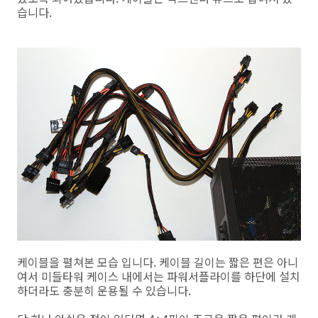
습니다.
케이블을 펼쳐본 모습 입니다. 케이블 길이는 짧은 편은 아니
여서 미들타워 케이스 내에서는 파워서플라이를 하단에 설치
하더라도 충분히 운용될 수 있습니다.