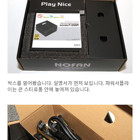
박스를 열어봤습니다. 설명서가 먼저 보입니다. 파워서플라
이는 큰 스티로폼 안에 놓여져 있습니다.