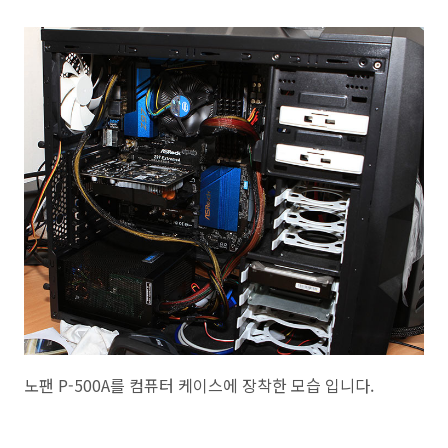
노팬 P-500A를 컴퓨터 케이스에 장착한 모습 입니다.