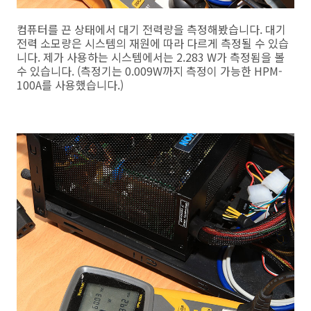
컴퓨터를 끈 상태에서 대기 전력량을 측정해봤습니다. 대기
전력 소모량은 시스템의 재원에 따라 다르게 측정될 수 있습
니다. 제가 사용하는 시스템에서는 2.283 W가 측정됨을 볼
수 있습니다. (측정기는 0.009W까지 측정이 가능한 HPM-
100A를 사용했습니다.)