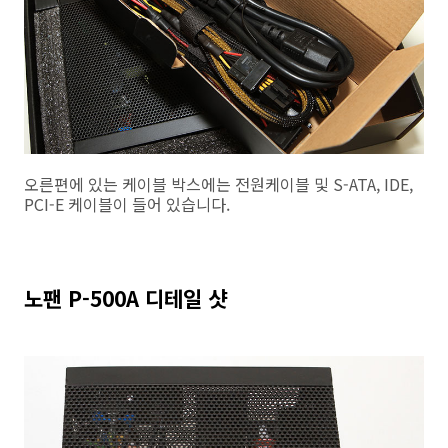
오른편에 있는 케이블 박스에는 전원케이블 및 S-ATA, IDE,
PCI-E 케이블이 들어 있습니다.
노팬 P-500A 디테일 샷