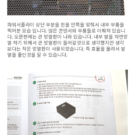
파워서플라이 상단 부분을 핀을 안쪽을 맞춰서 내부 부품을
찍어본 모습 입니다. 많은 콘덴서와 부품들로 이뤄져 있습니
다. 오른편에는 큰 방열판이 나와 있습니다. 내부 열을 자연방
열 하기 위해서 큰 방열판이 들어갈것으로 생각했지만 생각
보다는 작은 방열판이 사용되었습니다. 즉 효율을 올려서 발
열을 줄인것을 알 수 있습니다.