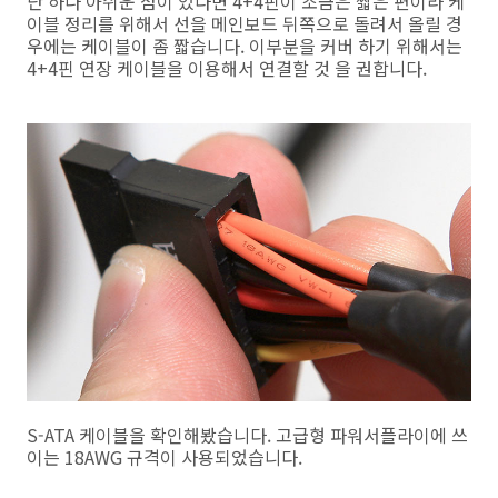
단 하나 아쉬운 점이 있다면 4+4핀이 조금은 짧은 편이라 케
이블 정리를 위해서 선을 메인보드 뒤쪽으로 돌려서 올릴 경
우에는 케이블이 좀 짧습니다. 이부분을 커버 하기 위해서는
4+4핀 연장 케이블을 이용해서 연결할 것 을 권합니다.
S-ATA 케이블을 확인해봤습니다. 고급형 파워서플라이에 쓰
이는 18AWG 규격이 사용되었습니다.