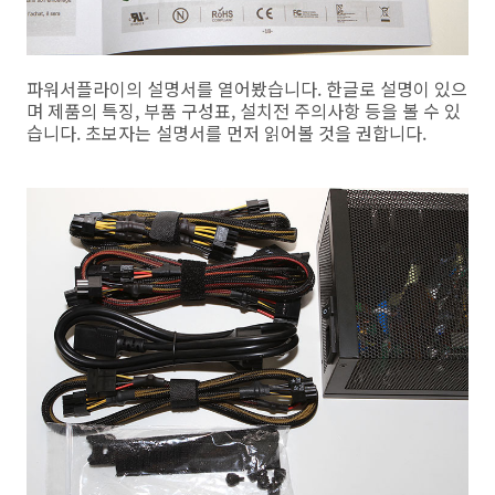
파워서플라이의 설명서를 열어봤습니다. 한글로 설명이 있으
며 제품의 특징, 부품 구성표, 설치전 주의사항 등을 볼 수 있
습니다. 초보자는 설명서를 먼저 읽어볼 것을 권합니다.