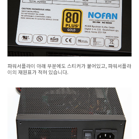
파워서플라이 아래 부분에도 스티커가 붙어있고, 파워서플라
이의 재원표가 적혀 있습니다.