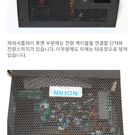
파워서플라이 후면 부분에는 전원 케이블을 연결할 단자와
전원스위치가 있습니다. 이부분에도 뒤에는 타공망으로 덮혀
있습니다.