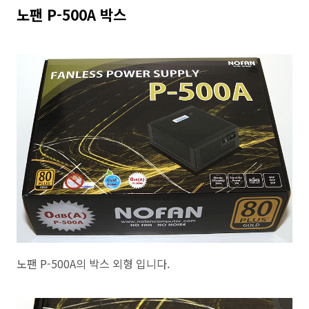
노팬 P-500A 박스
노팬 P-500A의 박스 외형 입니다.