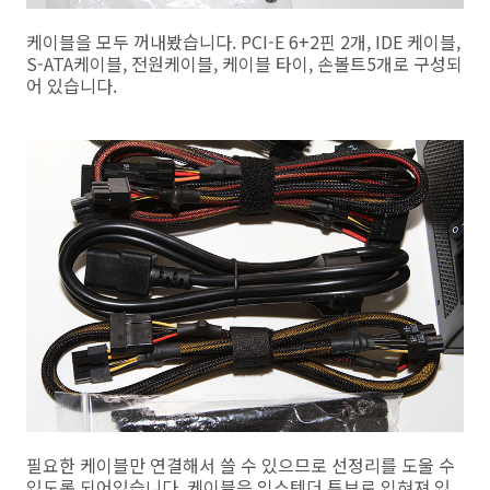
케이블을 모두 꺼내봤습니다. PCI-E 6+2핀 2개, IDE 케이블,
S-ATA케이블, 전원케이블, 케이블 타이, 손볼트5개로 구성되
어 있습니다.
필요한 케이블만 연결해서 쓸 수 있으므로 선정리를 도울 수
있도록 되어있습니다. 케이블은 익스텐더 튜브로 입혀져 있