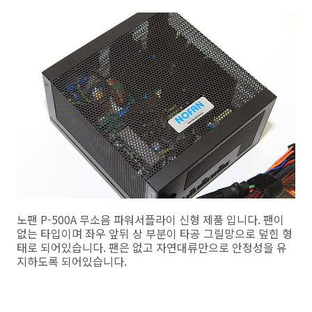
노팬 P-500A 무소음 파워서플라이 신형 제품 입니다. 팬이
없는 타입이며 좌우 앞뒤 상 부분이 타공 그릴망으로 덮힌 형
태로 되어있습니다. 팬은 없고 자연대류만으로 안정성을 유
지하도록 되어있습니다.