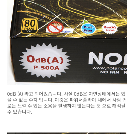
0dB (A) 라고 되어있습니다. 사실 0dB은 자연상태에서는 있
을 수 없는 수치 입니다. 이것은 파워서플라이 내에서 사람 귀
로는 느낄 수 있는 소음을 발생하지 않는다는 뜻 으로 해석될
수 있습니다.