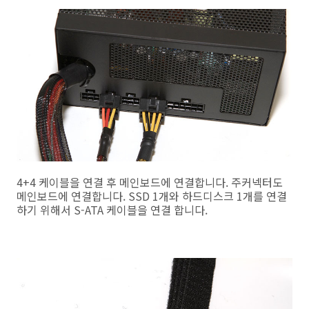
4+4 케이블을 연결 후 메인보드에 연결합니다. 주커넥터도
메인보드에 연결합니다. SSD 1개와 하드디스크 1개를 연결
하기 위해서 S-ATA 케이블을 연결 합니다.