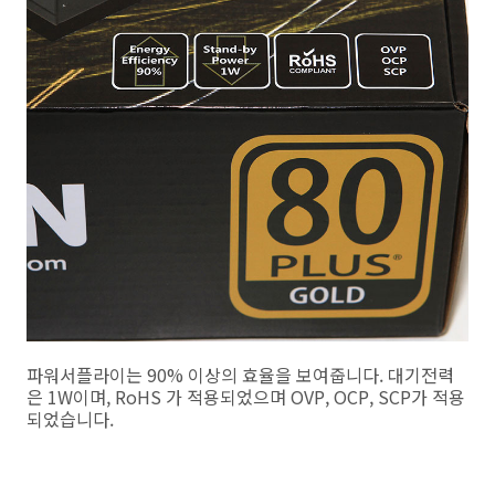
파워서플라이는 90% 이상의 효율을 보여줍니다. 대기전력
은 1W이며, RoHS 가 적용되었으며 OVP, OCP, SCP가 적용
되었습니다.