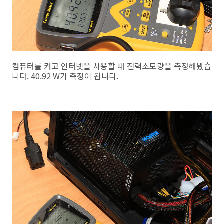
컴퓨터를 켜고 인터넷을 사용할 때 전력소모량을 측정해봤습
니다. 40.92 W가 측정이 됩니다.