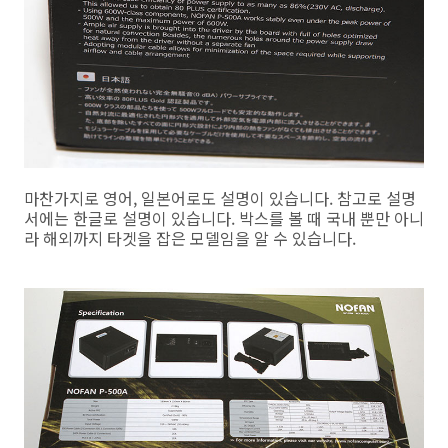
마찬가지로 영어, 일본어로도 설명이 있습니다. 참고로 설명
서에는 한글로 설명이 있습니다. 박스를 볼 때 국내 뿐만 아니
라 해외까지 타겟을 잡은 모델임을 알 수 있습니다.