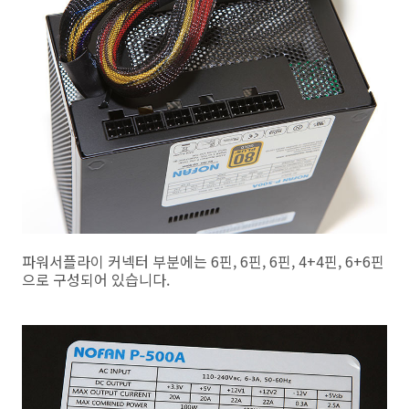
파워서플라이 커넥터 부분에는 6핀, 6핀, 6핀, 4+4핀, 6+6핀
으로 구성되어 있습니다.