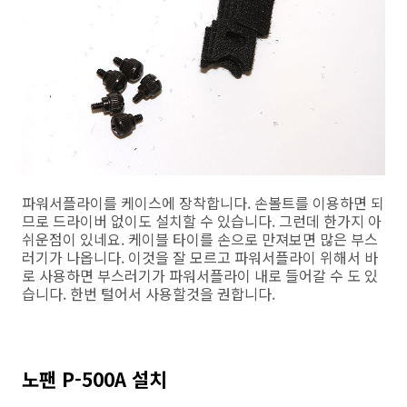
파워서플라이를 케이스에 장착합니다. 손볼트를 이용하면 되
므로 드라이버 없이도 설치할 수 있습니다. 그런데 한가지 아
쉬운점이 있네요. 케이블 타이를 손으로 만져보면 많은 부스
러기가 나옵니다. 이것을 잘 모르고 파워서플라이 위해서 바
로 사용하면 부스러기가 파워서플라이 내로 들어갈 수 도 있
습니다. 한번 털어서 사용할것을 권합니다.
노팬 P-500A 설치