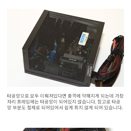
타공망으로 모두 이뤄져있다면 충격에 약해지게 되는데 가장
자리 프레임에는 타공망이 되어있지 않습니다. 참고로 타공
망 부분도 철제로 되어있어서 쉽게 휘지 않게 되어 있습니다.