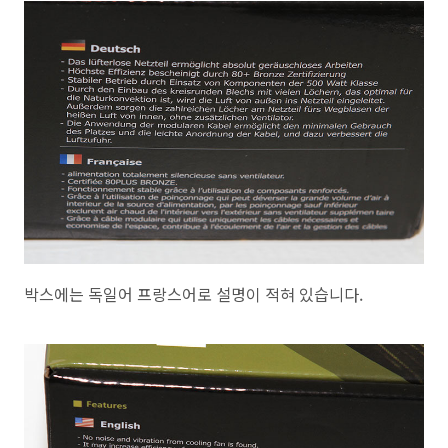
박스에는 독일어 프랑스어로 설명이 적혀 있습니다.