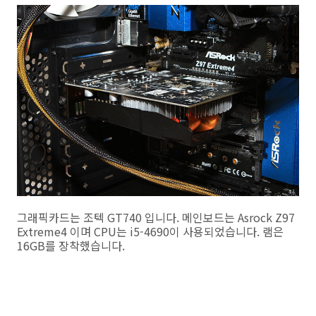
그래픽카드는 조텍 GT740 입니다. 메인보드는 Asrock Z97
Extreme4 이며 CPU는 i5-4690이 사용되었습니다. 램은
16GB를 장착했습니다.