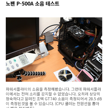
노팬 P-500A 소음 테스트
파워서플라이의 소음을 측정해봤습니다. 그런데 파워서플라
이에서는 전혀 소리를 감지할 수 없었습니다. 오히려 상당히
정숙하다고 알려진 조텍 GT740 소음이 측정되어서 28.5 dB
이 측정된것을 볼 수 있습니다. (CPU 쿨러는 전원선을 뽑아