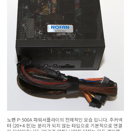
노팬 P-500A 파워서플라이의 전체적인 모습 입니다. 주커넥
터 (20+4 핀)는 분리가 되지 않는 타입으로 기본적으로 연결