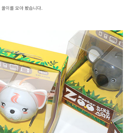
이 꿀이를 모아 봤습니다.