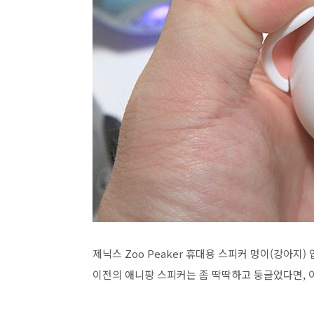
제닉스 Zoo Peaker 휴대용 스피커 멍이(강아지
이전의 애니팡 스피커는 좀 딱딱하고 둥글었다면, 