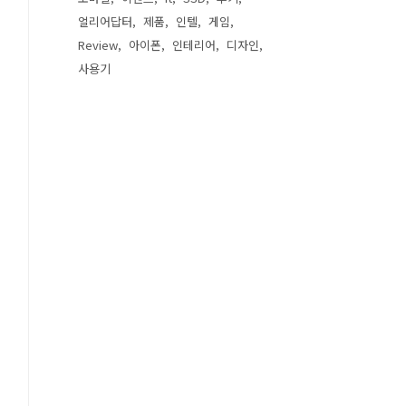
얼리어답터
제품
인텔
게임
Review
아이폰
인테리어
디자인
사용기