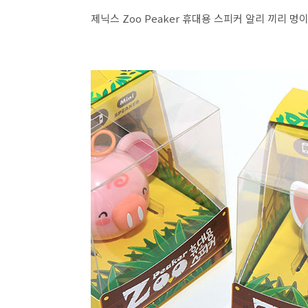
제닉스 Zoo Peaker 휴대용 스피커 알리 끼리 멍