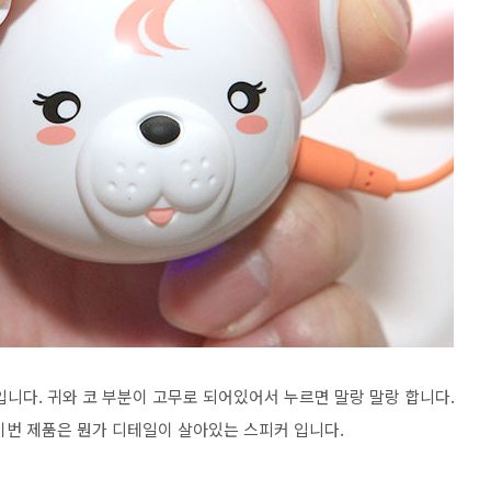
) 입니다. 귀와 코 부분이 고무로 되어있어서 누르면 말랑 말랑 합니다.
이번 제품은 뭔가 디테일이 살아있는 스피커 입니다.