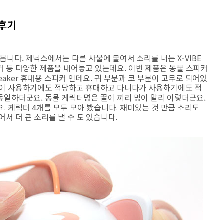
 후기
려봅니다. 제닉스에서는 다른 사물에 붙여서 소리를 내는 X-VIBE
 등 다양한 제품을 내어놓고 있는데요. 이번 제품은 동물 스피커
eaker 휴대용 스피커 인데요. 귀 부분과 코 부분이 고무로 되어있
들이 사용하기에도 적당하고 휴대하고 다니다가 사용하기에도 적
동일하더군요. 동물 케릭터명은 꿀이 끼리 멍이 알리 이렇더군요.
. 케릭터 4개를 모두 모아 봤습니다. 재미있는 것 만큼 소리도
서 더 큰 소리를 낼 수 도 있습니다.