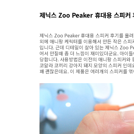
제닉스 Zoo Peaker 휴대용 스피커
제닉스 Zoo Peaker 휴대용 스피커 후기를 올
외에 애니팡 케릭터를 이용해서 만든 작은 스피커
입니다. 근데 디테일이 살아 있는 제닉스 Zoo P
어서 만질때 좀 더 느낌이 재미있더군요. 아이
당합니다. 사용방법은 이전의 애니팡 스피커와 
코알라 코끼리 강아지 돼지 모양의 스피커 인데요
꽤 괜찮은데요. 이 제품은 여러개의 스피커를 엮어