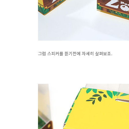
그럼 스피커를 뜯기전에 자세히 살펴보죠.