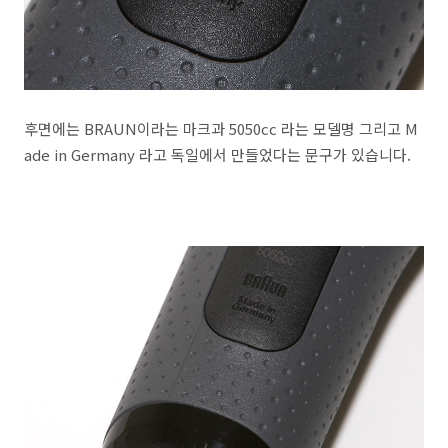
후면에는 BRAUN이라는 마크과 5050cc 라는 모델명 그리고 M
ade in Germany 라고 독일에서 만들었다는 문구가 있습니다.