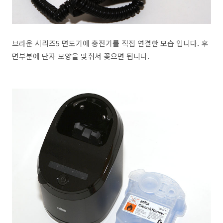
브라운 시리즈5 면도기에 충전기를 직접 연결한 모습 입니다. 후
면부분에 단자 모양을 맞춰서 꽂으면 됩니다.