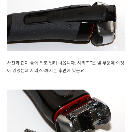
사진과 같이 솔이 위로 밀려 나옵니다. 시리즈7은 앞 부분에 이것
이 있었는데 시리즈5에서는 후면에 있군요.