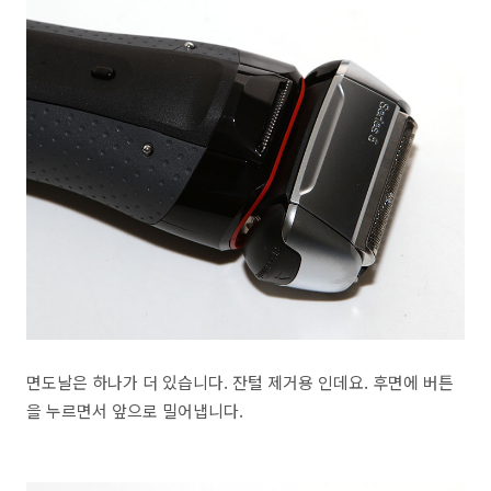
면도날은 하나가 더 있습니다. 잔털 제거용 인데요. 후면에 버튼
을 누르면서 앞으로 밀어냅니다.