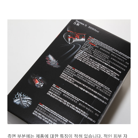
측면 부분에는 제품에 대한 특징이 적혀 있습니다. 적인 피부 자