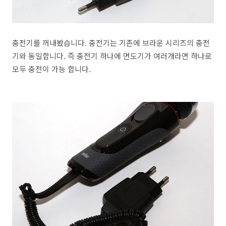
충전기를 꺼내봤습니다. 충전기는 기존에 브라운 시리즈의 충전
기와 동일합니다. 즉 충전기 하나에 면도기가 여러개라면 하나로
모두 충전이 가능 합니다.