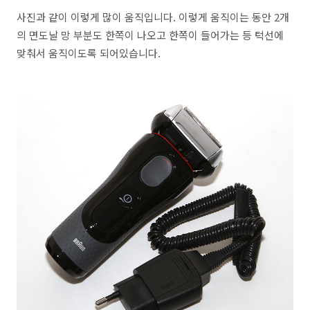
사진과 같이 이렇게 많이 움직입니다. 이렇게 움직이는 동안 2개
의 면도날 망 부분도 한쪽이 나오고 한쪽이 들어가는 등 턱선에
맞춰서 움직이도록 되어있습니다.