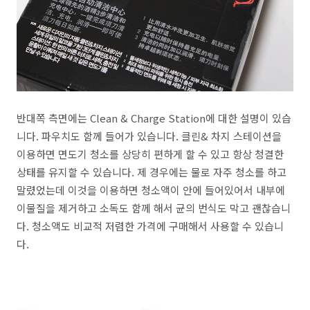
반대쪽 측면에는 Clean & Charge Station에 대한 설명이 있습
니다. 파우치도 함께 들어가 있습니다. 클린& 차지 스테이션을
이용하면 면도기 청소를 상당히 편하게 할 수 있고 항상 청결한
상태를 유지할 수 있습니다. 제 경우에는 물로 자주 청소를 하고
말렸었는데 이것을 이용하면 청소액이 안에 들어있어서 내부에
이물질을 제거하고 소독도 함께 해서 균의 번식도 막고 괜찮습니
다. 청소액도 비교적 저렴한 가격에 구매해서 사용할 수 있습니
다.