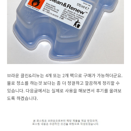
브라운 클린&리뉴는 4개 또는 2개 팩으로 구매가 가능하더군요.
물로 청소를 하는것 보다는 좀 더 청결하고 깔끔하게 정리할 수
있습니다. 다음글에서는 실제로 사용을 해보면서 후기를 올려보
도록 하겠습니다.