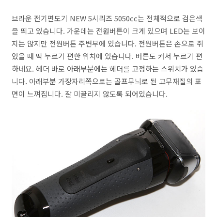
브라운 전기면도기 NEW 5시리즈 5050cc는 전체적으로 검은색
을 띄고 있습니다. 가운데는 전원버튼이 크게 있으며 LED는 보이
지는 않지만 전원버튼 주변부에 있습니다. 전원버튼은 손으로 쥐
었을 때 딱 누르기 편한 위치에 있습니다. 버튼도 커서 누르기 편
하네요. 헤더 바로 아래부분에는 헤더를 고정하는 스위치가 있습
니다. 아래부분 가장자리쪽으로는 골프무늬로 된 고무재질의 표
면이 느껴집니다. 잘 미끌리지 않도록 되어있습니다.