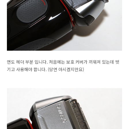
면도 헤더 부분 입니다. 처음에는 보호 커버가 끼워져 있는데 벗
기고 사용해야 합니다. (당연 아시겠지만요)