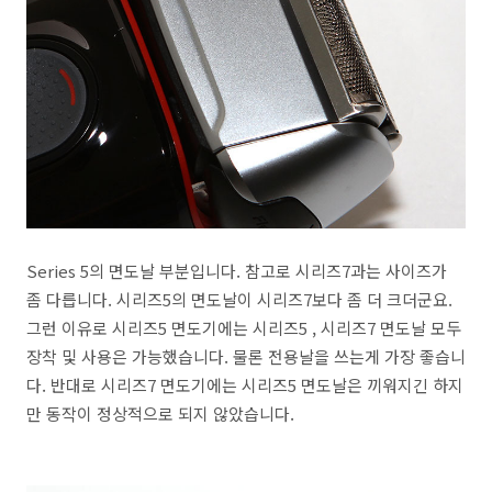
Series 5의 면도날 부분입니다. 참고로 시리즈7과는 사이즈가
좀 다릅니다. 시리즈5의 면도날이 시리즈7보다 좀 더 크더군요.
그런 이유로 시리즈5 면도기에는 시리즈5 , 시리즈7 면도날 모두
장착 및 사용은 가능했습니다. 물론 전용날을 쓰는게 가장 좋습니
다. 반대로 시리즈7 면도기에는 시리즈5 면도날은 끼워지긴 하지
만 동작이 정상적으로 되지 않았습니다.