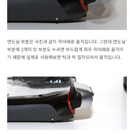
면도날 부분은 사진과 같이 위아래로 움직입니다. 그런데 면도날
부분에 2개의 망 부분도 누르면 부드럽게 좌우 위아래로 움직이
기 때문에 실제로 사용해보면 턱과 딱 밀착되어서 움직입니다.