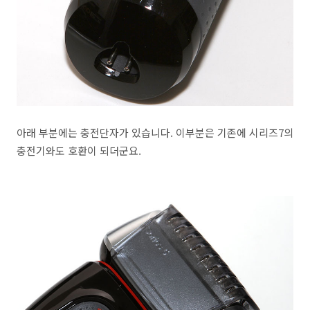
아래 부분에는 충전단자가 있습니다. 이부분은 기존에 시리즈7의
충전기와도 호환이 되더군요.