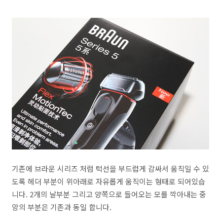
기존에 브라운 시리즈 처럼 턱선을 부드럽게 감싸서 움직일 수 있
도록 헤더 부분이 위아래로 자유롭게 움직이는 형태로 되어있습
니다. 2개의 날부분 그리고 양쪽으로 들어오는 모를 깍아내는 중
앙의 부분은 기존과 동일 합니다.