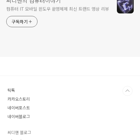
씨디맨의 컴퓨터이야기
컴퓨터 IT 모바일 윈도우 운영체제 최신 트랜드 영상 리뷰
구독하기
틱톡
카카오스토리
네이버포스트
네이버블로그
씨디맨 블로그