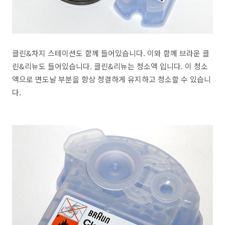
클린&차지 스테이션도 함께 들어있습니다. 이와 함께 브라운 클
린&리뉴도 들어있습니다. 클린&리뉴는 청소액 입니다. 이 청소
액으로 면도날 부분을 항상 청결하게 유지하고 청소할 수 있습니
다.