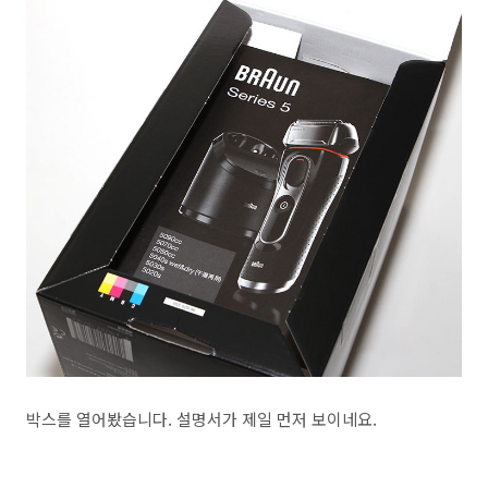
박스를 열어봤습니다. 설명서가 제일 먼저 보이네요.