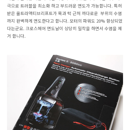
극으로 트러블을 최소화 하고 부드러운 면도가 가능합니다. 특허
받은 울트라액티브리프트가 목과 턱 근처 까다로운 부위의 수염
까지 완벽하게 면도한다고 합니다. 모터의 파워도 20% 향상되었
다는군요. 크로스헤어 면도날이 상당히 밀착을 하면서 수염을 제
거 합니다.