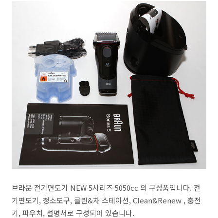
브라운 전기면도기 NEW 5시리즈 5050cc 의 구성품입니다. 전
기면도기, 청소도구, 클린&차 스테이션, Clean&Renew , 충전
기, 파우치, 설명서로 구성되어 있습니다.