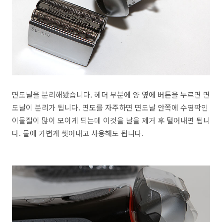
면도날을 분리해봤습니다. 헤더 부분에 양 옆에 버튼을 누르면 면
도날이 분리가 됩니다. 면도를 자주하면 면도날 안쪽에 수염깍인
이물질이 많이 모이게 되는데 이것을 날을 제거 후 털어내면 됩니
다. 물에 가볍게 씻어내고 사용해도 됩니다.