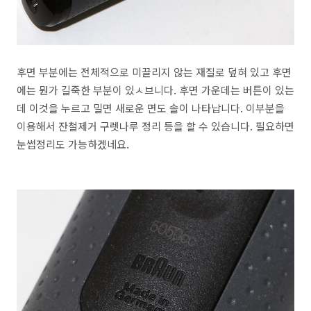
후면 부분에는 전체적으로 미끌리지 않는 재질로 덮혀 있고 후면
에는 뭔가 길죽한 부분이 있ㅅ브니다. 후면 가운데는 버튼이 있는
데 이것을 누르고 밀면 새로운 면도 솔이 나타납니다. 이부분을
이용해서 잔철제거 구렛나루 정리 등을 할 수 있습니다. 필요하면
눈썹정리도 가능하겠네요.