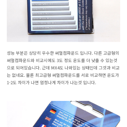
성능 부분은 상당히 우수한 써멀컴파운드 입니다. 다른 고급형의
써멀컴파운드와 비교시에도 3도 정도 온도를 더 낮출 수 있는것
으로 되어있습니다. 근데 MX4도 나와있는 상태인데 그것과 비교
는 없네요. 물론 최고급형 써멀컴파운드를 서로 비교하면 온도가
1-2도 차이가 나면 엄청나게 차이가 나는것 입니다.