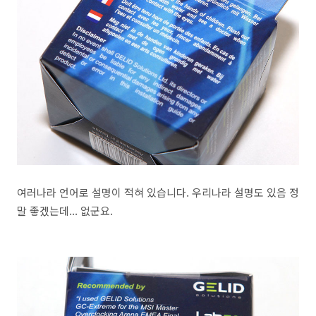
여러나라 언어로 설명이 적혀 있습니다. 우리나라 설명도 있음 정
말 좋겠는데... 없군요.