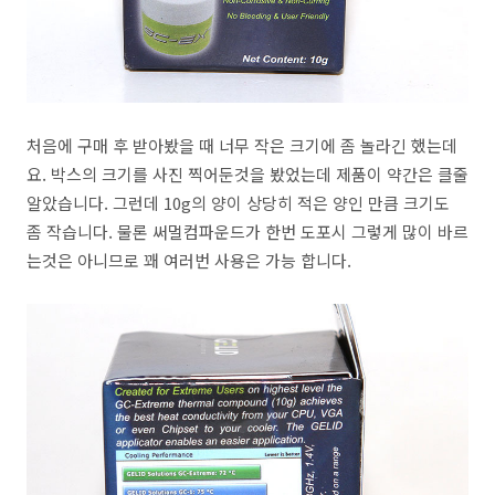
처음에 구매 후 받아봤을 때 너무 작은 크기에 좀 놀라긴 했는데
요. 박스의 크기를 사진 찍어둔것을 봤었는데 제품이 약간은 클줄
알았습니다. 그런데 10g의 양이 상당히 적은 양인 만큼 크기도
좀 작습니다. 물론 써멀컴파운드가 한번 도포시 그렇게 많이 바르
는것은 아니므로 꽤 여러번 사용은 가능 합니다.