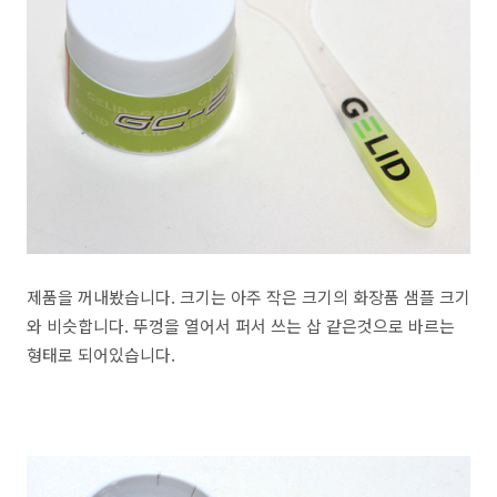
제품을 꺼내봤습니다. 크기는 아주 작은 크기의 화장품 샘플 크기
와 비슷합니다. 뚜껑을 열어서 퍼서 쓰는 삽 같은것으로 바르는
형태로 되어있습니다.