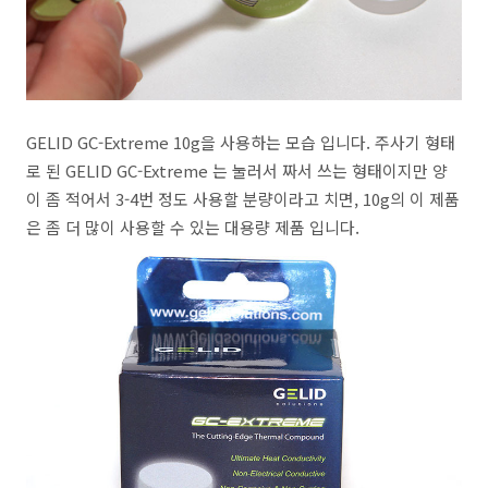
GELID GC-Extreme 10g을 사용하는 모습 입니다. 주사기 형태
로 된 GELID GC-Extreme 는 눌러서 짜서 쓰는 형태이지만 양
이 좀 적어서 3-4번 정도 사용할 분량이라고 치면, 10g의 이 제품
은 좀 더 많이 사용할 수 있는 대용량 제품 입니다.