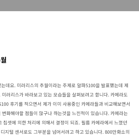
추월
있었는데요. 미러리스의 추월이라는 주제로 알파5100을 발표했는데 제
로 미러리스가 바라보고 있는 모습들을 살펴보려고 합니다. 카메라도
5100 후기를 적으면서 제가 이미 사용중인 카메라들과 비교해보면서
더 변화해야할 점들이 많구나 하는것을 느낀적이 있습니다. 카메라는
고 칩셋에 의한 처리에 의해서 결정이 되죠. 필름 카메라에서 느꼈던
디지털 센서로도 그부분을 넘어서려고 하고 있습니다. 800만화소의