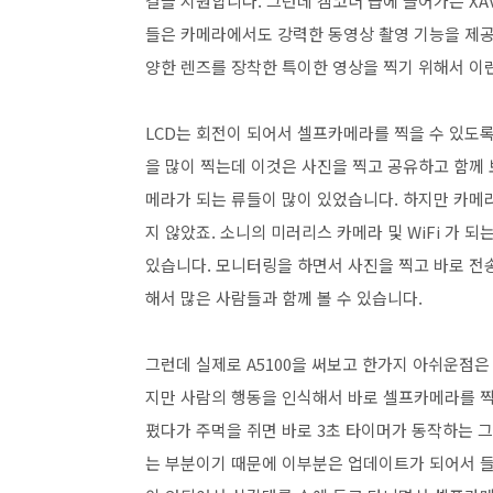
결을 지원합니다. 그런데 캠코더 급에 들어가는 XA
들은 카메라에서도 강력한 동영상 촬영 기능을 제공
양한 렌즈를 장착한 특이한 영상을 찍기 위해서 이
LCD는 회전이 되어서 셀프카메라를 찍을 수 있도
을 많이 찍는데 이것은 사진을 찍고 공유하고 함께
메라가 되는 류들이 많이 있었습니다. 하지만 카메
지 않았죠. 소니의 미러리스 카메라 및 WiFi 가
있습니다. 모니터링을 하면서 사진을 찍고 바로 전
해서 많은 사람들과 함께 볼 수 있습니다.
그런데 실제로 A5100을 써보고 한가지 아쉬운점
지만 사람의 행동을 인식해서 바로 셀프카메라를 
폈다가 주먹을 쥐면 바로 3초 타이머가 동작하는 그
는 부분이기 때문에 이부분은 업데이트가 되어서 들어