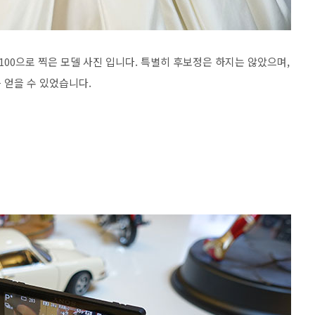
5100으로 찍은 모델 사진 입니다. 특별히 후보정은 하지는 않았으며,
 얻을 수 있었습니다.