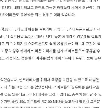
VC S 동영상 촬영도 가능하도록 했습니다. 최근에 나온 소니의 기기
 합니다. 배터리팩으로 충전도 가능한 형태들이 많아서 최근에는 다
런 카메라들로 동영상을 찍는 경우도 더러 있습니다.
록 했습니다. 최근에 이슈는 셀프카메라 입니다. 스마트폰으로도 사진
 보는데 즐거움을 느끼기 때문입니다. 물론 카메라의 경우에도 셀프카
라로 찍은 이미지를 스마트폰으로 쉽게 공유를 해야하는데 그것이 쉽
 되는 기종의 경우 카메라로 찍은 이미지를 쉽게 스마트폰으로 공유할 수
송도 가능하죠. 전송한 이미지는 쉽게 페이스북이나 트위터 등에 공유
은 있었습니다. 셀프카메라를 위해서 액정을 회전할 수 있도록 해놓았
찍거나 하는 그런 모드는 없었습니다. 스마트폰의 경우에는 손바닥을
런 것도 있는데요. 카메라에서는 그것이 없네요. 충분히 들어갈 수 있
가면 좋겠네요. 제주도에 RX100 MK3를 들고가서 촬영시 그부분