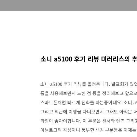
소니 a5100 후기 리뷰 미러리스의 
소니 a5100 후기 리뷰를 올려봅니다. 발표회가 
품을 사용해보면서 느낀 점 등을 정리해보고 앞으
스마트폰처럼 빠르게 진화를 하는중이네요. 소니 a
그리고 최근에 여행을 다녀오면서 그래도 아직은 
화질이 좋아야합니다. 이 부분은 센서와 렌즈 그리
아날로그적 감성이니 풍부한 색감 부분등은 이제는 