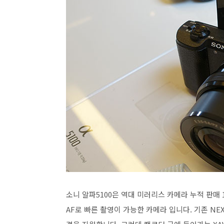
소니 알파5100은 역대 미러리스 카메라 누적 판매 1
AF로 빠른 촬영이 가능한 카메라 입니다. 기존 N