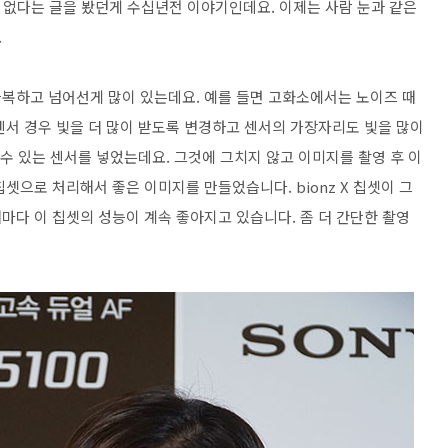
 없다는 글을 봤던게 수십년전 이야기인데요. 이제는 사람 눈과 같은
.
복하고 넘어선게 많이 있는데요. 예를 들면 고화소에서는 노이즈 때
센서 경우 빛을 더 많이 받도록 변경하고 센서의 가장자리도 빛을 많이
 수 있는 센서를 넣었는데요. 그것에 그치지 않고 이미지를 촬영 후 이
셋으로 처리해서 좋은 이미지를 만들었습니다. bionz X 칩셋이 그
마다 이 칩셋의 성능이 계속 좋아지고 있습니다. 좀 더 간단한 촬영