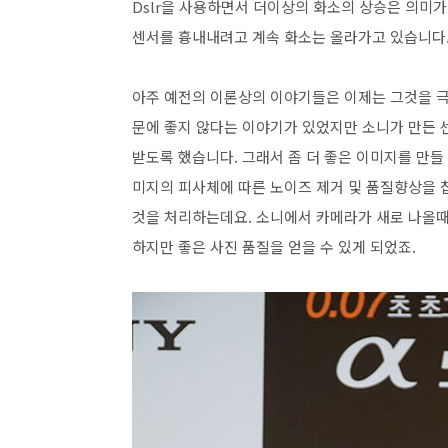
Dslr을 사용하면서 더이상의 화소의 상승은 의미가
센서를 흉내내려고 계속 화소는 올라가고 있습니다
아주 예전의 이론상의 이야기들은 이제는 그것을 극
문에 좋지 않다는 이야기가 있었지만 소니가 만든 
받도록 했습니다. 그래서 좀 더 좋은 이미지를 만들
미지의 피사체에 따른 노이즈 제거 및 품질향상을 칩
것을 처리하는데요. 소니에서 카메라가 새로 나올때
하지만 좋은 사진 품질을 얻을 수 있게 되었죠.