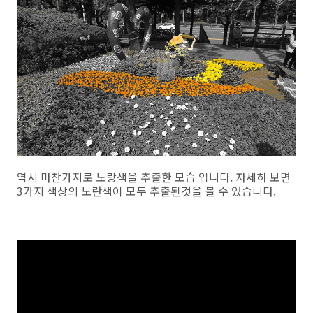
역시 마찬가지로 노랑색을 추출한 모습 입니다. 자세히 보면
3가지 색상의 노란색이 모두 추출된것을 볼 수 있습니다.