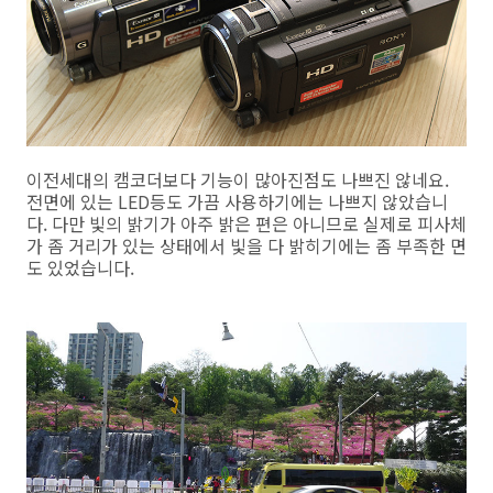
이전세대의 캠코더보다 기능이 많아진점도 나쁘진 않네요.
전면에 있는 LED등도 가끔 사용하기에는 나쁘지 않았습니
다. 다만 빛의 밝기가 아주 밝은 편은 아니므로 실제로 피사체
가 좀 거리가 있는 상태에서 빛을 다 밝히기에는 좀 부족한 면
도 있었습니다.