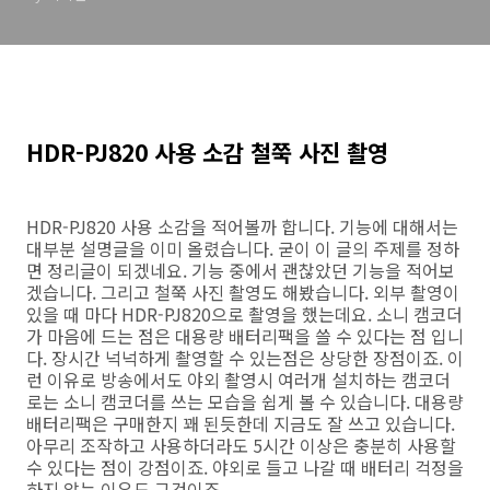
HDR-PJ820 사용 소감 철쭉 사진 촬영
HDR-PJ820 사용 소감을 적어볼까 합니다. 기능에 대해서는
대부분 설명글을 이미 올렸습니다. 굳이 이 글의 주제를 정하
면 정리글이 되겠네요. 기능 중에서 괜찮았던 기능을 적어보
겠습니다. 그리고 철쭉 사진 촬영도 해봤습니다. 외부 촬영이
있을 때 마다 HDR-PJ820으로 촬영을 했는데요. 소니 캠코더
가 마음에 드는 점은 대용량 배터리팩을 쓸 수 있다는 점 입니
다. 장시간 넉넉하게 촬영할 수 있는점은 상당한 장점이죠. 이
런 이유로 방송에서도 야외 촬영시 여러개 설치하는 캠코더
로는 소니 캠코더를 쓰는 모습을 쉽게 볼 수 있습니다. 대용량
배터리팩은 구매한지 꽤 된듯한데 지금도 잘 쓰고 있습니다.
아무리 조작하고 사용하더라도 5시간 이상은 충분히 사용할
수 있다는 점이 강점이죠. 야외로 들고 나갈 때 배터리 걱정을
하지 않는 이유도 그것이죠.