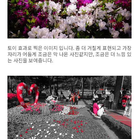
토이 효과로 찍은 이미지 입니다. 좀 더 거칠게 표현되고 가장
자리가 어둡게 조금은 막 나온 사진같지만, 조금은 더 느낌 있
는 사진을 보여줍니다.