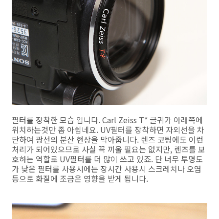
필터를 장착한 모습 입니다. Carl Zeiss T* 글귀가 아래쪽에
위치하는것만 좀 아쉽네요. UV필터를 장착하면 자외선을 차
단하여 광선의 분산 현상을 막아줍니다. 렌즈 코팅에도 이런
처리가 되어있으므로 사실 꼭 끼울 필요는 없지만, 렌즈를 보
호하는 역할로 UV필터를 더 많이 쓰고 있죠. 단 너무 투명도
가 낮은 필터를 사용시에는 장시간 사용시 스크레치나 오염
등으로 화질에 조금은 영향을 받게 됩니다.