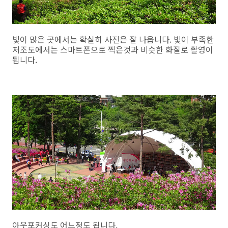
빛이 많은 곳에서는 확실히 사진은 잘 나옵니다. 빛이 부족한
저조도에서는 스마트폰으로 찍은것과 비슷한 화질로 촬영이
됩니다.
아웃포커싱도 어느정도 됩니다.