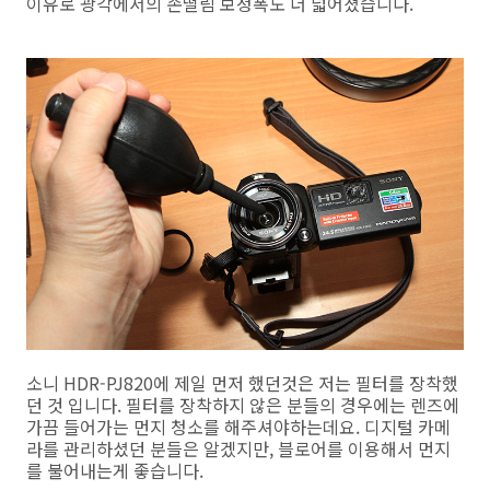
이유로 광각에서의 손떨림 보정폭도 더 넓어졌습니다.
소니 HDR-PJ820에 제일 먼저 했던것은 저는 필터를 장착했
던 것 입니다. 필터를 장착하지 않은 분들의 경우에는 렌즈에
가끔 들어가는 먼지 청소를 해주셔야하는데요. 디지털 카메
라를 관리하셨던 분들은 알겠지만, 블로어를 이용해서 먼지
를 불어내는게 좋습니다.