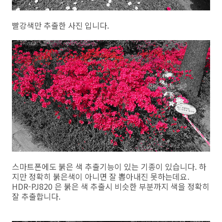
빨강색만 추출한 사진 입니다.
스마트폰에도 붉은 색 추출기능이 있는 기종이 있습니다. 하
지만 정확히 붉은색이 아니면 잘 뽑아내진 못하는데요.
HDR-PJ820 은 붉은 색 추출시 비슷한 부분까지 색을 정확히
잘 추출합니다.