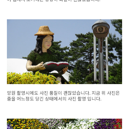
망원 촬영시에도 사진 품질이 괜찮았습니다. 지금 위 사진은
줌을 어느정도 당긴 상태에서의 사진 촬영 입니다.