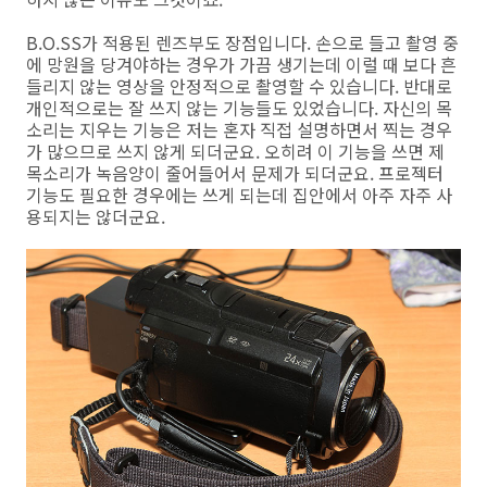
B.O.SS가 적용된 렌즈부도 장점입니다. 손으로 들고 촬영 중
에 망원을 당겨야하는 경우가 가끔 생기는데 이럴 때 보다 흔
들리지 않는 영상을 안정적으로 촬영할 수 있습니다. 반대로
개인적으로는 잘 쓰지 않는 기능들도 있었습니다. 자신의 목
소리는 지우는 기능은 저는 혼자 직접 설명하면서 찍는 경우
가 많으므로 쓰지 않게 되더군요. 오히려 이 기능을 쓰면 제
목소리가 녹음양이 줄어들어서 문제가 되더군요. 프로젝터
기능도 필요한 경우에는 쓰게 되는데 집안에서 아주 자주 사
용되지는 않더군요.