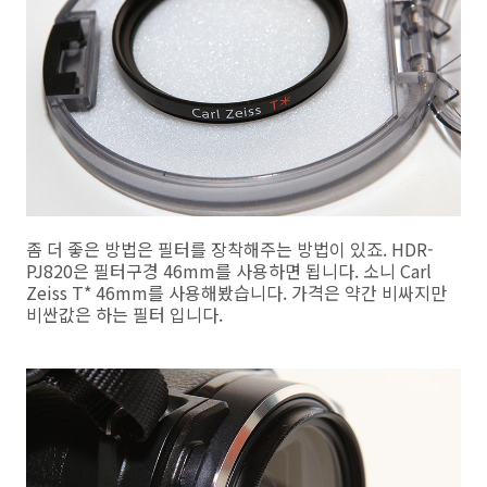
좀 더 좋은 방법은 필터를 장착해주는 방법이 있죠. HDR-
PJ820은 필터구경 46mm를 사용하면 됩니다. 소니 Carl
Zeiss T* 46mm를 사용해봤습니다. 가격은 약간 비싸지만
비싼값은 하는 필터 입니다.