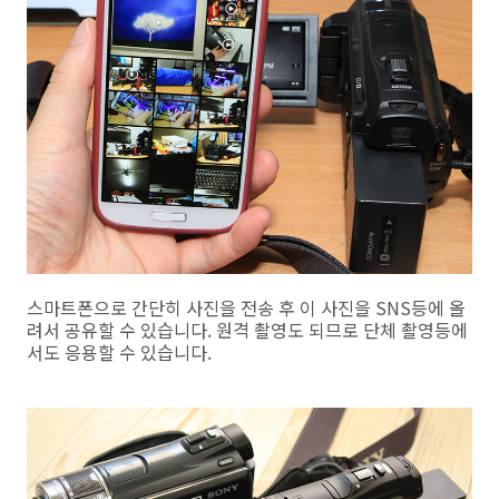
스마트폰으로 간단히 사진을 전송 후 이 사진을 SNS등에 올
려서 공유할 수 있습니다. 원격 촬영도 되므로 단체 촬영등에
서도 응용할 수 있습니다.