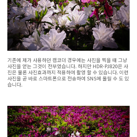
기존에 제가 사용하던 캠코더 경우에는 사진을 찍을 때 그냥
사진을 얻는 그것이 전부였습니다. 하지만 HDR-PJ820은 사
진은 물론 사진효과까지 적용하여 촬영 할 수 있습니다. 이런
사진을 곧 바로 스마트폰으로 전송하여 SNS에 올릴 수 도 있
습니다.