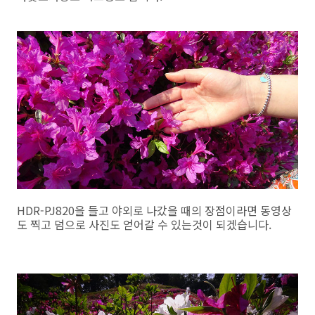
HDR-PJ820을 들고 야외로 나갔을 때의 장점이라면 동영상
도 찍고 덤으로 사진도 얻어갈 수 있는것이 되겠습니다.