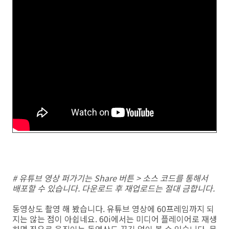
# 유튜브 영상 퍼가기는 Share 버튼 > 소스 코드를 통해서
배포할 수 있습니다. 다운로드 후 재업로드는 절대 금합니다.
동영상도 촬영 해 봤습니다. 유튜브 영상에 60프레임까지 되
지는 않는 점이 아쉽네요. 60i에서는 미디어 플레이어로 재생