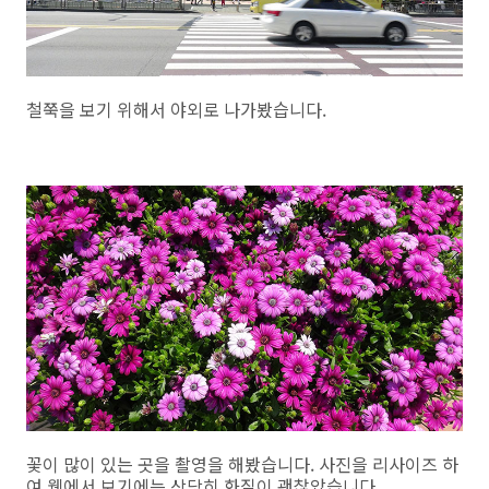
철쭉을 보기 위해서 야외로 나가봤습니다.
꽃이 많이 있는 곳을 촬영을 해봤습니다. 사진을 리사이즈 하
여 웹에서 보기에는 상당히 화질이 괜찮았습니다.