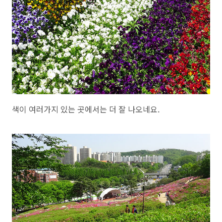
색이 여러가지 있는 곳에서는 더 잘 나오네요.