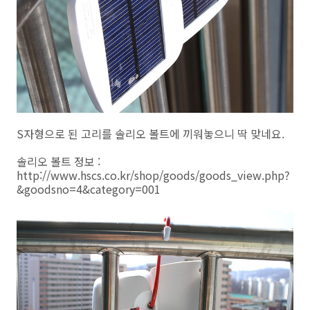
S자형으로 된 고리를 솔리오 볼트에 끼워놓으니 딱 맞네요.
솔리오 볼트 정보 :
http://www.hscs.co.kr/shop/goods/goods_view.php?
&goodsno=4&category=001