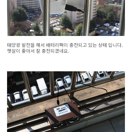
태양광 발전을 해서 배터리팩이 충전되고 있는 상태 입니다.
햇살이 좋아서 잘 충전되겠네요.