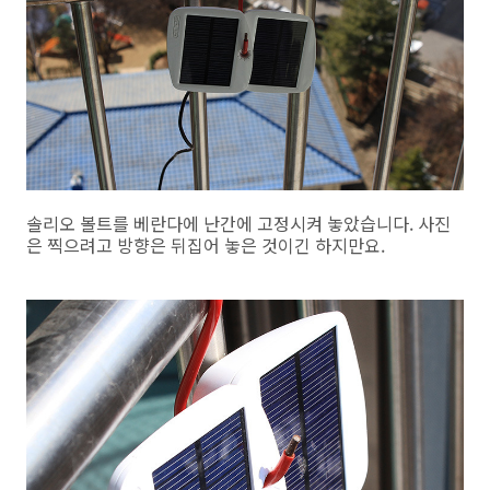
솔리오 볼트를 베란다에 난간에 고정시켜 놓았습니다. 사진
은 찍으려고 방향은 뒤집어 놓은 것이긴 하지만요.