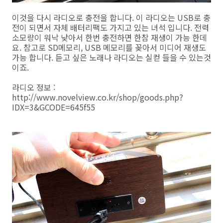
이것을 다시 라디오로 충전을 합니다. 이 라디오는 USB로 충
전이 되면서 자체 배터리팩도 가지고 있는 녀석 입니다. 전력
소모량이 워낙 낮아서 한번 충전하면 한참 재생이 가능 한데
요. 참고로 SD메모리, USB 메모리를 꽂아서 미디어 재생도
가능 합니다. 듣고 싶은 노래나 라디오는 실컫 들을 수 있는것
이죠.
라디오 정보 :
http://www.novelview.co.kr/shop/goods.php?
IDX=3&GCODE=645f55