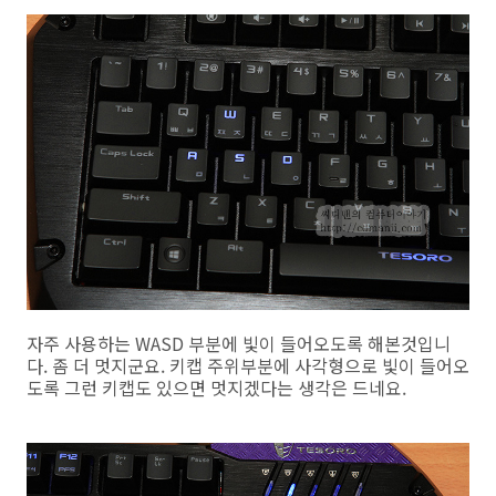
자주 사용하는 WASD 부분에 빛이 들어오도록 해본것입니
다. 좀 더 멋지군요. 키캡 주위부분에 사각형으로 빛이 들어오
도록 그런 키캡도 있으면 멋지겠다는 생각은 드네요.