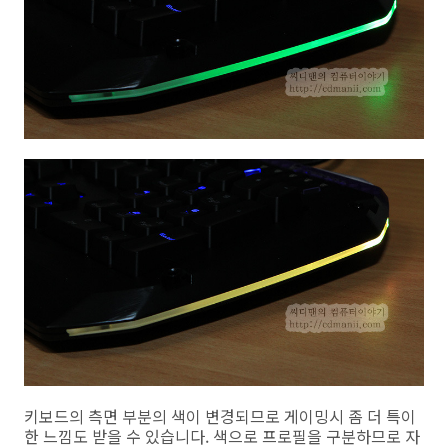
키보드의 측면 부분의 색이 변경되므로 게이밍시 좀 더 특이
한 느낌도 받을 수 있습니다. 색으로 프로필을 구분하므로 자