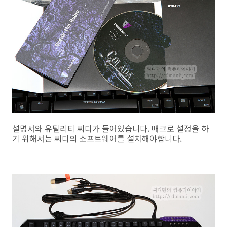
설명서와 유틸리티 씨디가 들어있습니다. 매크로 설정을 하
기 위해서는 씨디의 소프트웨어를 설치해야합니다.