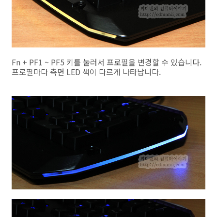
Fn + PF1 ~ PF5 키를 눌러서 프로필을 변경할 수 있습니다.
프로필마다 측면 LED 색이 다르게 나타납니다.