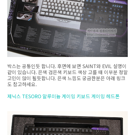
박스는 공통인듯 합니다. 후면에 보면 SAINT와 EVIL 설명이
같이 있습니다. 은색 검은색 키보드 색상 고를 때 이부분 정말
고민이 많이 될듯합니다. 은색 느낌도 궁금한분은 아래 링크
도 참고하세요.
제닉스 TESORO 알루미늄 게이밍 키보드 게이밍 헤드폰