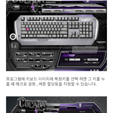
프로그램에 키보드 이미지에 특정키를 선택 하면 그 키를 누
를 때 매크로 설정 , 버튼 할당등을 지정할 수 있습니다.