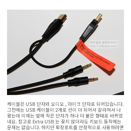
케이블은 USB 단자와 오디오 , 마이크 단자로 되어있습니다.
그전에는 USB 케이블이 2개로 선이 더 뒤어서 갈라져서 나
왔는데 이제는 옆에 작은 단자가 하나 더 붙은 형태로 바뀌었
네요. 참고로 Extra USB 는 꽂지 않더라도 키보드 동작에는
문제는 없습니다. 하지만 확장포트를 안정적으로 사용하려면