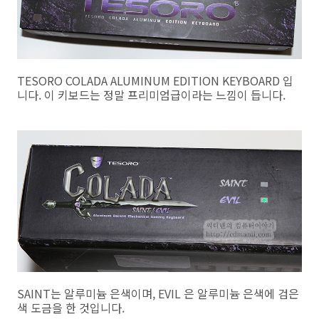
TESORO COLADA ALUMINUM EDITION KEYBOARD 입
니다. 이 키보드는 정말 프리미엄급이라는 느낌이 듭니다.
SAINT는 알루미늄 은색이며, EVIL 은 알루미늄 은색에 검은
색 도금을 한 것입니다.