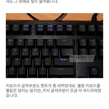
라도 그 상태로 빛이 들어옵니다.
키보드의 글자부분도 폰트가 좀 바뀌었네요. 물론 키보드를
볼일은 많지는 않지만, 키의 글자부분이 조금 더 부드러워졌
습니다.