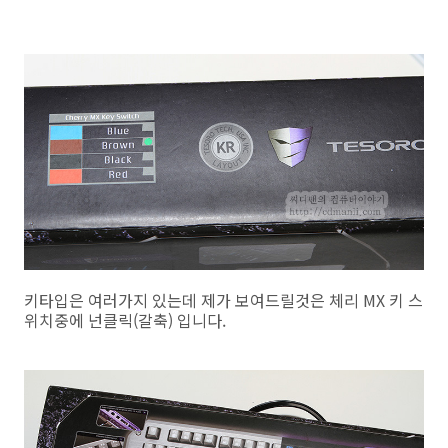
키타입은 여러가지 있는데 제가 보여드릴것은 체리 MX 키 스
위치중에 넌클릭(갈축) 입니다.