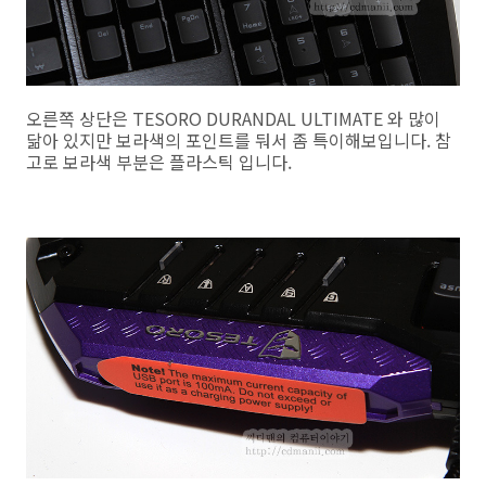
오른쪽 상단은 TESORO DURANDAL ULTIMATE 와 많이
닮아 있지만 보라색의 포인트를 둬서 좀 특이해보입니다. 참
고로 보라색 부분은 플라스틱 입니다.