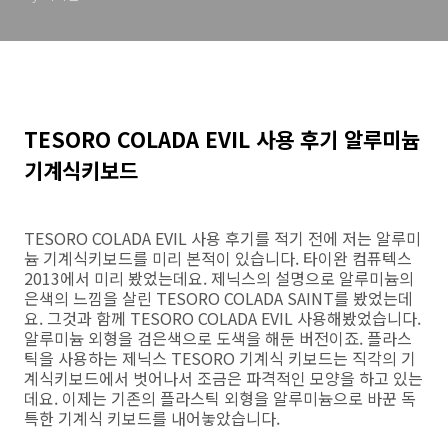
TESORO COLADA EVIL 사용 후기 알루미늄
기계식키보드
TESORO COLADA EVIL 사용 후기를 적기 전에 저는 알루미
늄 기계식키보드를 미리 본적이 있습니다. 타이완 컴퓨텍스
2013에서 미리 봤었는데요. 제닉스의 설명으로 알루미늄의
은색의 느낌을 살린 TESORO COLADA SAINT를 봤었는데
요. 그것과 함께 TESORO COLADA EVIL 사용해봤었습니다.
알루미늄 외형을 검은색으로 도색을 해둔 버전이죠. 플라스
틱을 사용하는 제닉스 TESORO 기계식 키보드는 직각의 기
계식키보드에서 벗어나서 조금은 파격적인 모양을 하고 있는
데요. 이제는 기존의 플라스틱 외형을 알루미늄으로 바꾼 독
특한 기계식 키보드를 내어놓았습니다.