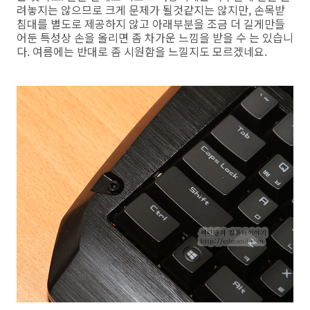
려놓지는 않으므로 크게 문제가 될것같지는 않지만, 손목받
침대를 별도로 제공하지 않고 아래부분을 조금 더 길게만들
어둔 특성상 손을 올리면 좀 차가운 느낌을 받을 수 는 있습니
다. 여름에는 반대로 좀 시원함을 느낄지도 모르겠네요.