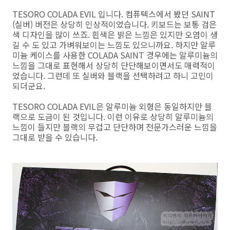
TESORO COLADA EVIL 입니다. 컴퓨텍스에서 봤던 SAINT
(실버) 버전은 상당히 인상적이었습니다. 키보드는 보통 검은
색 디자인을 많이 쓰죠. 흰색은 밝은 느낌은 있지만 오염이 생
길 수 도 있고 가벼워보이는 느낌도 있으니까요. 하지만 알루
미늄 케이스를 사용한 COLADA SAINT 경우에는 알루미늄의
느낌을 그대로 표현해서 상당히 단단해보이면서도 매력적이
었습니다. 그런데 또 실버와 블랙을 선택하려고 하니 고민이
되더군요.
TESORO COLADA EVIL은 알루미늄 외형은 동일하지만 블
랙으로 도금이 된 것입니다. 이런 이유로 상당히 알루미늄의
느낌이 들지만 블랙의 무겁고 단단하며 전문가스러운 느낌을
그대로 받을 수 있습니다.