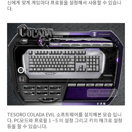
신에게 맞게 게임마다 프로필을 설정해서 사용할 수 있습니
다.
TESORO COLADA EVIL 소프트웨어를 설치해본 모습 입니
다. PC모드와 프로필 1 ~5 의 설정 그리고 키의 매크로 설정
등을 할 수 있습니다.