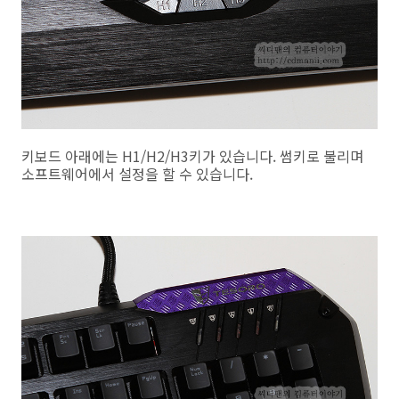
키보드 아래에는 H1/H2/H3키가 있습니다. 썸키로 불리며
소프트웨어에서 설정을 할 수 있습니다.