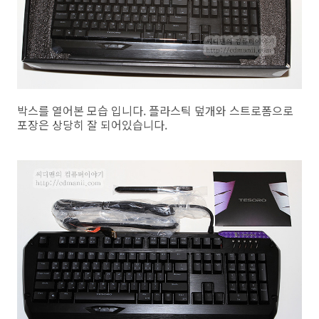
박스를 열어본 모습 입니다. 플라스틱 덮개와 스트로폼으로
포장은 상당히 잘 되어있습니다.