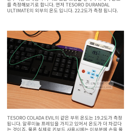
를 측정해보기로 합니다. 먼저 TESORO DURANDAL
ULTIMATE의 외부의 온도 입니다. 22.2도가 측정 됩니다.
TESORO COLADA EVIL의 같은 부위 온도는 19.2도가 측정
됩니다. 알루미늄 프레임을 가지고 있어서 온도가 더 차갑다
는 것이죠. 물론 실제로 키보드 사용시에는 이부분에 손을 올