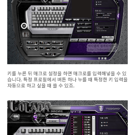
키를 누른 뒤 매크로 설정을 하면 매크로를 입력해넣을 수 있
습니다. 특정 프로필에서 버튼 하나 누를 때 특정한 키 입력을
자동으로 하고 싶을 때 쓸 수 있죠.