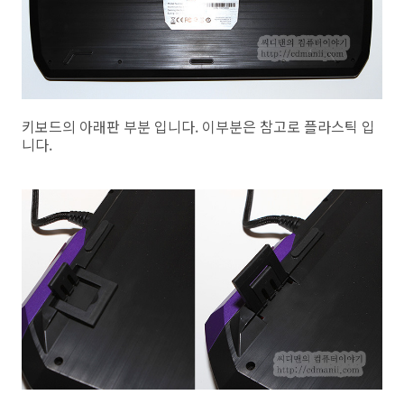
키보드의 아래판 부분 입니다. 이부분은 참고로 플라스틱 입
니다.