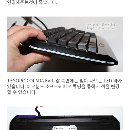
연결해주는것이 좋습니다.
TESORO COLADA EVIL 양 측면에는 빛이 나오는 LED 바가
있습니다. 이부분도 소프트웨어로 튜닝을 통해서 색을 변경
할 수 있습니다.