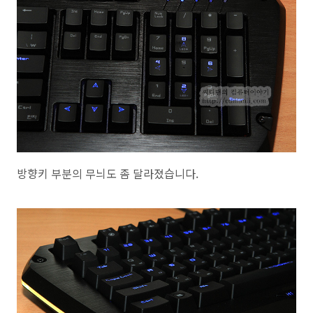
방향키 부분의 무늬도 좀 달라졌습니다.