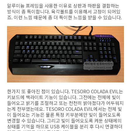
알루미늄 프레임을 사용한 이유로 상판과 하판을 결합하는
방식이 좀 특이합니다. 육각볼트를 이용해서 고정이 되어있
죠. 이런 느낌 때문에 좀 더 특이한 느낌을 받을 수 있습니다.
한가지 또 좋아진 점이 있습니다. TESORO COLADA EVIL는
키보드에 백라이트 기능이 있습니다. 그전에는 전체에 빛이
들어오고 밝기를 조절하고 또는 천천히 밝아졌다가 어두워지
는게 전부였는데요. TESORO COLADA EVIL에서는 전체 빛
이 들어오는 기능은 물론 특정 키부분에만 빛이 들어오도록
변경할 수 있습니다. 그리고 빛이 들어오도록 켜둔 상태에의
상태를 기억을 하므로 USB 케이블을 분리 후 다시 연결하더