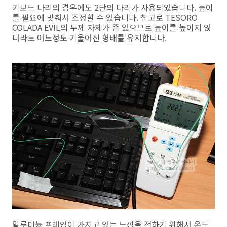
키보드 다리의 경우에도 2단의 다리가 사용되었습니다. 높이
를 필요에 맞춰서 조정할 수 있습니다. 참고로 TESORO
COLADA EVIL의 두께 자체가 좀 있으므로 높이를 높이지 않
더라도 어느정도 기울어진 형태를 유지합니다.
알루미늄 프레임이 가지고 있는 느낌을 전하기 위해서 온도