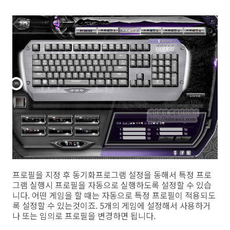
프로필을 지정 후 동기화프로그램 설정을 동해서 특정 프로
그램 실행시 프로필을 자동으로 실행하도록 설정할 수 있습
니다. 어떤 게임을 할 때는 자동으로 특정 프로필이 적용되도
록 설정할 수 있는것이죠. 5개의 게임에 설정해서 사용하거
나 또는 임의로 프로필을 변경하면 됩니다.