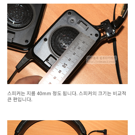
스피커는 지름 40mm 정도 됩니다. 스피커의 크기는 비교적
큰 편입니다.