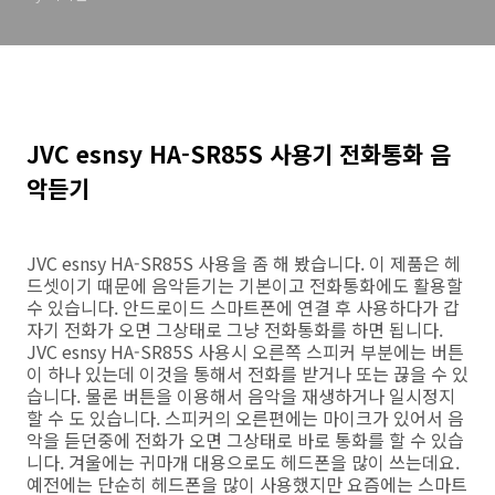
JVC esnsy HA-SR85S 사용기 전화통화 음
악듣기
JVC esnsy HA-SR85S 사용을 좀 해 봤습니다. 이 제품은 헤
드셋이기 때문에 음악듣기는 기본이고 전화통화에도 활용할
수 있습니다. 안드로이드 스마트폰에 연결 후 사용하다가 갑
자기 전화가 오면 그상태로 그냥 전화통화를 하면 됩니다.
JVC esnsy HA-SR85S 사용시 오른쪽 스피커 부분에는 버튼
이 하나 있는데 이것을 통해서 전화를 받거나 또는 끊을 수 있
습니다. 물론 버튼을 이용해서 음악을 재생하거나 일시정지
할 수 도 있습니다. 스피커의 오른편에는 마이크가 있어서 음
악을 듣던중에 전화가 오면 그상태로 바로 통화를 할 수 있습
니다. 겨울에는 귀마개 대용으로도 헤드폰을 많이 쓰는데요.
예전에는 단순히 헤드폰을 많이 사용했지만 요즘에는 스마트