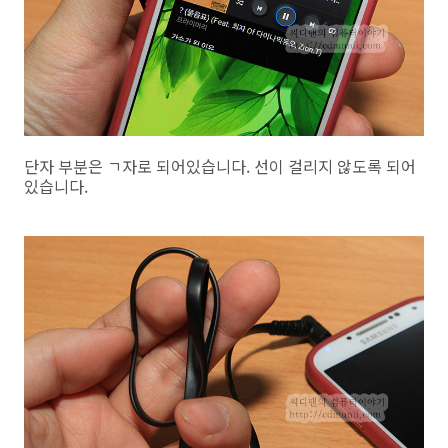
단자 부분은 ㄱ자로 되어있습니다. 선이 걸리지 않도록 되어
있습니다.