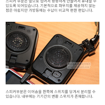
스피커 부분은 옆으로 접어서 평평하게 만들어서 휴대할 수
있도록 되어있습니다. 기본적으로 파우치를 제공하지 않는
점은 아쉽지만 가방등에는 수납이 비교적 편한 편입니다.
스피커부분은 이어솜을 한쪽에 스위치를 당겨서 분리할 수
있습니다. 내부에는 기기간의 변환 스위치가 존재합니다.