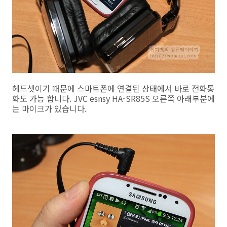
헤드셋이기 때문에 스마트폰에 연결된 상태에서 바로 전화통
화도 가능 합니다. JVC esnsy HA-SR85S 오른쪽 아래부분에
는 마이크가 있습니다.