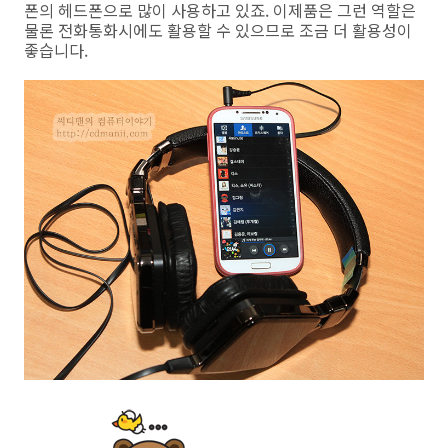
폰의 헤드폰으로 많이 사용하고 있죠. 이제품은 그런 역할은
물론 전화통화시에도 활용할 수 있으므로 조금 더 활용성이
좋습니다.