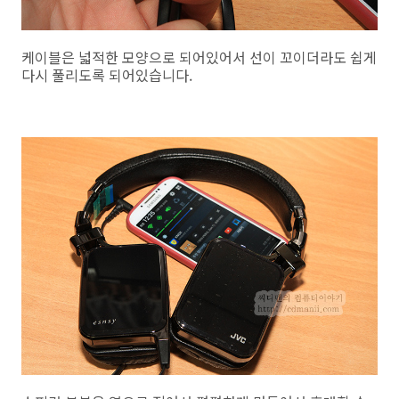
케이블은 넓적한 모양으로 되어있어서 선이 꼬이더라도 쉽게
다시 풀리도록 되어있습니다.