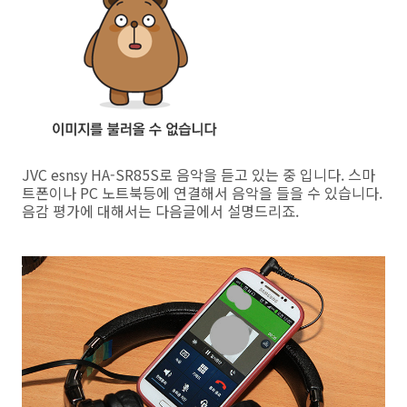
JVC esnsy HA-SR85S로 음악을 듣고 있는 중 입니다. 스마
트폰이나 PC 노트북등에 연결해서 음악을 들을 수 있습니다.
음감 평가에 대해서는 다음글에서 설명드리죠.