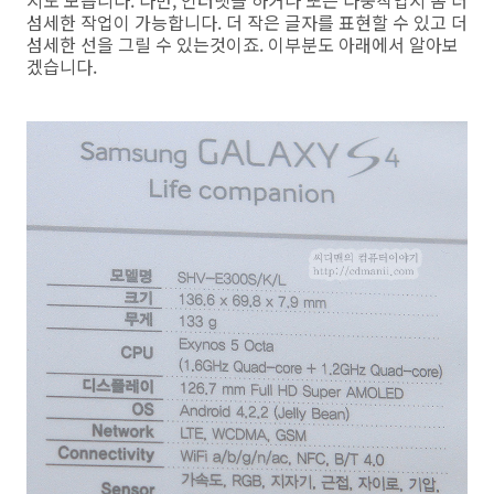
지도 모릅니다. 다만, 인터넷을 하거나 또는 다중작업시 좀 더
섬세한 작업이 가능합니다. 더 작은 글자를 표현할 수 있고 더
섬세한 선을 그릴 수 있는것이죠. 이부분도 아래에서 알아보
겠습니다.