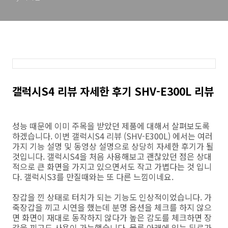
갤럭시S4 리뷰 자세한 후기 SHV-E300L 리뷰
성능 때문에 이미 주목을 받았던 제품에 대해서 살펴보도록
하겠습니다. 이번 갤럭시S4 리뷰 (SHV-E300L) 에서는 여러
가지 기능 설명 및 동영상 설명으로 상당히 자세한 후기가 될
것입니다. 갤럭시S4을 처음 사용해보고 괜찮았던 점은 상대
적으로 큰 화면을 가지고 있으면서도 작고 가볍다는 것 입니
다. 갤럭시S3를 만질때와는 또 다른 느낌이네요.
장갑을 낀 상태로 터치가 되는 기능도 인상적이었습니다. 가
죽장갑을 끼고 시연을 했는데 분명 옵션을 체크를 하지 않으
면 화면이 재대로 동작하지 않다가 높은 감도를 체크하면 장
갑을 끼고도 사용이 가능했습니다. 물론 아래에 있는 뒤로가