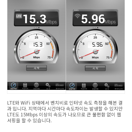
LTE와 WiFi 상태에서 벤치비로 인터넷 속도 측정을 해본 결
과 입니다. 지역마다 시간마다 속도차이는 발생할 수 있지만
LTE도 15Mbps 이상의 속도가 나오므로 큰 불편함 없이 웹
서핑을 할 수 있습니다.