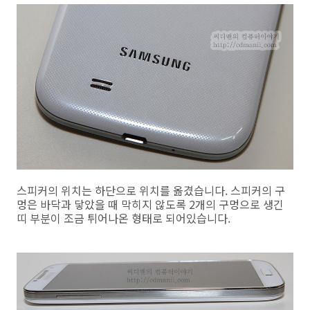
스피커의 위치는 하단으로 위치를 옮겼습니다. 스피커의 구
멍은 바닥과 닿았을 때 막히지 않도록 2개의 구멍으로 생긴
띠 부분이 조금 튀어나온 형태로 되어있습니다.