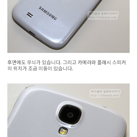
후면에도 무늬가 있습니다. 그리고 카메라와 플래시 스피커
의 위치가 조금 이동이 있습니다.