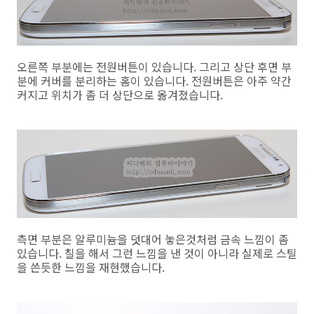
오른쪽 부분에는 전원버튼이 있습니다. 그리고 상단 후면 부
분에 커버를 분리하는 홈이 있습니다. 전원버튼은 아주 약간
커지고 위치가 좀 더 상단으로 옮겨졌습니다.
측면 부분은 알루미늄을 덧대어 놓은것처럼 금속 느낌이 좀
있습니다. 칠을 해서 그런 느낌을 낸 것이 아니라 실제로 스틸
을 쓴듯한 느낌을 재현했습니다.