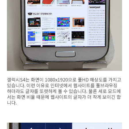
갤럭시S4는 화면이 1080x1920으로 풀HD 해상도를 가지고
있습니다. 이런 이유로 인터넷에서 웹사이트를 풀브라우징
하더라도 글자를 또렷하게 볼 수 있습니다. 물론 세로 모드에
서는 화면 비율 때문에 웹사이트의 글자가 더 작게 보이긴 합
니다.