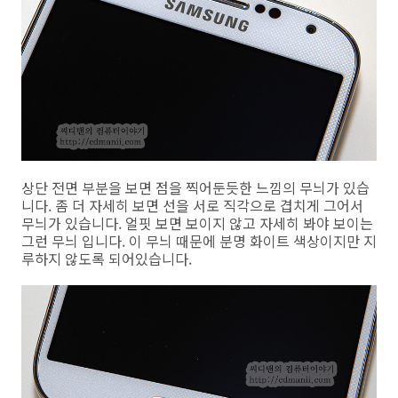
상단 전면 부분을 보면 점을 찍어둔듯한 느낌의 무늬가 있습
니다. 좀 더 자세히 보면 선을 서로 직각으로 겹치게 그어서
무늬가 있습니다. 얼핏 보면 보이지 않고 자세히 봐야 보이는
그런 무늬 입니다. 이 무늬 때문에 분명 화이트 색상이지만 지
루하지 않도록 되어있습니다.