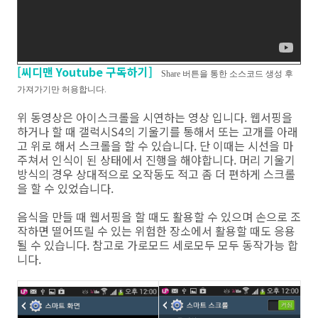
[씨디맨 Youtube 구독하기]
Share 버튼을 통한 소스코드 생성 후
가져가기만 허용합니다.
위 동영상은 아이스크롤을 시연하는 영상 입니다. 웹서핑을
하거나 할 때 갤럭시S4의 기울기를 통해서 또는 고개를 아래
고 위로 해서 스크롤을 할 수 있습니다. 단 이때는 시선을 마
주쳐서 인식이 된 상태에서 진행을 해야합니다. 머리 기울기
방식의 경우 상대적으로 오작동도 적고 좀 더 편하게 스크롤
을 할 수 있었습니다.
음식을 만들 때 웹서핑을 할 때도 활용할 수 있으며 손으로 조
작하면 떨어뜨릴 수 있는 위험한 장소에서 활용할 때도 응용
될 수 있습니다. 참고로 가로모드 세로모두 모두 동작가능 합
니다.