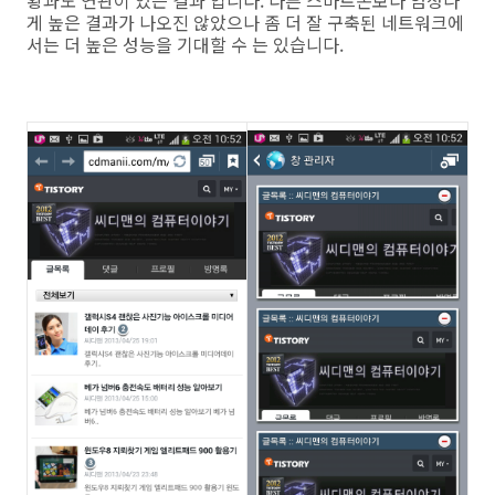
황과도 연관이 있는 결과 입니다. 다른 스마트폰보다 엄청나
게 높은 결과가 나오진 않았으나 좀 더 잘 구축된 네트워크에
서는 더 높은 성능을 기대할 수 는 있습니다.