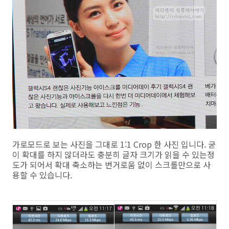
가로모드로 보는 사진을 그대로 1:1 Crop 한 사진 입니다. 굳
이 확대를 하지 않더라도 충분히 글자 크기가 읽을 수 있는정
도가 되어서 확대 축소하는 번거로움 없이 스크롤만으로 사
용할 수 있습니다.