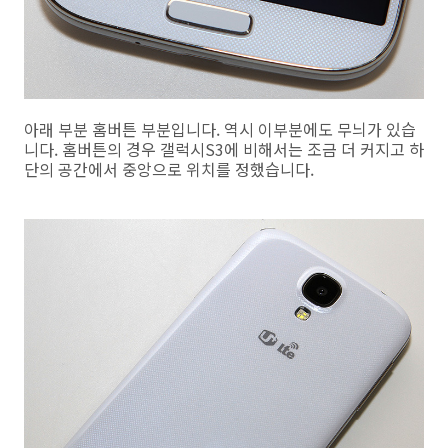
아래 부분 홈버튼 부분입니다. 역시 이부분에도 무늬가 있습
니다. 홈버튼의 경우 갤럭시S3에 비해서는 조금 더 커지고 하
단의 공간에서 중앙으로 위치를 정했습니다.