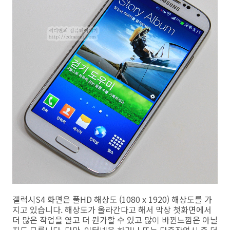
갤럭시S4 화면은 풀HD 해상도 (1080 x 1920) 해상도를 가
지고 있습니다. 해상도가 올라간다고 해서 막상 첫화면에서
더 많은 작업을 열고 더 뭔가할 수 있고 많이 바뀐느낌은 아닐