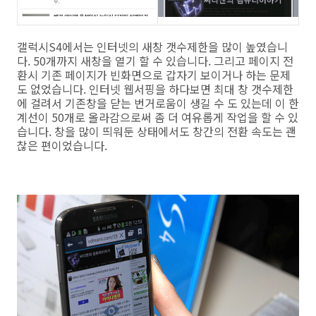
갤럭시S4에서는 인터넷의 새창 갯수제한을 많이 높였습니
다. 50개까지 새창을 열기 할 수 있습니다. 그리고 페이지 전
환시 기존 페이지가 빈화면으로 갑자기 보이거나 하는 문제
도 없었습니다. 인터넷 웹서핑을 하다보면 최대 창 갯수제한
에 걸려서 기존창을 닫는 번거로움이 생길 수 도 있는데 이 한
계선이 50개로 올라감으로써 좀 더 여유롭게 작업을 할 수 있
습니다. 창을 많이 띄워둔 상태에서도 창간의 전환 속도는 괜
찮은 편이었습니다.