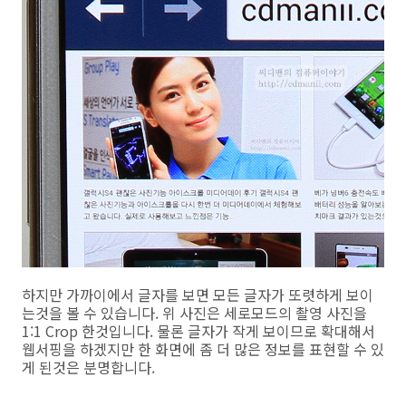
하지만 가까이에서 글자를 보면 모든 글자가 또렷하게 보이
는것을 볼 수 있습니다. 위 사진은 세로모드의 촬영 사진을
1:1 Crop 한것입니다. 물론 글자가 작게 보이므로 확대해서
웹서핑을 하겠지만 한 화면에 좀 더 많은 정보를 표현할 수 있
게 된것은 분명합니다.