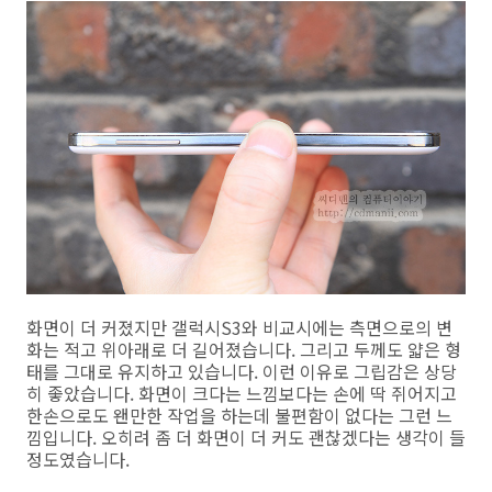
화면이 더 커졌지만 갤럭시S3와 비교시에는 측면으로의 변
화는 적고 위아래로 더 길어졌습니다. 그리고 두께도 얇은 형
태를 그대로 유지하고 있습니다. 이런 이유로 그립감은 상당
히 좋았습니다. 화면이 크다는 느낌보다는 손에 딱 쥐어지고
한손으로도 왠만한 작업을 하는데 불편함이 없다는 그런 느
낌입니다. 오히려 좀 더 화면이 더 커도 괜찮겠다는 생각이 들
정도였습니다.