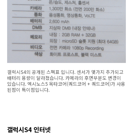
갤럭시S4의 공개된 스펙표 입니다. 센서가 몇가지 추가되고
배터리 용량이 달라졌습니다. 카메라의 후면부분도 변경이
있습니다. 엑시노스5 옥타코어(쿼드코어 + 쿼드코어)가 사용
된점이 특이점입니다.
갤럭시S4 인터넷