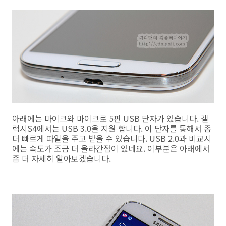
아래에는 마이크와 마이크로 5핀 USB 단자가 있습니다. 갤
럭시S4에서는 USB 3.0을 지원 합니다. 이 단자를 통해서 좀
더 빠르게 파일을 주고 받을 수 있습니다. USB 2.0과 비교시
에는 속도가 조금 더 올라간점이 있네요. 이부분은 아래에서
좀 더 자세히 알아보겠습니다.