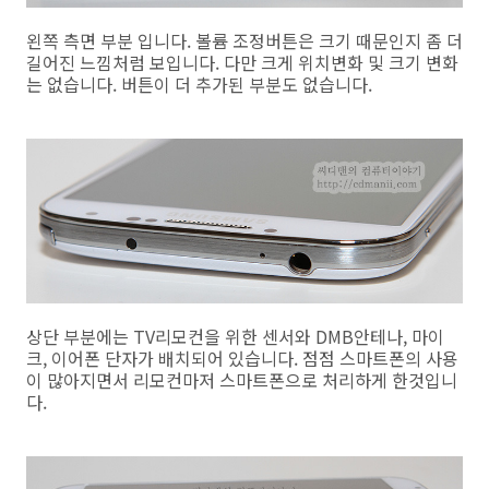
왼쪽 측면 부분 입니다. 볼륨 조정버튼은 크기 때문인지 좀 더
길어진 느낌처럼 보입니다. 다만 크게 위치변화 및 크기 변화
는 없습니다. 버튼이 더 추가된 부분도 없습니다.
상단 부분에는 TV리모컨을 위한 센서와 DMB안테나, 마이
크, 이어폰 단자가 배치되어 있습니다. 점점 스마트폰의 사용
이 많아지면서 리모컨마저 스마트폰으로 처리하게 한것입니
다.