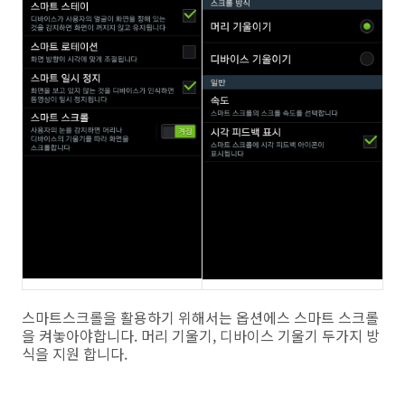
스마트스크롤을 활용하기 위해서는 옵션에스 스마트 스크롤
을 켜놓아야합니다. 머리 기울기, 디바이스 기울기 두가지 방
식을 지원 합니다.