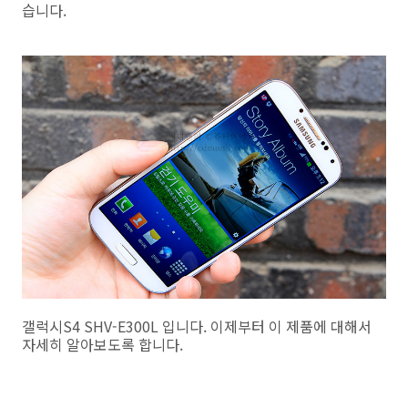
습니다.
갤럭시S4 SHV-E300L 입니다. 이제부터 이 제품에 대해서
자세히 알아보도록 합니다.