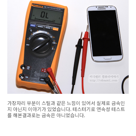
가장자리 부분이 스틸과 같은 느낌이 있어서 실제로 금속인
지 아닌지 이야기가 있었습니다. 테스터기로 연속성 테스트
를 해본결과로는 금속은 아니었습니다.