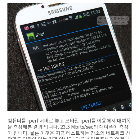
컴퓨터를 iperf 서버로 놓고 모바일 iperf를 이용해서 대여폭
을 측정해본 결과 입니다. 23.5 Mbits/sec의 대여폭이 측정
이 됩니다. 물론 이것은 지금 테스트하는 장소의 네트워크 상