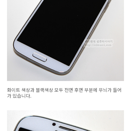
화이트 색상과 블랙색상 모두 전면 후면 부분에 무늬가 들어
가 있습니다.