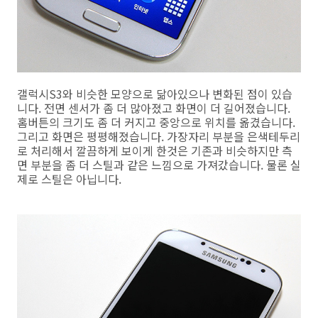
갤럭시S3와 비슷한 모양으로 닮아있으나 변화된 점이 있습
니다. 전면 센서가 좀 더 많아졌고 화면이 더 길어졌습니다.
홈버튼의 크기도 좀 더 커지고 중앙으로 위치를 옮겼습니다.
그리고 화면은 평평해졌습니다. 가장자리 부분을 은색테두리
로 처리해서 깔끔하게 보이게 한것은 기존과 비슷하지만 측
면 부분을 좀 더 스틸과 같은 느낌으로 가져갔습니다. 물론 실
제로 스틸은 아닙니다.