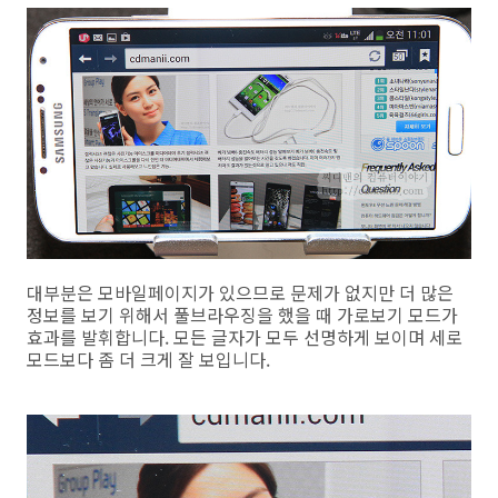
대부분은 모바일페이지가 있으므로 문제가 없지만 더 많은
정보를 보기 위해서 풀브라우징을 했을 때 가로보기 모드가
효과를 발휘합니다. 모든 글자가 모두 선명하게 보이며 세로
모드보다 좀 더 크게 잘 보입니다.