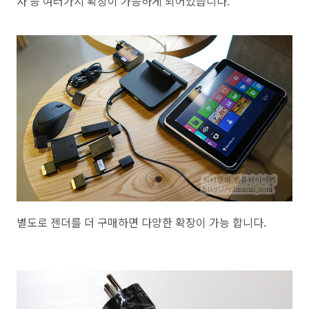
자 등 여러가지 확장이 가능하게 되어있습니다.
별도로 젠더를 더 구매하면 다양한 확장이 가능 합니다.