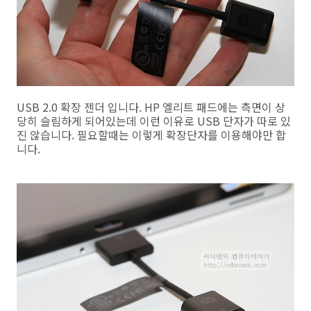
USB 2.0 확장 젠더 입니다. HP 엘리트 패드에는 측면이 상
당히 슬림하게 되어있는데 이런 이유로 USB 단자가 따로 있
진 않습니다. 필요할때는 이렇게 확장단자를 이용해야만 합
니다.