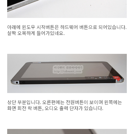
아래에 윈도우 시작버튼은 하드웨어 버튼으로 되어있습니다.
살짝 오목하게 들어가있네요.
상단 부분입니다. 오른편에는 전원버튼이 보이며 왼쪽에는
화면 회전 락 버튼, 오디오 출력 단자가 있습니다.