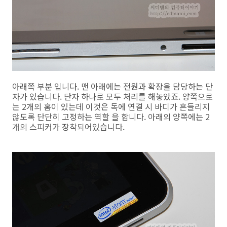
아래쪽 부분 입니다. 맨 아래에는 전원과 확장을 담당하는 단
자가 있습니다. 단자 하나로 모두 처리를 해놓았죠. 양쪽으로
는 2개의 홈이 있는데 이것은 독에 연결 시 바디가 흔들리지
않도록 단단히 고정하는 역할 을 합니다. 아래의 양쪽에는 2
개의 스피커가 장착되어있습니다.