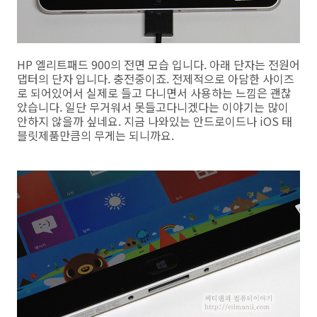
HP 엘리트패드 900의 전면 모습 입니다. 아래 단자는 전원어
댑터의 단자 입니다. 충전중이죠. 전제적으로 아담한 사이즈
로 되어있어서 실제로 들고 다니면서 사용하는 느낌은 괜찮
았습니다. 일단 무거워서 못들고다니겠다는 이야기는 많이
안하지 않을까 싶네요. 지금 나와있는 안드로이드나 iOS 태
블릿제품만큼의 무게는 되니까요.