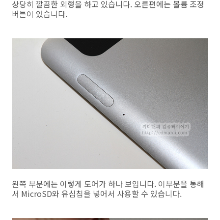
상당히 깔끔한 외형을 하고 있습니다. 오른편에는 볼륨 조정
버튼이 있습니다.
왼쪽 부분에는 이렇게 도어가 하나 보입니다. 이부분을 통해
서 MicroSD와 유심칩을 넣어서 사용할 수 있습니다.