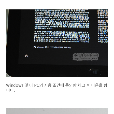
Windows 및 이 PC의 사용 조건에 동의함 체크 후 다음을 합
니다.