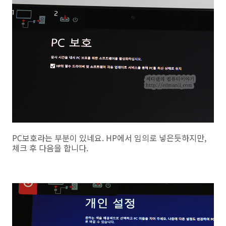
PC보호라는 부분이 있네요. HP에서 임의로 넣은듯하지만,
체크 후 다음을 합니다.