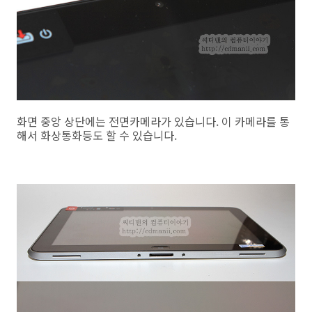
화면 중앙 상단에는 전면카메라가 있습니다. 이 카메라를 통
해서 화상통화등도 할 수 있습니다.