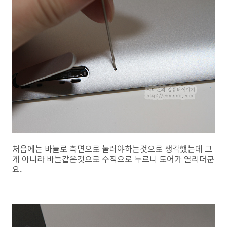
처음에는 바늘로 측면으로 눌러야하는것으로 생각했는데 그
게 아니라 바늘같은것으로 수직으로 누르니 도어가 열리더군
요.