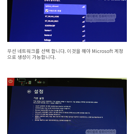
무선 네트워크를 선택 합니다. 이것을 해야 Microsoft 계정
으로 생성이 가능합니다.