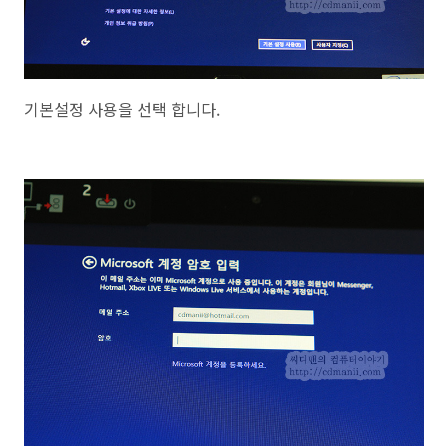
기본설정 사용을 선택 합니다.