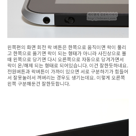
왼쪽편의 화면 회전 락 버튼은 한쪽으로 움직이면 락이 풀리
고 한쪽으로 옮기면 락이 되는 형태가 아니라 사진상으로 볼
때 왼쪽으로 당기면 다시 오른쪽으로 자동으로 당겨가면서
락이 온/해제 되는 형태로 되어있습니다. 이건 잘한듯하네요.
전원버튼과 락버튼이 가까이 있으면 서로 구분하기가 힘들어
서 잘못눌러서 꺼버리는 경우도 생기는데요. 이렇게 오른쪽
왼쪽 구분해둔건 잘한듯합니다.