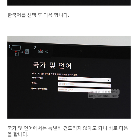
한국어를 선택 후 다음 합니다.
국가 및 언어에서는 특별히 건드리지 않아도 되니 바로 다음
을 합니다.