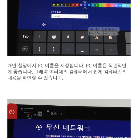
개인 설정에서 PC 이름을 지정합니다. PC 이름은 직관적인
게 좋습니다. 그래야 여러대의 컴퓨터에서 쉽게 컴퓨터간의
내용을 확인할 수 있습니다.