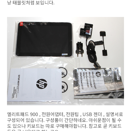
냥 태블릿처럼 보입니다.
엘리트패드 900 , 전원어댑터, 전원팁 , USB 젠더 , 설명서로
구성되어 있습니다. 구성품이 간단하네요. 아쉬운점이 될 수
도 있으나 키보드는 따로 구매해야합니다. 참고로 곧 키보드