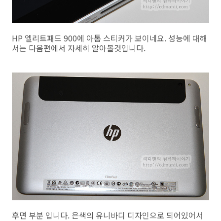
HP 엘리트패드 900에 아톰 스티커가 보이네요. 성능에 대해
서는 다음편에서 자세히 알아볼것입니다.
후면 부분 입니다. 은색의 유니바디 디자인으로 되어있어서