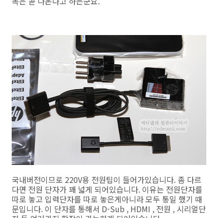
독은 곧 나온다고 하는군요.
국내버전이므로 220V용 전원팁이 들어가있습니다. 좀 다르
다면 전원 단자가 꽤 넓게 되어있습니다. 이유는 전원단자를
따로 놓고 입력단자를 따로 놓은게아니라 모두 통일 했기 때
문입니다. 이 단자를 통해서 D-Sub , HDMI , 전원 , 시리얼단