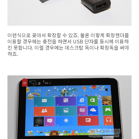
이런식으로 꽂아서 확장할 수 있죠. 물론 이렇게 확장젠더를
이용할 경우에는 충전을 하면서 USB 단자를 동시에 이용하
진 못합니다. 이럴 경우에는 데스크탑 독이나 확장독을 써야
하죠.