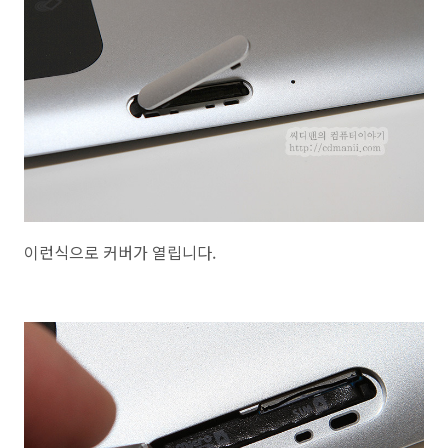
이런식으로 커버가 열립니다.