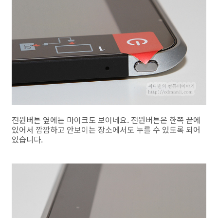
전원버튼 옆에는 마이크도 보이네요. 전원버튼은 한쪽 끝에
있어서 깜깜하고 안보이는 장소에서도 누를 수 있도록 되어
있습니다.