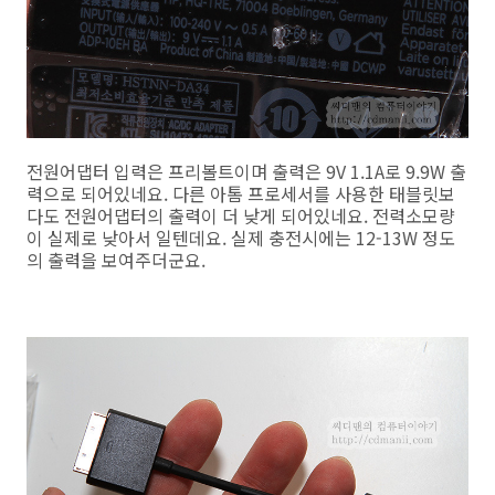
전원어댑터 입력은 프리볼트이며 출력은 9V 1.1A로 9.9W 출
력으로 되어있네요. 다른 아톰 프로세서를 사용한 태블릿보
다도 전원어댑터의 출력이 더 낮게 되어있네요. 전력소모량
이 실제로 낮아서 일텐데요. 실제 충전시에는 12-13W 정도
의 출력을 보여주더군요.