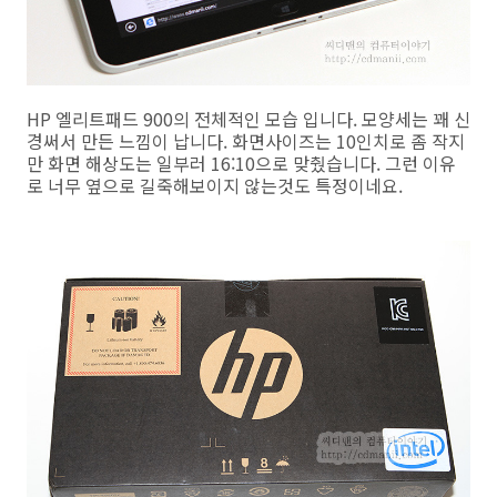
HP 엘리트패드 900의 전체적인 모습 입니다. 모양세는 꽤 신
경써서 만든 느낌이 납니다. 화면사이즈는 10인치로 좀 작지
만 화면 해상도는 일부러 16:10으로 맞췄습니다. 그런 이유
로 너무 옆으로 길죽해보이지 않는것도 특정이네요.