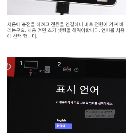
처음에 충전을 하려고 전원을 연결하니 바로 전원이 켜져 버
리는군요. 처음 켜면 초기 셋팅을 해줘야합니다. 언어를 처음
에 선택 합니다.