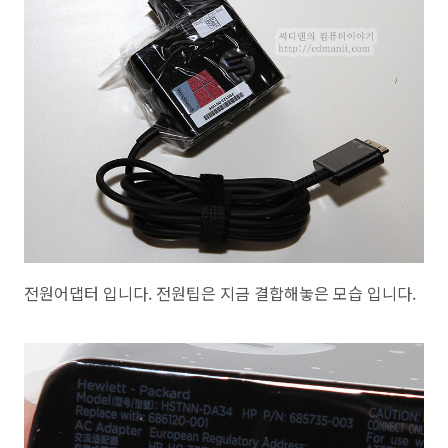
전원어댑터 입니다. 전원팁은 지금 결합해놓은 모습 입니다.