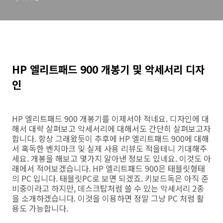
HP 엘리트패드 900 개봉기 및 악세서리 디자
인
HP 엘리트패드 900 개봉기를 이제서야 적네요. 디자인에 대
해서 대략 살펴보고 악세서리에 대해서도 간단히 살펴보고자
합니다. 항상 그래왔듯이 추후에 HP 엘리트패드 900에 대해
서 혹독한 벤치마크 및 실제 사용 리뷰도 적을테니 기대해주
세요. 개봉을 해보고 몇가지 알아낸 정보도 있네요. 이것도 아
래에서 적어보겠습니다. HP 엘리트패드 900은 태블릿형태
의 PC 입니다. 태블릿PC로 보면 되겠죠. 키보드독은 아직 준
비중이라고 하지만, 데스크탑처럼 쓸 수 있는 악세서리 2종
을 소개하겠습니다. 이것을 이용하면 정말 그냥 PC 처럼 활
용도 가능합니다.