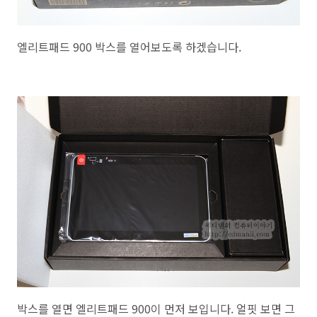
엘리트패드 900 박스를 열어보도록 하겠습니다.
박스를 열면 엘리트패드 900이 먼저 보입니다. 얼핏 보면 그