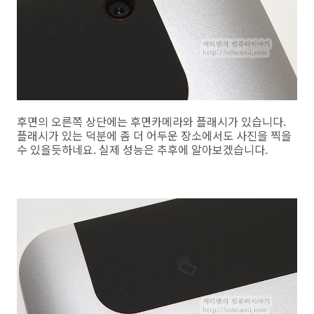
후면의 오른쪽 상단에는 후면카메라와 플래시가 있습니다.
플래시가 있는 덕분에 좀 더 어두운 장소에서도 사진을 찍을
수 있을듯하네요. 실제 성능은 추후에 알아보겠습니다.