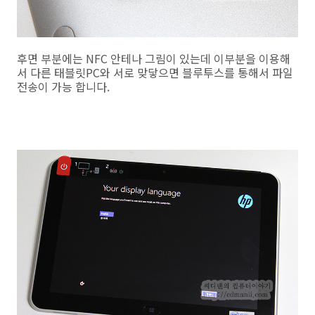
후면 부분에는 NFC 안테나 그림이 있는데 이부분을 이용해
서 다른 태블릿PC와 서로 맞닿으면 블루투스를 통해서 파일
전송이 가능 합니다.