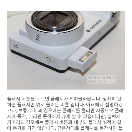
플래시 버튼을 누르면 플래시가 튀어올라옵니다. 정확히 말
하면 플래시만 위로 올리는 버튼 입니다. 아래에서 설명하겠
으나, 보통 Dslr 의 경우에는 플래시를 올리면 자동으로 플래
시가 동작, 내리면 동작하지 않게 할 수 있습니다만, 갤럭시
카메라의 경우에는 플래시 버튼과 내부의 플래시 설정이 같
이 동기화 되진 않습니다. 닫은상태로 플래시를 동작하면 플