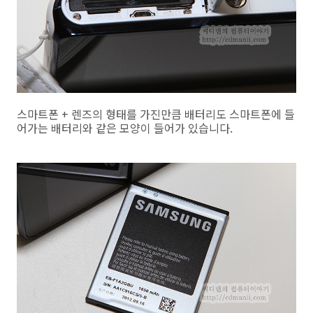
스마트폰 + 렌즈의 형태를 가진만큼 배터리도 스마트폰에 들
어가는 배터리와 같은 모양이 들어가 있습니다.