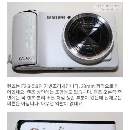
렌즈는 F2.8-5.9의 가변조리개입니다. 23mm 광각으로 되
어있네요. 렌즈 상단에는 조명등도 있습니다. 렌즈 오른쪽 측
면에는 꼭 렌즈 분리 버튼 처럼 생긴 부분이 있는데 실제로는
버튼은 아닙니다. 아무런 역할이 없네요.