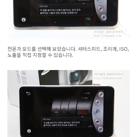
전문가 모드를 선택해 보았습니다. 셔터스피드, 조리개, ISO,
노출을 직접 지정할 수 있습니다.