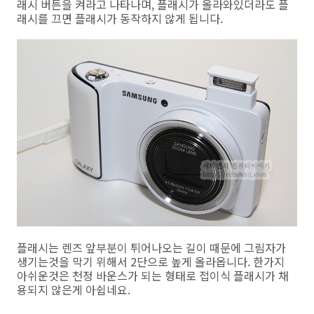
래시 버튼을 켜라고 나타나며, 플래시가 올라와있더라도 플
래시를 끄면 플래시가 동작하지 않게 됩니다.
플래시는 렌즈 앞부분이 튀어나오는 길이 때문에 그림자가
생기는것을 막기 위해서 2단으로 높게 올라옵니다. 한가지
아쉬운것은 천정 바운스가 되는 형태로 접이식 플래시가 채
용되지 않은게 아쉽네요.