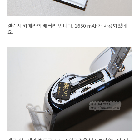
갤럭시 카메라의 배터리 입니다. 1650 mAh가 사용되었네
요.