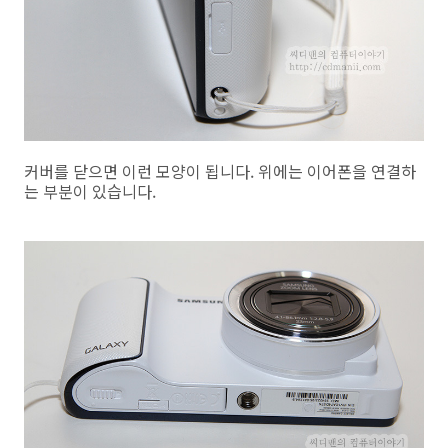
커버를 닫으면 이런 모양이 됩니다. 위에는 이어폰을 연결하
는 부분이 있습니다.