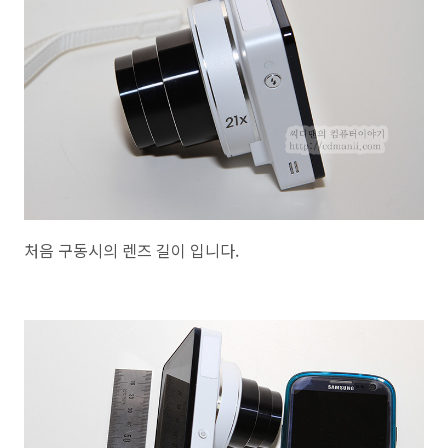
처음 구동시의 렌즈 길이 입니다.