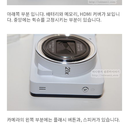
아래쪽 부분 입니다. 배터리와 메모리, HDMI 커버가 보입니
다. 중앙에는 퀵슈를 고정시키는 부분이 있습니다.
카메라의 왼쪽 부분에는 플래시 버튼과, 스피커가 있습니다.