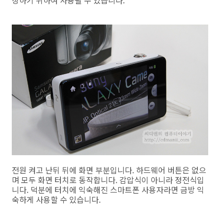
전원 켜고 난뒤 뒤에 화면 부분입니다. 하드웨어 버튼은 없으
며 모두 화면 터치로 동작합니다. 감압식이 아니라 정전식입
니다. 덕분에 터치에 익숙해진 스마트폰 사용자라면 금방 익
숙하게 사용할 수 있습니다.