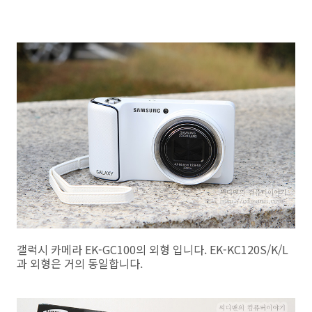
갤럭시 카메라 EK-GC100의 외형 입니다. EK-KC120S/K/L
과 외형은 거의 동일합니다.