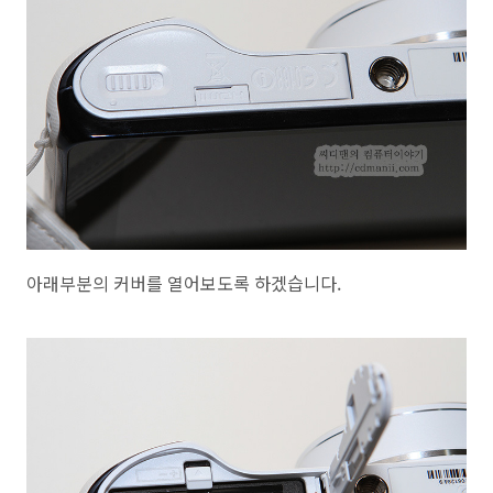
아래부분의 커버를 열어보도록 하겠습니다.