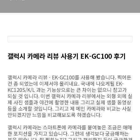
갤럭시 카메라 리뷰 사용기 EK-GC100 후기
갤럭시 카메라 리뷰 - EK-GC100를 사용해 봤습니다. 찍어둔
건 좀 되었는데 이제서야 올리네요. 국내에 나오게될 EK-
KC120S/K/L 과는 기능상으로는 큰 차이는 없으니 참고가
되실 것 입니다. 이번 갤럭시 카메라 리뷰에서는 외형 외에 실
제 사진 샘플과 야간에 촬영한 내용 그리고 실제 샘플 동영상
등을 소개할 것입니다. 그리고 제 메인 카메라와 비교는 사실
안되겠지만 느낌을 비교해보도록 하겠습니다.
갤럭시 카메라는 스마트폰에 카메라를 붙여놓은 조금은 애매
한 포지션을 가지고 있습니다. 그런데 생각보다 궁금해하는
분은 많습니다. 잘 찍히는지? 그리고 편리한지 등이 궁금한것