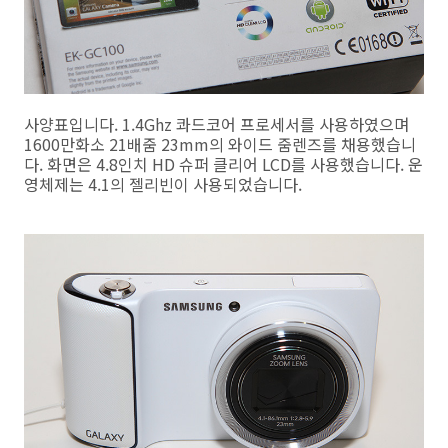
사양표입니다. 1.4Ghz 콰드코어 프로세서를 사용하였으며
1600만화소 21배줌 23mm의 와이드 줌렌즈를 채용했습니
다. 화면은 4.8인치 HD 슈퍼 클리어 LCD를 사용했습니다. 운
영체제는 4.1의 젤리빈이 사용되었습니다.