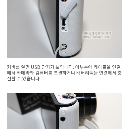
커버를 열면 USB 단자가 보입니다. 이부분에 케이블을 연결
해서 카메라와 컴퓨터를 연결하거나 배터리팩을 연결해서 충
전할 수 있습니다.