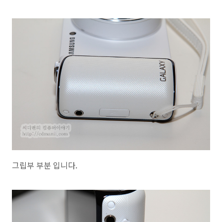
그립부 부분 입니다.