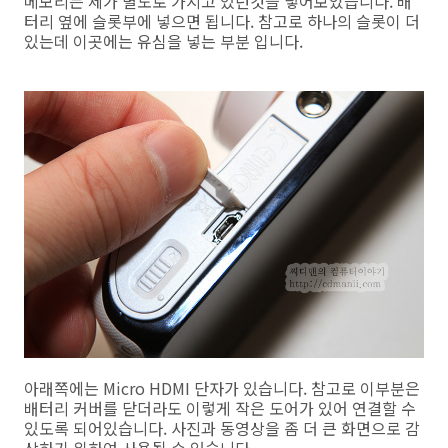
메모리는 제가 별도로 가지고 있던것을 넣어보았습니다. 배
터리 옆에 슬롯부에 넣으면 됩니다. 참고로 하나의 슬롯이 더
있는데 이곳에는 유심을 넣는 부분 입니다.
아래쪽에는 Micro HDMI 단자가 있습니다. 참고로 이부분은
배터리 커버를 닫더라도 이렇게 작은 도어가 있어 연결할 수
있도록 되어있습니다. 사진과 동영상을 좀 더 큰 화면으로 감
상하기 위하여 사용될 수 있습니다.