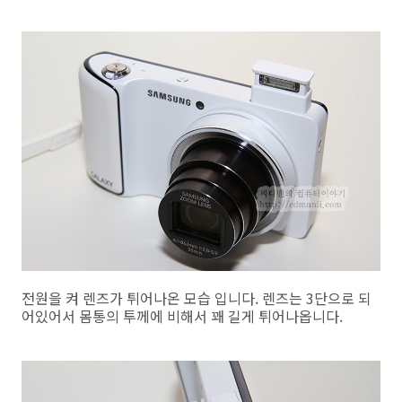
전원을 켜 렌즈가 튀어나온 모습 입니다. 렌즈는 3단으로 되
어있어서 몸통의 투께에 비해서 꽤 길게 튀어나옵니다.