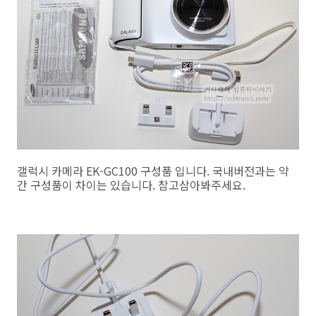
갤럭시 카메라 EK-GC100 구성품 입니다. 국내버전과는 약
간 구성품이 차이는 있습니다. 참고삼아봐주세요.