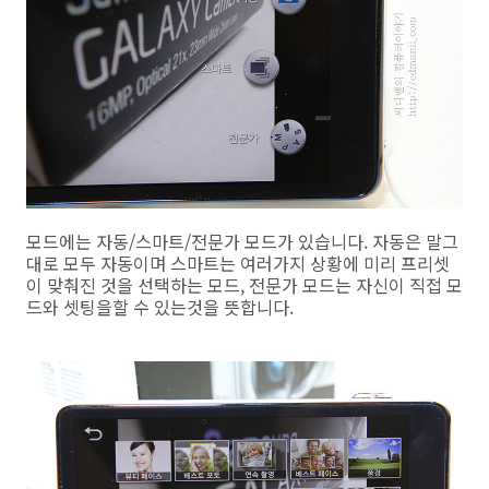
모드에는 자동/스마트/전문가 모드가 있습니다. 자동은 말그
대로 모두 자동이며 스마트는 여러가지 상황에 미리 프리셋
이 맞춰진 것을 선택하는 모드, 전문가 모드는 자신이 직접 모
드와 셋팅을할 수 있는것을 뜻합니다.