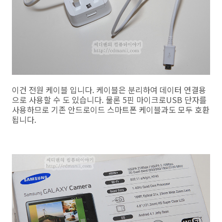
이건 전원 케이블 입니다. 케이블은 분리하여 데이터 연결용
으로 사용할 수 도 있습니다. 물론 5핀 마이크로USB 단자를
사용하므로 기존 안드로이드 스마트폰 케이블과도 모두 호환
됩니다.