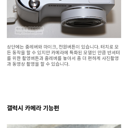
상단에는 줌레버와 마이크, 전원버튼이 있습니다. 터치로 모
든 동작을 할 수 있지만 카메라에 특화된 모델인 만큼 반셔터
를 위한 촬영버튼과 줌레버를 놓아서 좀 더 편하게 사진촬영
과 동영상 촬영을 할 수 있습니다.
갤럭시 카메라 기능편