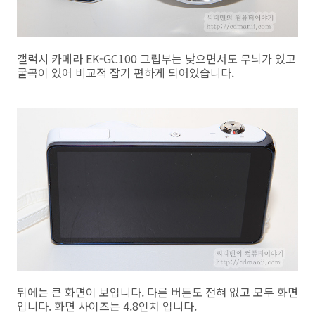
갤럭시 카메라 EK-GC100 그립부는 낮으면서도 무늬가 있고
굴곡이 있어 비교적 잡기 편하게 되어있습니다.
뒤에는 큰 화면이 보입니다. 다른 버튼도 전혀 없고 모두 화면
입니다. 화면 사이즈는 4.8인치 입니다.