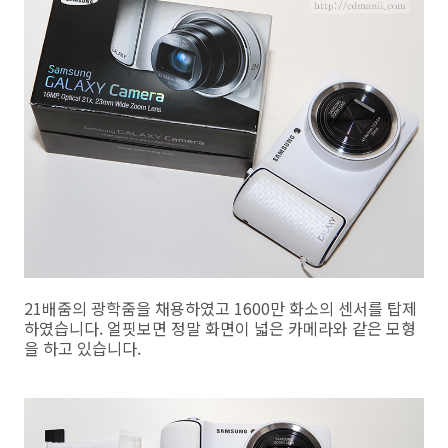
21배줌의 광학줌을 채용하였고 1600만 화소의 센서를 탑제
하였습니다. 얼핏보면 정말 화면이 넓은 카메라와 같은 모형
을 하고 있습니다.