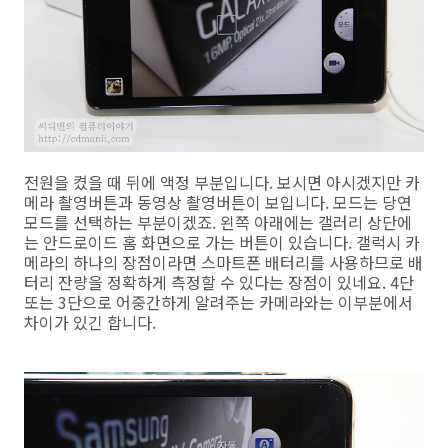
전원을 켰을 때 뒤에 액정 부분입니다. 보시면 아시겠지만 카
메라 촬영버튼과 동영상 촬영버튼이 보입니다. 모드는 당연
모드를 선택하는 부분이겠죠. 왼쪽 아래에는 갤러리 상단에
는 안드로이드 홈 화면으로 가는 버튼이 있습니다. 갤럭시 카
메라의 하나의 장점이라면 스마트폰 배터리를 사용하므로 배
터리 잔량을 정확하게 측정할 수 있다는 장점이 있네요. 4단
또는 3단으로 어중간하게 알려주는 카메라와는 이부분에서
차이가 있긴 합니다.