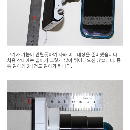
크기가 가늠이 안될듯하여 자와 비교대상을 준비했습니다.
처음 상태에는 길이가 그렇게 많이 튀어나오진 않습니다. 몸
통 길이의 2배정도 길이가 됩니다.