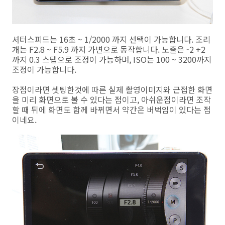
셔터스피드는 16초 ~ 1/2000 까지 선택이 가능합니다. 조리
개는 F2.8 ~ F5.9 까지 가변으로 동작합니다. 노출은 -2 +2
까지 0.3 스탭으로 조정이 가능하며, ISO는 100 ~ 3200까지
조정이 가능합니다.
장점이라면 셋팅한것에 따른 실제 촬영이미지와 근접한 화면
을 미리 화면으로 볼 수 있다는 점이고, 아쉬운점이라면 조작
할 때 뒤에 화면도 함께 바뀌면서 약간은 버벅임이 있다는 점
이네요.