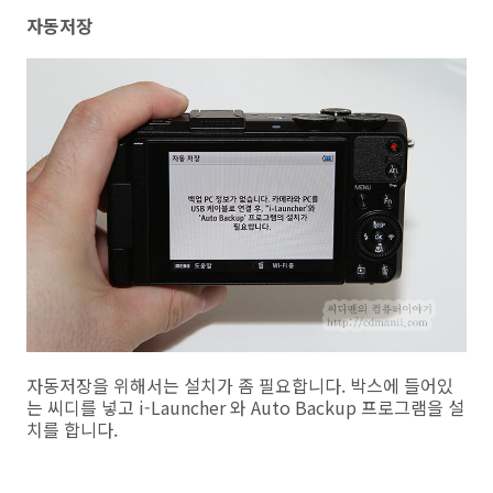
자동저장
자동저장을 위해서는 설치가 좀 필요합니다. 박스에 들어있
는 씨디를 넣고 i-Launcher 와 Auto Backup 프로그램을 설
치를 합니다.