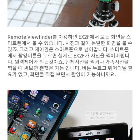
Remote Viewfinder를 이용하면 EX2F에서 보는 화면을 스
마트폰에서 볼 수 있습니다. 사진과 같이 동일한 화면을 볼 수
있죠. 그리고 제어권은 스마트폰으로 넘어갑니다. 스마트폰
에서 촬영버튼을 누르면 실제로 EX2F가 사진을 찍어버립니
다. 원격제어가 되는것이죠. 단체사진을 찍거나 가족사진을
찍을 때 써보면 괜찮은 기능 입니다. 버튼 누르고 뛰어다닐 필
요가 없고, 화면을 직접 보면서 촬영이 가능하니까요.