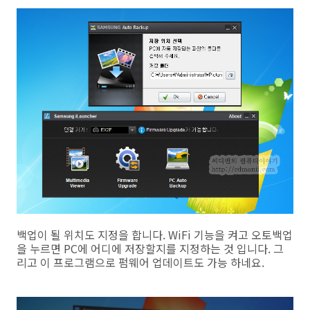
백업이 될 위치도 지정을 합니다. WiFi 기능을 켜고 오토백업
을 누르면 PC에 어디에 저장할지를 지정하는 것 입니다. 그
리고 이 프로그램으로 펌웨어 업데이트도 가능 하네요.