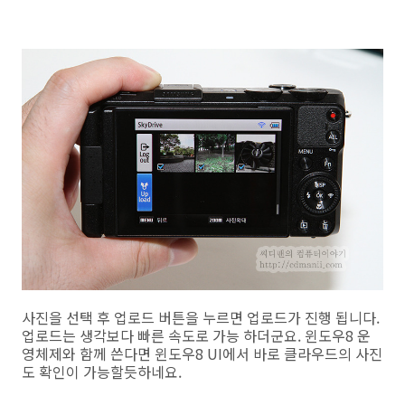
사진을 선택 후 업로드 버튼을 누르면 업로드가 진행 됩니다.
업로드는 생각보다 빠른 속도로 가능 하더군요. 윈도우8 운
영체제와 함께 쓴다면 윈도우8 UI에서 바로 클라우드의 사진
도 확인이 가능할듯하네요.