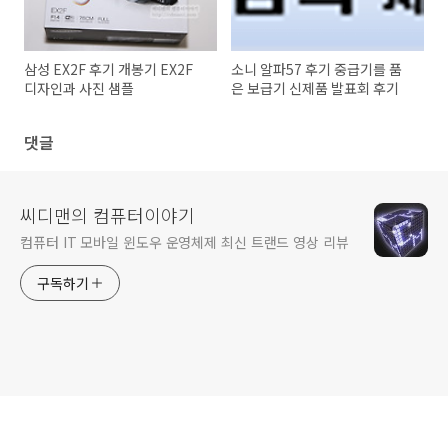
삼성 EX2F 후기 개봉기 EX2F
소니 알파57 후기 중급기를 품
디자인과 사진 샘플
은 보급기 신제품 발표회 후기
댓글
씨디맨의 컴퓨터이야기
컴퓨터 IT 모바일 윈도우 운영체제 최신 트랜드 영상 리뷰
구독하기