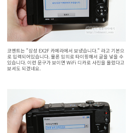
코멘트는 "삼성 EX2F 카메라에서 보냈습니다." 라고 기본으
로 입력되어있습니다. 물론 임의로 타이핑해서 글을 넣을 수
있습니다. 이런 문구가 보이면 WiFi 디카로 사진을 올렸다고
보셔도 되겠네요.