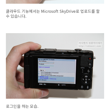
클라우드 기능에서는 Microsoft SkyDrive로 업로드를 할
수 있습니다.
로그인을 하는 모습.