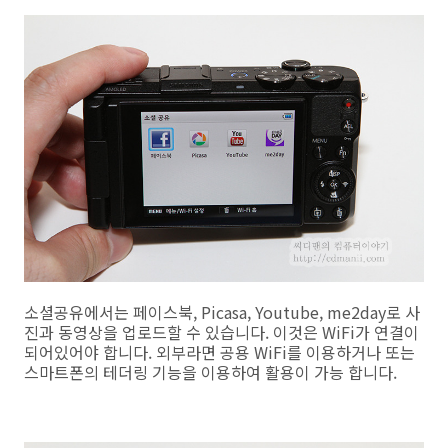
소셜공유에서는 페이스북, Picasa, Youtube, me2day로 사
진과 동영상을 업로드할 수 있습니다. 이것은 WiFi가 연결이
되어있어야 합니다. 외부라면 공용 WiFi를 이용하거나 또는
스마트폰의 테더링 기능을 이용하여 활용이 가능 합니다.