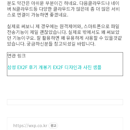
분도 약간은 아쉬운 부분이긴 하네요. 다음클라우드나 네이
버 N클라우드등 다양한 클라우드가 많은데 좀 더 많은 서비
스로 연결이 가능하면 좋겠네요.
실제로 써보니 제 경우에는 원격제어와, 스마트폰으로 파일
전송기능이 제일 괜찮았습니다. 실제로 밖에서도 꽤 써보았
던 기능이구요. 잘 활용하면 꽤 유용하게 사용할 수 있을것같
았습니다. 궁금하신분들 참고되셨길 바랍니다.
연관 링크
삼성 EX2F 후기 개봉기 EX2F 디자인과 사진 샘플
https://wxp.co.kr
광고