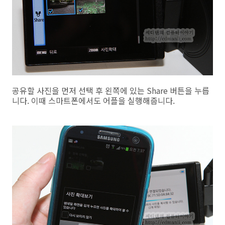
공유할 사진을 먼저 선택 후 왼쪽에 있는 Share 버튼을 누릅
니다. 이때 스마트폰에서도 어플을 실행해줍니다.