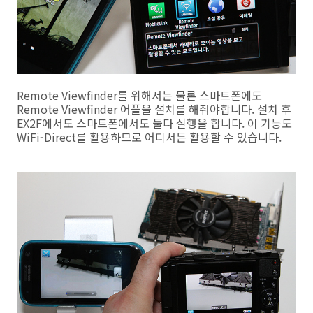
Remote Viewfinder를 위해서는 물론 스마트폰에도
Remote Viewfinder 어플을 설치를 해줘야합니다. 설치 후
EX2F에서도 스마트폰에서도 둘다 실행을 합니다. 이 기능도
WiFi-Direct를 활용하므로 어디서든 활용할 수 있습니다.