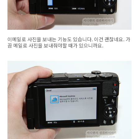
이메일로 사진을 보내는 기능도 있습니다. 이건 괜찮네요. 가
끔 메일로 사진을 보내줘야할 때가 있으니까요.