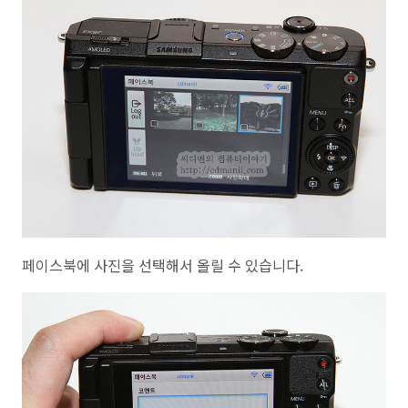
페이스북에 사진을 선택해서 올릴 수 있습니다.