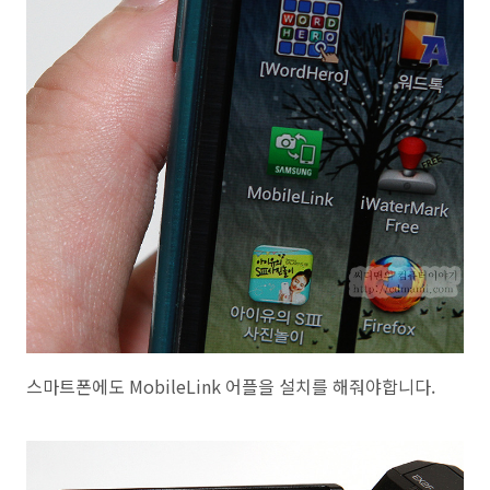
스마트폰에도 MobileLink 어플을 설치를 해줘야합니다.