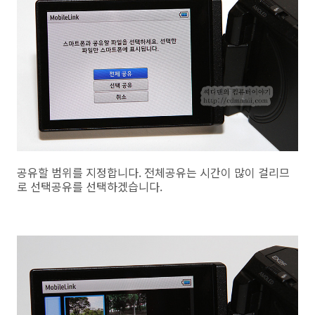
공유할 범위를 지정합니다. 전체공유는 시간이 많이 걸리므
로 선택공유를 선택하겠습니다.