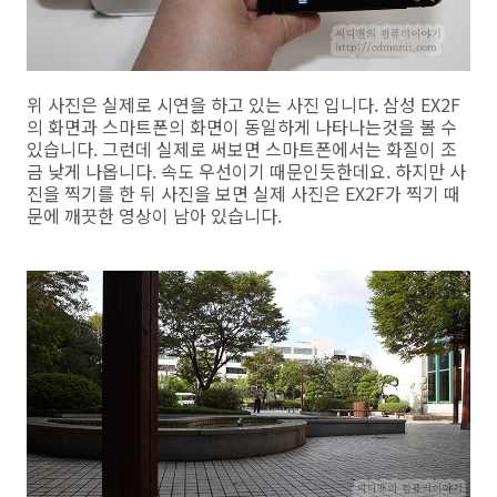
위 사진은 실제로 시연을 하고 있는 사진 입니다. 삼성 EX2F
의 화면과 스마트폰의 화면이 동일하게 나타나는것을 볼 수
있습니다. 그런데 실제로 써보면 스마트폰에서는 화질이 조
금 낮게 나옵니다. 속도 우선이기 때문인듯한데요. 하지만 사
진을 찍기를 한 뒤 사진을 보면 실제 사진은 EX2F가 찍기 때
문에 깨끗한 영상이 남아 있습니다.