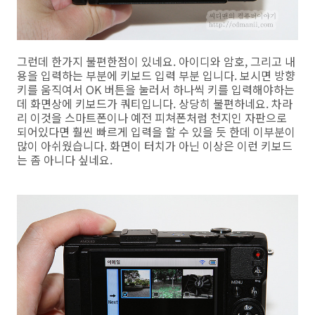
그런데 한가지 불편한점이 있네요. 아이디와 암호, 그리고 내
용을 입력하는 부분에 키보드 입력 부분 입니다. 보시면 방향
키를 움직여서 OK 버튼을 눌러서 하나씩 키를 입력해야하는
데 화면상에 키보드가 쿼티입니다. 상당히 불편하네요. 차라
리 이것을 스마트폰이나 예전 피쳐폰처럼 천지인 자판으로
되어있다면 훨씬 빠르게 입력을 할 수 있을 듯 한데 이부분이
많이 아쉬웠습니다. 화면이 터치가 아닌 이상은 이런 키보드
는 좀 아니다 싶네요.