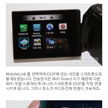
MobileLink 를 선택하여 EX2F에 있는 사진을 스마트폰으로
옮겨보겠습니다. 전송방식은 WiFi Direct 이기 때문에 다른
WiFi 망을 이용하는게 아니라 스마트폰과 EX2F를 직접 연결
시키게 됩니다. 그러니 장소가 어디든간에 연결이 가능하죠.