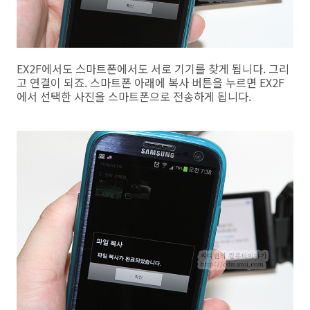
EX2F에서도 스마트폰에서도 서로 기기를 찾게 됩니다. 그리
고 연결이 되죠. 스마트폰 아래에 복사 버튼을 누르면 EX2F
에서 선택한 사진을 스마트폰으로 전송하게 됩니다.