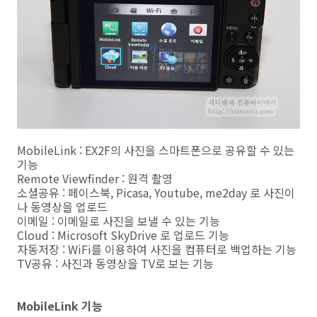
MobileLink : EX2F의 사진을 스마트폰으로 공유할 수 있는
기능
Remote Viewfinder : 원격 촬영
소셜공유 : 페이스북, Picasa, Youtube, me2day 로 사진이
나 동영상을 업로드
이메일 : 이메일로 사진을 보낼 수 있는 기능
Cloud : Microsoft SkyDrive 로 업로드 기능
자동저장 : WiFi를 이용하여 사진을 컴퓨터로 백업하는 기능
TV공유 : 사진과 동영상을 TV로 보는 기능
MobileLink 기능