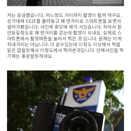
저는 궁금했습니다. 어느정도 거리까지 촬영이 될까 하구요.
삼각대에 EX2F를 올려놓고 꽤 먼거리로 스마트폰을 보면서
걸어가봤습니다. 사진에 중앙에 제가 서있습니다. 작아서 잘
안보일정도로 꽤 먼거리를 갔는데 촬영이 되네요. 실제로 스
마트폰에서 촬영버튼을 눌러서 찍은 것 입니다. 문제는 이게
최대거리는 아닙니다. 더 갈수있는데 이정도 이상에서 찍을
일은 없을듯해서 이정도에서 찍어본것입니다. 단체사진을 찍
기에는 충분할듯하네요.