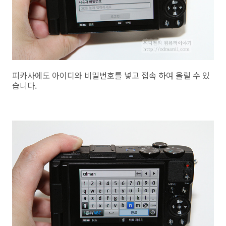
피카사에도 아이디와 비밀번호를 넣고 접속 하여 올릴 수 있
습니다.