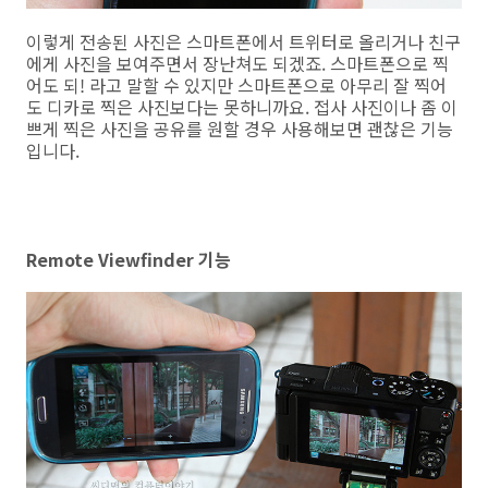
이렇게 전송된 사진은 스마트폰에서 트위터로 올리거나 친구
에게 사진을 보여주면서 장난쳐도 되겠죠. 스마트폰으로 찍
어도 되! 라고 말할 수 있지만 스마트폰으로 아무리 잘 찍어
도 디카로 찍은 사진보다는 못하니까요. 접사 사진이나 좀 이
쁘게 찍은 사진을 공유를 원할 경우 사용해보면 괜찮은 기능
입니다.
Remote Viewfinder 기능