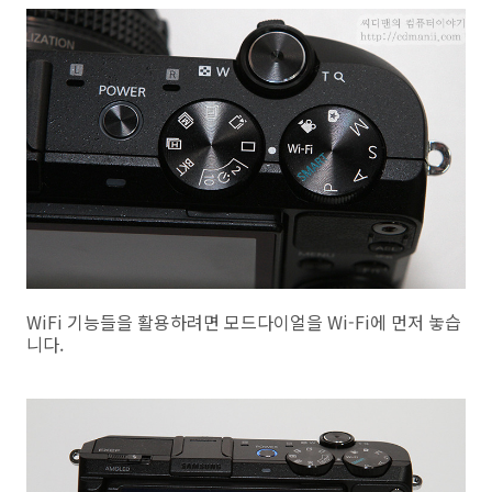
WiFi 기능들을 활용하려면 모드다이얼을 Wi-Fi에 먼저 놓습
니다.